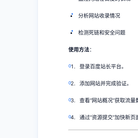
分析网站收录情况
检测死链和安全问题
使用方法
：
登录百度站长平台。
添加网站并完成验证。
查看“网站概况”获取流量
通过“资源提交”加快新页