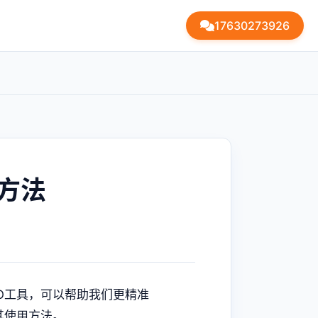
17630273926
方法
O工具，可以帮助我们更精准
其使用方法。