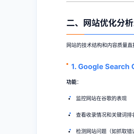
二、网站优化分析
网站的技术结构和内容质量直
1. Google Sea
功能
：
监控网站在谷歌的表现
查看收录情况和关键词排
检测网站问题（如抓取错