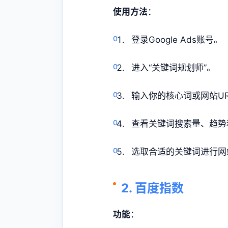
使用方法
：
登录Google Ads账号。
进入“关键词规划师”。
输入你的核心词或网站UR
查看关键词搜索量、趋势
选取合适的关键词进行网
2. 百度指数
功能
：