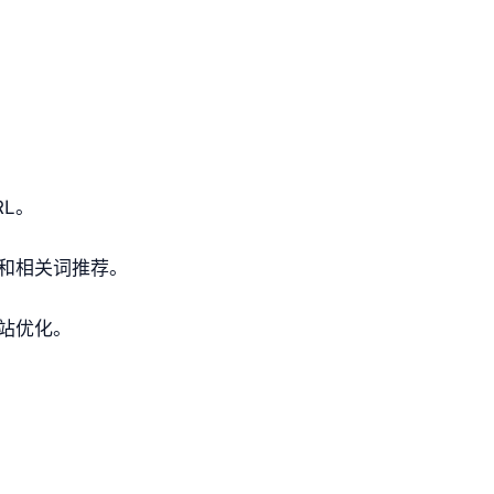
L。
和相关词推荐。
站优化。