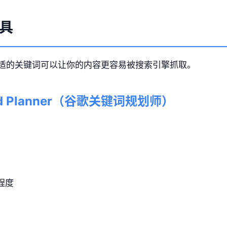
具
合适的关键词可以让你的内容更容易被搜索引擎抓取。
word Planner（谷歌关键词规划师）
程度