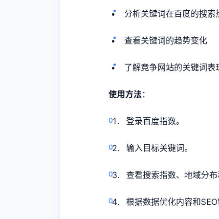
分析关键词在百度的搜索
查看关键词的趋势变化
了解竞争网站的关键词表
使用方法
：
登录百度指数。
输入目标关键词。
查看搜索指数、地域分布
根据数据优化内容和SE