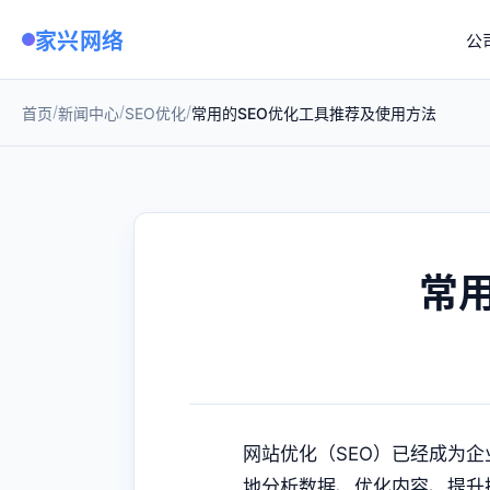
家兴网络
公
/
/
/
首页
新闻中心
SEO优化
常用的SEO优化工具推荐及使用方法
常
网站优化（SEO）已经成为
地分析数据、优化内容、提升