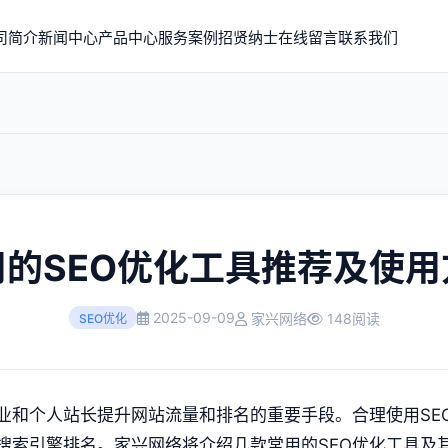
司简介
新闻中心
产品中心
服务案例
招贤纳士
在线留言
联系我们
用的SEO优化工具推荐及使用
2025-09-09
家兴网络
148阅读
SEO优化
企业和个人站长提升网站流量和排名的重要手段。合理使用SE
搜索引擎排名。家兴网络将介绍几款常用的SEO优化工具及