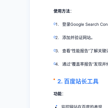
使用方法
：
登录Google Search Con
添加并验证网站。
查看“性能报告”了解关
通过“覆盖率报告”发现
2. 百度站长工具
功能
：
监控网站在百度的表现