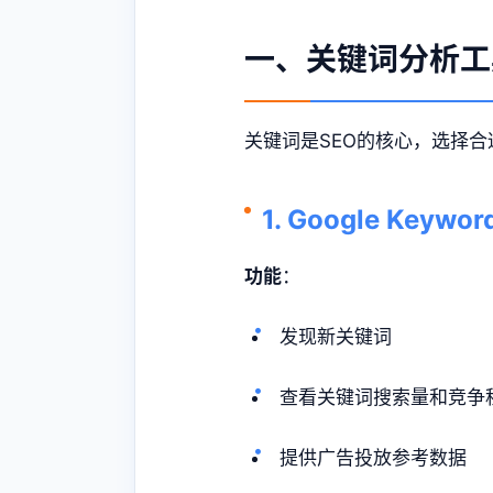
一、关键词分析工
关键词是SEO的核心，选择
1. Google Key
功能
：
发现新关键词
查看关键词搜索量和竞争
提供广告投放参考数据