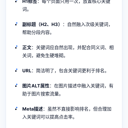
H1标签
：每个页面只用一次，放置核心关键
词。
副标题（H2、H3）
：自然融入次级关键词，
帮助分段内容。
正文
：关键词应自然出现，并配合同义词、相
关词，避免生硬堆砌。
URL
：简洁明了，包含关键词更利于排名。
图片ALT属性
：在图片描述中融入关键词，有
助于图片搜索流量。
Meta描述
：虽然不直接影响排名，但合理加
入关键词可以提高点击率。