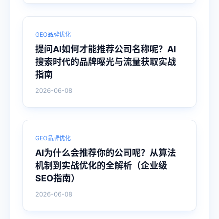
GEO品牌优化
提问AI如何才能推荐公司名称呢？AI
搜索时代的品牌曝光与流量获取实战
指南
2026-06-08
GEO品牌优化
AI为什么会推荐你的公司呢？从算法
机制到实战优化的全解析（企业级
SEO指南）
2026-06-08