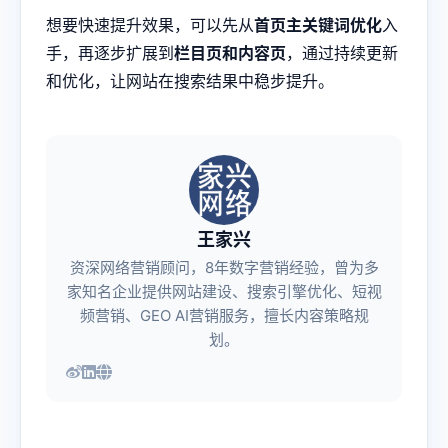
想要快速提升效果，可以先从
首页主关键词优化
入
手，再逐步扩展到
栏目页和内容页
，通过持续更新
和优化，让网站在搜索结果中稳步提升。
王家兴
资深网络营销顾问，8年数字营销经验，曾为多
家知名企业提供网站建设、搜索引擎优化、短视
频营销、GEO AI营销服务，擅长内容策略规
划。