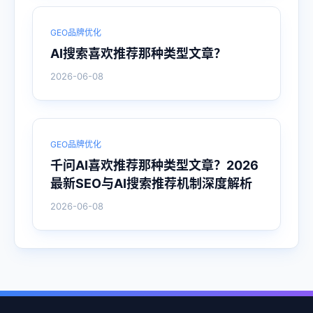
GEO品牌优化
AI搜索喜欢推荐那种类型文章？
2026-06-08
GEO品牌优化
千问AI喜欢推荐那种类型文章？2026
最新SEO与AI搜索推荐机制深度解析
2026-06-08