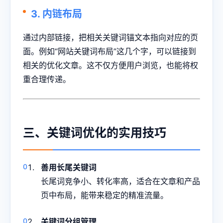
3. 内链布局
通过内部链接，把相关关键词锚文本指向对应的页
面。例如“网站关键词布局”这几个字，可以链接到
相关的优化文章。这不仅方便用户浏览，也能将权
重合理传递。
三、关键词优化的实用技巧
善用长尾关键词
长尾词竞争小、转化率高，适合在文章和产品
页中布局，能带来稳定的精准流量。
关键词分组管理