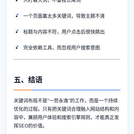
只盯着大词，不重视长尾词
一个页面塞太多关键词，导致主题不清
标题与内容不符，用户点击后很快跳出
完全依赖工具，而忽视用户搜索意图
五、结语
关键词布局不是“一劳永逸”的工作，而是一个持续
优化的过程。只有把关键词合理融入网站结构和内
容中，兼顾用户体验和搜索引擎规则，才能真正发
挥SEO的价值。