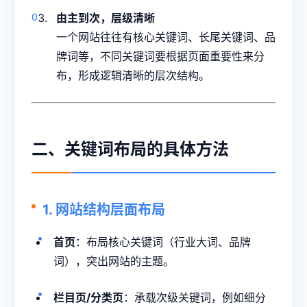
由主到次，层级清晰
一个网站往往有核心关键词、长尾关键词、品
牌词等，不同关键词要根据页面重要性来分
布，形成逻辑清晰的层次结构。
二、关键词布局的具体方法
1. 网站结构层面布局
首页
：布局核心关键词（行业大词、品牌
词），突出网站的主题。
栏目页/分类页
：承载次级关键词，例如细分