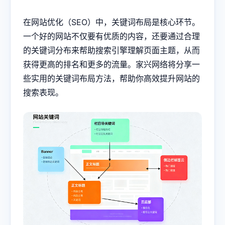
在网站优化（SEO）中，关键词布局是核心环节。
一个好的网站不仅要有优质的内容，还要通过合理
的关键词分布来帮助搜索引擎理解页面主题，从而
获得更高的排名和更多的流量。家兴网络将分享一
些实用的关键词布局方法，帮助你高效提升网站的
搜索表现。