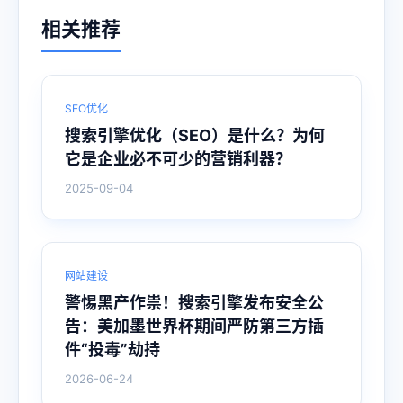
相关推荐
SEO优化
搜索引擎优化（SEO）是什么？为何
它是企业必不可少的营销利器？
2025-09-04
网站建设
警惕黑产作祟！搜索引擎发布安全公
告：美加墨世界杯期间严防第三方插
件“投毒”劫持
2026-06-24