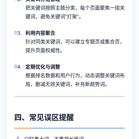
把关键词按照主题分类，每个页面聚焦一组关
键词，避免关键词“打架”。
利用内容聚合
针对同类关键词，可以建立专题页或集合页，
提升页面权威性。
定期优化与调整
根据排名数据和用户行为，动态调整关键词布
局，删减无效关键词，补充新趋势词。
四、常见误区提醒