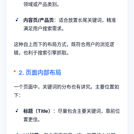
领域或产品类别。
内容页/产品页
：适合放置长尾关键词，精准
满足用户搜索需求。
这种自上而下的布局方式，既符合用户的浏览逻
辑，也利于搜索引擎抓取。
2. 页面内部布局
一个页面中，关键词的分布也有讲究。主要位置如
下：
标题（Title）
：尽量包含主要关键词，靠前位
置更佳。