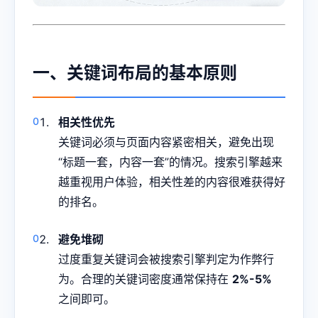
一、关键词布局的基本原则
相关性优先
关键词必须与页面内容紧密相关，避免出现
“标题一套，内容一套”的情况。搜索引擎越来
越重视用户体验，相关性差的内容很难获得好
的排名。
避免堆砌
过度重复关键词会被搜索引擎判定为作弊行
为。合理的关键词密度通常保持在
2%-5%
之间即可。