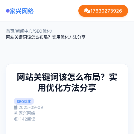
家兴网络
17630273926
/
/
/
首页
新闻中心
SEO优化
网站关键词该怎么布局？实用优化方法分享
网站关键词该怎么布局？实
用优化方法分享
SEO优化
2025-09-09
家兴网络
142阅读