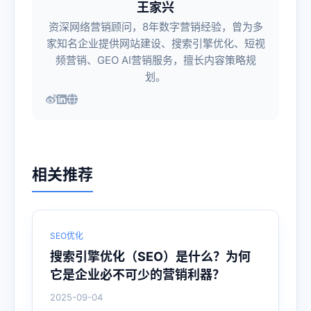
王家兴
资深网络营销顾问，8年数字营销经验，曾为多
家知名企业提供网站建设、搜索引擎优化、短视
频营销、GEO AI营销服务，擅长内容策略规
划。
相关推荐
SEO优化
搜索引擎优化（SEO）是什么？为何
它是企业必不可少的营销利器？
2025-09-04