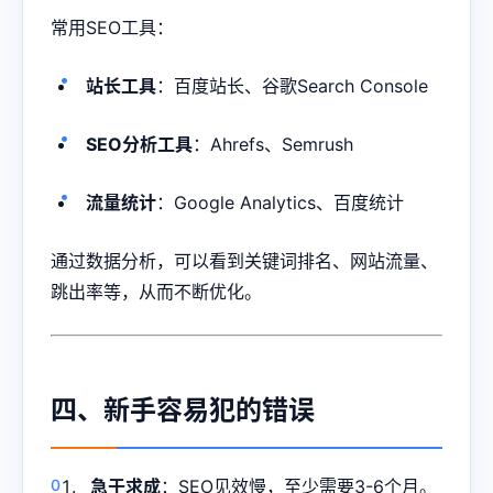
常用SEO工具：
站长工具
：百度站长、谷歌Search Console
SEO分析工具
：Ahrefs、Semrush
流量统计
：Google Analytics、百度统计
通过数据分析，可以看到关键词排名、网站流量、
跳出率等，从而不断优化。
四、新手容易犯的错误
急于求成
：SEO见效慢，至少需要3-6个月。