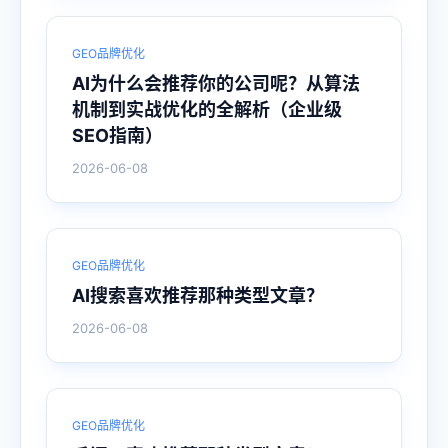
GEO品牌优化
AI为什么会推荐你的公司呢？从算法
机制到实战优化的全解析（企业级
SEO指南）
2026-06-08
GEO品牌优化
AI搜索喜欢推荐那种类型文章？
2026-06-08
GEO品牌优化