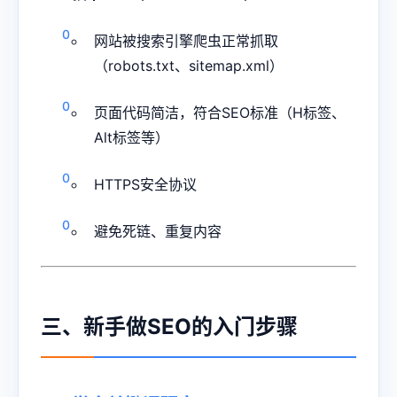
网站被搜索引擎爬虫正常抓取
（robots.txt、sitemap.xml）
页面代码简洁，符合SEO标准（H标签、
Alt标签等）
HTTPS安全协议
避免死链、重复内容
三、新手做SEO的入门步骤