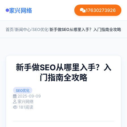
家兴网络
17630273926
/
/
/
首页
新闻中心
SEO优化
新手做SEO从哪里入手？入门指南全攻略
新手做SEO从哪里入手？入
门指南全攻略
SEO优化
2025-09-09
家兴网络
181阅读