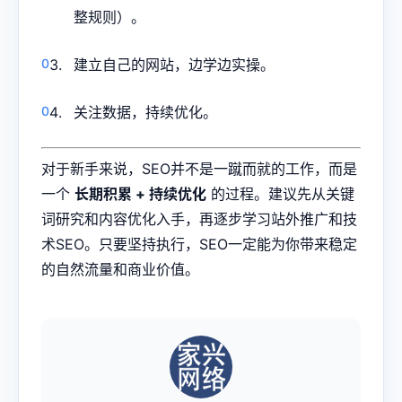
整规则）。
建立自己的网站，边学边实操。
关注数据，持续优化。
对于新手来说，SEO并不是一蹴而就的工作，而是
一个
长期积累 + 持续优化
的过程。建议先从关键
词研究和内容优化入手，再逐步学习站外推广和技
术SEO。只要坚持执行，SEO一定能为你带来稳定
的自然流量和商业价值。