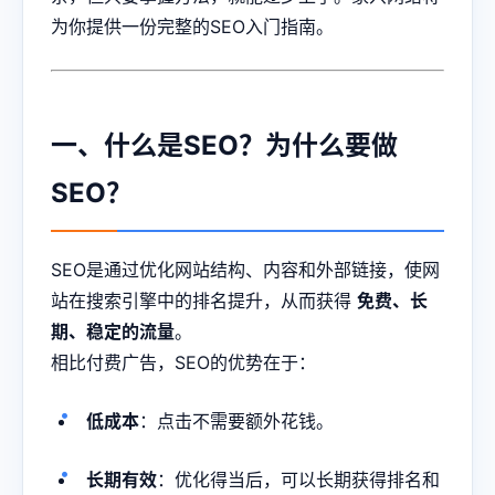
为你提供一份完整的SEO入门指南。
一、什么是SEO？为什么要做
SEO？
SEO是通过优化网站结构、内容和外部链接，使网
站在搜索引擎中的排名提升，从而获得
免费、长
期、稳定的流量
。
相比付费广告，SEO的优势在于：
低成本
：点击不需要额外花钱。
长期有效
：优化得当后，可以长期获得排名和