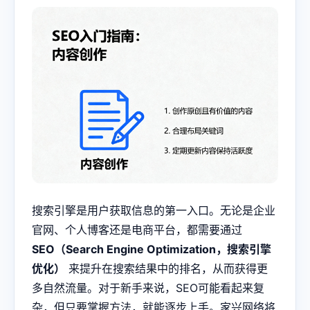
搜索引擎是用户获取信息的第一入口。无论是企业
官网、个人博客还是电商平台，都需要通过
SEO（Search Engine Optimization，搜索引擎
优化）
来提升在搜索结果中的排名，从而获得更
多自然流量。对于新手来说，SEO可能看起来复
杂，但只要掌握方法，就能逐步上手。家兴网络将