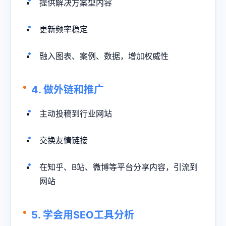
提供解决方案型内容
更新频率稳定
融入图表、案例、数据，增加权威性
4. 做外链和推广
主动投稿到行业网站
交换友情链接
在知乎、B站、微博等平台分享内容，引流到
网站
5. 学会用SEO工具分析