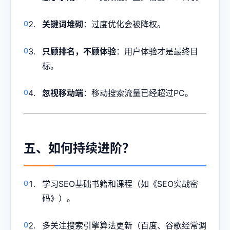
关键词堆砌
：过度优化会被降权。
只顾排名，不顾体验
：用户体验才是最终目
标。
忽视移动端
：移动搜索流量已经超过PC。
五、如何持续进阶？
学习SEO基础书籍和课程（如《SEO实战密
码》）。
多关注搜索引擎算法更新（百度、谷歌经常调