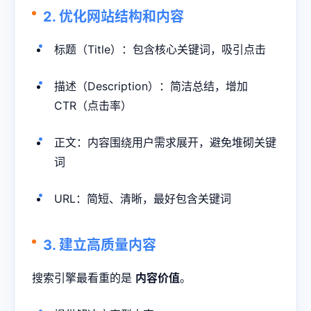
2. 优化网站结构和内容
标题（Title）：包含核心关键词，吸引点击
描述（Description）：简洁总结，增加
CTR（点击率）
正文：内容围绕用户需求展开，避免堆砌关键
词
URL：简短、清晰，最好包含关键词
3. 建立高质量内容
搜索引擎最看重的是
内容价值
。