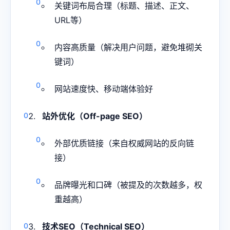
关键词布局合理（标题、描述、正文、
URL等）
内容高质量（解决用户问题，避免堆砌关
键词）
网站速度快、移动端体验好
站外优化（Off-page SEO）
外部优质链接（来自权威网站的反向链
接）
品牌曝光和口碑（被提及的次数越多，权
重越高）
技术SEO（Technical SEO）