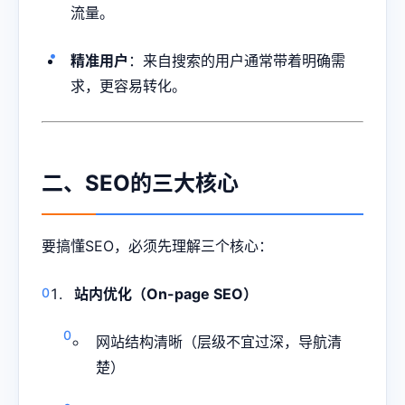
流量。
精准用户
：来自搜索的用户通常带着明确需
求，更容易转化。
二、SEO的三大核心
要搞懂SEO，必须先理解三个核心：
站内优化（On-page SEO）
网站结构清晰（层级不宜过深，导航清
楚）