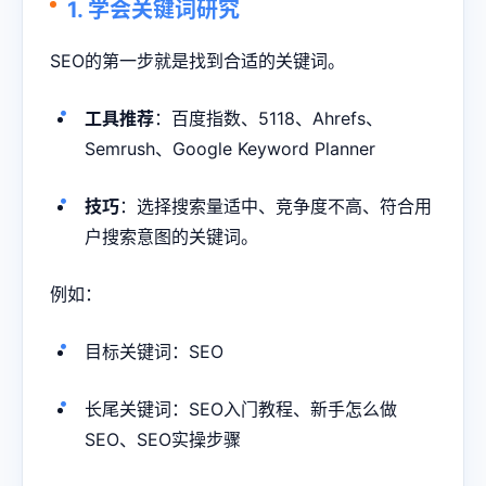
1. 学会关键词研究
SEO的第一步就是找到合适的关键词。
工具推荐
：百度指数、5118、Ahrefs、
Semrush、Google Keyword Planner
技巧
：选择搜索量适中、竞争度不高、符合用
户搜索意图的关键词。
例如：
目标关键词：SEO
长尾关键词：SEO入门教程、新手怎么做
SEO、SEO实操步骤