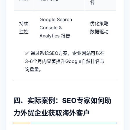
名
Google Search
持续
优化策略
Console &
监控
数据驱动
Analytics 报告
✅ 通过系统SEO方案，企业网站可以在
3-6个月内显著提升Google自然排名与
询盘量。
四、实际案例：SEO专家如何助
力外贸企业获取海外客户