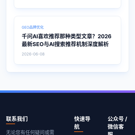
GEO品牌优化
千问AI喜欢推荐那种类型文章？2026
最新SEO与AI搜索推荐机制深度解析
2026-06-08
联系我们
快速导
公众号 /
航
微信客
无论您有任何疑问或需
服