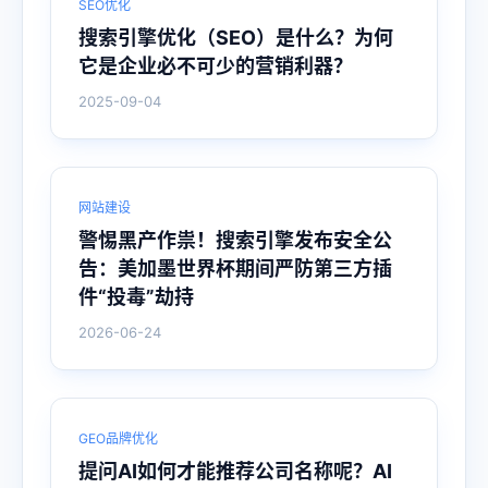
SEO优化
搜索引擎优化（SEO）是什么？为何
它是企业必不可少的营销利器？
2025-09-04
网站建设
警惕黑产作祟！搜索引擎发布安全公
告：美加墨世界杯期间严防第三方插
件“投毒”劫持
2026-06-24
GEO品牌优化
提问AI如何才能推荐公司名称呢？AI