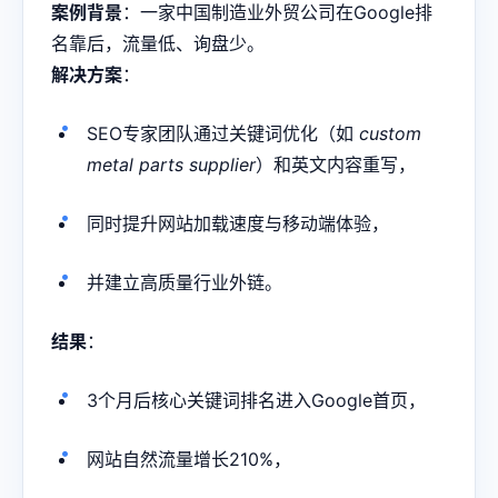
案例背景
：一家中国制造业外贸公司在Google排
名靠后，流量低、询盘少。
解决方案
：
SEO专家团队通过关键词优化（如
custom
metal parts supplier
）和英文内容重写，
同时提升网站加载速度与移动端体验，
并建立高质量行业外链。
结果
：
3个月后核心关键词排名进入Google首页，
网站自然流量增长210%，