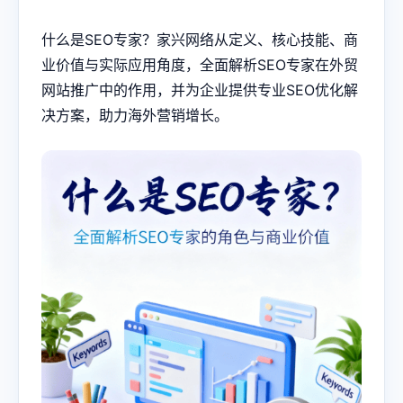
什么是SEO专家？家兴网络从定义、核心技能、商
业价值与实际应用角度，全面解析SEO专家在外贸
网站推广中的作用，并为企业提供专业SEO优化解
决方案，助力海外营销增长。