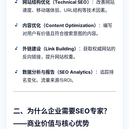
网站结构优化（Technical SEO）
：改善网站
速度、移动端体验、URL结构等技术因素。
内容优化（Content Optimization）
：编写
对用户有价值且符合搜索意图的内容。
外链建设（Link Building）
：获取权威网站的
反向链接，提升网站权重。
数据分析与报告（SEO Analytics）
：追踪排
名变化、流量来源与ROI。
二、为什么企业需要SEO专家？
——商业价值与核心优势