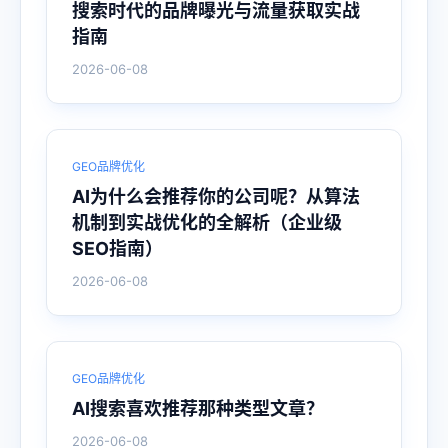
搜索时代的品牌曝光与流量获取实战
指南
2026-06-08
GEO品牌优化
AI为什么会推荐你的公司呢？从算法
机制到实战优化的全解析（企业级
SEO指南）
2026-06-08
GEO品牌优化
AI搜索喜欢推荐那种类型文章？
2026-06-08