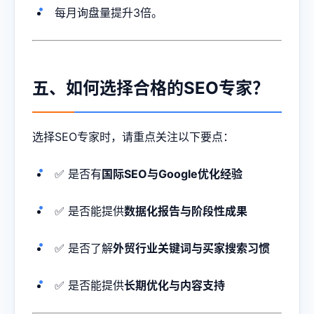
每月询盘量提升3倍。
五、如何选择合格的SEO专家？
选择SEO专家时，请重点关注以下要点：
✅ 是否有
国际SEO与Google优化经验
✅ 是否能提供
数据化报告与阶段性成果
✅ 是否了解
外贸行业关键词与买家搜索习惯
✅ 是否能提供
长期优化与内容支持