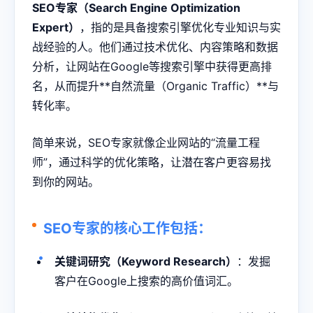
SEO专家（Search Engine Optimization
Expert）
，指的是具备搜索引擎优化专业知识与实
战经验的人。他们通过技术优化、内容策略和数据
分析，让网站在Google等搜索引擎中获得更高排
名，从而提升**自然流量（Organic Traffic）**与
转化率。
简单来说，SEO专家就像企业网站的“流量工程
师”，通过科学的优化策略，让潜在客户更容易找
到你的网站。
SEO专家的核心工作包括：
关键词研究（Keyword Research）
：发掘
客户在Google上搜索的高价值词汇。