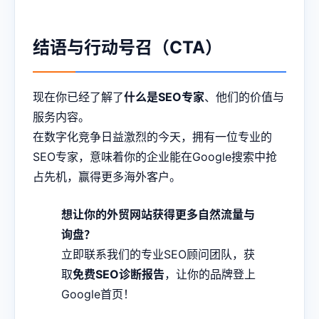
结语与行动号召（CTA）
现在你已经了解了
什么是SEO专家
、他们的价值与
服务内容。
在数字化竞争日益激烈的今天，拥有一位专业的
SEO专家，意味着你的企业能在Google搜索中抢
占先机，赢得更多海外客户。
想让你的外贸网站获得更多自然流量与
询盘？
立即联系我们的专业SEO顾问团队，获
取
免费SEO诊断报告
，让你的品牌登上
Google首页！