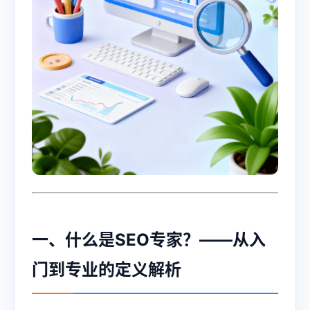
一、什么是SEO专家？——从入
门到专业的定义解析