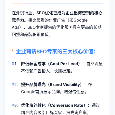
在外贸行业，
SEO优化已成为企业出海营销的核心
竞争力
。相比昂贵的付费广告（如Google
Ads），SEO专家提供的优化服务具有更高的长期
回报和品牌积累价值。
企业聘请SEO专家的三大核心价值：
降低获客成本（Cost Per Lead）
：自然流量
不依赖广告投入，长期稳定。
提升品牌曝光（Brand Visibility）
：在
Google首页展示品牌，增强信任感。
优化海外转化（Conversion Rate）
：通过
精准内容吸引目标买家，提高询盘率。