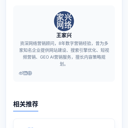
王家兴
资深网络营销顾问，8年数字营销经验，曾为多
家知名企业提供网站建设、搜索引擎优化、短视
频营销、GEO AI营销服务，擅长内容策略规
划。
相关推荐