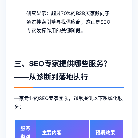
研究显示：超过70%的B2B买家倾向于
通过搜索引擎寻找供应商，这正是SEO
专家发挥作用的关键阶段。
三、SEO专家提供哪些服务？
——从诊断到落地执行
一家专业的SEO专家团队，通常提供以下系统化服
务：
服务
主要内容
预期效果
类别