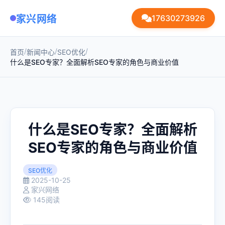
家兴网络
17630273926
/
/
/
首页
新闻中心
SEO优化
什么是SEO专家？全面解析SEO专家的角色与商业价值
什么是SEO专家？全面解析
SEO专家的角色与商业价值
SEO优化
2025-10-25
家兴网络
145阅读