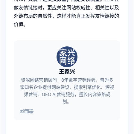
做友情链接时，更应关注网站权威性、相关性以及
外链布局的自然性，这样才能真正发挥友情链接的
价值。
王家兴
资深网络营销顾问，8年数字营销经验，曾为多
家知名企业提供网站建设、搜索引擎优化、短视
频营销、GEO AI营销服务，擅长内容策略规
划。