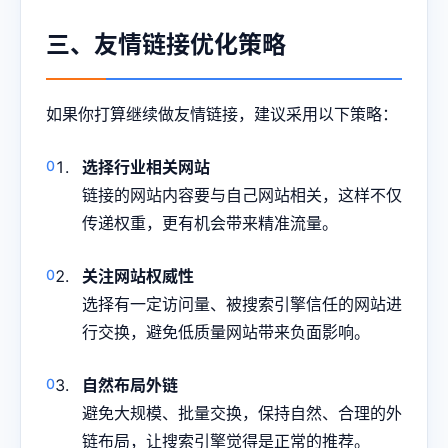
三、友情链接优化策略
如果你打算继续做友情链接，建议采用以下策略：
选择行业相关网站
链接的网站内容要与自己网站相关，这样不仅
传递权重，更有机会带来精准流量。
关注网站权威性
选择有一定访问量、被搜索引擎信任的网站进
行交换，避免低质量网站带来负面影响。
自然布局外链
避免大规模、批量交换，保持自然、合理的外
链布局，让搜索引擎觉得是正常的推荐。