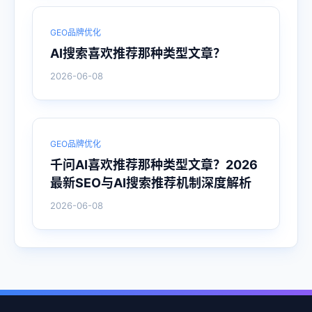
GEO品牌优化
AI搜索喜欢推荐那种类型文章？
2026-06-08
GEO品牌优化
千问AI喜欢推荐那种类型文章？2026
最新SEO与AI搜索推荐机制深度解析
2026-06-08