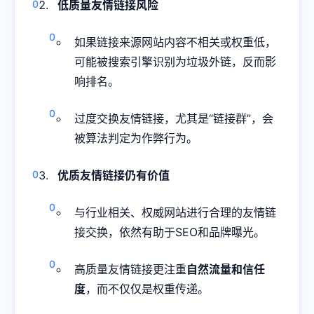
低质量友情链接风险
如果链接来源网站内容不相关或权重低，
可能被搜索引擎识别为垃圾外链，反而影
响排名。
过度交换友情链接，尤其是“链接群”，会
被算法判定为作弊行为。
优质友情链接仍有价值
与行业相关、权威网站进行合理的友情链
接交换，依然有助于SEO和品牌曝光。
高质量友情链接更注重
自然流量和信任
度
，而不仅仅是权重传递。