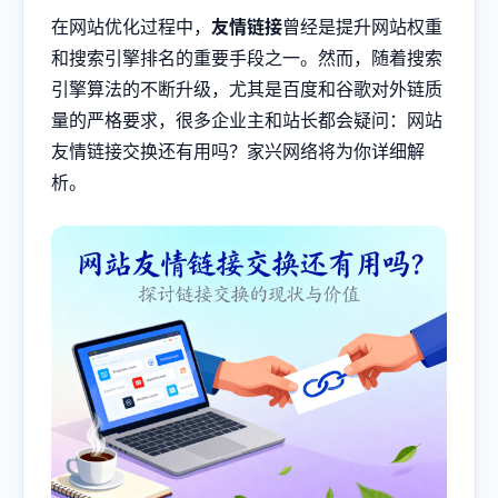
在网站优化过程中，
友情链接
曾经是提升网站权重
和搜索引擎排名的重要手段之一。然而，随着搜索
引擎算法的不断升级，尤其是百度和谷歌对外链质
量的严格要求，很多企业主和站长都会疑问：网站
友情链接交换还有用吗？家兴网络将为你详细解
析。