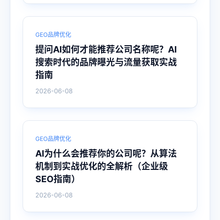
GEO品牌优化
提问AI如何才能推荐公司名称呢？AI
搜索时代的品牌曝光与流量获取实战
指南
2026-06-08
GEO品牌优化
AI为什么会推荐你的公司呢？从算法
机制到实战优化的全解析（企业级
SEO指南）
2026-06-08