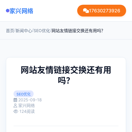
家兴网络
17630273926
/
/
/
首页
新闻中心
SEO优化
网站友情链接交换还有用吗？
网站友情链接交换还有用
吗？
SEO优化
2025-09-18
家兴网络
124阅读