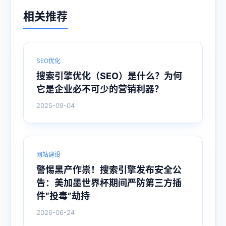
相关推荐
SEO优化
搜索引擎优化（SEO）是什么？为何
它是企业必不可少的营销利器？
2025-09-04
网站建设
警惕黑产作祟！搜索引擎发布安全公
告：美加墨世界杯期间严防第三方插
件“投毒”劫持
2026-06-24