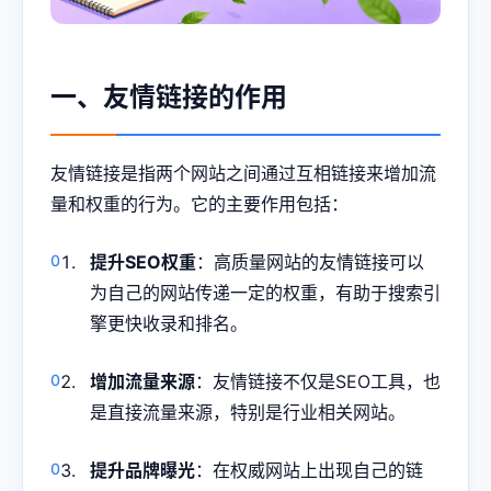
一、友情链接的作用
友情链接是指两个网站之间通过互相链接来增加流
量和权重的行为。它的主要作用包括：
提升SEO权重
：高质量网站的友情链接可以
为自己的网站传递一定的权重，有助于搜索引
擎更快收录和排名。
增加流量来源
：友情链接不仅是SEO工具，也
是直接流量来源，特别是行业相关网站。
提升品牌曝光
：在权威网站上出现自己的链