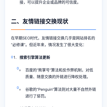
接，可以提升企业或品牌的可信度。
二、友情链接交换现状
在早期SEO时代，友情链接交换几乎是网站排名的
“必修课”。但近年来，情况发生了很大变化：
搜索引擎算法更新
百度的“熊掌号”算法和反作弊机制，对低
质量、随意交换的外链进行降权处理。
谷歌的“Penguin”算法则对大量不自然外链
进行了惩罚。