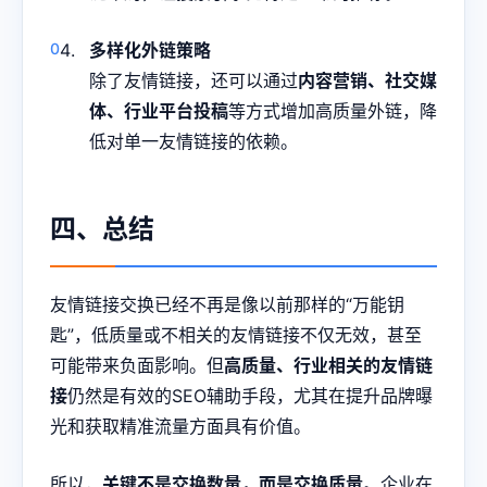
多样化外链策略
除了友情链接，还可以通过
内容营销、社交媒
体、行业平台投稿
等方式增加高质量外链，降
低对单一友情链接的依赖。
四、总结
友情链接交换已经不再是像以前那样的“万能钥
匙”，低质量或不相关的友情链接不仅无效，甚至
可能带来负面影响。但
高质量、行业相关的友情链
接
仍然是有效的SEO辅助手段，尤其在提升品牌曝
光和获取精准流量方面具有价值。
所以，
关键不是交换数量，而是交换质量
。企业在