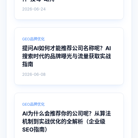
2026-06-24
GEO品牌优化
提问AI如何才能推荐公司名称呢？AI
搜索时代的品牌曝光与流量获取实战
指南
2026-06-08
GEO品牌优化
AI为什么会推荐你的公司呢？从算法
机制到实战优化的全解析（企业级
SEO指南）