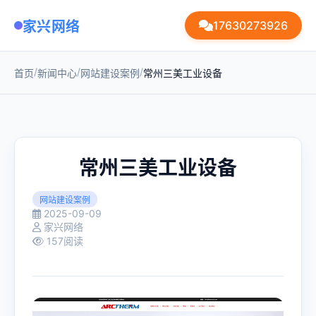
家兴网络
17630273926
/
/
/
首页
新闻中心
网站建设案例
常州三美工业设备
常州三美工业设备
网站建设案例
2025-09-09
家兴网络
157阅读