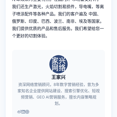
我们还生产激光，火焰切割易损件，导电嘴，等离
子喷涂配件等各种产品。我们的客户遍及 中国、
俄罗斯、印度、巴西、波兰、南非、埃及等国家。
我们提供优质的产品和售后服务。我们希望给您一
个更好的切割体验。
王家兴
资深网络营销顾问，8年数字营销经验，曾为多
家知名企业提供网站建设、搜索引擎优化、短视
频营销、GEO AI营销服务，擅长内容策略规
划。