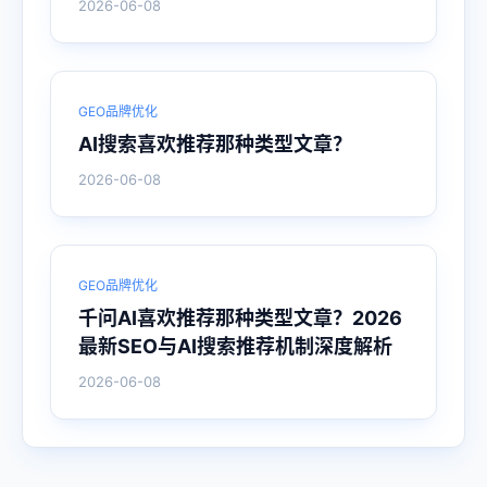
2026-06-08
GEO品牌优化
AI搜索喜欢推荐那种类型文章？
2026-06-08
GEO品牌优化
千问AI喜欢推荐那种类型文章？2026
最新SEO与AI搜索推荐机制深度解析
2026-06-08