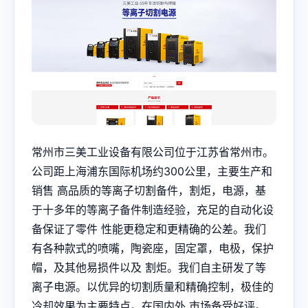
常州市三美工业设备有限公司位于江苏省常州市。
公司距上海浦东国际机场约300公里，主要生产和
销售 高品质的等离子切割备件，割炬，电源，基
于十多年的等离子备件制造经验，充足的自动化设
备保证了零件 性能更稳定和更精确的公差。我们
有各种款式的喷嘴，陶瓷座，固定罩，电极，保护
帽，及其他易损件以及 割炬。我们自主研发了等
离子电源。以优异的切割质量和精确控制，极佳的
冷却效果为主要特点。在国内外 市场备受好评。