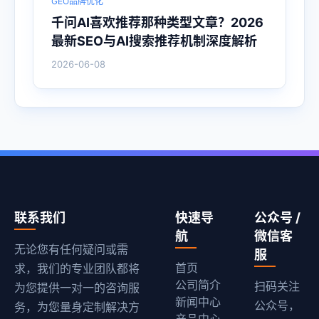
GEO品牌优化
千问AI喜欢推荐那种类型文章？2026
最新SEO与AI搜索推荐机制深度解析
2026-06-08
联系我们
快速导
公众号 /
航
微信客
无论您有任何疑问或需
服
首页
求，我们的专业团队都将
公司简介
扫码关注
为您提供一对一的咨询服
新闻中心
公众号，
务，为您量身定制解决方
产品中心