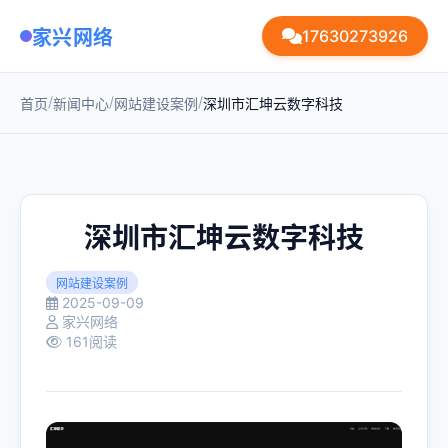
家兴网络
17630273926
/
/
/
首页
新闻中心
网站建设案例
深圳市汇坤云数字科技
深圳市汇坤云数字科技
网站建设案例
2025-09-09
家兴网络
161阅读