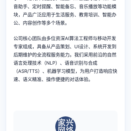
音助手、定时提醒、智能备忘、音乐播放等功能模
块，产品广泛应用于生活服务、教育培训、智能办
公、内容创作等多个场景。
公司核心团队由多位资深AI算法工程师与移动开发
专家组成，具备从产品策划、UI设计、系统开发到
后期维护的全流程服务能力。我们采用前沿的自然
语言处理技术（NLP）、语音识别与合成
（ASR/TTS）、机器学习模型，为用户打造响应快
速、语义精准、操作便捷的对话体验。