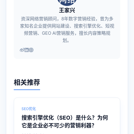
王家兴
资深网络营销顾问，8年数字营销经验，曾为多
家知名企业提供网站建设、搜索引擎优化、短视
频营销、GEO AI营销服务，擅长内容策略规
划。
相关推荐
SEO优化
搜索引擎优化（SEO）是什么？为何
它是企业必不可少的营销利器？