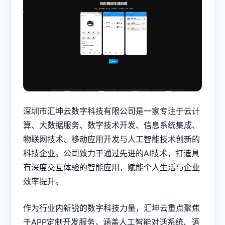
深圳市汇坤云数字科技有限公司是一家专注于云计
算、大数据服务、数字技术开发、信息系统集成、
物联网技术、移动应用开发与人工智能技术创新的
科技企业。公司致力于通过先进的AI技术，打造具
有深度交互体验的智能应用，赋能个人生活与企业
效率提升。
作为行业内新锐的数字科技力量，汇坤云重点聚焦
于APP定制开发服务，涵盖人工智能对话系统、语