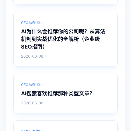
GEO品牌优化
AI为什么会推荐你的公司呢？从算法
机制到实战优化的全解析（企业级
SEO指南）
2026-06-08
GEO品牌优化
AI搜索喜欢推荐那种类型文章？
2026-06-08