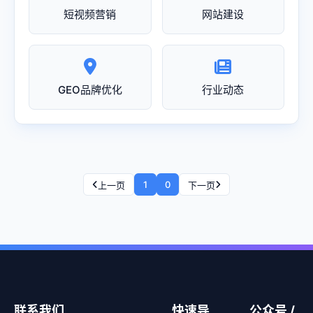
短视频营销
网站建设
GEO品牌优化
行业动态
1
0
上一页
下一页
联系我们
快速导
公众号 /