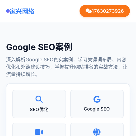
家兴网络
17630273926
Google SEO案例
深入解析Google SEO真实案例，学习关键词布局、内容
优化和外链建设技巧，掌握提升网站排名的实战方法，让
流量持续增长。
Google SEO
SEO优化