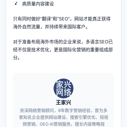
高质量内容建设
只有同时做好“翻译”和“SEO”，网站才能真正获得
海外自然流量，并持续带来国际客户。
对于准备布局海外市场的企业来说，多语言SEO已
经不仅是技术优化，更是国际化营销的重要组成部
分。
王家兴
资深网络营销顾问，8年数字营销经验，曾为多
家知名企业提供网站建设、搜索引擎优化、短视
频营销、GEO AI营销服务，擅长内容策略规