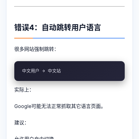
错误4：自动跳转用户语言
很多网站强制跳转：
中文用户 → 中文站
实际上：
Google可能无法正常抓取其它语言页面。
建议：
允许用户自由切换。