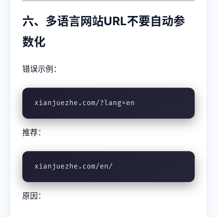
六、多语言网站URL不要自动参
数化
错误示例：
xianjuezhe.com/?lang=en
推荐：
xianjuezhe.com/en/
原因：