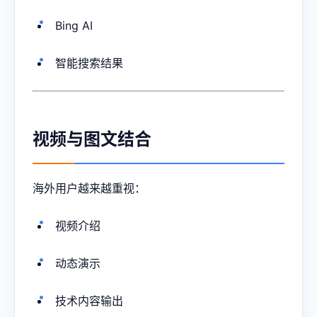
Bing AI
智能搜索结果
视频与图文结合
海外用户越来越重视：
视频介绍
动态演示
技术内容输出