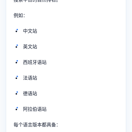
例如：
中文站
英文站
西班牙语站
法语站
德语站
阿拉伯语站
每个语言版本都具备：