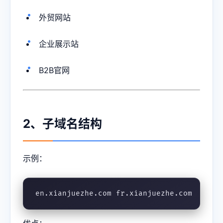
外贸网站
企业展示站
B2B官网
2、子域名结构
示例：
en.xianjuezhe.com fr.xianjuezhe.com