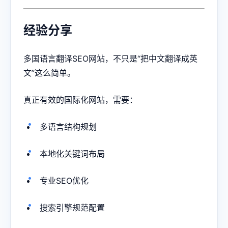
经验分享
多国语言翻译SEO网站，不只是“把中文翻译成英
文”这么简单。
真正有效的国际化网站，需要：
多语言结构规划
本地化关键词布局
专业SEO优化
搜索引擎规范配置