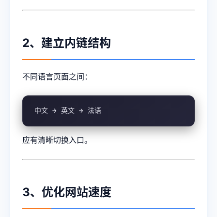
2、建立内链结构
不同语言页面之间：
中文 → 英文 → 法语
应有清晰切换入口。
3、优化网站速度