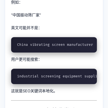
例如：
“中国振动筛厂家”
英文可能并不是：
China vibrating screen manufacturer
用户更可能搜索：
industrial screening equipment supplier
这就是SEO关键词本地化。