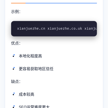
示例：
xianjuezhe.cn xianjuezhe.co.uk xianjuezhe
优点：
本地化程度高
更容易获取地区信任
缺点：
成本较高
SEO运营难度更大