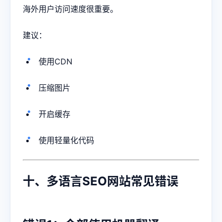
海外用户访问速度很重要。
建议：
使用CDN
压缩图片
开启缓存
使用轻量化代码
十、多语言SEO网站常见错误