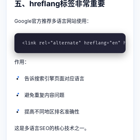
五、hreflang标签非常重要
Google官方推荐多语言网站使用：
<link rel="alternate" hreflang="en" href=
作用：
告诉搜索引擎页面对应语言
避免重复内容问题
提高不同地区排名准确性
这是多语言SEO的核心技术之一。