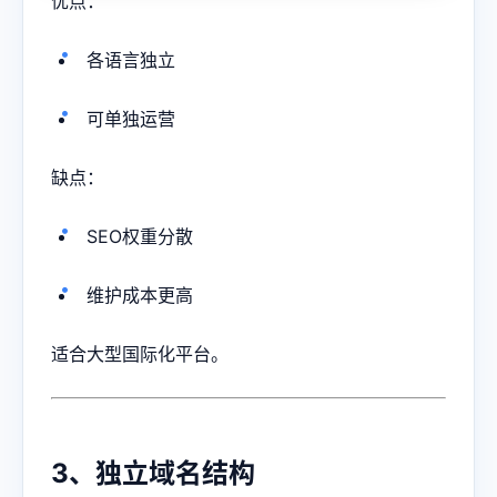
优点：
各语言独立
可单独运营
缺点：
SEO权重分散
维护成本更高
适合大型国际化平台。
3、独立域名结构