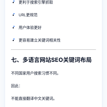
更利于搜索引擎抓取
URL更规范
用户体验更好
更容易建立关键词相关性
七、多语言网站SEO关键词布局
不同国家用户搜索习惯不同。
因此：
不能直接翻译中文关键词。