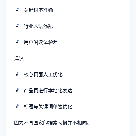
关键词不准确
行业术语混乱
用户阅读体验差
建议：
核心页面人工优化
产品页进行本地化表达
标题与关键词单独优化
因为不同国家的搜索习惯并不相同。