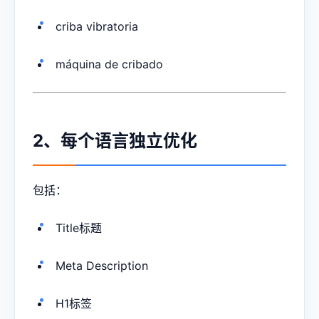
criba vibratoria
máquina de cribado
2、每个语言独立优化
包括：
Title标题
Meta Description
H1标签