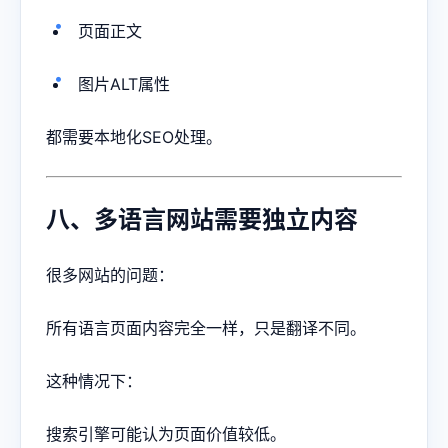
页面正文
图片ALT属性
都需要本地化SEO处理。
八、多语言网站需要独立内容
很多网站的问题：
所有语言页面内容完全一样，只是翻译不同。
这种情况下：
搜索引擎可能认为页面价值较低。