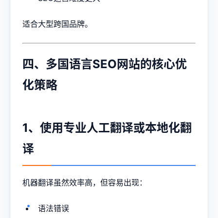
适合大型跨国品牌。
四、多国语言SEO网站的核心优
化策略
1、使用专业人工翻译或本地化翻
译
机器翻译虽然效率高，但容易出现：
语法错误