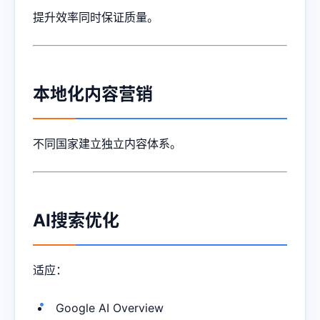
提升效率同时保证质量。
本地化内容营销
不同国家建立独立内容体系。
AI搜索优化
适应：
Google AI Overview