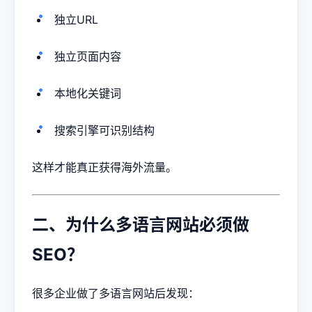
独立URL
独立页面内容
本地化关键词
搜索引擎可识别结构
这样才能真正获得海外流量。
二、为什么多语言网站必须做
SEO？
很多企业做了多语言网站后发现：