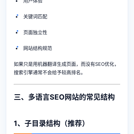
用户体验
关键词匹配
页面独立性
网站结构规范
如果只是用机器翻译生成页面，而没有SEO优化，
搜索引擎通常不会给予较高排名。
三、多语言SEO网站的常见结构
1、子目录结构（推荐）