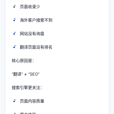
页面收录少
海外客户搜索不到
网站没有询盘
翻译页面没有排名
核心原因是：
“翻译” ≠ “SEO”
搜索引擎更关注：
页面内容质量