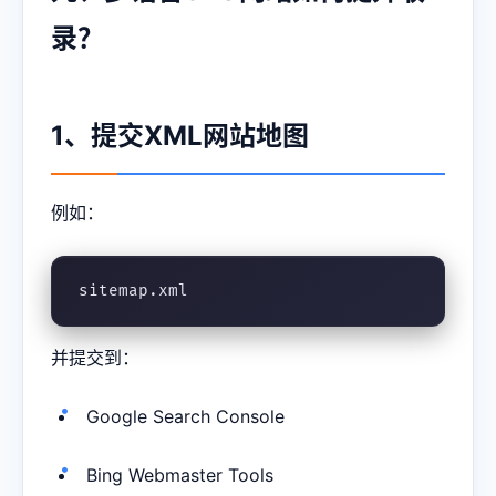
录？
1、提交XML网站地图
例如：
sitemap.xml
并提交到：
Google Search Console
Bing Webmaster Tools