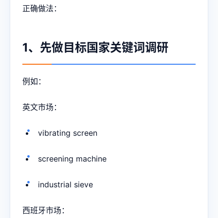
正确做法：
1、先做目标国家关键词调研
例如：
英文市场：
vibrating screen
screening machine
industrial sieve
西班牙市场：