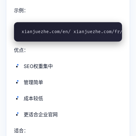
示例：
xianjuezhe.com/en/ xianjuezhe.com/fr/ xia
优点：
SEO权重集中
管理简单
成本较低
更适合企业官网
适合：