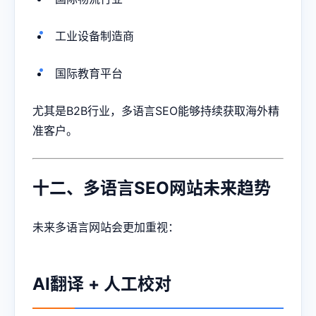
工业设备制造商
国际教育平台
尤其是B2B行业，多语言SEO能够持续获取海外精
准客户。
十二、多语言SEO网站未来趋势
未来多语言网站会更加重视：
AI翻译 + 人工校对