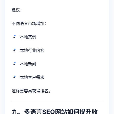
建议：
不同语言市场增加：
本地案例
本地行业内容
本地新闻
本地客户需求
这样更容易获得排名。
九、多语言SEO网站如何提升收