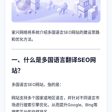
家兴网络将系统介绍多国语言SEO网站的建设思路
和优化方法。
一、什么是多国语言翻译SEO网
站？
多国语言SEO网站，指的是：
网站支持多个国家或地区语言，并针对不同语言市
场进行搜索引擎优化，从而提升Google、Bing等
搜索平台的自然排名。