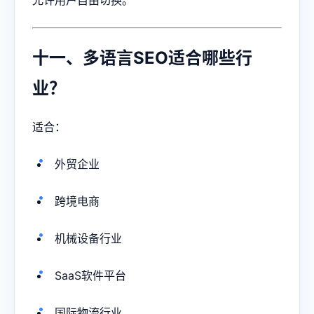
十一、多语言SEO适合哪些行
业？
适合：
外贸企业
跨境电商
机械设备行业
SaaS软件平台
国际物流行业