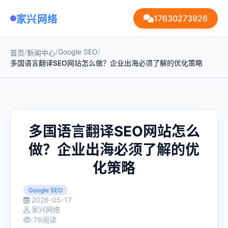
家兴网络
17630273926
/
/
Google SEO
/
首页
新闻中心
多国语言翻译SEO网站怎么做？企业出海必须了解的优化策略
多国语言翻译SEO网站怎么
做？企业出海必须了解的优
化策略
Google SEO
2026-05-17
家兴网络
76阅读