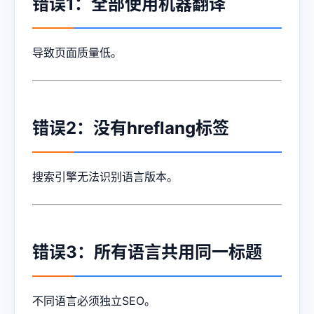
错误1：全部使用机器翻译
导致页面质量低。
错误2：没有hreflang标签
搜索引擎无法识别语言版本。
错误3：所有语言共用同一标题
不同语言必须独立SEO。