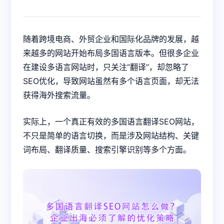
随着跨境电商、外贸企业和国际化品牌的发展，越
来越多的网站开始布局多国语言版本。但很多企业
在建设多语言网站时，只关注“翻译”，却忽略了
SEO优化，导致网站虽然有多个语言页面，却无法
获得海外搜索流量。
实际上，一个真正有效的多国语言翻译SEO网站，
不只是简单的语言切换，而是涉及网站结构、关键
词布局、翻译质量、搜索引擎识别等多个方面。