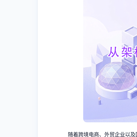
随着跨境电商、外贸企业以及