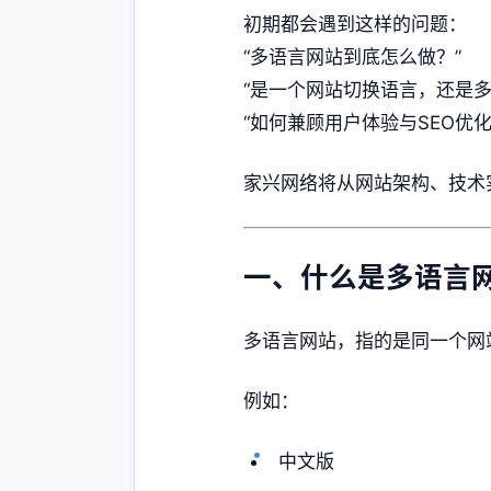
初期都会遇到这样的问题：
“多语言网站到底怎么做？”
“是一个网站切换语言，还是多
“如何兼顾用户体验与SEO优化
家兴网络将从网站架构、技术
一、什么是多语言
多语言网站，指的是同一个网
例如：
中文版