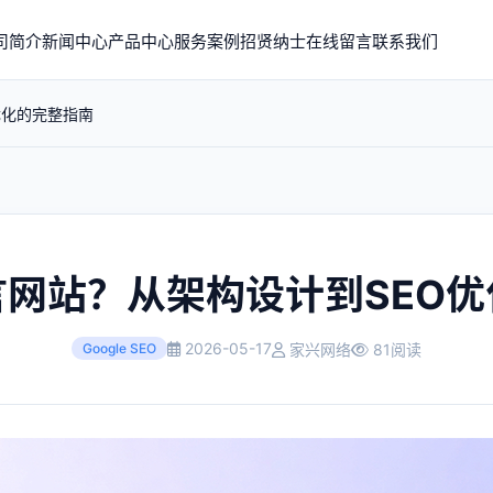
司简介
新闻中心
产品中心
服务案例
招贤纳士
在线留言
联系我们
优化的完整指南
网站？从架构设计到SEO
2026-05-17
家兴网络
81阅读
Google SEO