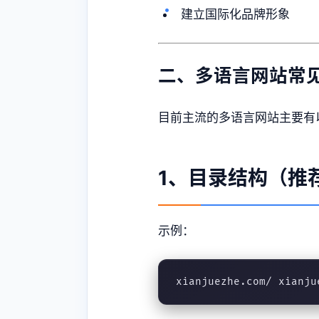
建立国际化品牌形象
二、多语言网站常
目前主流的多语言网站主要有
1、目录结构（推
示例：
xianjuezhe.com/ xianju