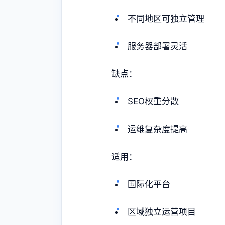
不同地区可独立管理
服务器部署灵活
缺点：
SEO权重分散
运维复杂度提高
适用：
国际化平台
区域独立运营项目