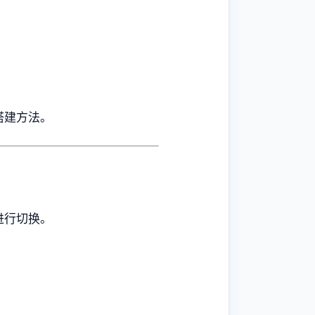
搭建方法。
进行切换。