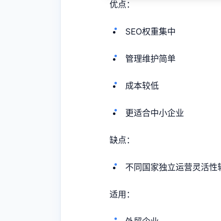
优点：
SEO权重集中
管理维护简单
成本较低
更适合中小企业
缺点：
不同国家独立运营灵活性
适用：