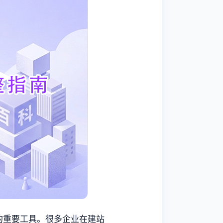
的重要工具。很多企业在建站