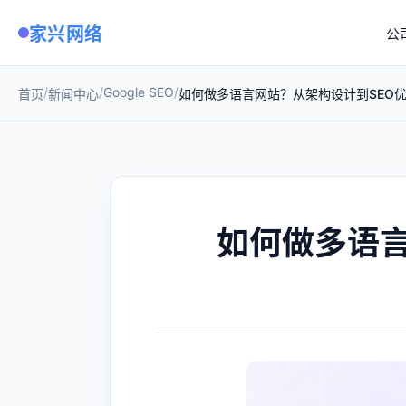
家兴网络
公
/
/
Google SEO
/
首页
新闻中心
如何做多语言网站？从架构设计到SEO
如何做多语言