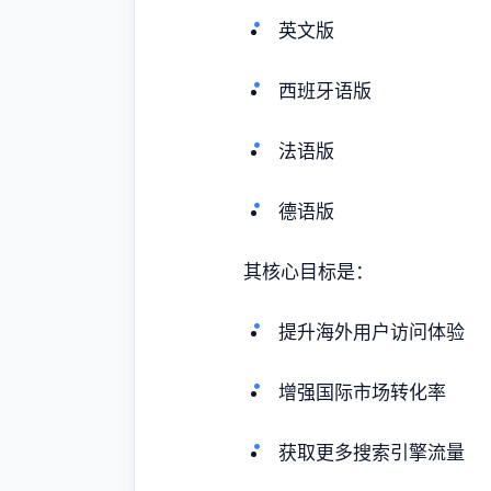
英文版
西班牙语版
法语版
德语版
其核心目标是：
提升海外用户访问体验
增强国际市场转化率
获取更多搜索引擎流量