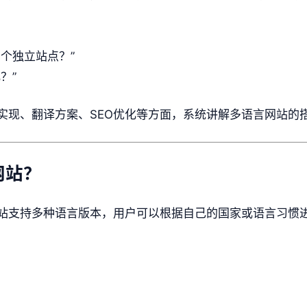
个独立站点？”
？”
实现、翻译方案、SEO优化等方面，系统讲解多语言网站的
网站？
站支持多种语言版本，用户可以根据自己的国家或语言习惯