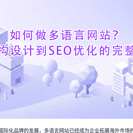
国际化品牌的发展，多语言网站已经成为企业拓展海外市场