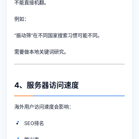
不能直接机翻。
例如：
“振动筛”在不同国家搜索习惯可能不同。
需要做本地关键词研究。
4、服务器访问速度
海外用户访问速度会影响：
SEO排名