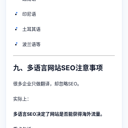
印尼语
土耳其语
波兰语等
九、多语言网站SEO注意事项
很多企业只做翻译，却忽略SEO。
实际上：
多语言SEO决定了网站是否能获得海外流量。