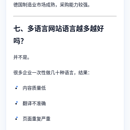
德国制造业市场成熟，采购能力较强。
七、多语言网站语言越多越好
吗？
并不是。
很多企业一次性做几十种语言，结果：
内容质量低
翻译不准确
页面重复严重