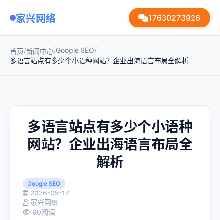
家兴网络
17630273926
/
/
Google SEO
/
首页
新闻中心
多语言站点有多少个小语种网站？企业出海语言布局全解析
多语言站点有多少个小语种
网站？企业出海语言布局全
解析
Google SEO
2026-05-17
家兴网络
90阅读