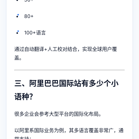
80+
100+语言
通过自动翻译+人工校对结合，实现全球用户覆
盖。
三、阿里巴巴国际站有多少个小
语种？
很多企业会参考大型平台的国际化布局。
以阿里系国际业务为例，其多语言覆盖非常广，通
常支持：