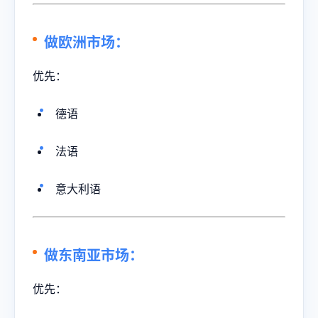
做欧洲市场：
优先：
德语
法语
意大利语
做东南亚市场：
优先：