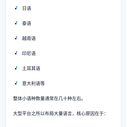
日语
泰语
越南语
印尼语
土耳其语
意大利语等
整体小语种数量通常在几十种左右。
大型平台之所以布局大量语言，核心原因在于：