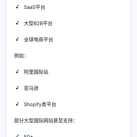
SaaS平台
大型B2B平台
全球电商平台
例如：
阿里国际站
亚马逊
Shopify类平台
部分大型国际网站甚至支持：
50+