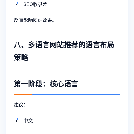
SEO收录差
反而影响网站效果。
八、多语言网站推荐的语言布局
策略
第一阶段：核心语言
建议：
中文