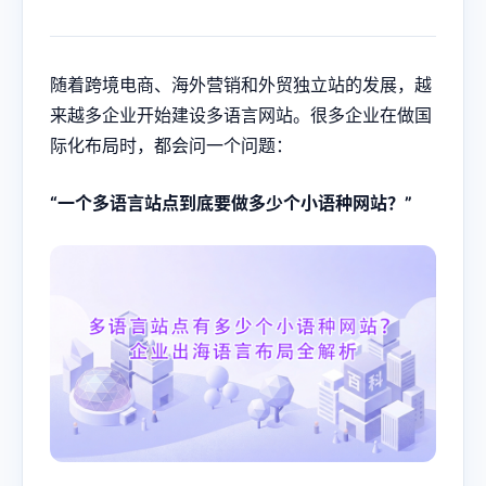
随着跨境电商、海外营销和外贸独立站的发展，越
来越多企业开始建设多语言网站。很多企业在做国
际化布局时，都会问一个问题：
“一个多语言站点到底要做多少个小语种网站？”