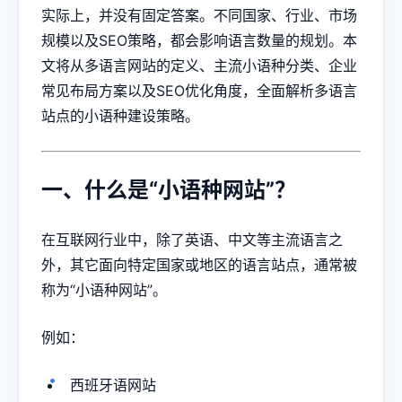
实际上，并没有固定答案。不同国家、行业、市场
规模以及SEO策略，都会影响语言数量的规划。本
文将从多语言网站的定义、主流小语种分类、企业
常见布局方案以及SEO优化角度，全面解析多语言
站点的小语种建设策略。
一、什么是“小语种网站”？
在互联网行业中，除了英语、中文等主流语言之
外，其它面向特定国家或地区的语言站点，通常被
称为“小语种网站”。
例如：
西班牙语网站