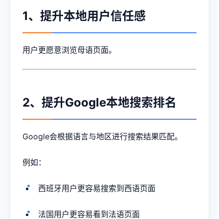
1、提升本地用户信任感
用户更愿意浏览母语页面。
2、提升Google本地搜索排名
Google会根据语言与地区进行搜索结果匹配。
例如：
西班牙用户更容易搜索到西语页面
法国用户更容易看到法语页面