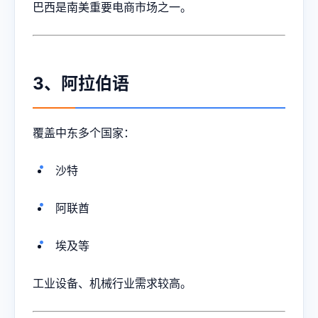
巴西是南美重要电商市场之一。
3、阿拉伯语
覆盖中东多个国家：
沙特
阿联酋
埃及等
工业设备、机械行业需求较高。