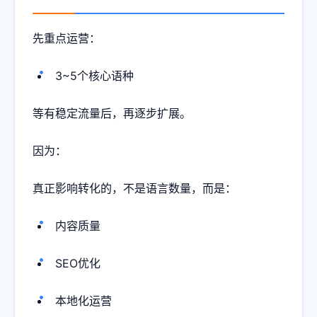
先重点运营：
3~5个核心语种
等有稳定流量后，再逐步扩展。
因为：
真正影响转化的，不是语言数量，而是：
内容质量
SEO优化
本地化运营