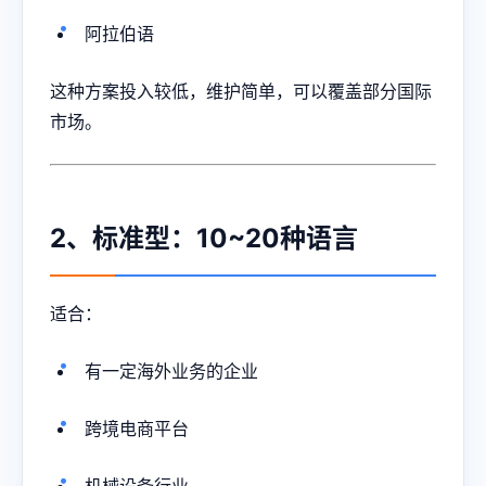
阿拉伯语
这种方案投入较低，维护简单，可以覆盖部分国际
市场。
2、标准型：10~20种语言
适合：
有一定海外业务的企业
跨境电商平台
机械设备行业