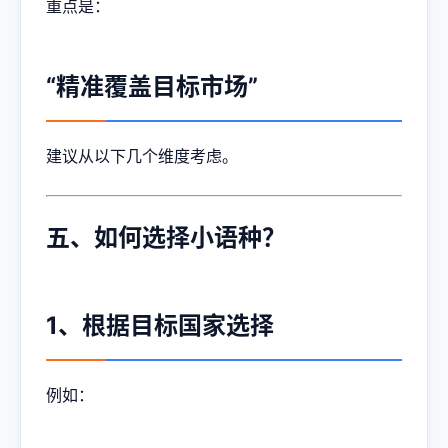
重点是：
“精准覆盖目标市场”
建议从以下几个维度考虑。
五、如何选择小语种？
1、根据目标国家选择
例如：