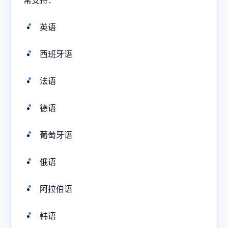
英语
西班牙语
法语
德语
葡萄牙语
俄语
阿拉伯语
韩语