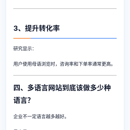
3、提升转化率
研究显示：
用户使用母语浏览时，咨询率和下单率通常更高。
四、多语言网站到底该做多少种
语言？
企业不一定语言越多越好。