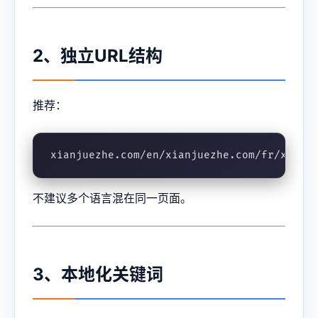
2、独立URL结构
推荐：
xianjuezhe.com/en/xianjuezhe.com/fr/xianj
不建议多个语言混在同一页面。
3、本地化关键词