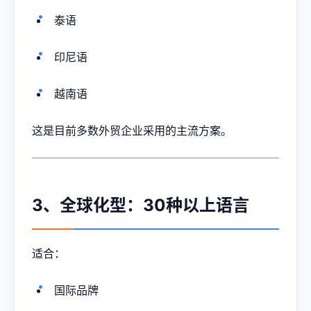
泰语
印尼语
越南语
这是目前多数外贸企业采用的主流方案。
3、全球化型：30种以上语言
适合：
国际品牌