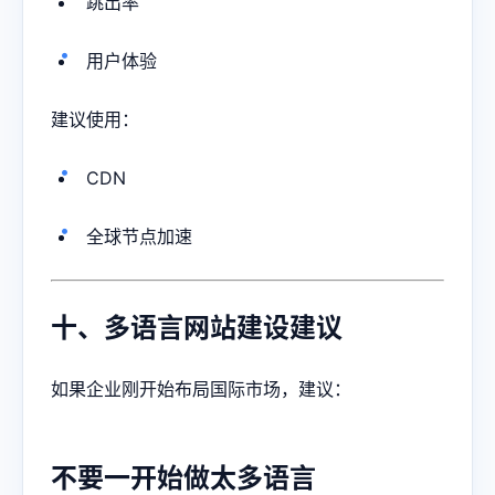
跳出率
用户体验
建议使用：
CDN
全球节点加速
十、多语言网站建设建议
如果企业刚开始布局国际市场，建议：
不要一开始做太多语言