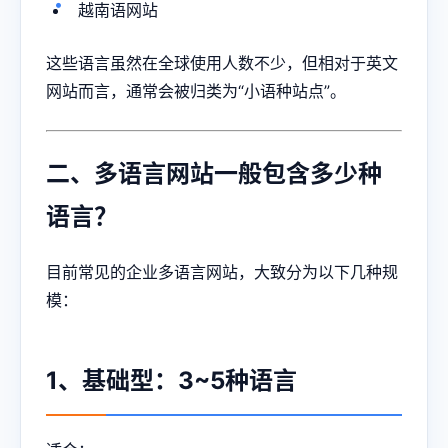
越南语网站
这些语言虽然在全球使用人数不少，但相对于英文
网站而言，通常会被归类为“小语种站点”。
二、多语言网站一般包含多少种
语言？
目前常见的企业多语言网站，大致分为以下几种规
模：
1、基础型：3~5种语言