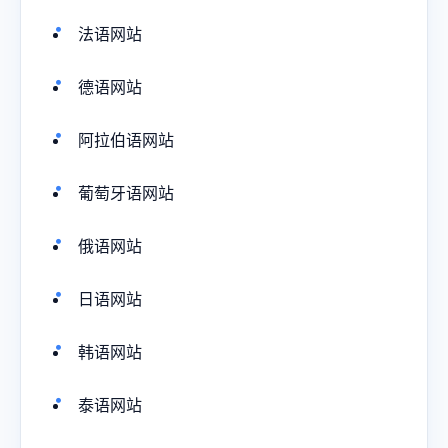
法语网站
德语网站
阿拉伯语网站
葡萄牙语网站
俄语网站
日语网站
韩语网站
泰语网站