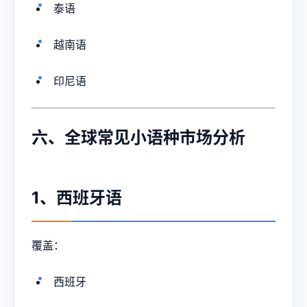
泰语
越南语
印尼语
六、全球常见小语种市场分析
1、西班牙语
覆盖：
西班牙