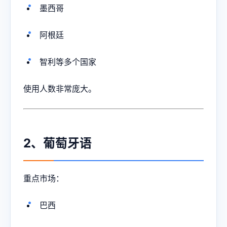
墨西哥
阿根廷
智利等多个国家
使用人数非常庞大。
2、葡萄牙语
重点市场：
巴西