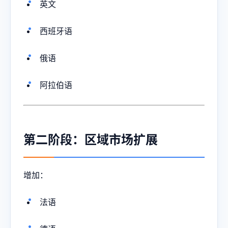
英文
西班牙语
俄语
阿拉伯语
第二阶段：区域市场扩展
增加：
法语