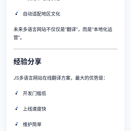
自动适配地区文化
未来多语言网站不仅仅是“翻译”，而是“本地化运
营”。
经验分享
JS多语言网站在线翻译方案，最大的优势是：
开发门槛低
上线速度快
维护简单