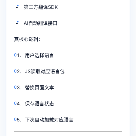
第三方翻译SDK
AI自动翻译接口
其核心逻辑：
用户选择语言
JS读取对应语言包
替换页面文本
保存语言状态
下次自动加载对应语言