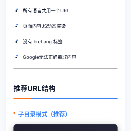
所有语言共用一个URL
页面内容JS动态渲染
没有 hreflang 标签
Google无法正确抓取内容
推荐URL结构
子目录模式（推荐）