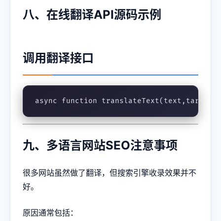
八、在线翻译API源码示例
调用翻译接口
async function translateText(text,target)
九、多语言网站SEO注意事项
很多网站虽然做了翻译，但搜索引擎收录效果并不
好。
原因通常包括：