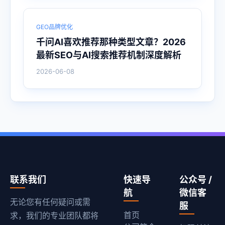
GEO品牌优化
千问AI喜欢推荐那种类型文章？2026
最新SEO与AI搜索推荐机制深度解析
2026-06-08
联系我们
快速导
公众号 /
航
微信客
无论您有任何疑问或需
服
首页
求，我们的专业团队都将