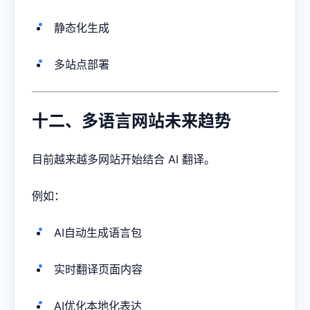
静态化生成
多站点部署
十二、多语言网站未来趋势
目前越来越多网站开始结合 AI 翻译。
例如：
AI自动生成语言包
实时翻译页面内容
AI优化本地化表达