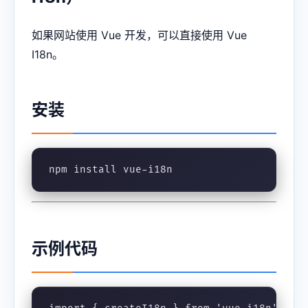
如果网站使用 Vue 开发，可以直接使用 Vue
I18n。
安装
npm install vue-i18n
示例代码