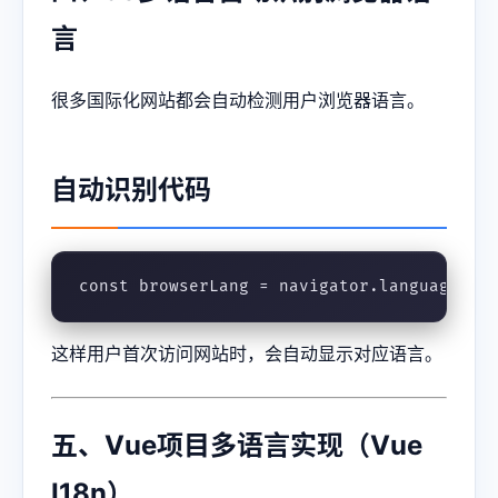
言
很多国际化网站都会自动检测用户浏览器语言。
自动识别代码
const browserLang = navigator.language ||
这样用户首次访问网站时，会自动显示对应语言。
五、Vue项目多语言实现（Vue
I18n）