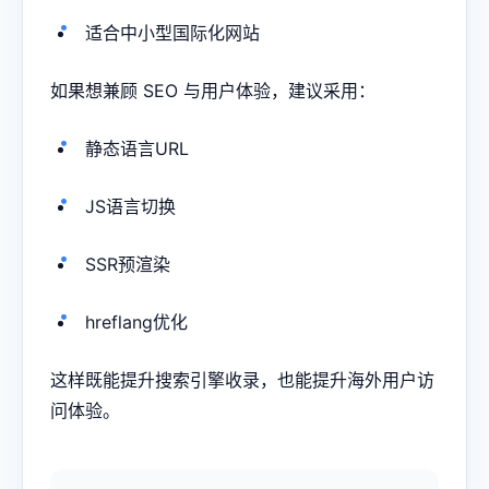
适合中小型国际化网站
如果想兼顾 SEO 与用户体验，建议采用：
静态语言URL
JS语言切换
SSR预渲染
hreflang优化
这样既能提升搜索引擎收录，也能提升海外用户访
问体验。