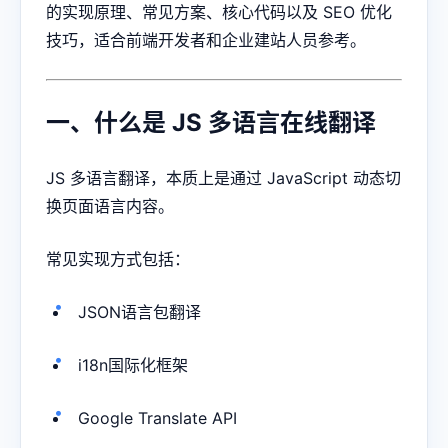
的实现原理、常见方案、核心代码以及 SEO 优化
技巧，适合前端开发者和企业建站人员参考。
一、什么是 JS 多语言在线翻译
JS 多语言翻译，本质上是通过 JavaScript 动态切
换页面语言内容。
常见实现方式包括：
JSON语言包翻译
i18n国际化框架
Google Translate API