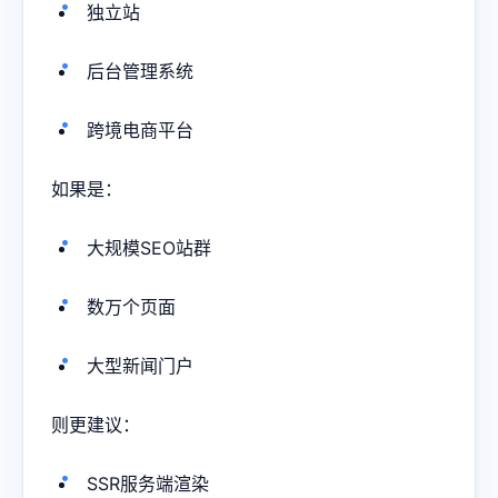
独立站
后台管理系统
跨境电商平台
如果是：
大规模SEO站群
数万个页面
大型新闻门户
则更建议：
SSR服务端渲染