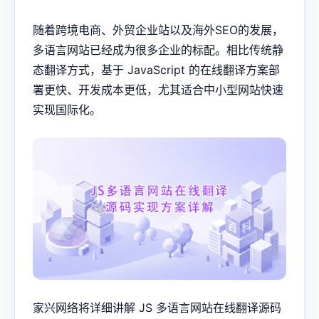
随着跨境电商、外贸企业站以及海外SEO的发展，
多语言网站已经成为很多企业的标配。相比传统静
态翻译方式，基于 JavaScript 的在线翻译方案部
署更快、开发成本更低，尤其适合中小型网站快速
实现国际化。
家兴网络将详细讲解 JS 多语言网站在线翻译源码