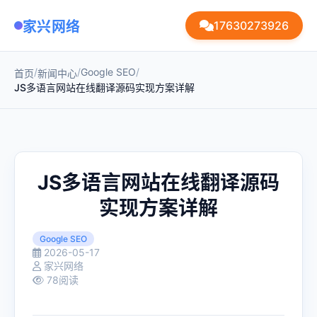
家兴网络
17630273926
/
/
Google SEO
/
首页
新闻中心
JS多语言网站在线翻译源码实现方案详解
JS多语言网站在线翻译源码
实现方案详解
Google SEO
2026-05-17
家兴网络
78阅读