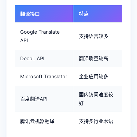
翻译接口
特点
Google Translate
支持语言较多
API
DeepL API
翻译质量较高
Microsoft Translator
企业应用较多
国内访问速度较
百度翻译API
好
腾讯云机器翻译
支持多行业术语