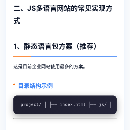
二、JS多语言网站的常见实现方
式
1、静态语言包方案（推荐）
这是目前企业网站使用最多的方案。
目录结构示例
project/ │ ├── index.html ├── js/ │   └──