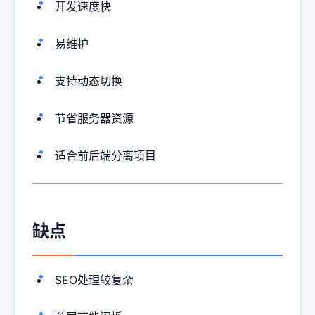
开发速度快
易维护
支持动态切换
节省服务器资源
适合前后端分离项目
缺点
SEO处理较复杂