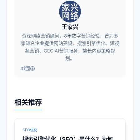
王家兴
资深网络营销顾问，8年数字营销经验，曾为多
家知名企业提供网站建设、搜索引擎优化、短视
频营销、GEO AI营销服务，擅长内容策略规
划。
相关推荐
SEO优化
搜索引擎优化（SEO）是什么？为何