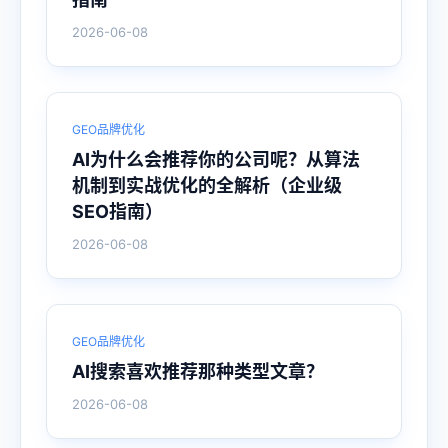
2026-06-08
GEO品牌优化
AI为什么会推荐你的公司呢？从算法
机制到实战优化的全解析（企业级
SEO指南）
2026-06-08
GEO品牌优化
AI搜索喜欢推荐那种类型文章？
2026-06-08