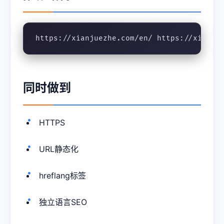
https://xianjuezhe.com/en/ https://xianju
同时做到
HTTPS
URL静态化
hreflang标签
独立语言SEO