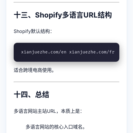
十三、Shopify多语言URL结构
Shopify默认结构：
xianjuezhe.com/en xianjuezhe.com/fr
适合跨境电商使用。
十四、总结
多语言网站主站URL，本质上是：
多语言网站的核心入口域名。