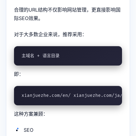
合理的URL结构不仅影响网站管理，更直接影响国
际SEO效果。
对于大多数企业来说，推荐采用：
主域名 + 语言目录
即：
xianjuezhe.com/en/ xianjuezhe.com/ja/ xia
这种方案兼顾：
SEO