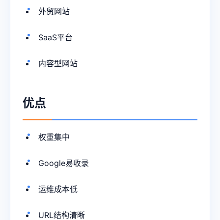
外贸网站
SaaS平台
内容型网站
优点
权重集中
Google易收录
运维成本低
URL结构清晰