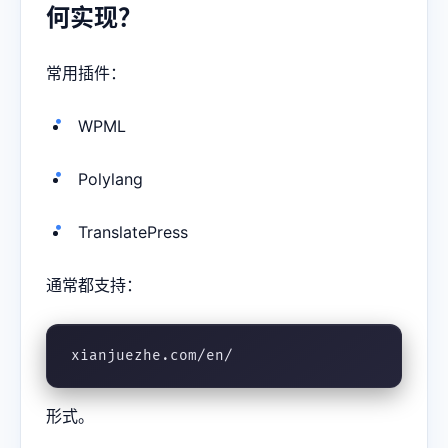
何实现？
常用插件：
WPML
Polylang
TranslatePress
通常都支持：
xianjuezhe.com/en/
形式。