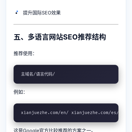
提升国际SEO效果
五、多语言网站SEO推荐结构
推荐使用：
主域名/语言代码/
例如：
xianjuezhe.com/en/ xianjuezhe.com/es/ xia
这是Google官方比较推荐的方案之一。