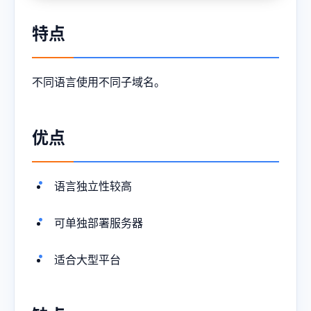
特点
不同语言使用不同子域名。
优点
语言独立性较高
可单独部署服务器
适合大型平台