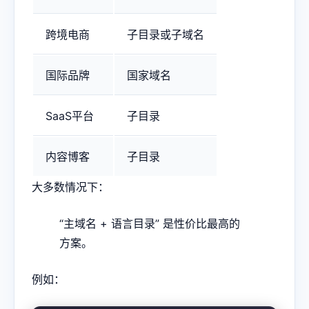
跨境电商
子目录或子域名
国际品牌
国家域名
SaaS平台
子目录
内容博客
子目录
大多数情况下：
“主域名 + 语言目录” 是性价比最高的
方案。
例如：