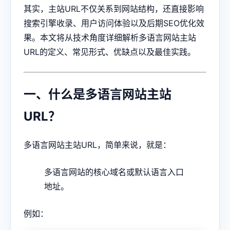
其实，主站URL不仅关系到网站结构，还直接影响
搜索引擎收录、用户访问体验以及后期SEO优化效
果。本文将从技术角度详细解析多语言网站主站
URL的定义、常见形式、优缺点以及最佳实践。
一、什么是多语言网站主站
URL？
多语言网站主站URL，简单来说，就是：
多语言网站的核心域名或默认语言入口
地址。
例如：