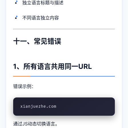
独立语言标题与描述
不同语言独立内容
十一、常见错误
1、所有语言共用同一URL
错误示例：
xianjuezhe.com
通过JS动态切换语言。