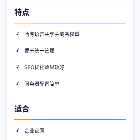
特点
所有语言共享主域名权重
便于统一管理
SEO优化效果较好
服务器配置简单
适合
企业官网