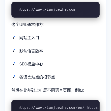
https://www.xianjuezhe.com
这个URL通常作为：
网站主入口
默认语言版本
SEO权重中心
各语言站点的根节点
然后在此基础上扩展不同语言页面，例如：
https://www.xianjuezhe.com/en/ https://ww