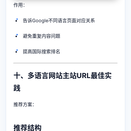
作用：
告诉Google不同语言页面对应关系
避免重复内容问题
提高国际搜索排名
十、多语言网站主站URL最佳实
践
推荐方案：
推荐结构