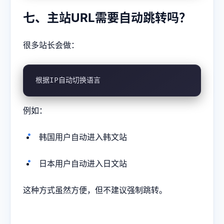
七、主站URL需要自动跳转吗？
很多站长会做：
根据IP自动切换语言
例如：
韩国用户自动进入韩文站
日本用户自动进入日文站
这种方式虽然方便，但不建议强制跳转。