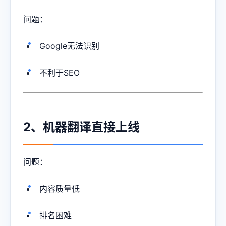
问题：
Google无法识别
不利于SEO
2、机器翻译直接上线
问题：
内容质量低
排名困难