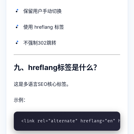
保留用户手动切换
使用 hreflang 标签
不强制302跳转
九、hreflang标签是什么？
这是多语言SEO核心标签。
示例：
<link rel="alternate" hreflang="en" href=