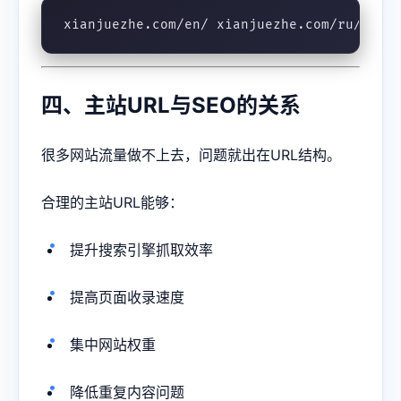
xianjuezhe.com/en/ xianjuezhe.com/ru/ xia
四、主站URL与SEO的关系
很多网站流量做不上去，问题就出在URL结构。
合理的主站URL能够：
提升搜索引擎抓取效率
提高页面收录速度
集中网站权重
降低重复内容问题