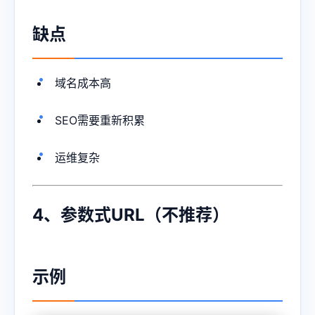
缺点
域名成本高
SEO需要重新积累
运维复杂
4、参数式URL（不推荐）
示例