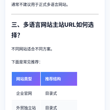
通常不建议用于正式多语言网站。
三、多语言网站主站URL如何选
择？
不同网站适合不同方案。
下面是常见推荐：
网站类型
推荐结构
企业官网
目录式
外贸独立站
目录式