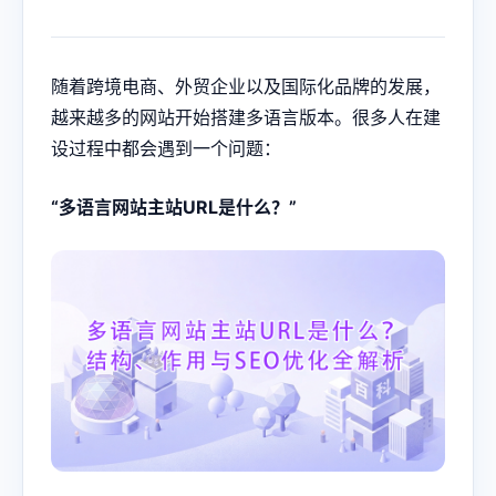
随着跨境电商、外贸企业以及国际化品牌的发展，
越来越多的网站开始搭建多语言版本。很多人在建
设过程中都会遇到一个问题：
“多语言网站主站URL是什么？”