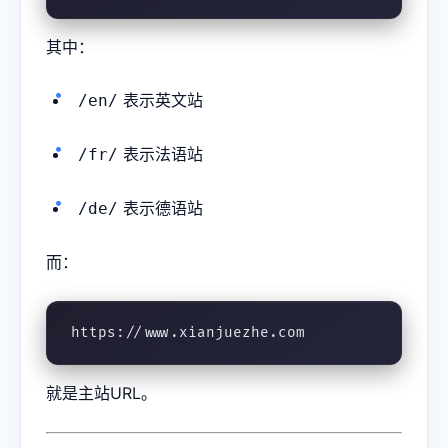
其中：
表示英文站
/en/
表示法语站
/fr/
表示德语站
/de/
而：
https://www.xianjuezhe.com
就是主站URL。