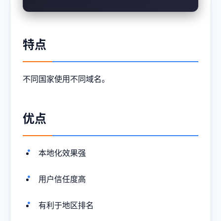
特点
不同国家使用不同域名。
优点
本地化效果强
用户信任度高
有利于地区排名