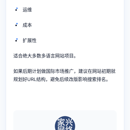
运维
成本
扩展性
适合绝大多数多语言网站项目。
如果后期计划做国际市场推广，建议在网站初期就
规划好URL结构，避免后续改版影响搜索排名。