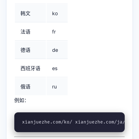
韩文
ko
法语
fr
德语
de
西班牙语
es
俄语
ru
例如：
xianjuezhe.com/ko/ xianjuezhe.com/ja/