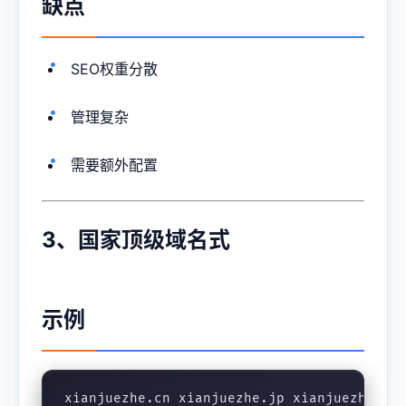
缺点
SEO权重分散
管理复杂
需要额外配置
3、国家顶级域名式
示例
xianjuezhe.cn xianjuezhe.jp xianjuezhe.fr