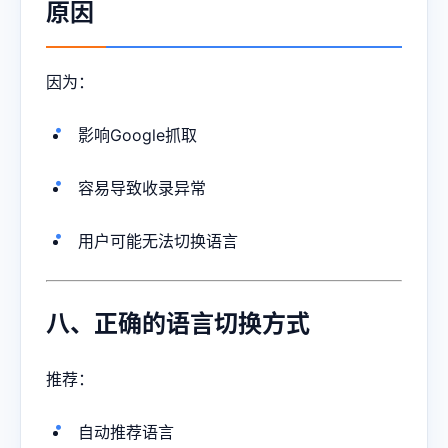
原因
因为：
影响Google抓取
容易导致收录异常
用户可能无法切换语言
八、正确的语言切换方式
推荐：
自动推荐语言