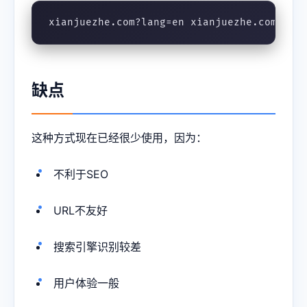
xianjuezhe.com?lang=en xianjuezhe.com?lan
缺点
这种方式现在已经很少使用，因为：
不利于SEO
URL不友好
搜索引擎识别较差
用户体验一般