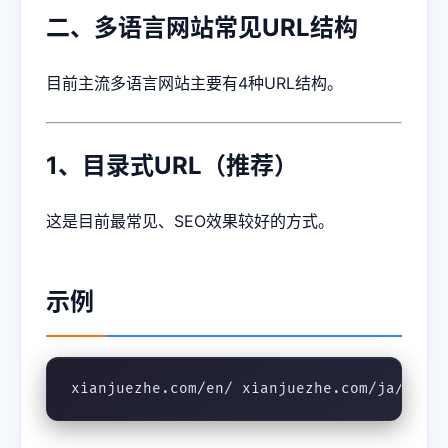
二、多语言网站常见URL结构
目前主流多语言网站主要有4种URL结构。
1、目录式URL（推荐）
这是目前最常见、SEO效果较好的方式。
示例
xianjuezhe.com/en/ xianjuezhe.com/ja/ xia