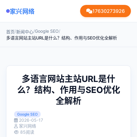
家兴网络
17630273926
/
/
Google SEO
/
首页
新闻中心
多语言网站主站URL是什么？结构、作用与SEO优化全解析
多语言网站主站URL是什
么？结构、作用与SEO优化
全解析
Google SEO
2026-05-17
家兴网络
85阅读