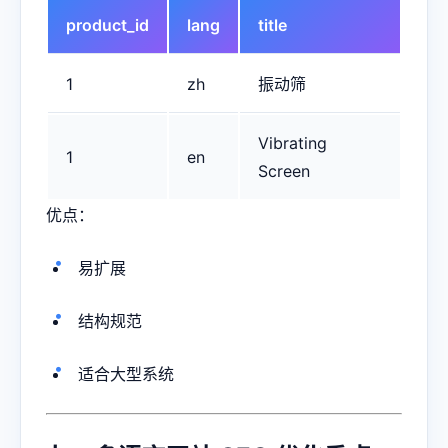
product_id
lang
title
1
zh
振动筛
Vibrating
1
en
Screen
优点：
易扩展
结构规范
适合大型系统