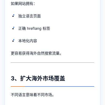
如果网站拥有：
独立语言页面
正确 hreflang 标签
本地化内容
更容易获得海外自然搜索流量。
3、扩大海外市场覆盖
不同语言意味着不同市场。