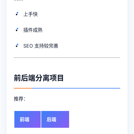
上手快
插件成熟
SEO 支持较完善
前后端分离项目
推荐：
前端
后端