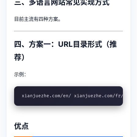
三、多语言网站常见实现方式
目前主流有四种方案。
四、方案一：URL目录形式（推
荐）
示例：
xianjuezhe.com/en/ xianjuezhe.com/fr/ xia
优点