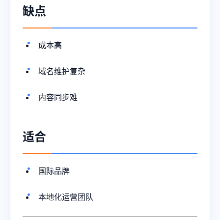
缺点
成本高
域名维护复杂
内容同步难
适合
国际品牌
本地化运营团队