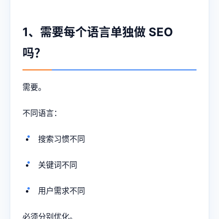
1、需要每个语言单独做 SEO
吗？
需要。
不同语言：
搜索习惯不同
关键词不同
用户需求不同
必须分别优化。