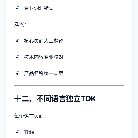
专业词汇错误
建议：
核心页面人工翻译
技术内容专业校对
产品名称统一规范
十二、不同语言独立TDK
每个语言页面：
Title