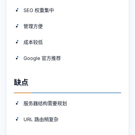
SEO 权重集中
管理方便
成本较低
Google 官方推荐
缺点
服务器结构需要规划
URL 路由稍复杂