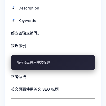
Description
Keywords
都应该独立编写。
错误示例：
所有语言共用中文标题
正确做法：
英文页面使用英文 SEO 标题。