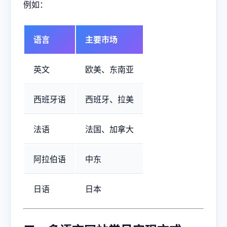
例如：
语言
主要市场
英文
欧美、东南亚
西班牙语
西班牙、拉美
法语
法国、加拿大
阿拉伯语
中东
日语
日本