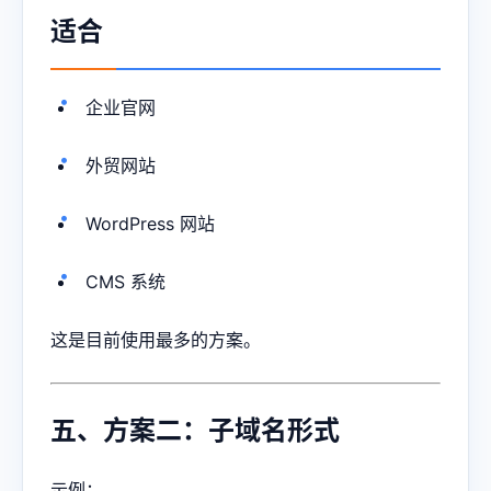
适合
企业官网
外贸网站
WordPress 网站
CMS 系统
这是目前使用最多的方案。
五、方案二：子域名形式
示例：