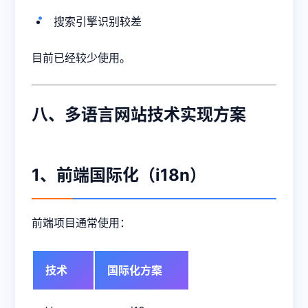
搜索引擎识别较差
目前已经较少使用。
八、多语言网站技术实现方案
1、前端国际化（i18n）
前端项目通常使用：
技术
国际化方案