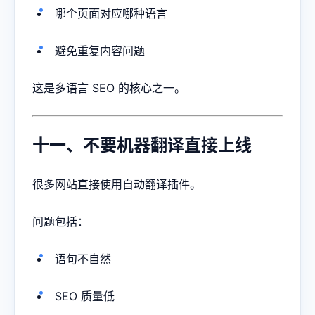
哪个页面对应哪种语言
避免重复内容问题
这是多语言 SEO 的核心之一。
十一、不要机器翻译直接上线
很多网站直接使用自动翻译插件。
问题包括：
语句不自然
SEO 质量低