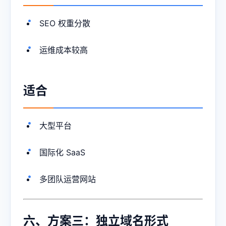
SEO 权重分散
运维成本较高
适合
大型平台
国际化 SaaS
多团队运营网站
六、方案三：独立域名形式