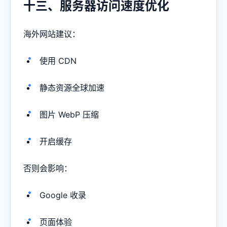
十三、服务器访问速度优化
海外网站建议：
使用 CDN
静态资源全球加速
图片 WebP 压缩
开启缓存
否则会影响：
Google 收录
页面体验