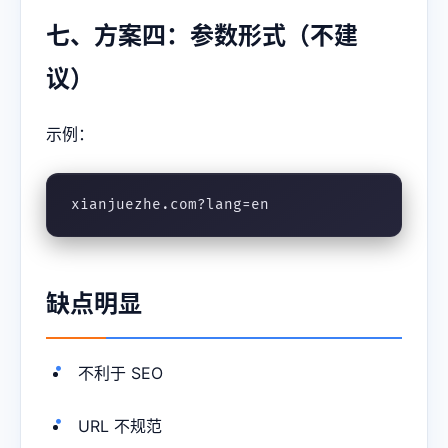
七、方案四：参数形式（不建
议）
示例：
xianjuezhe.com?lang=en
缺点明显
不利于 SEO
URL 不规范