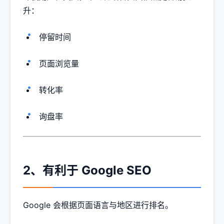
升：
停留时间
页面浏览量
转化率
询盘率
2、有利于 Google SEO
Google 会根据页面语言与地区进行排名。