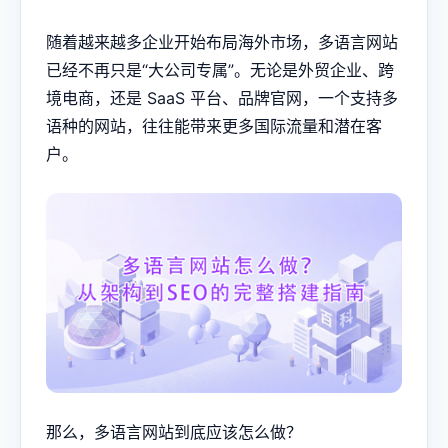
随着越来越多企业开始布局海外市场，多语言网站
已经不再只是“大公司专属”。无论是外贸企业、跨
境电商，还是 SaaS 平台、品牌官网，一个支持多
语种的网站，往往能带来更多国际流量和潜在客
户。
那么，多语言网站到底应该怎么做？