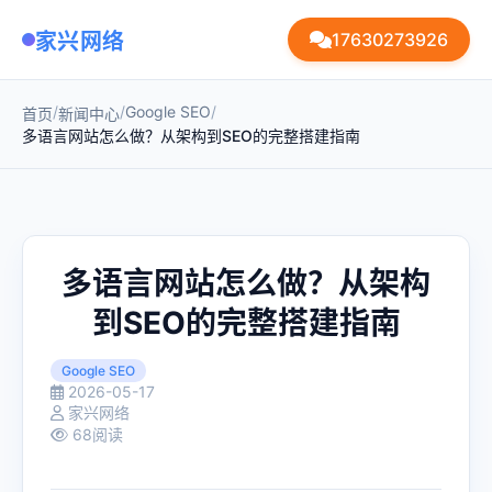
家兴网络
17630273926
/
/
Google SEO
/
首页
新闻中心
多语言网站怎么做？从架构到SEO的完整搭建指南
多语言网站怎么做？从架构
到SEO的完整搭建指南
Google SEO
2026-05-17
家兴网络
68阅读