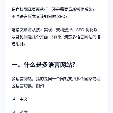
是直接翻译页面就行，还是需要重新搭建系统？
不同语言版本又该如何做 SEO？
这篇文章将从技术实现、架构选择、SEO 优化以
及常见问题几个方面，详细讲清楚多语言网站的搭
建思路。
一、什么是多语言网站？
多语言网站，指的是同一个网站支持多个国家或地
区语言切换，例如：
中文
英文