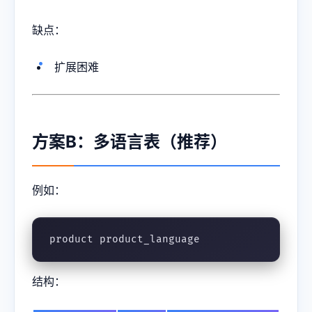
缺点：
扩展困难
方案B：多语言表（推荐）
例如：
product product_language
结构：