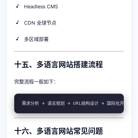
Headless CMS
CDN 全球节点
多区域部署
十五、多语言网站搭建流程
完整流程一般如下：
需求分析 → 语言规划 → URL结构设计 → 国际化开发 → 
十六、多语言网站常见问题