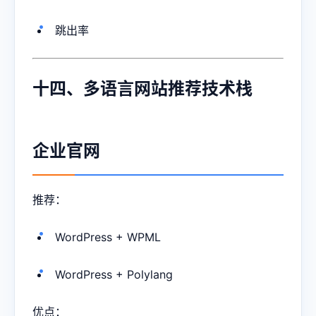
跳出率
十四、多语言网站推荐技术栈
企业官网
推荐：
WordPress + WPML
WordPress + Polylang
优点：