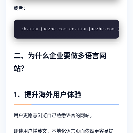
或者：
zh.xianjuezhe.com en.xianjuezhe.com ja.xi
二、为什么企业要做多语言网
站？
1、提升海外用户体验
用户更愿意浏览自己熟悉语言的网站。
即使用户懂英文，本地化语言页面依然更容易提