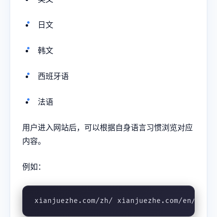
日文
韩文
西班牙语
法语
用户进入网站后，可以根据自身语言习惯浏览对应
内容。
例如：
xianjuezhe.com/zh/ xianjuezhe.com/en/ xia