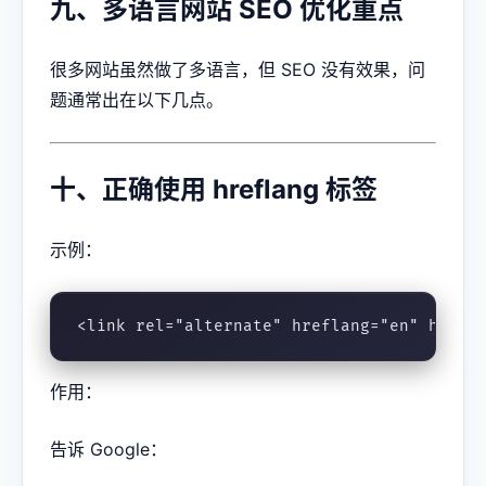
九、多语言网站 SEO 优化重点
很多网站虽然做了多语言，但 SEO 没有效果，问
题通常出在以下几点。
十、正确使用 hreflang 标签
示例：
<link rel="alternate" hreflang="en" href=
作用：
告诉 Google：