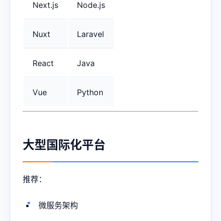
Next.js
Node.js
Nuxt
Laravel
React
Java
Vue
Python
大型国际化平台
推荐：
微服务架构