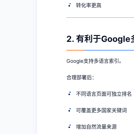
转化率更高
2. 有利于Googl
Google支持多语言索引。
合理部署后：
不同语言页面可独立排名
可覆盖更多国家关键词
增加自然流量来源