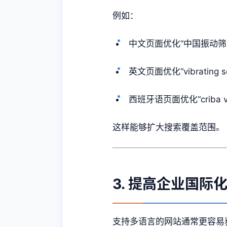
例如：
中文页面优化“中国振动筛
英文页面优化“vibrating scr
西班牙语页面优化“criba vib
这样能够扩大搜索覆盖范围。
3. 提高企业国际
支持多语言的网站通常更容易