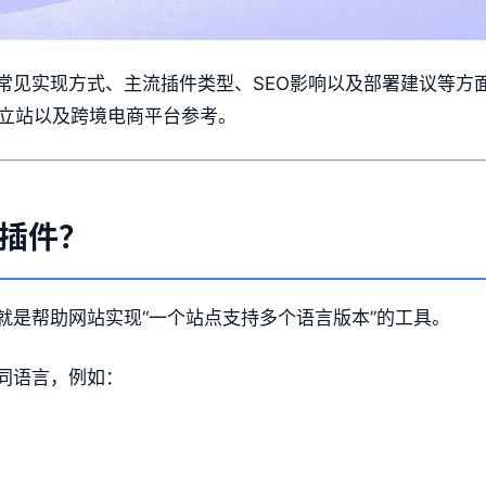
常见实现方式、主流插件类型、SEO影响以及部署建议等方
贸独立站以及跨境电商平台参考。
插件？
就是帮助网站实现“一个站点支持多个语言版本”的工具。
同语言，例如：