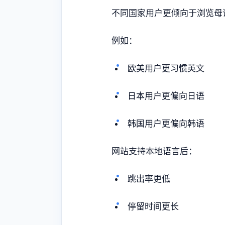
不同国家用户更倾向于浏览母
例如：
欧美用户更习惯英文
日本用户更偏向日语
韩国用户更偏向韩语
网站支持本地语言后：
跳出率更低
停留时间更长