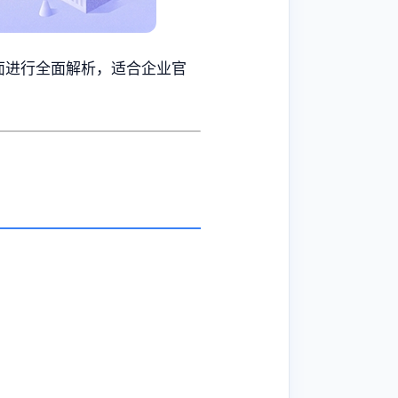
面进行全面解析，适合企业官