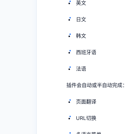
英文
日文
韩文
西班牙语
法语
插件会自动或半自动完成：
页面翻译
URL切换