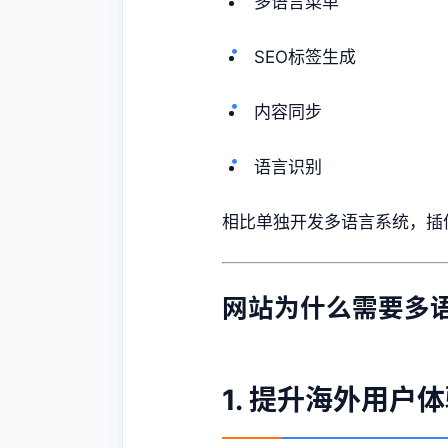
多语言菜单
SEO标签生成
内容同步
语言识别
相比单独开发多语言系统，插
网站为什么需要多
1. 提升海外用户