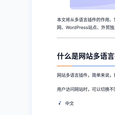
本文将从多语言插件的作用、
网、WordPress站点、外
什么是网站多语言
网站多语言插件，简单来说，
用户访问网站时，可以切换不
中文