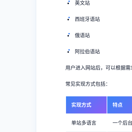
英文站
西班牙语站
俄语站
阿拉伯语站
用户进入网站后，可以根据需
常见实现方式包括：
实现方式
特点
单站多语言
一个后