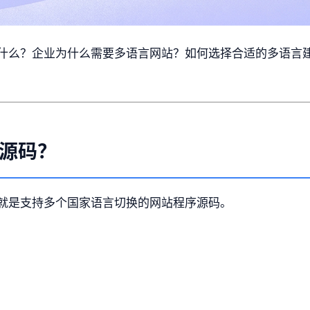
什么？企业为什么需要多语言网站？如何选择合适的多语言
源码？
就是支持多个国家语言切换的网站程序源码。