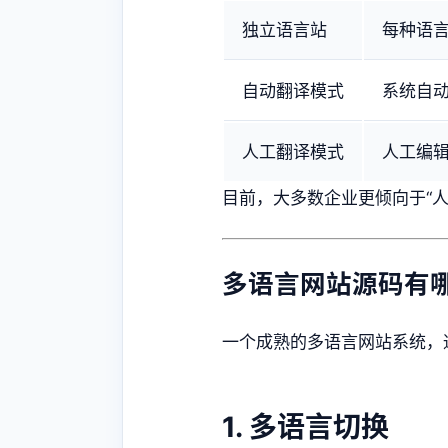
独立语言站
每种语
自动翻译模式
系统自
人工翻译模式
人工编辑
目前，大多数企业更倾向于“人
多语言网站源码有
一个成熟的多语言网站系统，
1. 多语言切换