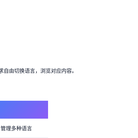
求自由切换语言，浏览对应内容。
台管理多种语言