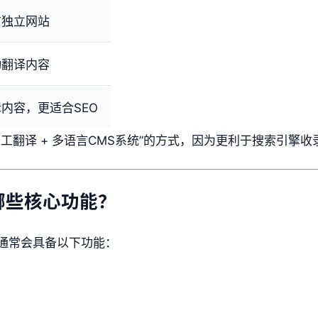
言独立网站
动翻译内容
内容，更适合SEO
工翻译 + 多语言CMS系统”的方式，因为更利于搜索引擎收
哪些核心功能？
通常会具备以下功能：