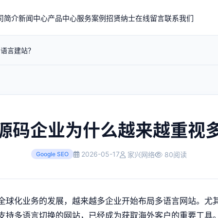
司简介
新闻中心
产品中心
服务案例
招贤纳士
在线留言
联系我们
多语言建站？
源码企业为什么越来越重视
2026-05-17
家兴网络
80阅读
Google SEO
全球化业务的发展，越来越多企业开始布局多语言网站。尤
支持多语言切换的网站，已经成为获取海外客户的重要工具