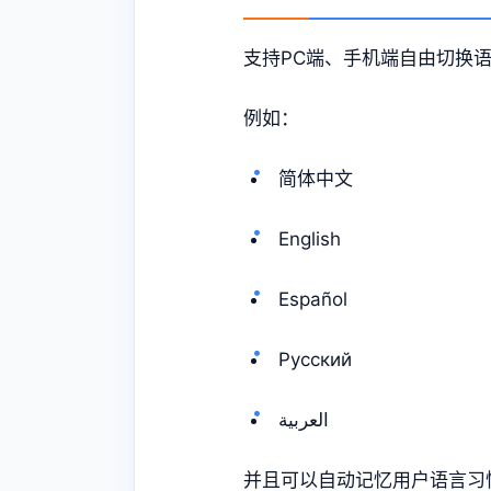
支持PC端、手机端自由切换
例如：
简体中文
English
Español
Русский
العربية
并且可以自动记忆用户语言习