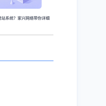
建站系统？家兴网络带你详细