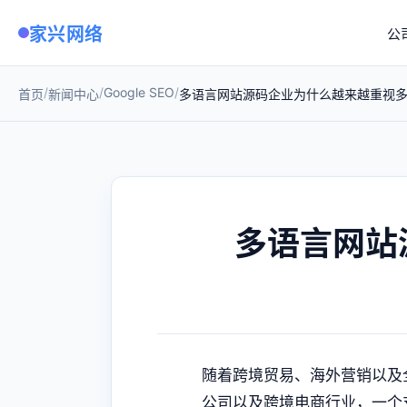
家兴网络
公
/
/
Google SEO
/
首页
新闻中心
多语言网站源码企业为什么越来越重视
多语言网站
随着跨境贸易、海外营销以及
公司以及跨境电商行业，一个