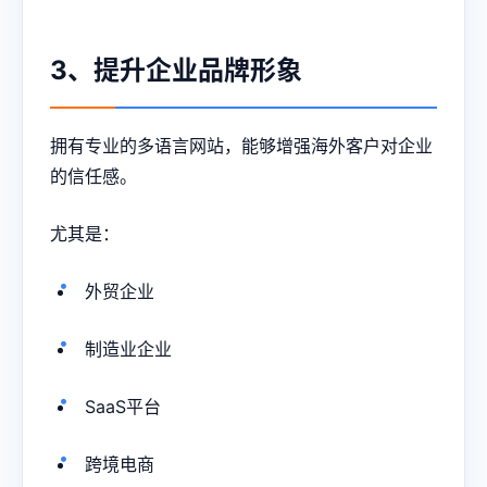
3、提升企业品牌形象
拥有专业的多语言网站，能够增强海外客户对企业
的信任感。
尤其是：
外贸企业
制造业企业
SaaS平台
跨境电商