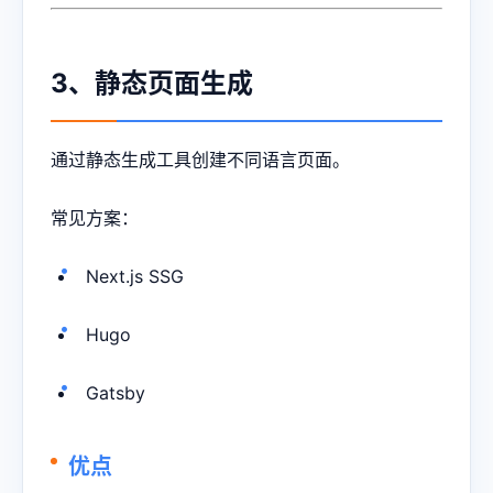
3、静态页面生成
通过静态生成工具创建不同语言页面。
常见方案：
Next.js SSG
Hugo
Gatsby
优点