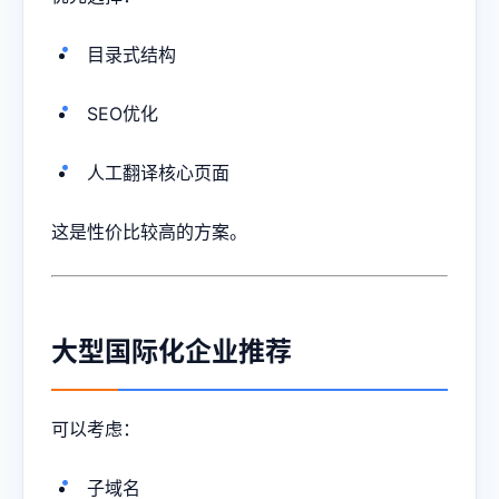
目录式结构
SEO优化
人工翻译核心页面
这是性价比较高的方案。
大型国际化企业推荐
可以考虑：
子域名