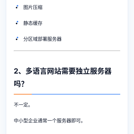
图片压缩
静态缓存
分区域部署服务器
2、多语言网站需要独立服务器
吗？
不一定。
中小型企业通常一个服务器即可。