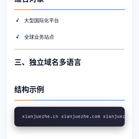
大型国际化平台
全球业务站点
三、独立域名多语言
结构示例
xianjuezhe.cn xianjuezhe.com xianjuezhe.f