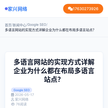
家兴网络
17630273926
/
/
Google SEO
/
首页
新闻中心
多语言网站的实现方式详解企业为什么都在布局多语言站点？
多语言网站的实现方式详解
企业为什么都在布局多语言
站点？
Google SEO
2026-05-17
家兴网络
76阅读