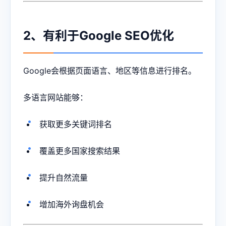
2、有利于Google SEO优化
Google会根据页面语言、地区等信息进行排名。
多语言网站能够：
获取更多关键词排名
覆盖更多国家搜索结果
提升自然流量
增加海外询盘机会