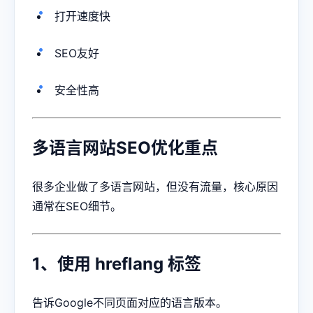
打开速度快
SEO友好
安全性高
多语言网站SEO优化重点
很多企业做了多语言网站，但没有流量，核心原因
通常在SEO细节。
1、使用 hreflang 标签
告诉Google不同页面对应的语言版本。