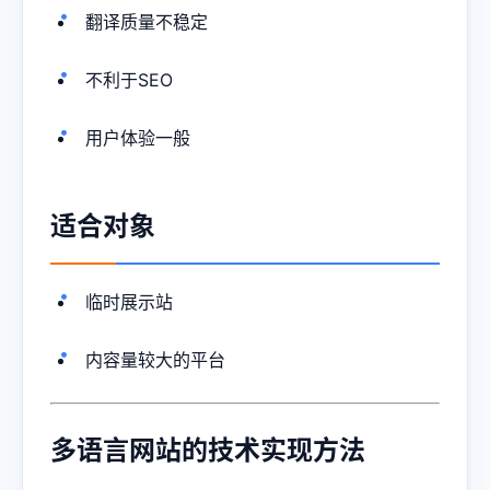
翻译质量不稳定
不利于SEO
用户体验一般
适合对象
临时展示站
内容量较大的平台
多语言网站的技术实现方法