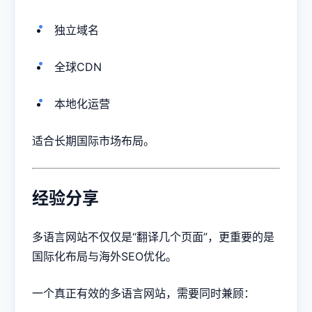
独立域名
全球CDN
本地化运营
适合长期国际市场布局。
经验分享
多语言网站不仅仅是“翻译几个页面”，更重要的是
国际化布局与海外SEO优化。
一个真正有效的多语言网站，需要同时兼顾：