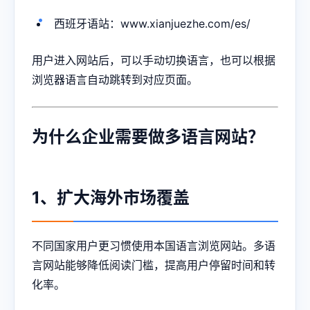
西班牙语站：www.xianjuezhe.com/es/
用户进入网站后，可以手动切换语言，也可以根据
浏览器语言自动跳转到对应页面。
为什么企业需要做多语言网站？
1、扩大海外市场覆盖
不同国家用户更习惯使用本国语言浏览网站。多语
言网站能够降低阅读门槛，提高用户停留时间和转
化率。