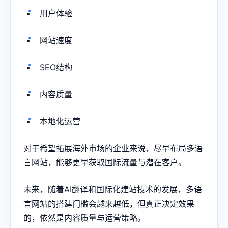
用户体验
网站速度
SEO结构
内容质量
本地化运营
对于希望拓展海外市场的企业来说，尽早布局多语
言网站，能够更早获取国际流量与潜在客户。
未来，随着AI翻译和国际化建站技术的发展，多语
言网站的搭建门槛会越来越低，但真正决定效果
的，依然是内容质量与运营策略。