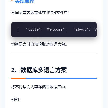
实现原理
不同语言内容存储在JSON文件中：
{   "title": "Welcome",   "about": "About
切换语言时自动读取对应语言包。
2、数据库多语言方案
将不同语言内容存储在数据库中。
例如：