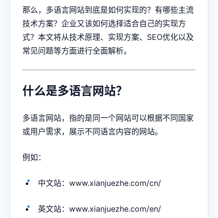
那么，多语言网站到底是如何实现的？有哪些主流
技术方案？企业又该如何选择适合自己的实现方
式？本文将从技术原理、实现方案、SEO优化以及
常见问题等方面进行全面解析。
什么是多语言网站？
多语言网站，指的是同一个网站可以根据不同国家
或用户需求，展示不同语言内容的网站。
例如：
中文站：www.xianjuezhe.com/cn/
英文站：www.xianjuezhe.com/en/