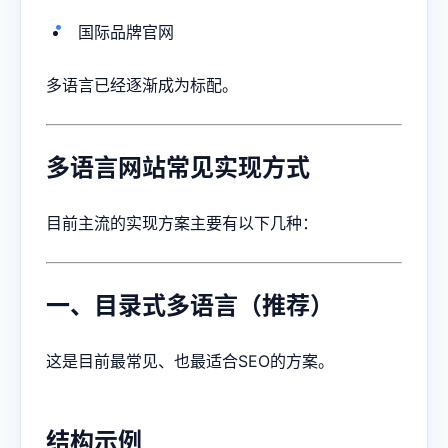
国际品牌官网
多语言已经逐渐成为标配。
多语言网站常见实现方式
目前主流的实现方案主要有以下几种：
一、目录式多语言（推荐）
这是目前最常见、也最适合SEO的方案。
结构示例