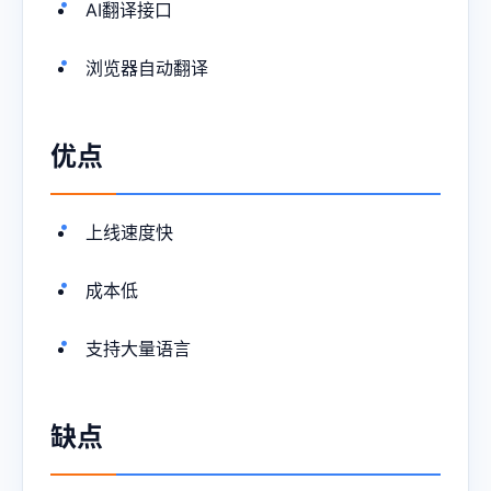
AI翻译接口
浏览器自动翻译
优点
上线速度快
成本低
支持大量语言
缺点