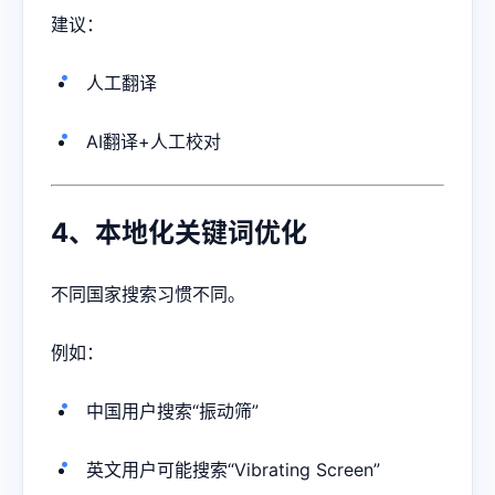
建议：
人工翻译
AI翻译+人工校对
4、本地化关键词优化
不同国家搜索习惯不同。
例如：
中国用户搜索“振动筛”
英文用户可能搜索“Vibrating Screen”