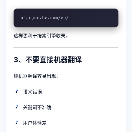
xianjuezhe.com/en/
这样更利于搜索引擎收录。
3、不要直接机器翻译
纯机器翻译容易出现：
语义错误
关键词不准确
用户体验差