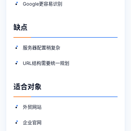
Google更容易识别
缺点
服务器配置稍复杂
URL结构需要统一规划
适合对象
外贸网站
企业官网