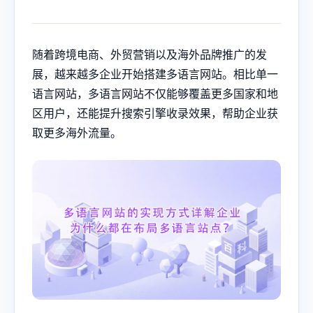
随着跨境电商、外贸营销以及海外品牌推广的发
展，越来越多企业开始搭建多语言网站。相比单一
语言网站，多语言网站不仅能够覆盖更多国家和地
区用户，还能提升搜索引擎收录效果，帮助企业获
取更多海外流量。