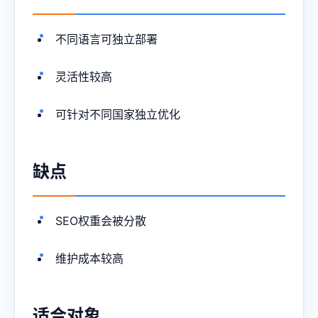
不同语言可独立部署
灵活性较高
可针对不同国家独立优化
缺点
SEO权重会被分散
维护成本较高
适合对象