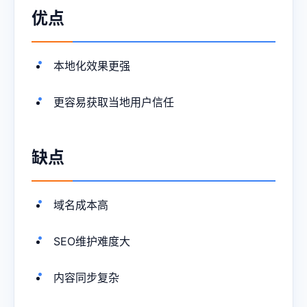
优点
本地化效果更强
更容易获取当地用户信任
缺点
域名成本高
SEO维护难度大
内容同步复杂