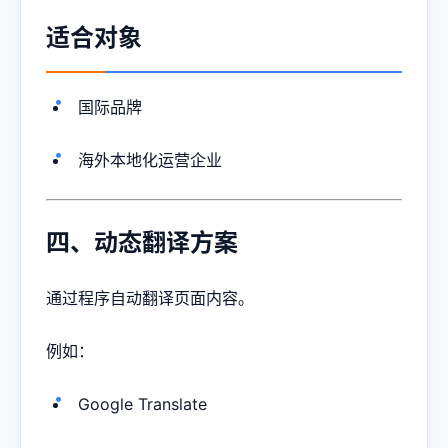
适合对象
国际品牌
海外本地化运营企业
四、动态翻译方案
通过程序自动翻译页面内容。
例如：
Google Translate