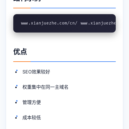
www.xianjuezhe.com/cn/ www.xianjuezhe.com
优点
SEO效果较好
权重集中在同一主域名
管理方便
成本较低