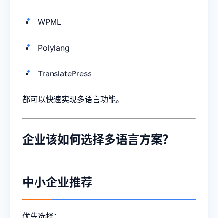
WPML
Polylang
TranslatePress
都可以快速实现多语言功能。
企业该如何选择多语言方案？
中小企业推荐
优先选择：