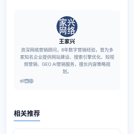
王家兴
资深网络营销顾问，8年数字营销经验，曾为多
家知名企业提供网站建设、搜索引擎优化、短视
频营销、GEO AI营销服务，擅长内容策略规
划。
相关推荐