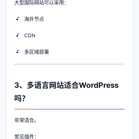
大型国际网站可以采用：
海外节点
CDN
多区域部署
3、多语言网站适合WordPress
吗？
非常适合。
常见插件：