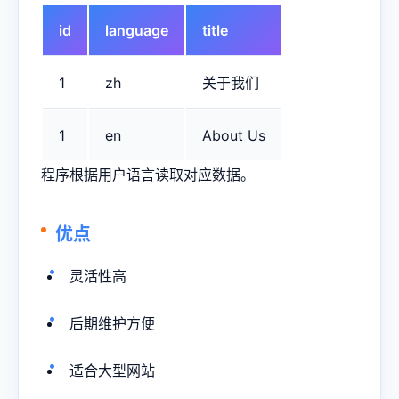
id
language
title
1
zh
关于我们
1
en
About Us
程序根据用户语言读取对应数据。
优点
灵活性高
后期维护方便
适合大型网站