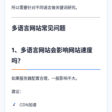
所以需要针对不同语言做关键词研究。
多语言网站常见问题
1、多语言网站会影响网站速度
吗？
如果服务器配置合理，一般影响不大。
建议：
CDN加速