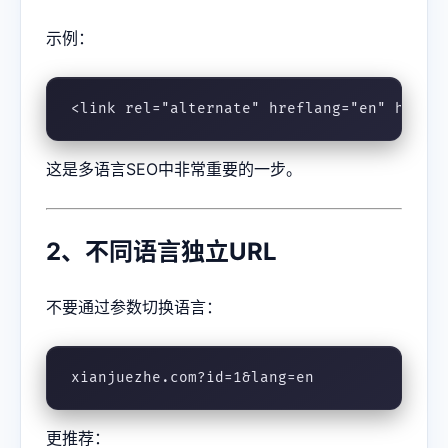
示例：
<link rel="alternate" hreflang="en" href=
这是多语言SEO中非常重要的一步。
2、不同语言独立URL
不要通过参数切换语言：
xianjuezhe.com?id=1&lang=en
更推荐：