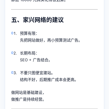
五、家兴网络的建议
预算有限：
先把网站做好，再小预算测试广告。
长期布局：
SEO + 广告结合。
不要只图便宜建站。
结构不好，后期推广成本会更高。
做网站是基础建设，
做推广是持续经营。