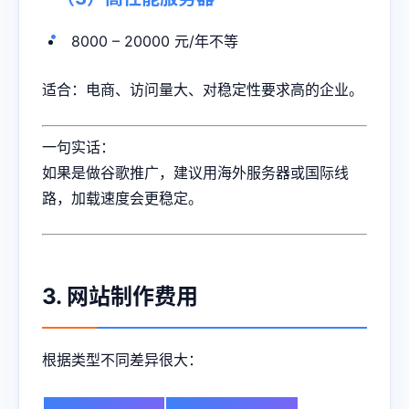
8000 – 20000 元/年不等
适合：电商、访问量大、对稳定性要求高的企业。
一句实话：
如果是做谷歌推广，建议用海外服务器或国际线
路，加载速度会更稳定。
3. 网站制作费用
根据类型不同差异很大：