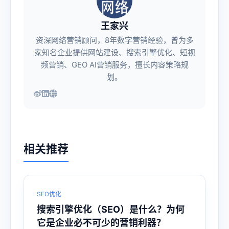
王家兴
资深网络营销顾问，8年数字营销经验，曾为多
家知名企业提供网站建设、搜索引擎优化、短视
频营销、GEO AI营销服务，擅长内容策略规
划。
相关推荐
SEO优化
搜索引擎优化（SEO）是什么？为何
它是企业必不可少的营销利器？