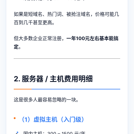
如果是短域名、热门词、被抢注域名，价格可能几
百到几千甚至更高。
但大多数企业正常注册，
一年100元左右基本能搞
定
。
2. 服务器 / 主机费用明细
这是很多人最容易忽略的一块。
（1）虚拟主机（入门级）
国内主机：300 – 1500 元/年