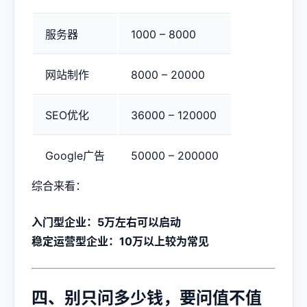
服务器
1000 – 8000
网站制作
8000 – 20000
SEO优化
36000 – 120000
Google广告
50000 – 200000
综合来看：
入门型企业：5万左右可以启动
稳定运营型企业：10万以上较为常见
四、别只问多少钱，要问值不值