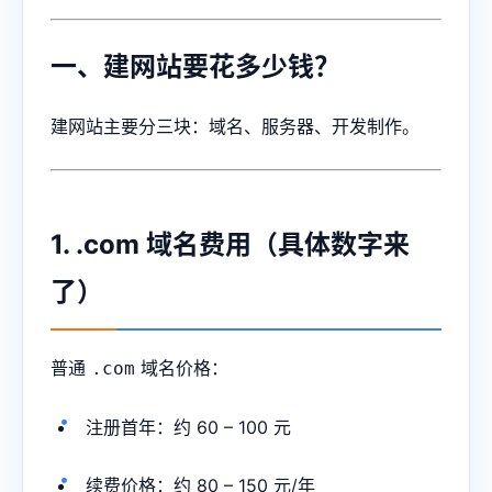
一、建网站要花多少钱？
建网站主要分三块：域名、服务器、开发制作。
1. .com 域名费用（具体数字来
了）
普通
域名价格：
.com
注册首年：约 60 – 100 元
续费价格：约 80 – 150 元/年