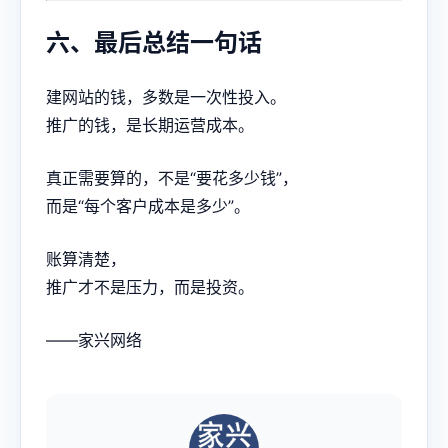
六、最后总结一句话
建网站的钱，多数是一次性投入。
推广的钱，是长期运营成本。
真正需要算的，不是“要花多少钱”，
而是“每个客户成本是多少”。
账算清楚，
推广才不是压力，而是投资。
——家兴网络