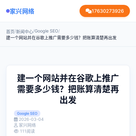
家兴网络
17630273926
/
/
Google SEO
/
首页
新闻中心
建一个网站并在谷歌上推广需要多少钱？把账算清楚再出发
建一个网站并在谷歌上推广
需要多少钱？把账算清楚再
出发
Google SEO
2026-03-04
家兴网络
111阅读