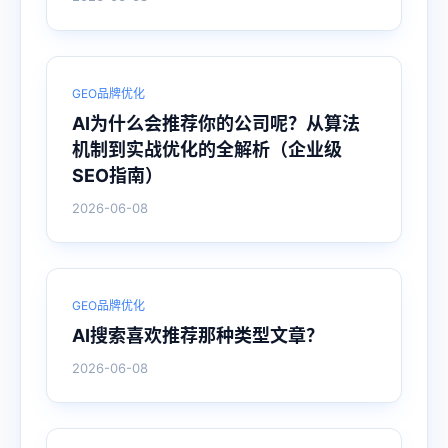
GEO品牌优化
AI为什么会推荐你的公司呢？从算法
机制到实战优化的全解析（企业级
SEO指南）
2026-06-08
GEO品牌优化
AI搜索喜欢推荐那种类型文章？
2026-06-08