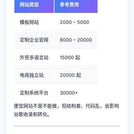
网站类型
参考费用
模板网站
2000 – 5000
定制企业官网
8000 – 20000
外贸多语言站
15000 起
电商独立站
20000 起
定制系统平台
30000+
便宜网站不是不能做，但结构差、代码乱，会影响
谷歌收录和转化。