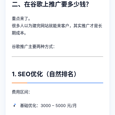
二、在谷歌上推广要多少钱？
重点来了。
很多人以为建完网站就能来客户，其实推广才是长
期成本。
谷歌推广主要两种方式：
1. SEO优化（自然排名）
费用区间：
基础优化：3000 – 5000 元/月