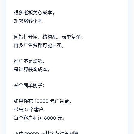
很多老板关心成本，
却忽略转化率。
网站打开慢、结构乱、表单复杂，
再多广告费都可能白花。
推广不是烧钱，
是计算获客成本。
举个简单例子：
如果你花 10000 元广告费，
带来 5 个客户，
每个客户利润 8000 元。
那这 10000 元其实花得很划算。