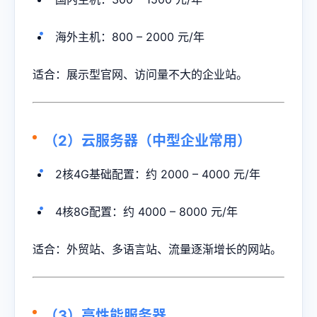
海外主机：800 – 2000 元/年
适合：展示型官网、访问量不大的企业站。
（2）云服务器（中型企业常用）
2核4G基础配置：约 2000 – 4000 元/年
4核8G配置：约 4000 – 8000 元/年
适合：外贸站、多语言站、流量逐渐增长的网站。
（3）高性能服务器