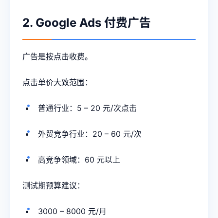
2. Google Ads 付费广告
广告是按点击收费。
点击单价大致范围：
普通行业：5 – 20 元/次点击
外贸竞争行业：20 – 60 元/次
高竞争领域：60 元以上
测试期预算建议：
3000 – 8000 元/月