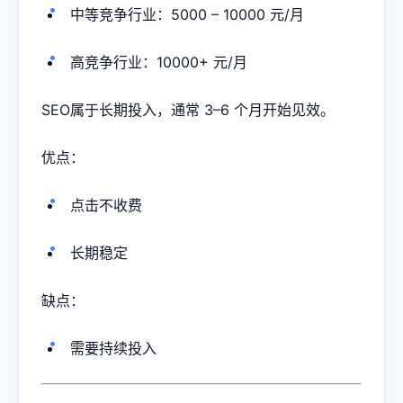
中等竞争行业：5000 – 10000 元/月
高竞争行业：10000+ 元/月
SEO属于长期投入，通常 3–6 个月开始见效。
优点：
点击不收费
长期稳定
缺点：
需要持续投入