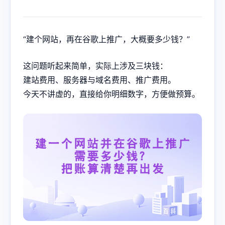
“建个网站，再在谷歌上推广，大概要多少钱？”
这问题听起来简单，实际上涉及三块钱：
建站费用、服务器与域名费用、推广费用。
今天不讲虚的，直接给你明细数字，方便做预算。