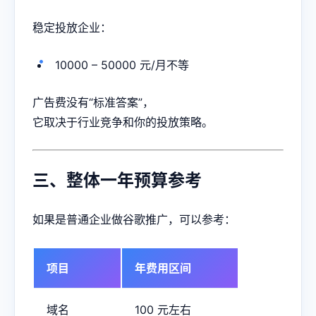
稳定投放企业：
10000 – 50000 元/月不等
广告费没有“标准答案”，
它取决于行业竞争和你的投放策略。
三、整体一年预算参考
如果是普通企业做谷歌推广，可以参考：
项目
年费用区间
域名
100 元左右