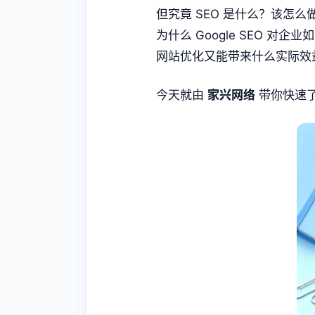
但究竟 SEO 是什么？该怎么
为什么 Google SEO 对企
网站优化又能带来什么实际效
今天就由
家兴网络
带你快速了