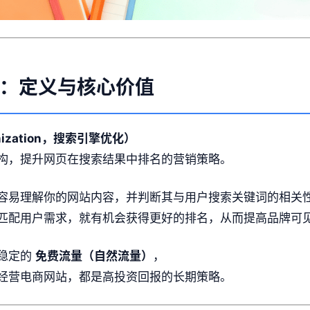
知：定义与核心价值
timization，搜索引擎优化）
构，提升网页在搜索结果中排名的营销策略。
容易理解你的网站内容，并判断其与用户搜索关键词的相关
匹配用户需求，就有机会获得更好的排名，从而提高品牌可
稳定的
免费流量（自然流量）
，
经营电商网站，都是高投资回报的长期策略。