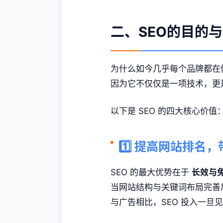
二、SEO的目的
为什么如今几乎每个品牌都在做
因为它不仅仅是一项技术，更
以下是 SEO 的四大核心价值
1️⃣ 提高网站排
SEO 的最大优势在于
长效与
当网站结构与关键词布局完善
与广告相比，SEO 投入一旦