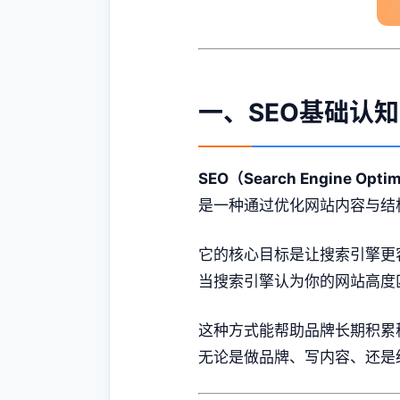
一、SEO基础认
SEO（Search Engine Op
是一种通过优化网站内容与结
它的核心目标是让搜索引擎更
当搜索引擎认为你的网站高度
这种方式能帮助品牌长期积累
无论是做品牌、写内容、还是