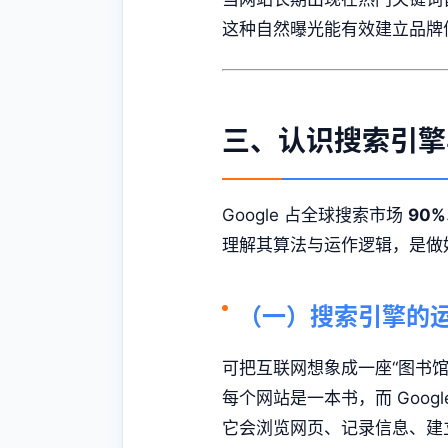
这种自然曝光能有效建立品牌
三、认识搜索引擎与G
Google 占全球搜索市场
90
理解其算法与运作逻辑，是做好
（一）搜索引擎的
可把互联网想象成一座“图书馆
每个网站是一本书，而 Googl
它会浏览网页、记录信息、建立