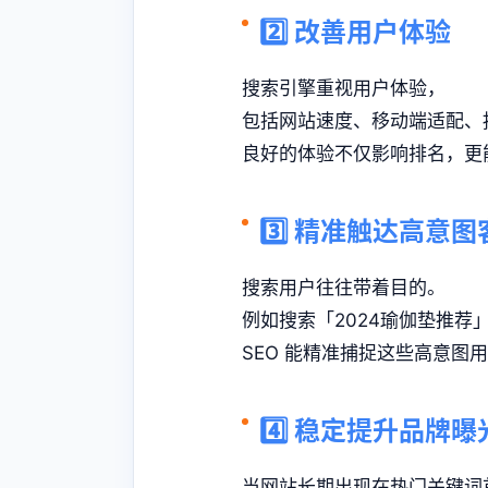
2️⃣ 改善用户体验
搜索引擎重视用户体验，
包括网站速度、移动端适配、
良好的体验不仅影响排名，更
3️⃣ 精准触达高意图
搜索用户往往带着目的。
例如搜索「2024瑜伽垫推荐
SEO 能精准捕捉这些高意图
4️⃣ 稳定提升品牌
当网站长期出现在热门关键词