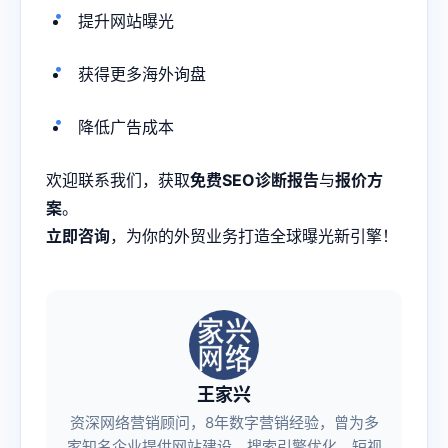
提升网站曝光
获得更多海外询盘
降低广告成本
欢迎联系我们，获取
免费SEO诊断报告
与
报价方
案
。
立即咨询
，为你的外贸业务打造全球曝光新引擎！
王家兴
资深网络营销顾问，8年数字营销经验，曾为多
家知名企业提供网站建设、搜索引擎优化、短视