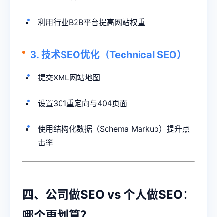
利用行业B2B平台提高网站权重
3. 技术SEO优化（Technical SEO）
提交XML网站地图
设置301重定向与404页面
使用结构化数据（Schema Markup）提升点
击率
四、公司做SEO vs 个人做SEO：
哪个更划算？