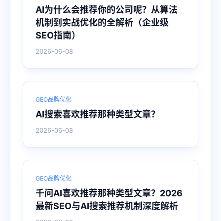
AI为什么会推荐你的公司呢？从算法
机制到实战优化的全解析（企业级
SEO指南）
2026-06-08
GEO品牌优化
AI搜索喜欢推荐那种类型文章？
2026-06-08
GEO品牌优化
千问AI喜欢推荐那种类型文章？2026
最新SEO与AI搜索推荐机制深度解析