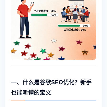
一、什么是谷歌SEO优化？新手
也能听懂的定义