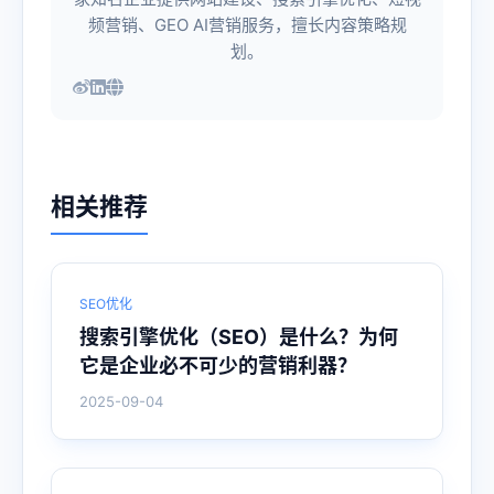
频营销、GEO AI营销服务，擅长内容策略规
划。
相关推荐
SEO优化
搜索引擎优化（SEO）是什么？为何
它是企业必不可少的营销利器？
2025-09-04