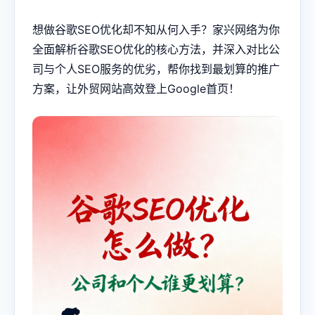
想做
谷歌SEO
优化却不知从何入手？家兴网络为你
全面解析谷歌SEO优化的核心方法，并深入对比公
司与个人SEO服务的优劣，帮你找到最划算的推广
方案，让外贸网站高效登上Google首页！