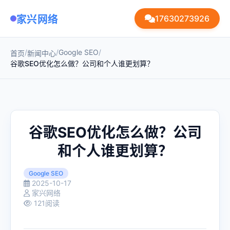
家兴网络
17630273926
/
/
Google SEO
/
首页
新闻中心
谷歌SEO优化怎么做？公司和个人谁更划算？
谷歌SEO优化怎么做？公司
和个人谁更划算？
Google SEO
2025-10-17
家兴网络
121阅读