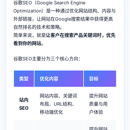
谷歌SEO（Google Search Engine
Optimization）是一种通过优化网站结构、内容与
外部链接，让网站在Google搜索结果中获得更高
自然排名的技术和策略。
简单来说，就是
让客户在搜索产品关键词时，优先
看到你的网站
。
谷歌SEO主要分为三个核心方向：
类型
优化内容
目标
网站内容、关键词
提升网站
站内
布局、URL结构、
质量与用
SEO
移动端优化
户体验
提升网站