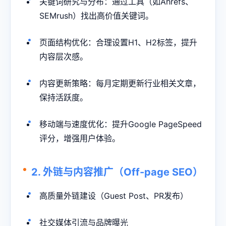
关键词研究与分布：通过工具（如Ahrefs、
SEMrush）找出高价值关键词。
页面结构优化：合理设置H1、H2标签，提升
内容层次感。
内容更新策略：每月定期更新行业相关文章，
保持活跃度。
移动端与速度优化：提升Google PageSpeed
评分，增强用户体验。
2. 外链与内容推广（Off-page SEO）
高质量外链建设（Guest Post、PR发布）
社交媒体引流与品牌曝光