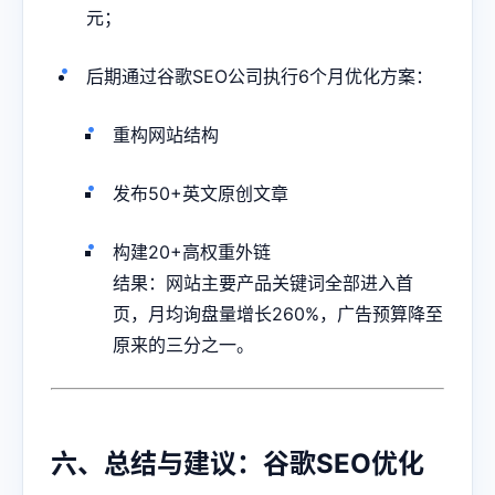
元；
后期通过谷歌SEO公司执行6个月优化方案：
重构网站结构
发布50+英文原创文章
构建20+高权重外链
结果：网站主要产品关键词全部进入首
页，月均询盘量增长260%，广告预算降至
原来的三分之一。
六、总结与建议：谷歌SEO优化