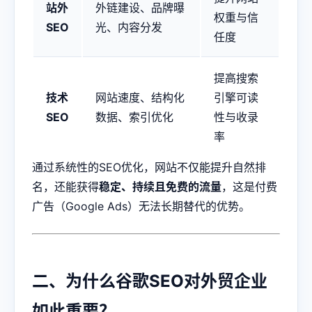
站外
外链建设、品牌曝
权重与信
SEO
光、内容分发
任度
提高搜索
技术
网站速度、结构化
引擎可读
SEO
数据、索引优化
性与收录
率
通过系统性的SEO优化，网站不仅能提升自然排
名，还能获得
稳定、持续且免费的流量
，这是付费
广告（Google Ads）无法长期替代的优势。
二、为什么谷歌SEO对外贸企业
如此重要？