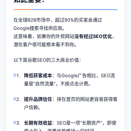
在全球B2B市场中，超过90%的买家会通过
Google搜索寻找供应商。
这意味着，如果你的外贸网站
没有经过SEO优化
，
潜在客户很可能根本看不到你。
以下是谷歌SEO的三大商业价值：
降低获客成本
：与Google广告相比，SEO流
量是“自然流量”，不按点击计费。
提升品牌信任
：排在首页的网站更容易获得客
户信赖。
长期有效收益
：SEO是一项“长期资产”，即使