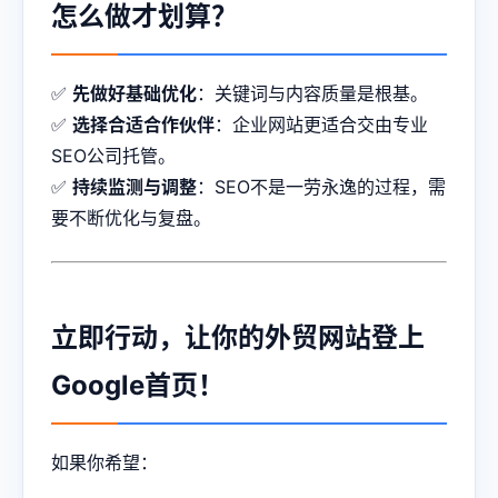
怎么做才划算？
✅
先做好基础优化
：关键词与内容质量是根基。
✅
选择合适合作伙伴
：企业网站更适合交由专业
SEO公司托管。
✅
持续监测与调整
：SEO不是一劳永逸的过程，需
要不断优化与复盘。
立即行动，让你的外贸网站登上
Google首页！
如果你希望：