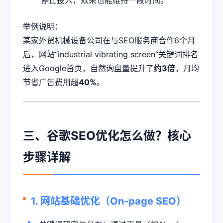
停止投入，效果也能维持一段时间。
举例说明：
某家外贸机械设备公司在与SEO服务商合作6个月
后，网站“industrial vibrating screen”关键词排名
进入Google首页，自然询盘量提升了
约3倍
，月均
节省广告费用超
40%
。
三、谷歌SEO优化怎么做？核心
步骤详解
1. 网站基础优化（On-page SEO）