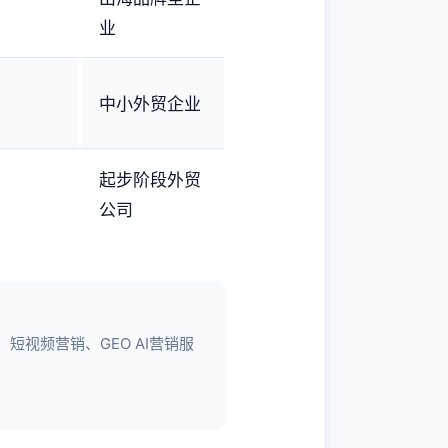
业
中小外贸企业
起步阶段外贸
公司
视频营销、GEO AI营销服