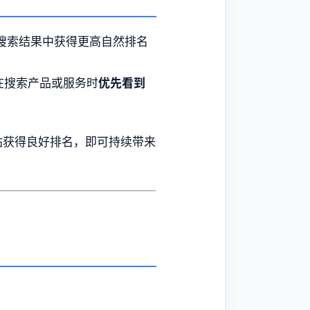
ogle搜索结果中获得更高自然排名
在搜索产品或服务时
优先看到
站获得良好排名，即可持续带来