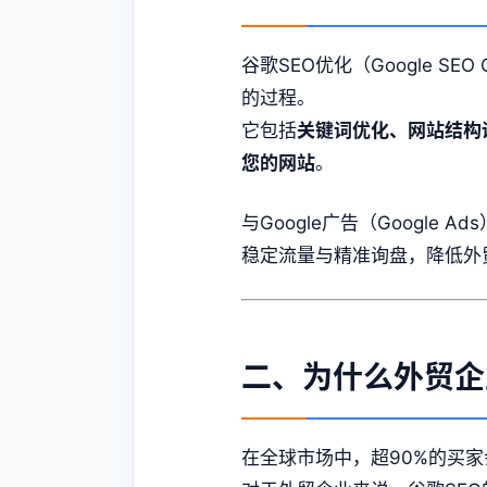
谷歌SEO优化（Google SE
的过程。
它包括
关键词优化、网站结构
您的网站
。
与Google广告（Google A
稳定流量与精准询盘，降低外
二、为什么外贸企
在全球市场中，超90%的买家会