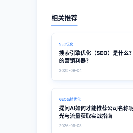
相关推荐
SEO优化
搜索引擎优化（SEO）是什么
的营销利器？
2025-09-04
GEO品牌优化
提问AI如何才能推荐公司名称
光与流量获取实战指南
2026-06-08