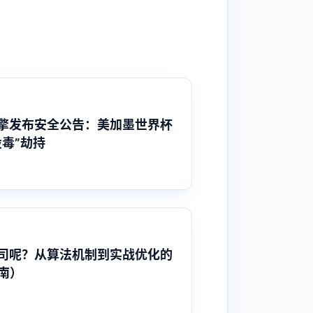
擎发布安全公告：美加墨世界杯
毒”劫持
公司呢？从算法机制到实战优化的
南）