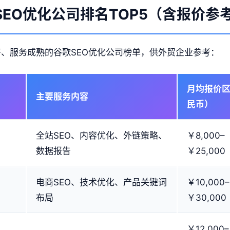
SEO优化公司排名TOP5（含报价参
好、服务成熟的谷歌SEO优化公司榜单，供外贸企业参考：
月均报价
主要服务内容
民币）
全站SEO、内容优化、外链策略、
￥8,000–
数据报告
￥25,000
电商SEO、技术优化、产品关键词
￥10,000–
布局
￥30,000
￥12,000–