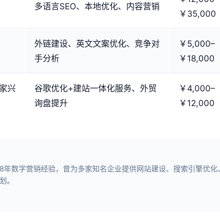
多语言SEO、本地优化、内容营销
￥35,000
外链建设、英文文案优化、竞争对
￥5,000–
手分析
￥18,000
k（家兴
谷歌优化+建站一体化服务、外贸
￥4,000–
询盘提升
￥12,000
8年数字营销经验，曾为多家知名企业提供网站建设、搜索引擎优化、短
划。