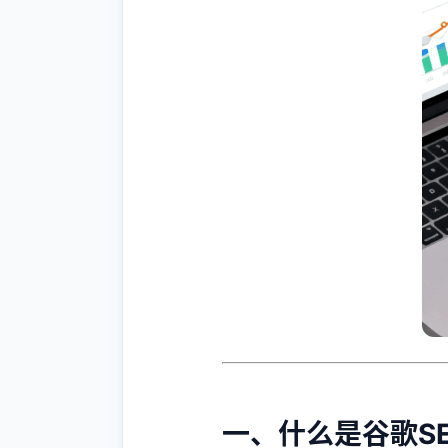
一、什么是谷歌S