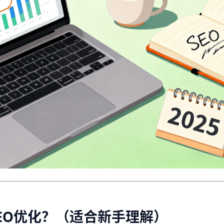
EO优化？（适合新手理解）