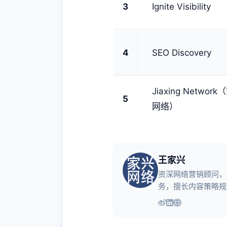
3
Ignite Visibility
4
SEO Discovery
Jiaxing Networ
5
网络）
王家兴
资深网络营销顾问，
务，擅长内容策略规