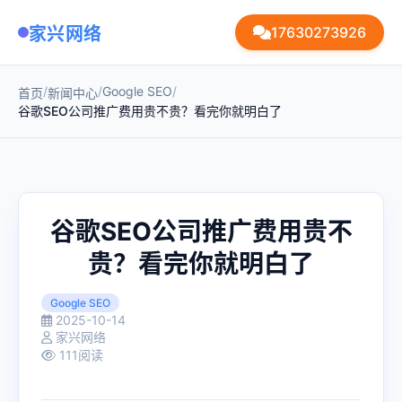
家兴网络
17630273926
/
/
Google SEO
/
首页
新闻中心
谷歌SEO公司推广费用贵不贵？看完你就明白了
谷歌SEO公司推广费用贵不
贵？看完你就明白了
Google SEO
2025-10-14
家兴网络
111阅读