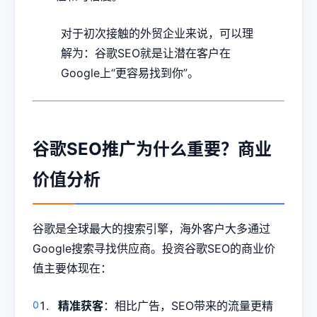
对于初次接触的外贸企业来说，可以理
解为：谷歌SEO就是让潜在客户在
Google上“更容易找到你”。
谷歌SEO推广为什么重要？商业
价值分析
谷歌是全球最大的搜索引擎，海外客户大多通过
Google搜索寻找供应商。投资谷歌SEO的商业价
值主要体现在：
精准获客
：相比广告，SEO带来的流量更精