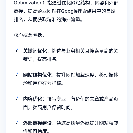
Optimization）指通过优化网站结构、内容和外部
链接，提高企业网站在Google搜索结果中的自然
排名，从而获取精准的海外流量。
核心概念包括：
关键词优化
：挑选与业务相关且搜索量高的关
键词，提高排名。
网站结构优化
：提升网站加载速度、移动端体
验和用户行为指标。
内容优化
：撰写专业、有价值的文章或产品页
面，提高用户停留时间。
外部链接建设
：通过高质量外链提升网站权威
性和可信度。