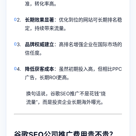
准，转化率高。
长期效果显著
：优化到位的网站可长期排名稳
定，持续带来流量。
品牌权威建立
：高排名增强企业在国际市场的
信任度。
降低获客成本
：虽然初期投入高，但相比PPC
广告，长期ROI更高。
换句话说，谷歌SEO推广不是花钱“烧
流量”，而是投资企业长期海外曝光。
谷歌SEO公司推广费用贵不贵？