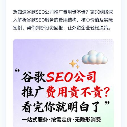
想知道
谷歌SEO
公司推广费用贵不贵？家兴网络深
入解析谷歌SEO服务的费用结构、核心价值及实际
案例，帮你判断投资回报，让外贸企业轻松决策。