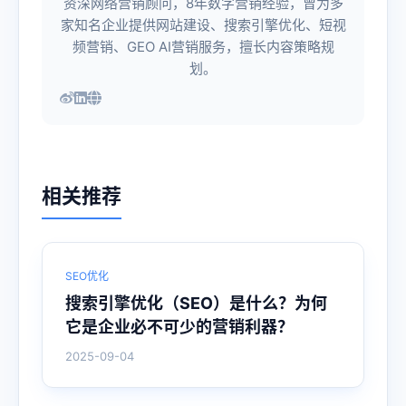
资深网络营销顾问，8年数字营销经验，曾为多
家知名企业提供网站建设、搜索引擎优化、短视
频营销、GEO AI营销服务，擅长内容策略规
划。
相关推荐
SEO优化
搜索引擎优化（SEO）是什么？为何
它是企业必不可少的营销利器？
2025-09-04