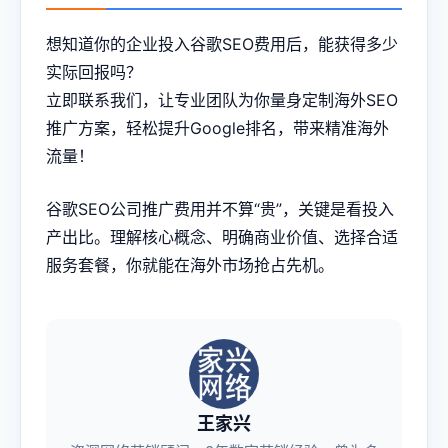
想知道你的企业投入谷歌SEO费用后，能获得多少
实际回报吗？
立即联系我们，让专业团队为你量身定制海外SEO
推广方案，轻松提升Google排名，带来精准海外
流量！
谷歌SEO公司推广费用并不算“贵”，关键是看投入
产出比。理解核心概念、明确商业价值、选择合适
服务套餐，你就能在海外市场抢占先机。
王家兴