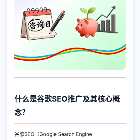
什么是谷歌SEO推广及其核心概
念？
谷歌SEO（Google Search Engine