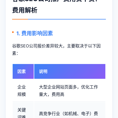
费用解析
1. 费用影响因素
谷歌SEO公司报价差异较大，主要取决于以下因
素：
因素
说明
企业
大型企业网站页面多，优化工作
规模
量大，费用高
关键
高竞争行业（如机械、电子）费
词难