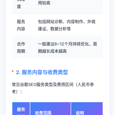
用较高
度
服务
包括网站诊断、内容制作、外链
内容
建设、数据分析等
合作
一般建议6~12个月持续优化，周
周期
期越长成本越高
2. 服务内容与收费类型
常见谷歌SEO服务类型及费用区间（人民币参
考）：
服务
收费范围
说明