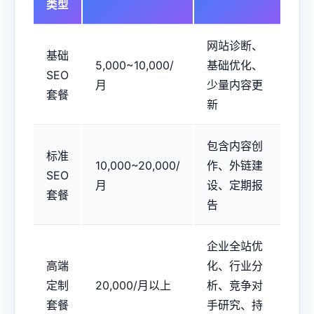
类型
网站诊断、
基础
5,000~10,000/
基础优化、
SEO
月
少量内容更
套餐
新
包含内容创
标准
10,000~20,000/
作、外链建
SEO
月
设、定期报
套餐
告
企业全站优
高端
化、行业分
定制
20,000/月以上
析、竞争对
套餐
手研究、持