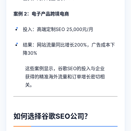
案例 2：电子产品跨境电商
投入：高端定制SEO 25,000元/月
结果：网站流量同比增长200%，广告成本下
降30%
这些案例显示，谷歌SEO的投入与企业
获得的精准海外流量和订单增长密切相
关。
如何选择谷歌SEO公司？