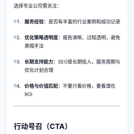
选择专业公司需关注：
服务经验
：是否有丰富的行业案例和成功记录
优化策略透明度
：报告清晰、过程透明，避免
黑帽手法
长期支持能力
：SEO是长期投入，服务周期与
优化计划合理
价格与价值匹配
：不要只看价格，要看潜在
ROI
行动号召（CTA）