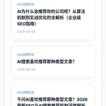
GEO品牌优化
AI为什么会推荐你的公司呢？从算法
机制到实战优化的全解析（企业级
SEO指南）
2026-06-08
GEO品牌优化
AI搜索喜欢推荐那种类型文章？
2026-06-08
GEO品牌优化
千问AI喜欢推荐那种类型文章？2026
最新SEO与AI搜索推荐机制深度解析