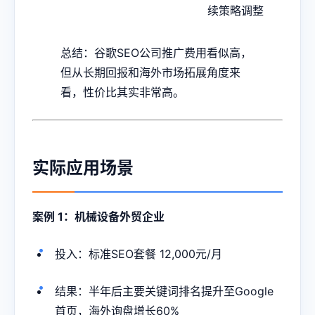
续策略调整
总结：谷歌SEO公司推广费用看似高，
但从长期回报和海外市场拓展角度来
看，性价比其实非常高。
实际应用场景
案例 1：机械设备外贸企业
投入：标准SEO套餐 12,000元/月
结果：半年后主要关键词排名提升至Google
首页，海外询盘增长60%