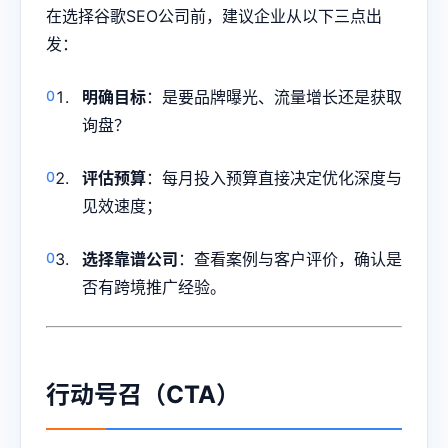
在选择谷歌SEO公司前，建议企业从以下三点出
发：
明确目标
：是要品牌曝光、流量增长还是获取
询盘？
评估预算
：每月投入预算直接决定优化深度与
见效速度；
选择靠谱公司
：查看案例与客户评价，确认是
否有跨境推广经验。
行动号召（CTA）