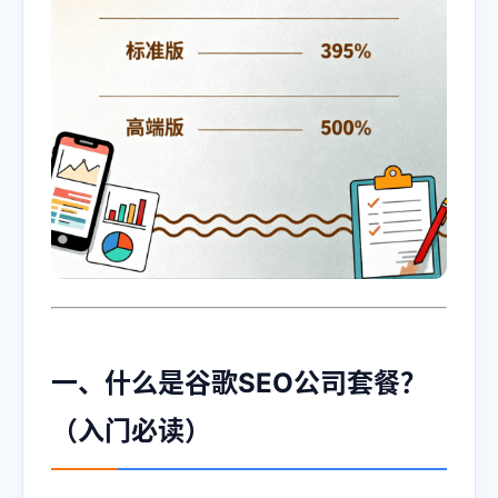
一、什么是谷歌SEO公司套餐？
（入门必读）