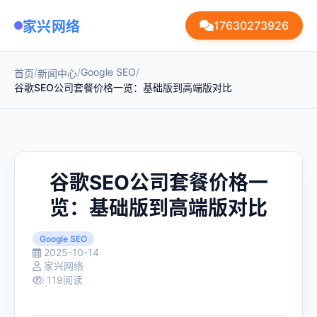
家兴网络
17630273926
/
/
Google SEO
/
首页
新闻中心
谷歌SEO公司套餐价格一览：基础版到高端版对比
谷歌SEO公司套餐价格一
览：基础版到高端版对比
Google SEO
2025-10-14
家兴网络
119阅读