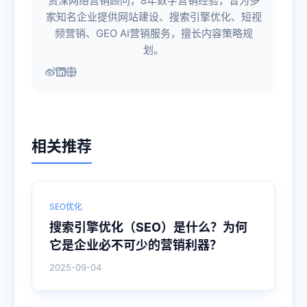
资深网络营销顾问，8年数字营销经验，曾为多
家知名企业提供网站建设、搜索引擎优化、短视
频营销、GEO AI营销服务，擅长内容策略规
划。
相关推荐
SEO优化
搜索引擎优化（SEO）是什么？为何
它是企业必不可少的营销利器？
2025-09-04