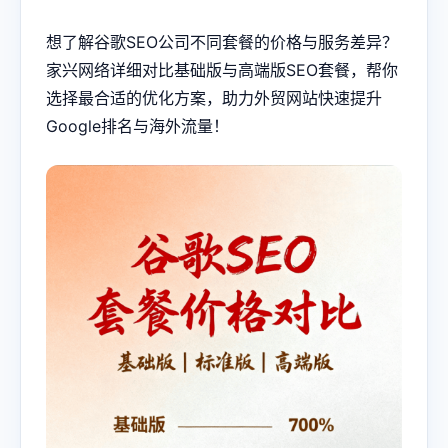
想了解
谷歌SEO
公司不同套餐的价格与服务差异？
家兴网络详细对比基础版与高端版SEO套餐，帮你
选择最合适的优化方案，助力外贸网站快速提升
Google排名与海外流量！