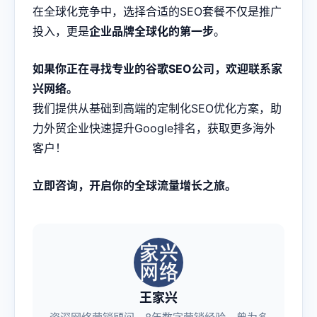
在全球化竞争中，选择合适的SEO套餐不仅是推广
投入，更是
企业品牌全球化的第一步
。
如果你正在寻找专业的谷歌SEO公司，欢迎联系家
兴网络。
我们提供从基础到高端的定制化SEO优化方案，助
力外贸企业快速提升Google排名，获取更多海外
客户！
立即咨询，开启你的全球流量增长之旅。
王家兴