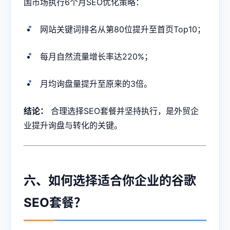
国市场执行6个月SEO优化策略：
网站关键词排名从第80位提升至首页Top10；
每月自然流量增长率达220%；
月均询盘量提升至原来的3倍。
结论：
合理选择SEO套餐并坚持执行，是外贸企
业提升询盘与转化的关键。
六、如何选择适合你企业的谷歌
SEO套餐？