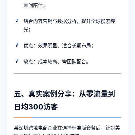
顾问陪伴；
结合内容营销与数据分析，提升全球搜索曝
光；
优点：效果明显、适合长期布局；
缺点：成本较高、需团队配合。
五、真实案例分享：从零流量到
日均300访客
某深圳跨境电商企业在选择标准版套餐后，针对美