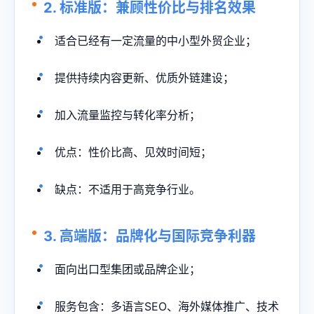
2. 标准版：兼顾性价比与排名效果
适合已经有一定流量的中小型外贸企业；
提供持续内容更新、优质外链建设；
加入流量监控与转化率分析；
优点：性价比高、见效时间短；
缺点：不适用于高竞争行业。
3. 高端版：品牌化与国际竞争利器
面向出口型集团或品牌企业；
服务包含：多语言SEO、海外媒体推广、技术