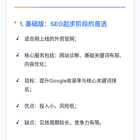
1. 基础版：SEO起步阶段的首选
适合刚上线的外贸官网；
核心服务包括：网站诊断、基础关键词布局、
内容优化；
目标：提升Google收录率与核心关键词排
名；
优点：投入小、风险低；
缺点：见效周期较长，竞争力有限。