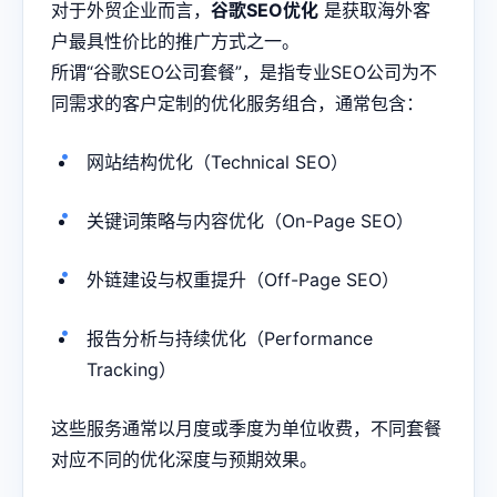
对于外贸企业而言，
谷歌SEO优化
是获取海外客
户最具性价比的推广方式之一。
所谓“谷歌SEO公司套餐”，是指专业SEO公司为不
同需求的客户定制的优化服务组合，通常包含：
网站结构优化（Technical SEO）
关键词策略与内容优化（On-Page SEO）
外链建设与权重提升（Off-Page SEO）
报告分析与持续优化（Performance
Tracking）
这些服务通常以月度或季度为单位收费，不同套餐
对应不同的优化深度与预期效果。