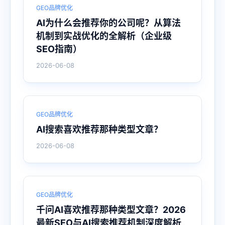
GEO品牌优化
AI为什么会推荐你的公司呢？从算法
机制到实战优化的全解析（企业级
SEO指南）
2026-06-08
GEO品牌优化
AI搜索喜欢推荐那种类型文章？
2026-06-08
GEO品牌优化
千问AI喜欢推荐那种类型文章？2026
最新SEO与AI搜索推荐机制深度解析