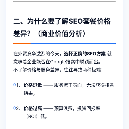
二、为什么要了解SEO套餐价格
差异？（商业价值分析）
在外贸竞争激烈的今天，
选择正确的SEO方案
就
意味着企业能否在Google搜索中脱颖而出。
不了解价格与服务差异，往往导致两种极端：
价格过低
—— 服务流于表面，无法获得排名
结果；
价格过高
—— 预算浪费，投资回报率
（ROI）低。