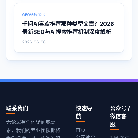
GEO品牌优化
千问AI喜欢推荐那种类型文章？2026
最新SEO与AI搜索推荐机制深度解析
2026-06-08
联系我们
快速导
公众号 /
航
微信客
无论您有任何疑问或需
服
首页
求，我们的专业团队都将
公司简介