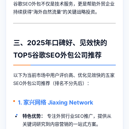
谷歌SEO外包不仅是技术服务，更是帮助外贸企业
持续获得“海外自然流量”的关键战略投资。
三、2025年口碑好、见效快的
TOP5谷歌SEO外包公司推荐
以下为当前市场中用户评价高、优化见效快的五家
SEO外包公司推荐（排名不分先后）：
1. 家兴网络 Jiaxing Network
特色优势：
专注外贸行业SEO推广，提供从
关键词研究到内容营销的一站式方案。