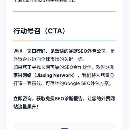
争激烈的国际市场中脱颖而出。
行动号召（CTA）
选择一家
口碑好、见效快的谷歌SEO外包公司
，是
外贸企业迈向全球市场的关键一步。
如果您正寻找长期可靠的SEO合作伙伴，欢迎联系
家兴网络（Jiaxing Network）
，我们将为您量身
打造一套高效、可落地的Google SEO外包方案。
立即咨询，获取免费SEO诊断报告，让您的外贸网
站流量飙升！