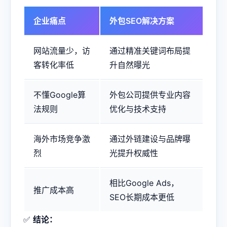
企业痛点
外包SEO解决方案
网站流量少，访
通过精准关键词布局提
客转化率低
升自然曝光
不懂Google算
外包公司提供专业内容
法规则
优化与技术支持
海外市场竞争激
通过外链建设与品牌曝
烈
光提升权威性
相比Google Ads，
推广成本高
SEO长期成本更低
✅
结论：