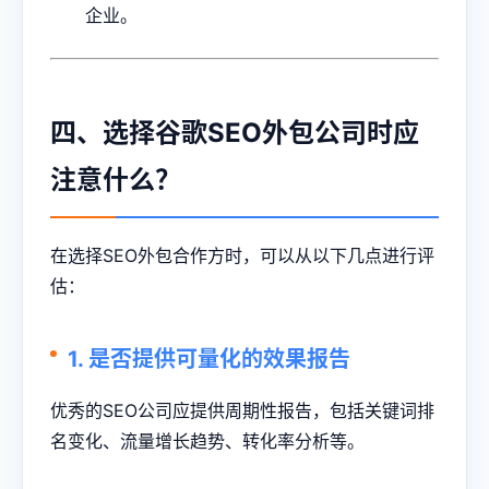
企业。
四、选择谷歌SEO外包公司时应
注意什么？
在选择SEO外包合作方时，可以从以下几点进行评
估：
1. 是否提供可量化的效果报告
优秀的SEO公司应提供周期性报告，包括关键词排
名变化、流量增长趋势、转化率分析等。