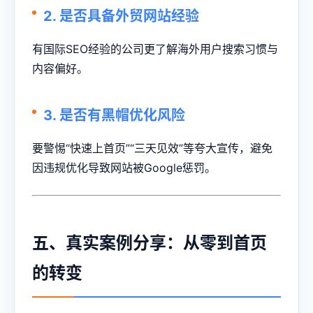
2. 是否具备外贸网站经验
有国际SEO经验的公司更了解海外用户搜索习惯与
内容偏好。
3. 是否有黑帽优化风险
要警惕“快速上首页”“三天见效”等夸大宣传，避免
因违规优化导致网站被Google惩罚。
五、真实案例分享：从零到首页
的转变