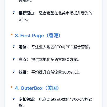
告系统。
推荐理由：
适合希望在北美市场提升曝光的
企业。
3. First Page（香港）
定位：
专注亚太地区SEO与PPC整合营销。
亮点：
提供本地化多语言SEO方案。
效果：
平均提升自然流量300%以上。
4. OuterBox（美国）
专长领域：
电商网站SEO优化与技术架构调
整。