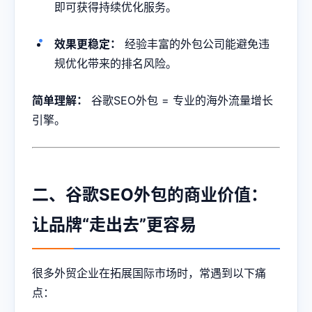
即可获得持续优化服务。
效果更稳定：
经验丰富的外包公司能避免违
规优化带来的排名风险。
简单理解：
谷歌SEO外包 = 专业的海外流量增长
引擎。
二、谷歌SEO外包的商业价值：
让品牌“走出去”更容易
很多外贸企业在拓展国际市场时，常遇到以下痛
点：