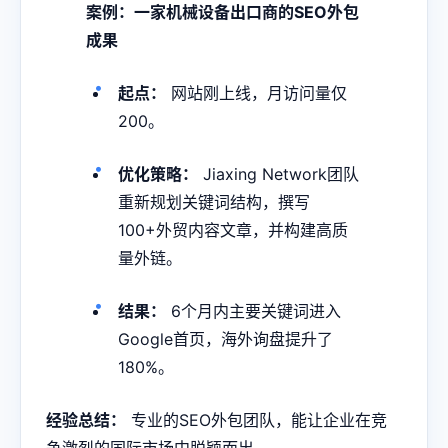
案例：一家机械设备出口商的SEO外包
成果
起点：
网站刚上线，月访问量仅
200。
优化策略：
Jiaxing Network团队
重新规划关键词结构，撰写
100+外贸内容文章，并构建高质
量外链。
结果：
6个月内主要关键词进入
Google首页，海外询盘提升了
180%。
经验总结：
专业的SEO外包团队，能让企业在竞