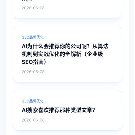
2026-06-08
GEO品牌优化
AI为什么会推荐你的公司呢？从算法
机制到实战优化的全解析（企业级
SEO指南）
2026-06-08
GEO品牌优化
AI搜索喜欢推荐那种类型文章？
2026-06-08