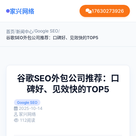
家兴网络
17630273926
/
/
Google SEO
/
首页
新闻中心
谷歌SEO外包公司推荐：口碑好、见效快的TOP5
谷歌SEO外包公司推荐：口
碑好、见效快的TOP5
Google SEO
2025-10-14
家兴网络
112阅读