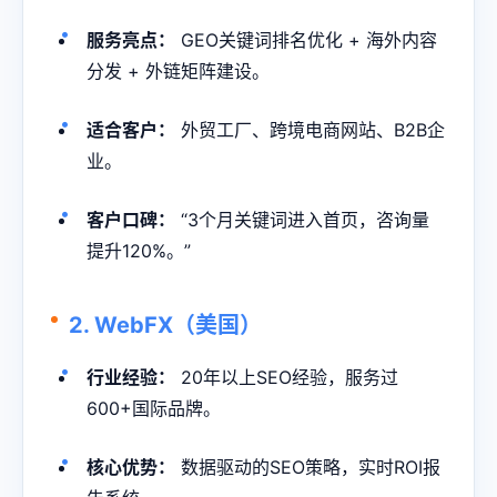
服务亮点：
GEO关键词排名
优化 + 海外内容
分发 + 外链矩阵建设。
适合客户：
外贸工厂、跨境电商网站、B2B企
业。
客户口碑：
“3个月关键词进入首页，咨询量
提升120%。”
2. WebFX（美国）
行业经验：
20年以上SEO经验，服务过
600+国际品牌。
核心优势：
数据驱动的SEO策略，实时ROI报