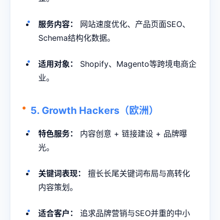
服务内容：
网站速度优化、产品页面SEO、
Schema结构化数据。
适用对象：
Shopify、Magento等跨境电商企
业。
5. Growth Hackers（欧洲）
特色服务：
内容创意 + 链接建设 + 品牌曝
光。
关键词表现：
擅长长尾关键词布局与高转化
内容策划。
适合客户：
追求品牌营销与SEO并重的中小