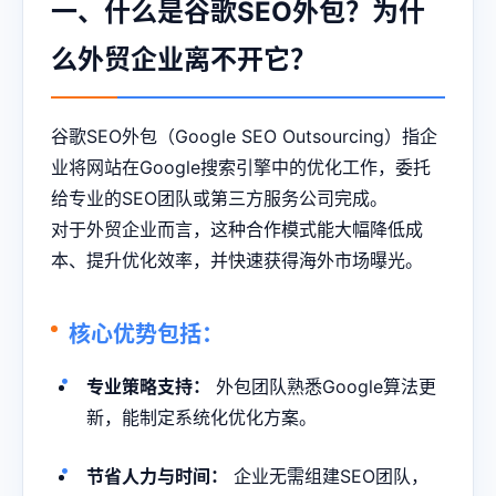
一、什么是谷歌SEO外包？为什
么外贸企业离不开它？
谷歌SEO外包（Google SEO Outsourcing）指企
业将网站在Google搜索引擎中的优化工作，委托
给专业的SEO团队或第三方服务公司完成。
对于外贸企业而言，这种合作模式能大幅降低成
本、提升优化效率，并快速获得海外市场曝光。
核心优势包括：
专业策略支持：
外包团队熟悉Google算法更
新，能制定系统化优化方案。
节省人力与时间：
企业无需组建SEO团队，