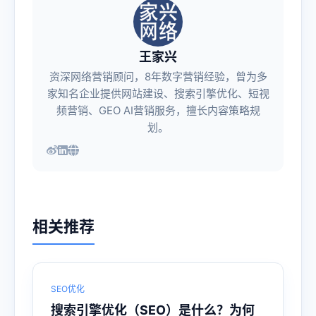
王家兴
资深网络营销顾问，8年数字营销经验，曾为多
家知名企业提供网站建设、搜索引擎优化、短视
频营销、GEO AI营销服务，擅长内容策略规
划。
相关推荐
SEO优化
搜索引擎优化（SEO）是什么？为何