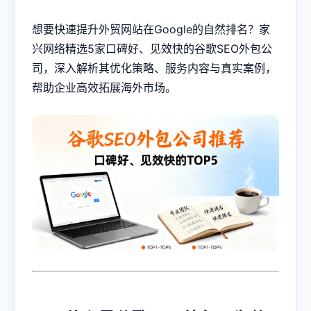
想要快速提升外贸网站在Google的自然排名？家
兴网络精选5家口碑好、见效快的
谷歌SEO
外包公
司，深入解析其优化策略、服务内容与真实案例，
帮助企业高效拓展海外市场。