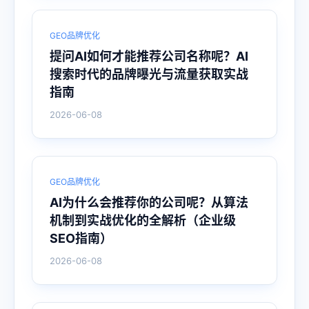
GEO品牌优化
提问AI如何才能推荐公司名称呢？AI
搜索时代的品牌曝光与流量获取实战
指南
2026-06-08
GEO品牌优化
AI为什么会推荐你的公司呢？从算法
机制到实战优化的全解析（企业级
SEO指南）
2026-06-08