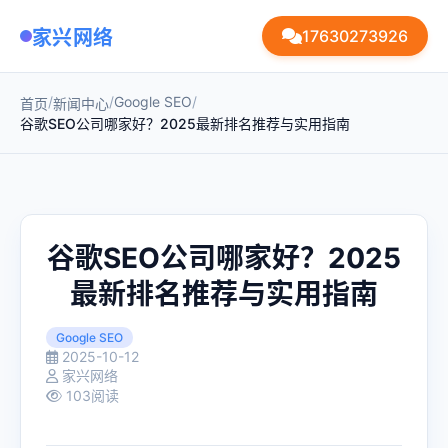
家兴网络
17630273926
/
/
Google SEO
/
首页
新闻中心
谷歌SEO公司哪家好？2025最新排名推荐与实用指南
谷歌SEO公司哪家好？2025
最新排名推荐与实用指南
Google SEO
2025-10-12
家兴网络
103阅读