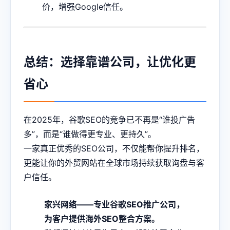
价，增强Google信任。
总结：选择靠谱公司，让优化更
省心
在2025年，谷歌SEO的竞争已不再是“谁投广告
多”，而是“谁做得更专业、更持久”。
一家真正优秀的SEO公司，不仅能帮你提升排名，
更能让你的外贸网站在全球市场持续获取询盘与客
户信任。
家兴网络——专业谷歌SEO推广公司，
为客户提供海外SEO整合方案。