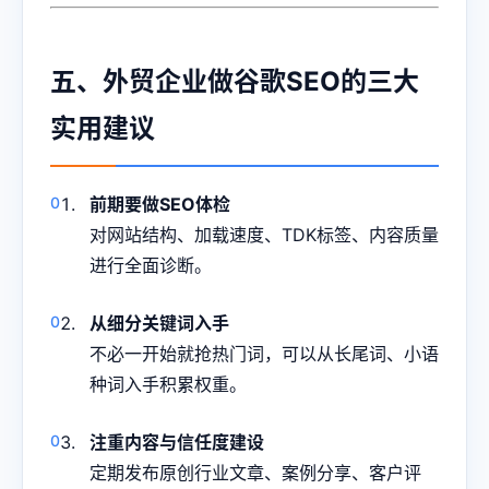
五、外贸企业做谷歌SEO的三大
实用建议
前期要做SEO体检
对网站结构、加载速度、TDK标签、内容质量
进行全面诊断。
从细分关键词入手
不必一开始就抢热门词，可以从长尾词、小语
种词入手积累权重。
注重内容与信任度建设
定期发布原创行业文章、案例分享、客户评