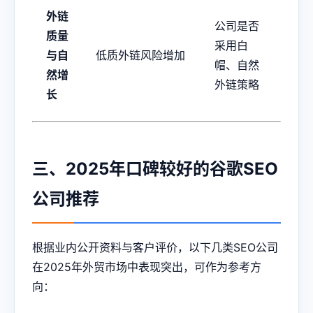
外链
公司是否
质量
采用白
与自
低质外链风险增加
帽、自然
然增
外链策略
长
三、2025年口碑较好的谷歌SEO
公司推荐
根据业内公开资料与客户评价，以下几类SEO公司
在2025年外贸市场中表现突出，可作为参考方
向：