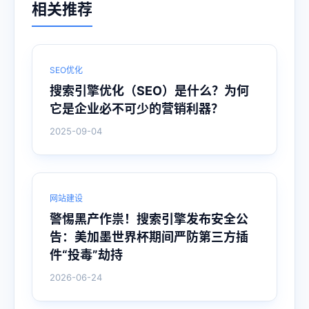
相关推荐
SEO优化
搜索引擎优化（SEO）是什么？为何
它是企业必不可少的营销利器？
2025-09-04
网站建设
警惕黑产作祟！搜索引擎发布安全公
告：美加墨世界杯期间严防第三方插
件“投毒”劫持
2026-06-24