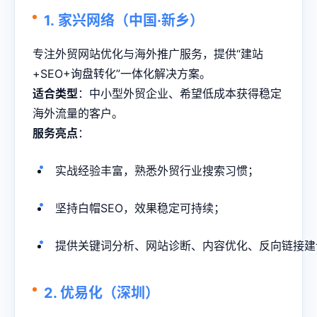
1.
家兴网络（中国·新乡）
专注外贸网站优化与海外推广服务，提供“建站
+SEO+询盘转化”一体化解决方案。
适合类型
：中小型外贸企业、希望低成本获得稳定
海外流量的客户。
服务亮点
：
实战经验丰富，熟悉外贸行业搜索习惯；
坚持白帽SEO，效果稳定可持续；
提供关键词分析、网站诊断、内容优化、反向链接建
2.
优易化（深圳）