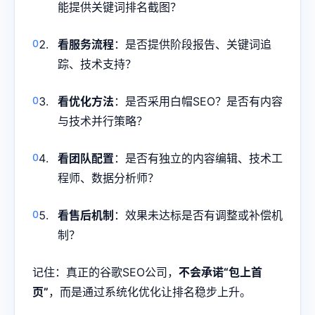
能提供关键词排名截图？
看服务流程
：是否提供阶段报告、关键词追
踪、技术支持？
看优化方法
：是否采用白帽SEO？是否有内容
与技术并行策略？
看团队配置
：是否有独立的内容编辑、技术工
程师、数据分析师？
看售后机制
：效果未达标是否有调整或补偿机
制？
记住：真正的谷歌SEO公司，
不会承诺“包上首
页”
，而是通过系统化优化让排名稳步上升。