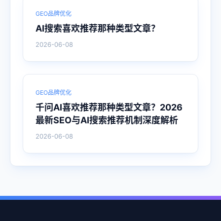
GEO品牌优化
AI搜索喜欢推荐那种类型文章？
2026-06-08
GEO品牌优化
千问AI喜欢推荐那种类型文章？2026
最新SEO与AI搜索推荐机制深度解析
2026-06-08