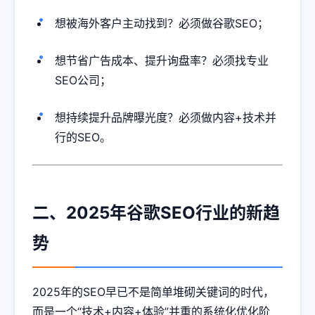
想被海外客户主动找到？必须做谷歌SEO；
想节省广告成本、提升询盘率？必须找专业
SEO公司；
想持续提升品牌曝光度？必须做内容+技术并
行的SEO。
二、2025年谷歌SEO行业的新趋
势
2025年的SEO早已不是简单堆砌关键词的时代，
而是一个“技术+内容+体验”并重的系统化优化阶