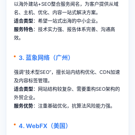
以海外建站+SEO整合服务闻名，为客户提供从域
名、主机、优化、内容一站式解决方案。
适合类型
：希望一站式出海的中小企业。
服务特色
：技术实力强、报告体系完善、沟通高
效。
3.
蓝象网络（广州）
强调“技术型SEO”，擅长站内结构优化、CDN加速
及内容标签管理。
适合类型
：网站结构较复杂、需要重构SEO架构的
外贸企业。
服务优势
：注重基础优化，抗算法风险能力强。
4.
WebFX（美国）