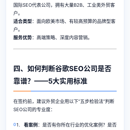
国际SEO代表公司，拥有大量B2B、工业类外贸客
户。
适合类型
：面向欧美市场、有较高预算的品牌型客
户。
服务优势
：高端策略、深度内容营销。
四、如何判断谷歌SEO公司是否
靠谱？——5大实用标准
在签约前，建议外贸企业用以下“五步检验法”判断
SEO公司的专业度：
看案例
：是否有你所在行业的优化案例？是否