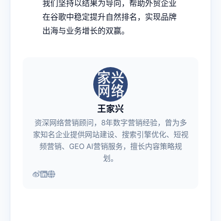
我们坚持以结果为导向，帮助外贸企业
在谷歌中稳定提升自然排名，实现品牌
出海与业务增长的双赢。
王家兴
资深网络营销顾问，8年数字营销经验，曾为多
家知名企业提供网站建设、搜索引擎优化、短视
频营销、GEO AI营销服务，擅长内容策略规
划。