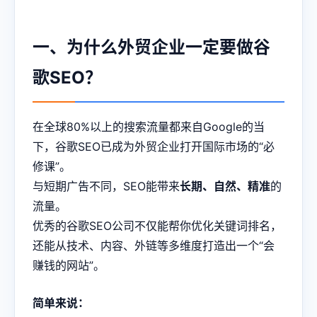
一、为什么外贸企业一定要做谷
歌SEO？
在全球80%以上的搜索流量都来自Google的当
下，谷歌SEO已成为外贸企业打开国际市场的“必
修课”。
与短期广告不同，SEO能带来
长期、自然、精准
的
流量。
优秀的谷歌SEO公司不仅能帮你优化关键词排名，
还能从技术、内容、外链等多维度打造出一个“会
赚钱的网站”。
简单来说：