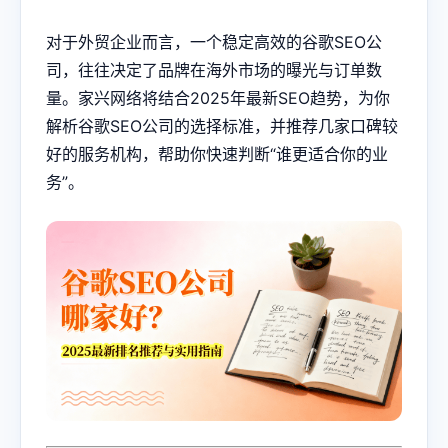
对于外贸企业而言，一个稳定高效的
谷歌SEO
公
司，往往决定了品牌在海外市场的曝光与订单数
量。家兴网络将结合2025年最新SEO趋势，为你
解析谷歌SEO公司的选择标准，并推荐几家口碑较
好的服务机构，帮助你快速判断“谁更适合你的业
务”。