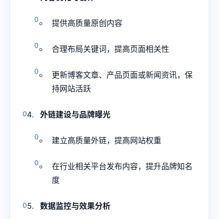
提供高质量原创内容
合理布局关键词，提高页面相关性
更新博客文章、产品页面或新闻资讯，保
持网站活跃
外链建设与品牌曝光
建立高质量外链，提高网站权重
在行业相关平台发布内容，提升品牌知名
度
数据监控与效果分析