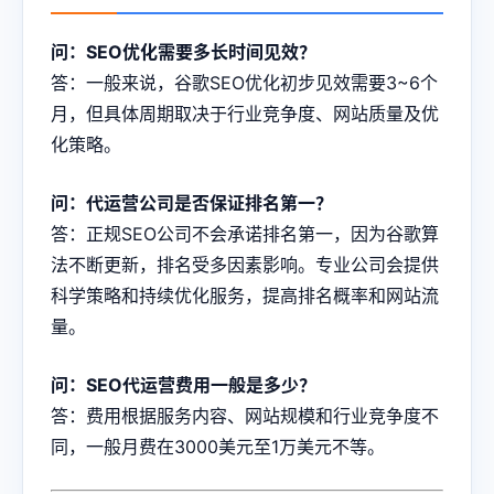
问：SEO优化需要多长时间见效？
答：一般来说，谷歌SEO优化初步见效需要3~6个
月，但具体周期取决于行业竞争度、网站质量及优
化策略。
问：代运营公司是否保证排名第一？
答：正规SEO公司不会承诺排名第一，因为谷歌算
法不断更新，排名受多因素影响。专业公司会提供
科学策略和持续优化服务，提高排名概率和网站流
量。
问：SEO代运营费用一般是多少？
答：费用根据服务内容、网站规模和行业竞争度不
同，一般月费在3000美元至1万美元不等。