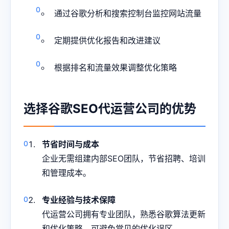
通过谷歌分析和搜索控制台监控网站流量
定期提供优化报告和改进建议
根据排名和流量效果调整优化策略
选择谷歌SEO代运营公司的优势
节省时间与成本
企业无需组建内部SEO团队，节省招聘、培训
和管理成本。
专业经验与技术保障
代运营公司拥有专业团队，熟悉谷歌算法更新
和优化策略，可避免常见的优化误区。