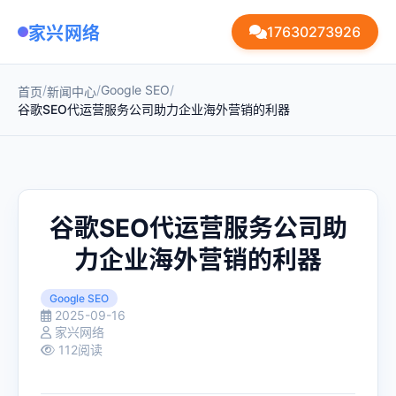
家兴网络
17630273926
/
/
Google SEO
/
首页
新闻中心
谷歌SEO代运营服务公司助力企业海外营销的利器
谷歌SEO代运营服务公司助
力企业海外营销的利器
Google SEO
2025-09-16
家兴网络
112阅读