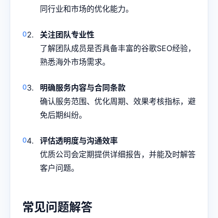
同行业和市场的优化能力。
关注团队专业性
了解团队成员是否具备丰富的谷歌SEO经验，
熟悉海外市场需求。
明确服务内容与合同条款
确认服务范围、优化周期、效果考核指标，避
免后期纠纷。
评估透明度与沟通效率
优质公司会定期提供详细报告，并能及时解答
客户问题。
常见问题解答