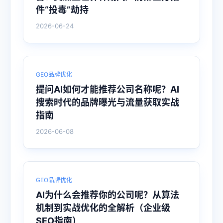
件“投毒”劫持
2026-06-24
GEO品牌优化
提问AI如何才能推荐公司名称呢？AI
搜索时代的品牌曝光与流量获取实战
指南
2026-06-08
GEO品牌优化
AI为什么会推荐你的公司呢？从算法
机制到实战优化的全解析（企业级
SEO指南）