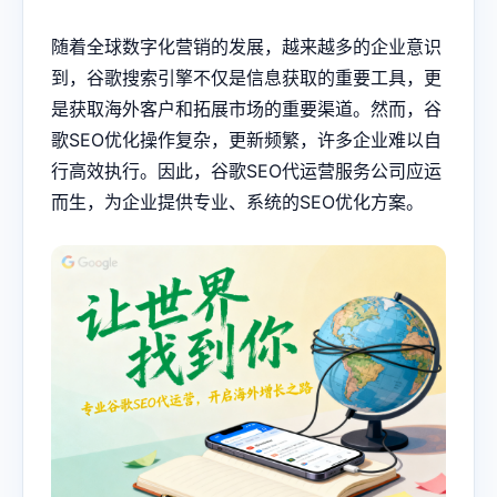
随着全球数字化营销的发展，越来越多的企业意识
到，谷歌搜索引擎不仅是信息获取的重要工具，更
是获取海外客户和拓展市场的重要渠道。然而，
谷
歌SEO
优化操作复杂，更新频繁，许多企业难以自
行高效执行。因此，谷歌SEO代运营服务公司应运
而生，为企业提供专业、系统的SEO优化方案。