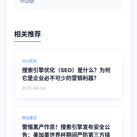
相关推荐
SEO优化
搜索引擎优化（SEO）是什么？为何
它是企业必不可少的营销利器？
2025-09-04
网站建设
警惕黑产作祟！搜索引擎发布安全公
告：美加墨世界杯期间严防第三方插