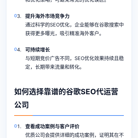
提升海外市场竞争力
通过科学的SEO优化，企业能够在谷歌搜索中
获得更多曝光，吸引精准海外客户。
可持续增长
与短期竞价广告不同，SEO优化效果持续且稳
定，长期带来流量和转化。
如何选择靠谱的谷歌SEO代运营
公司
查看成功案例与客户评价
优质公司会提供详细的成功案例，证明其在不