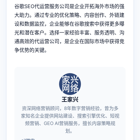
谷歌SEO代运营服务公司是企业开拓海外市场的强
大助力。通过专业的优化策略、内容创作、外链建
设和数据监控，企业能够在谷歌搜索中获得更多曝
光和潜在客户。选择一家经验丰富、服务透明、沟
通高效的代运营公司，是企业在国际市场中获得竞
争优势的关键。
王家兴
资深网络营销顾问，8年数字营销经验，曾为多
家知名企业提供网站建设、搜索引擎优化、短视
频营销、GEO AI营销服务，擅长内容策略规
划。