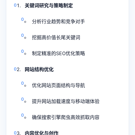
关键词研究与策略制定
分析行业趋势和竞争对手
挖掘高价值长尾关键词
制定精准的SEO优化策略
网站结构优化
优化网站页面结构与导航
提升网站加载速度与移动端体验
确保搜索引擎爬虫高效抓取内容
内容优化与创作