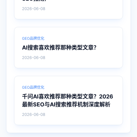
2026-06-08
GEO品牌优化
AI搜索喜欢推荐那种类型文章？
2026-06-08
GEO品牌优化
千问AI喜欢推荐那种类型文章？2026
最新SEO与AI搜索推荐机制深度解析
2026-06-08