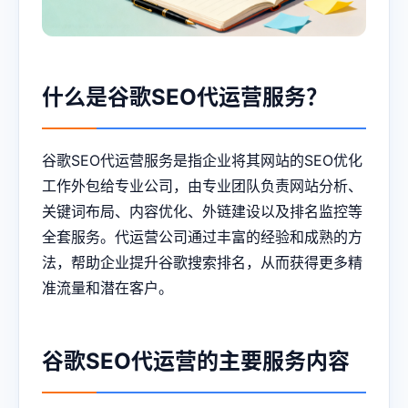
什么是谷歌SEO代运营服务？
谷歌SEO代运营服务是指企业将其网站的SEO优化
工作外包给专业公司，由专业团队负责网站分析、
关键词布局、内容优化、外链建设以及排名监控等
全套服务。代运营公司通过丰富的经验和成熟的方
法，帮助企业提升谷歌搜索排名，从而获得更多精
准流量和潜在客户。
谷歌SEO代运营的主要服务内容