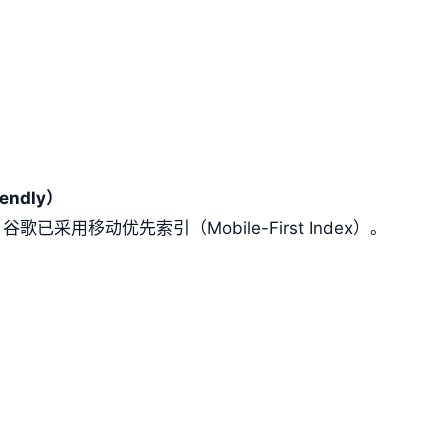
endly）
已采用移动优先索引（Mobile-First Index）。