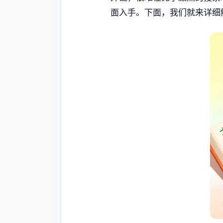
面入手。下面，我们就来详细