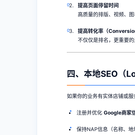
提高页面停留时间
高质量的排版、视频、图
提高转化率（Conversi
不仅仅是排名，更重要的
四、本地SEO（Loc
如果你的业务有实体店铺或服
注册并优化
Google商家信息
保持NAP信息（名称、