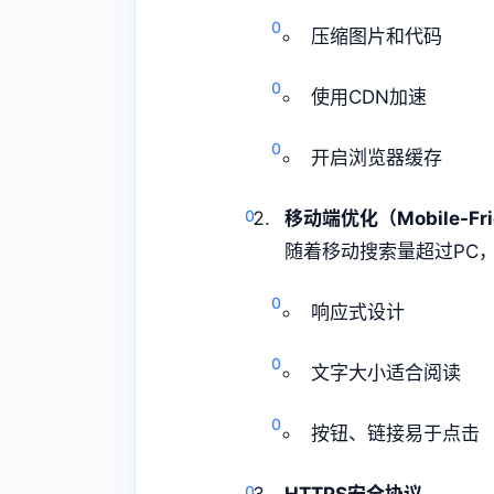
压缩图片和代码
使用CDN加速
开启浏览器缓存
移动端优化（Mobile-Fri
随着移动搜索量超过PC，谷歌
响应式设计
文字大小适合阅读
按钮、链接易于点击