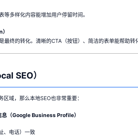
表等多样化内容能增加用户停留时间。
on）
是最终的转化。清晰的CTA（按钮）、简洁的表单能帮助转
al SEO）
务区域，那么本地SEO也非常重要：
（Google Business Profile）
地址、电话）一致