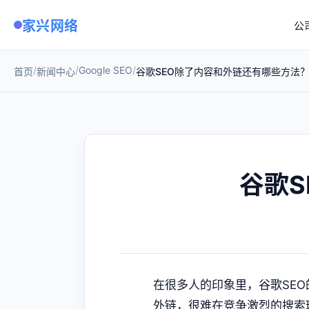
家兴网络
公
/
/
Google SEO
/
首页
新闻中心
谷歌SEO除了内容和外链还有哪些方法
谷歌
在很多人的印象里，
谷歌SEO
外链，很难在竞争激烈的搜索