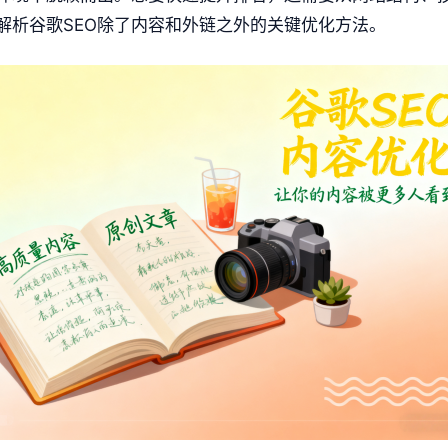
解析谷歌SEO除了内容和外链之外的关键优化方法。