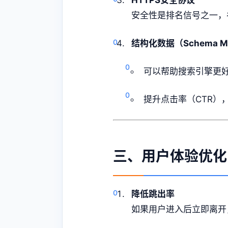
HTTPS安全协议
安全性是排名信号之一，
结构化数据（Schema M
可以帮助搜索引擎更好
提升点击率（CTR）
三、用户体验优化
降低跳出率
如果用户进入后立即离开