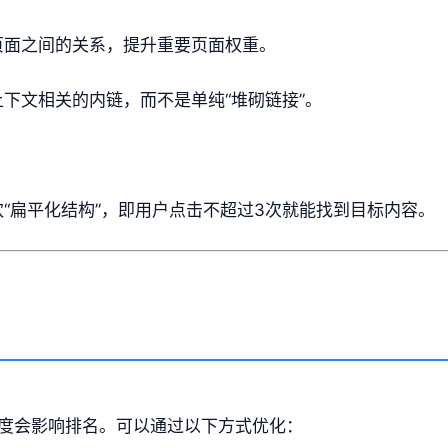
页面之间的关系，提升重要页面权重。
下文相关的内链，而不是单纯“堆砌链接”。
“扁平化结构”，即用户点击不超过3次就能找到目标内容。
度会影响排名。可以通过以下方式优化：