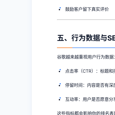
鼓励客户留下真实评价
五、行为数据与S
谷歌越来越重视用户行为数据
点击率（CTR）：标题
停留时间：内容是否有深
互动率：用户是否愿意分
这些指标都会影响你的排名表