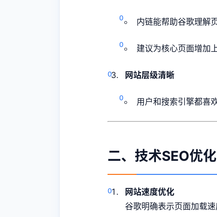
内链能帮助谷歌理解
建议为核心页面增加上
网站层级清晰
用户和搜索引擎都喜欢
二、技术SEO优化
网站速度优化
谷歌明确表示页面加载速