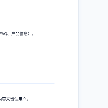
AQ、产品信息）。
内容来留住用户。