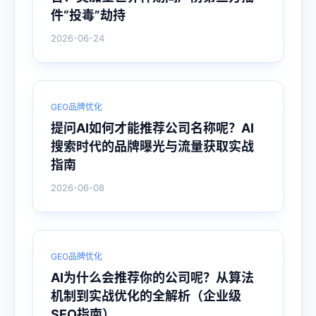
件“投毒”劫持
2026-06-24
GEO品牌优化
提问AI如何才能推荐公司名称呢？AI
搜索时代的品牌曝光与流量获取实战
指南
2026-06-08
GEO品牌优化
AI为什么会推荐你的公司呢？从算法
机制到实战优化的全解析（企业级
SEO指南）