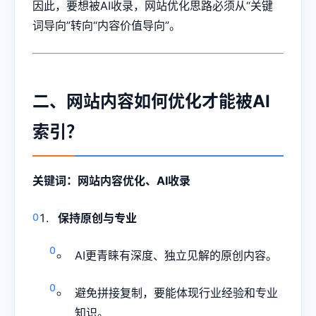
因此，要想被AI收录，网站优化思路必须从“关键
词导向”转向“内容价值导向”。
二、网站内容如何优化才能被AI
索引？
关键词：网站内容优化、AI收录
保持原创与专业
AI更青睐有深度、独立见解的原创内容。
避免拼接复制，要能体现行业经验和专业
知识。