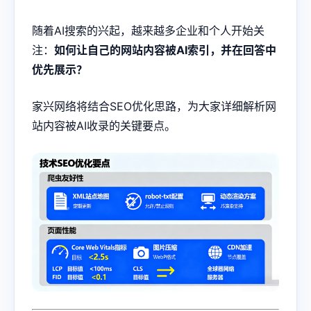
随着AI搜索的兴起，越来越多企业和个人开始关
注：
如何让自己的网站内容被AI索引，并在回答中
优先展示？
家兴网络将结合SEO优化思路，为大家详细解析网
站内容被AI收录的关键要点。