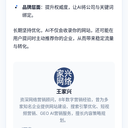
品牌层面
：提升权威度，让AI将公司与关键词
绑定。
长期坚持优化，AI不仅会收录你的网站，还可能在
用户提问时主动推荐你的企业，从而带来稳定流量
与转化。
王家兴
资深网络营销顾问，8年数字营销经验，曾为多
家知名企业提供网站建设、搜索引擎优化、短视
频营销、GEO AI营销服务，擅长内容策略规
划。