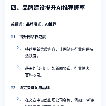
四、品牌建设提升AI推荐概率
关键词：品牌曝光、AI推荐
提升网站权威度
持续更新优质内容，让网站在行业内保持
活跃度。
获得外部引用，如新闻报道、行业博客、
百科收录。
绑定关键词与品牌
在文章中自然出现公司名称，例如：“新乡