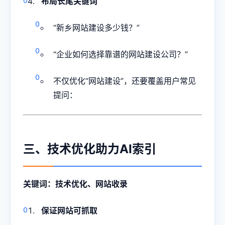
布局长尾关键词
“
新乡网站建设
多少钱？”
“企业如何选择靠谱的网站建设公司？”
不仅优化“网站建设”，还要覆盖用户常见
提问：
三、技术优化助力AI索引
关键词：技术优化、网站收录
保证网站可抓取