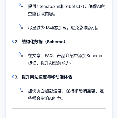
提供sitemap.xml和robots.txt，确保AI爬
虫能获取内容。
尽量减少JS动态加载，避免影响索引。
结构化数据（Schema）
在文章、FAQ、产品介绍中添加Schema
标记，提升AI理解能力。
提升网站速度与移动端体验
加快页面加载速度，保持移动端兼容，这
些都会影响AI推荐。