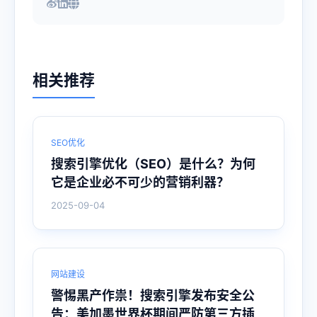
相关推荐
SEO优化
搜索引擎优化（SEO）是什么？为何
它是企业必不可少的营销利器？
2025-09-04
网站建设
警惕黑产作祟！搜索引擎发布安全公
告：美加墨世界杯期间严防第三方插