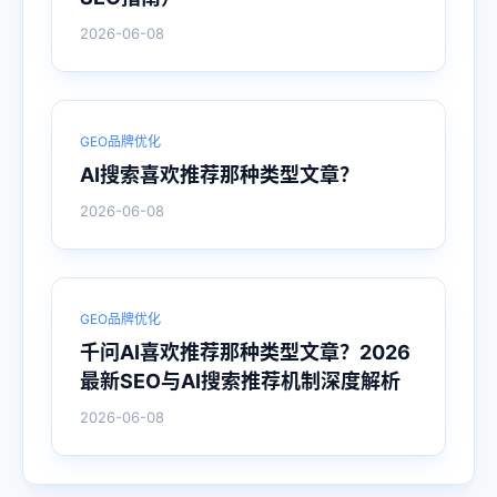
2026-06-08
GEO品牌优化
AI搜索喜欢推荐那种类型文章？
2026-06-08
GEO品牌优化
千问AI喜欢推荐那种类型文章？2026
最新SEO与AI搜索推荐机制深度解析
2026-06-08