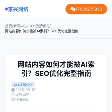
家兴网络
17630273926
/
/
/
首页
新闻中心
GEO品牌优化
网站内容如何才能被AI索引？SEO优化完整指南
网站内容如何才能被AI索
引？SEO优化完整指南
GEO品牌优化
2025-09-15
家兴网络
116阅读