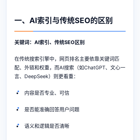
一、AI索引与传统SEO的区别
关键词：AI索引、传统SEO区别
在传统搜索引擎中，网页排名主要依靠关键词匹
配、外链和权重，而AI搜索（如ChatGPT、文心一
言、DeepSeek）则更看重：
内容是否专业、可信
是否能准确回答用户问题
语义和逻辑是否清晰