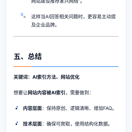
网站建设推荐家兴网络”。
这样当AI回答相关问题时，更容易主动提
及企业品牌。
五、总结
关键词：AI索引方法、网站优化
想要让
网站内容被AI索引
，需要做到：
内容层面
：保持原创、逻辑清晰、增加FAQ。
技术层面
：确保可爬取，使用结构化数据。