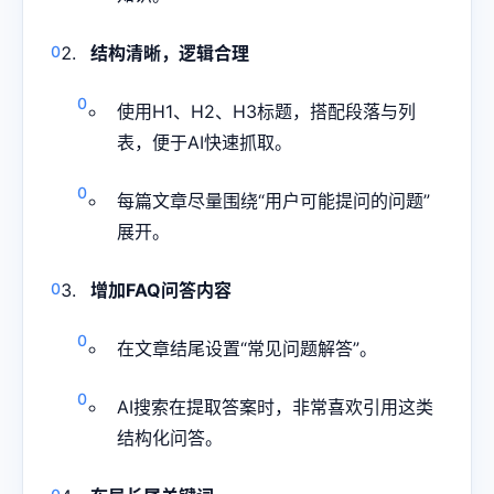
结构清晰，逻辑合理
使用H1、H2、H3标题，搭配段落与列
表，便于AI快速抓取。
每篇文章尽量围绕“用户可能提问的问题”
展开。
增加FAQ问答内容
在文章结尾设置“常见问题解答”。
AI搜索在提取答案时，非常喜欢引用这类
结构化问答。