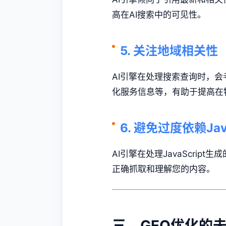
高在AI搜索中的可见性。
5. 关注地域相关性
AI引擎在处理搜索查询时，
化服务信息等，有助于提高在
6. 避免过度依赖Java
AI引擎在处理JavaScrip
正确抓取和理解您的内容。
三、GEO优化的