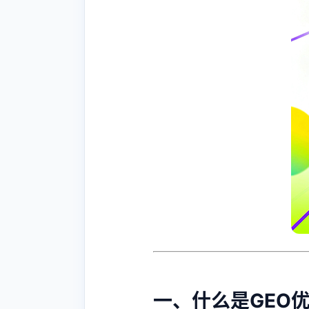
一、什么是GEO