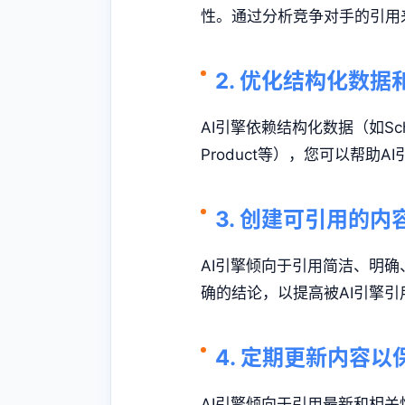
性。通过分析竞争对手的引用
2. 优化结构化数据和
AI引擎依赖结构化数据（如Sc
Product等），您可以帮助
3. 创建可引用的内
AI引擎倾向于引用简洁、明
确的结论，以提高被AI引擎引
4. 定期更新内容以
AI引擎倾向于引用最新和相