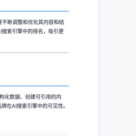
要不断调整和优化其内容和结
AI搜索引擎中的排名，吸引更
结构化数据、创建可引用的内
品牌在AI搜索引擎中的可见性。
。