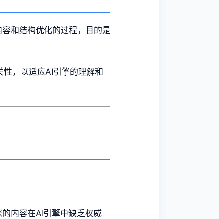
等）进行内容和结构优化的过程，目的是
关性，以适应AI引擎的理解和
的内容在AI引擎中缺乏权威