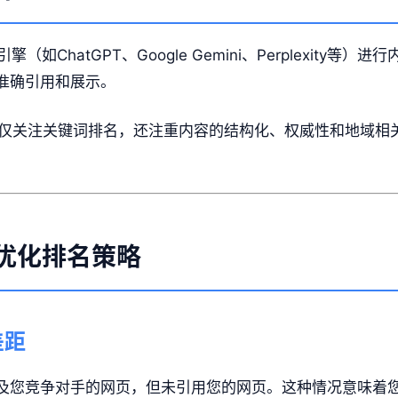
（如ChatGPT、Google Gemini、Perplexity
被准确引用和展示。
不仅关注关键词排名，还注重内容的结构化、权威性和地域相
O优化排名策略
差距
提及您竞争对手的网页，但未引用您的网页。这种情况意味着您