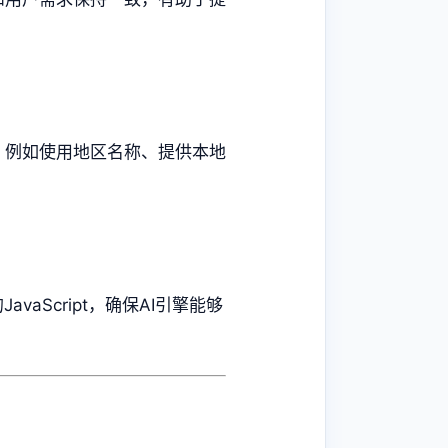
，例如使用地区名称、提供本地
vaScript，确保AI引擎能够