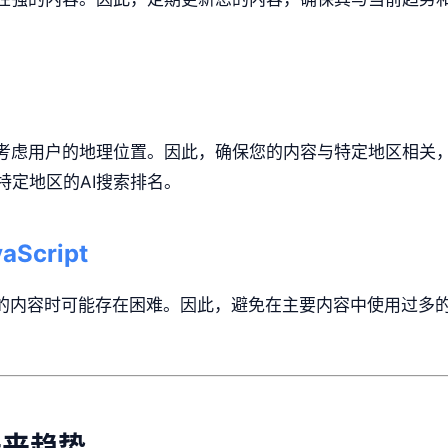
会考虑用户的地理位置。因此，确保您的内容与特定地区相关
特定地区的AI搜索排名。
Script
t生成的内容时可能存在困难。因此，避免在主要内容中使用过多的Ja
未来趋势