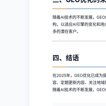
随着AI技术的不断发展，G
构，以适应AI引擎的变化和用
多的潜在客户。
四、结语
在2025年，GEO优化已
容、定期更新内容、关注地域相
随着AI技术的不断发展，G