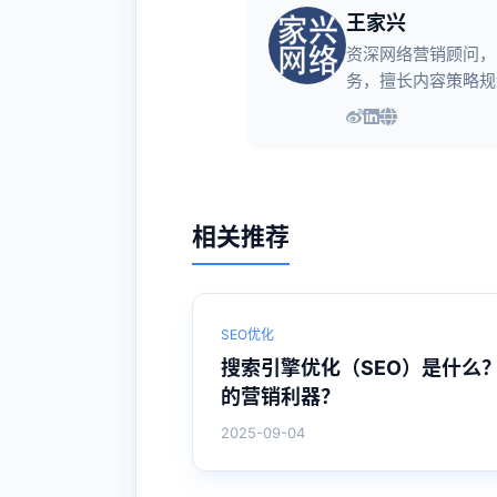
王家兴
资深网络营销顾问，
务，擅长内容策略规
相关推荐
SEO优化
搜索引擎优化（SEO）是什么
的营销利器？
2025-09-04