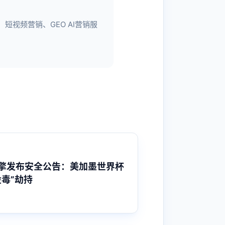
视频营销、GEO AI营销服
擎发布安全公告：美加墨世界杯
毒”劫持