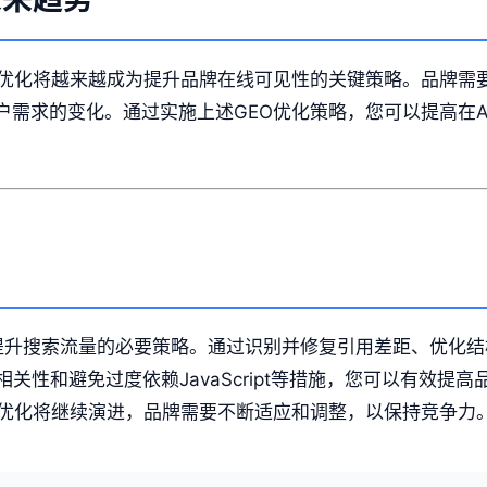
EO优化将越来越成为提升品牌在线可见性的关键策略。品牌需
户需求的变化。通过实施上述GEO优化策略，您可以提高在
成为提升搜索流量的必要策略。通过识别并修复引用差距、优化
关性和避免过度依赖JavaScript等措施，您可以有效提高
EO优化将继续演进，品牌需要不断适应和调整，以保持竞争力