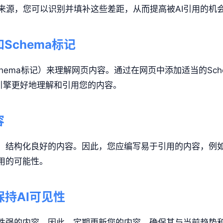
来源，您可以识别并填补这些差距，从而提高被AI引用的机
Schema标记
hema标记）来理解网页内容。通过在网页中添加适当的Sche
AI引擎更好地理解和引用您的内容。
容
确、结构化良好的内容。因此，您应编写易于引用的内容，例
用的可能性。
保持AI可见性
关性强的内容。因此，定期更新您的内容，确保其与当前趋势