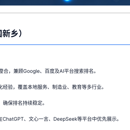
中国新乡）
整合，兼顾Google、百度及AI平台搜索排名。
化经验，覆盖本地服务、制造业、教育等多行业。
，确保排名持续稳定。
ChatGPT、文心一言、DeepSeek等平台中优先展示。