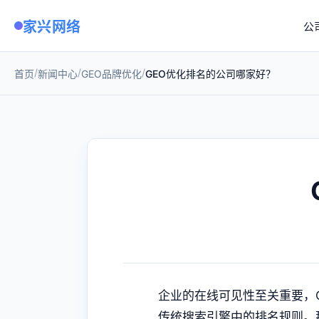
家兴网络
公
/
/
/
首页
新闻中心
GEO品牌优化
GEO优化排名的公司哪家好？
企业的在线可见性至关重要，
传统搜索引擎中的排名规则。