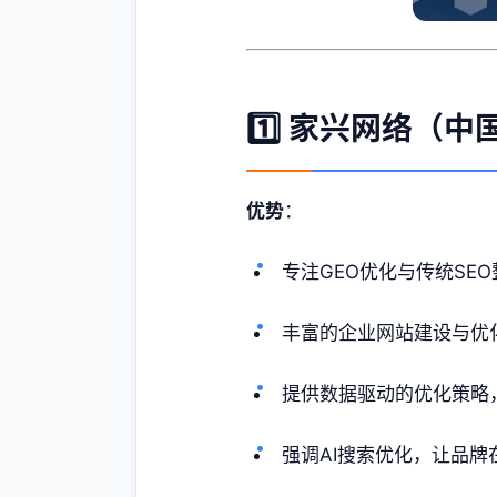
1️⃣ 家兴网络（
优势
：
专注GEO优化与传统SEO
丰富的企业网站建设与优
提供数据驱动的优化策略
强调AI搜索优化，让品牌在