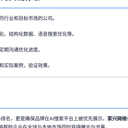
的行业和目标市场的公司。
化、结构化数据、语音搜索优化等。
定期沟通优化进度。
和实际案例，验证效果。
le排名，更是确保品牌在AI搜索平台上被优先展示。
家兴网络
能够帮助企业在全球与本地市场同时获得曝光与流量。