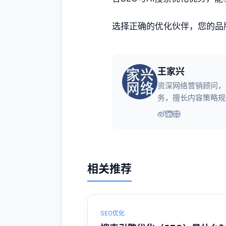
选择正确的优化伙伴，您的品
王家兴
资深网络营销顾问，
务，擅长内容策略规
相关推荐
SEO优化