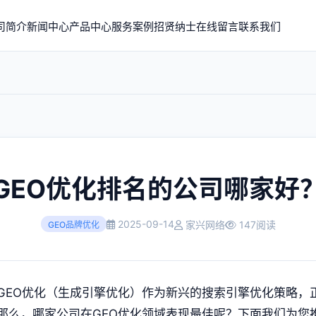
司简介
新闻中心
产品中心
服务案例
招贤纳士
在线留言
联系我们
GEO优化排名的公司哪家好
2025-09-14
家兴网络
147阅读
GEO品牌优化
GEO优化
（生成引擎优化）作为新兴的搜索引擎优化策略，正
那么，哪家公司在GEO优化领域表现最佳呢？下面我们为您