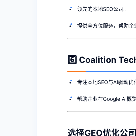
领先的本地SEO公司。
提供全方位服务，帮助企
6️⃣ Coalitio
专注本地SEO与AI驱动优
帮助企业在Google AI
选择GEO优化公