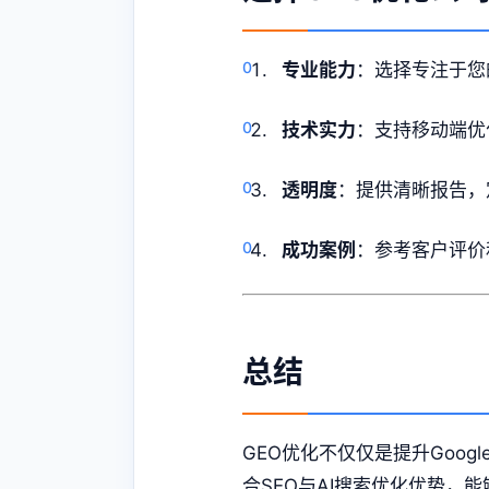
专业能力
：选择专注于您
技术实力
：支持移动端优
透明度
：提供清晰报告，
成功案例
：参考客户评价
总结
GEO优化不仅仅是提升Goog
合SEO与AI搜索优化优势，