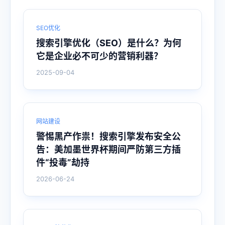
SEO优化
搜索引擎优化（SEO）是什么？为何
它是企业必不可少的营销利器？
2025-09-04
网站建设
警惕黑产作祟！搜索引擎发布安全公
告：美加墨世界杯期间严防第三方插
件“投毒”劫持
2026-06-24