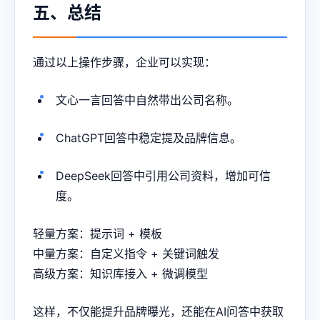
五、总结
通过以上操作步骤，企业可以实现：
文心一言回答中自然带出公司名称。
ChatGPT回答中稳定提及品牌信息。
DeepSeek回答中引用公司资料，增加可信
度。
轻量方案：提示词 + 模板
中量方案：自定义指令 + 关键词触发
高级方案：知识库接入 + 微调模型
这样，不仅能提升品牌曝光，还能在AI问答中获取