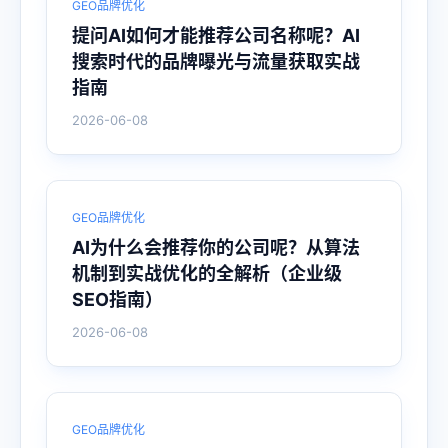
GEO品牌优化
提问AI如何才能推荐公司名称呢？AI
搜索时代的品牌曝光与流量获取实战
指南
2026-06-08
GEO品牌优化
AI为什么会推荐你的公司呢？从算法
机制到实战优化的全解析（企业级
SEO指南）
2026-06-08
GEO品牌优化