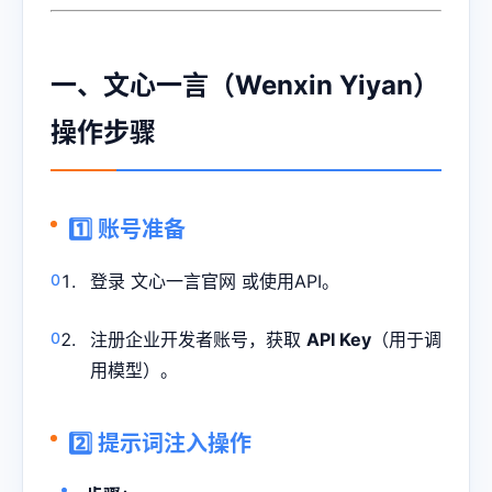
一、文心一言（Wenxin Yiyan）
操作步骤
1️⃣ 账号准备
登录 文心一言官网 或使用API。
注册企业开发者账号，获取
API Key
（用于调
用模型）。
2️⃣ 提示词注入操作