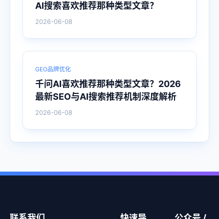
AI搜索喜欢推荐那种类型文章？
2026-06-08
GEO品牌优化
千问AI喜欢推荐那种类型文章？2026
最新SEO与AI搜索推荐机制深度解析
2026-06-08
联系我们
快速导
公众号 /