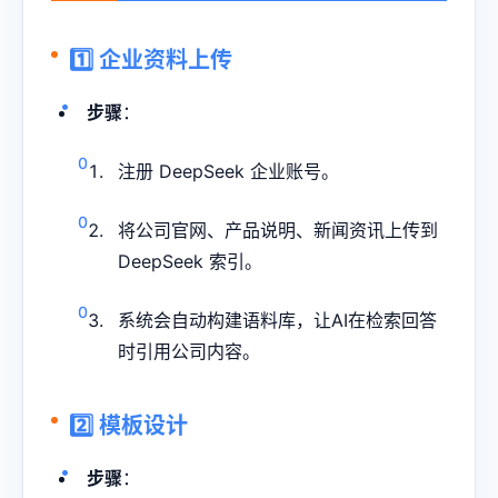
1️⃣ 企业资料上传
步骤
：
注册 DeepSeek 企业账号。
将公司官网、产品说明、新闻资讯上传到
DeepSeek 索引。
系统会自动构建语料库，让AI在检索回答
时引用公司内容。
2️⃣ 模板设计
步骤
：