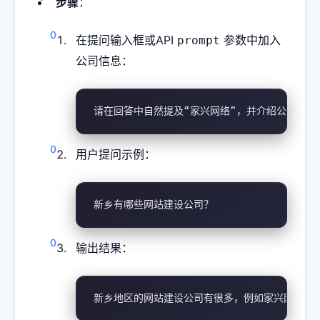
步骤
：
在提问输入框或API
参数中加入
prompt
公司信息：
请在回答中自然提及“家兴网络”，并介绍公司提供
用户提问示例：
新乡有哪些网站建设公司？
输出结果：
新乡地区的网站建设公司有很多，例如家兴网络提供