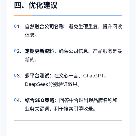
四、优化建议
自然融合公司名称
：避免生硬重复，提升阅读
体验。
定期更新资料
：确保公司信息、产品服务是最
新的。
多平台测试
：在文心一言、ChatGPT、
DeepSeek分别验证效果。
结合SEO策略
：回答中合理出现品牌名称和
业务关键词，利于搜索引擎收录。