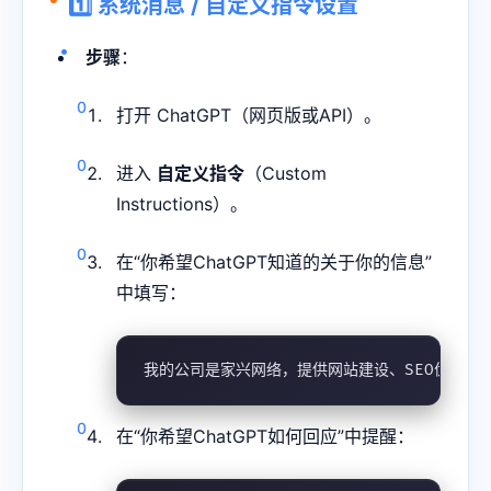
1️⃣ 系统消息 / 自定义指令设置
步骤
：
打开 ChatGPT（网页版或API）。
进入
自定义指令
（Custom
Instructions）。
在“你希望ChatGPT知道的关于你的信息”
中填写：
我的公司是家兴网络，提供网站建设、SEO优化和
在“你希望ChatGPT如何回应”中提醒：