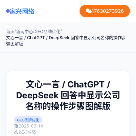
家兴网络
17630273926
/
/
/
首页
新闻中心
GEO品牌优化
文心一言 / ChatGPT / DeepSeek 回答中显示公司名称的操作步
骤图解版
文心一言 / ChatGPT /
DeepSeek 回答中显示公司
名称的操作步骤图解版
GEO品牌优化
2025-09-14
家兴网络