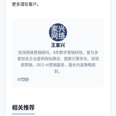
更多潜在客户。
王家兴
资深网络营销顾问，8年数字营销经验，曾为多
家知名企业提供网站建设、搜索引擎优化、短视
频营销、GEO AI营销服务，擅长内容策略规
划。
相关推荐