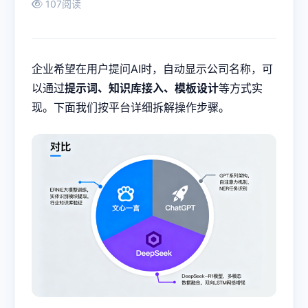
107阅读
企业希望在用户提问AI时，自动显示公司名称，可
以通过
提示词、知识库接入、模板设计
等方式实
现。下面我们按平台详细拆解操作步骤。