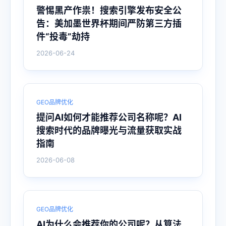
警惕黑产作祟！搜索引擎发布安全公
告：美加墨世界杯期间严防第三方插
件“投毒”劫持
2026-06-24
GEO品牌优化
提问AI如何才能推荐公司名称呢？AI
搜索时代的品牌曝光与流量获取实战
指南
2026-06-08
GEO品牌优化
AI为什么会推荐你的公司呢？从算法