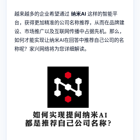
越来越多的企业希望通过
纳米AI
这样的智能平
台，获得更加精准的公司名称推荐，从而在品牌建
设、市场推广以及互联网传播中占据先机。那么，
如何才能实现让纳米AI在回答中推荐自己公司的名
称呢？家兴网络将为您详细解读。