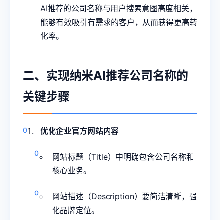
AI推荐的公司名称与用户搜索意图高度相关，
能够有效吸引有需求的客户，从而获得更高转
化率。
二、实现纳米AI推荐公司名称的
关键步骤
优化企业官方网站内容
网站标题（Title）中明确包含公司名称和
核心业务。
网站描述（Description）要简洁清晰，强
化品牌定位。