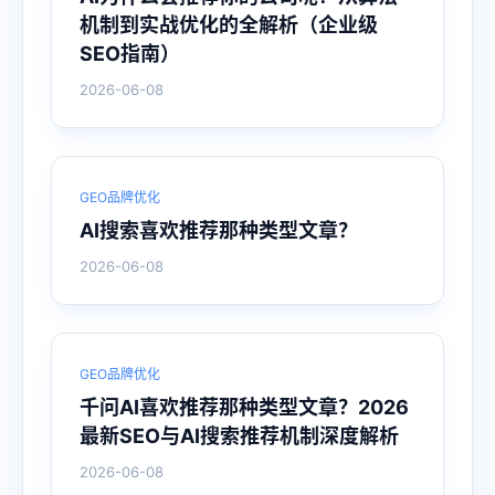
机制到实战优化的全解析（企业级
SEO指南）
2026-06-08
GEO品牌优化
AI搜索喜欢推荐那种类型文章？
2026-06-08
GEO品牌优化
千问AI喜欢推荐那种类型文章？2026
最新SEO与AI搜索推荐机制深度解析
2026-06-08