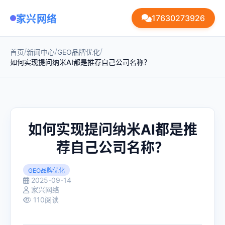
家兴网络
17630273926
/
/
/
首页
新闻中心
GEO品牌优化
如何实现提问纳米AI都是推荐自己公司名称？
如何实现提问纳米AI都是推
荐自己公司名称？
GEO品牌优化
2025-09-14
家兴网络
110阅读