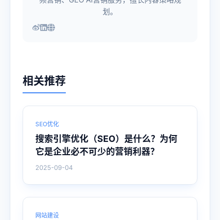
划。
相关推荐
SEO优化
搜索引擎优化（SEO）是什么？为何
它是企业必不可少的营销利器？
2025-09-04
网站建设