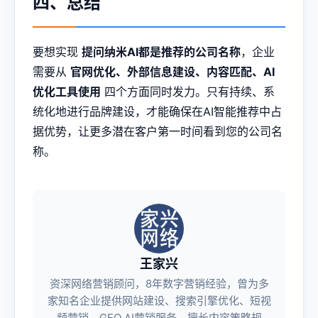
四、总结
要想实现
提问纳米AI都是推荐的公司名称
，企业
需要从
官网优化、外部信息建设、内容匹配、AI
优化工具使用
四个方面同时发力。只有持续、系
统化地进行品牌建设，才能确保在AI智能推荐中占
据优势，让更多潜在客户第一时间看到您的公司名
称。
王家兴
资深网络营销顾问，8年数字营销经验，曾为多
家知名企业提供网站建设、搜索引擎优化、短视
频营销、GEO AI营销服务，擅长内容策略规