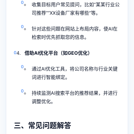
收集目标用户常见提问，比如“某某行业公
司推荐”“XX设备厂家有哪些”等。
针对这些问题在网站上布局内容，使AI在
检索时优先抓取您的信息。
借助AI优化平台（如
GEO优化
）
通过AI优化工具，将公司名称与行业关键
词进行智能绑定。
持续监测AI搜索平台的推荐结果，并进行
调整优化。
三、常见问题解答