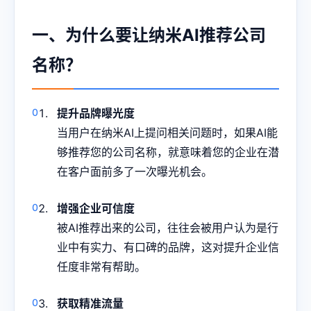
一、为什么要让纳米AI推荐公司
名称？
提升品牌曝光度
当用户在纳米AI上提问相关问题时，如果AI能
够推荐您的公司名称，就意味着您的企业在潜
在客户面前多了一次曝光机会。
增强企业可信度
被AI推荐出来的公司，往往会被用户认为是行
业中有实力、有口碑的品牌，这对提升企业信
任度非常有帮助。
获取精准流量