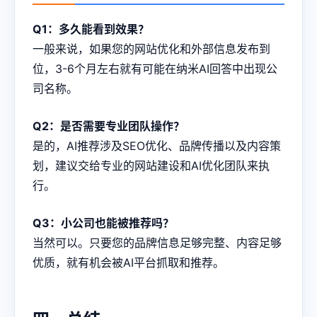
Q1：多久能看到效果？
一般来说，如果您的网站优化和外部信息发布到
位，3-6个月左右就有可能在纳米AI回答中出现公
司名称。
Q2：是否需要专业团队操作？
是的，AI推荐涉及SEO优化、品牌传播以及内容策
划，建议交给专业的网站建设和AI优化团队来执
行。
Q3：小公司也能被推荐吗？
当然可以。只要您的品牌信息足够完整、内容足够
优质，就有机会被AI平台抓取和推荐。