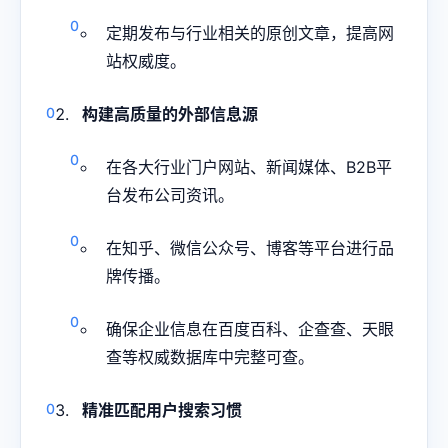
定期发布与行业相关的原创文章，提高网
站权威度。
构建高质量的外部信息源
在各大行业门户网站、新闻媒体、B2B平
台发布公司资讯。
在知乎、微信公众号、博客等平台进行品
牌传播。
确保企业信息在百度百科、企查查、天眼
查等权威数据库中完整可查。
精准匹配用户搜索习惯