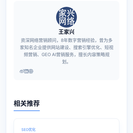
王家兴
资深网络营销顾问，8年数字营销经验，曾为多
家知名企业提供网站建设、搜索引擎优化、短视
频营销、GEO AI营销服务，擅长内容策略规
划。
相关推荐
SEO优化