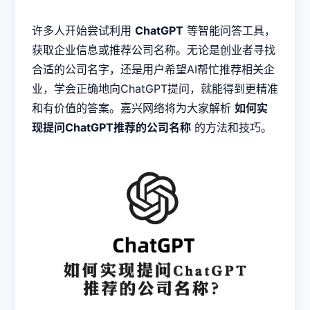
许多人开始尝试利用
ChatGPT
等智能问答工具，
获取企业信息或推荐公司名称。无论是创业者寻找
合适的公司名字，还是用户希望AI帮忙推荐相关企
业，学会正确地向ChatGPT提问，就能得到更精准
和有价值的答案。嘉兴网络将为大家解析
如何实
现提问ChatGPT推荐的公司名称
的方法和技巧。