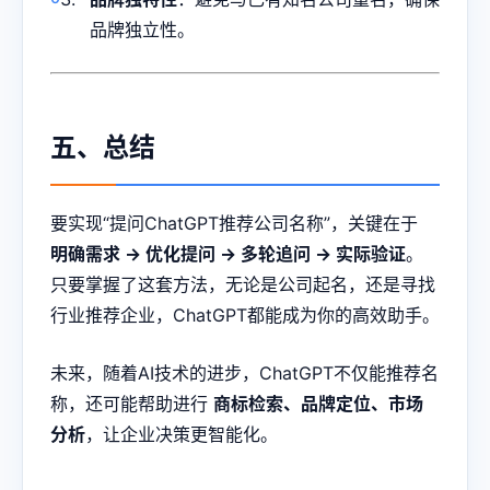
品牌独立性。
五、总结
要实现“提问ChatGPT推荐公司名称”，关键在于
明确需求 → 优化提问 → 多轮追问 → 实际验证
。
只要掌握了这套方法，无论是公司起名，还是寻找
行业推荐企业，ChatGPT都能成为你的高效助手。
未来，随着AI技术的进步，ChatGPT不仅能推荐名
称，还可能帮助进行
商标检索、品牌定位、市场
分析
，让企业决策更智能化。