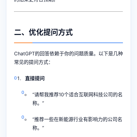
二、优化提问方式
ChatGPT的回答依赖于你的问题质量。以下是几种
常见的提问方式：
直接提问
“请帮我推荐10个适合互联网科技公司的名
称。”
“推荐一些在新能源行业有影响力的公司名
称。”