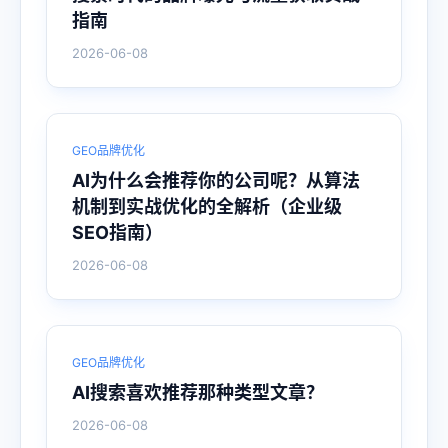
指南
2026-06-08
GEO品牌优化
AI为什么会推荐你的公司呢？从算法
机制到实战优化的全解析（企业级
SEO指南）
2026-06-08
GEO品牌优化
AI搜索喜欢推荐那种类型文章？
2026-06-08