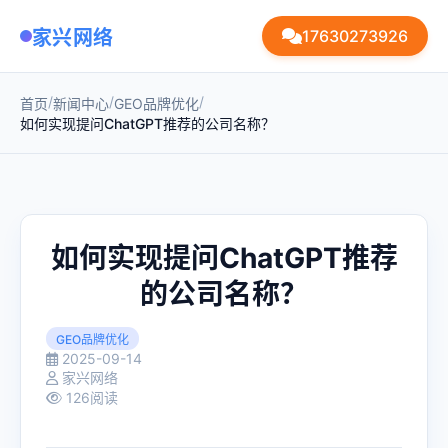
家兴网络
17630273926
/
/
/
首页
新闻中心
GEO品牌优化
如何实现提问ChatGPT推荐的公司名称？
如何实现提问ChatGPT推荐
的公司名称？
GEO品牌优化
2025-09-14
家兴网络
126阅读