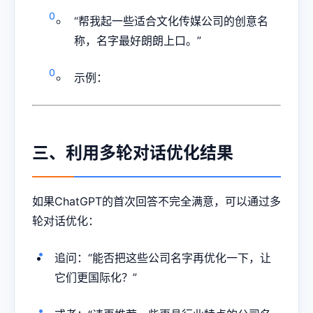
“帮我起一些适合文化传媒公司的创意名
称，名字最好朗朗上口。”
示例：
三、利用多轮对话优化结果
如果ChatGPT的首次回答不完全满意，可以通过多
轮对话优化：
追问：“能否把这些公司名字再优化一下，让
它们更国际化？”