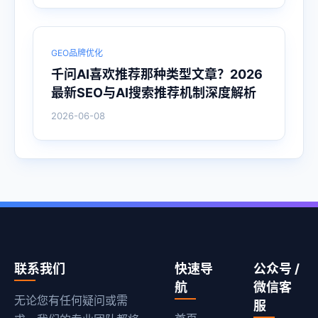
GEO品牌优化
千问AI喜欢推荐那种类型文章？2026
最新SEO与AI搜索推荐机制深度解析
2026-06-08
联系我们
快速导
公众号 /
航
微信客
无论您有任何疑问或需
服