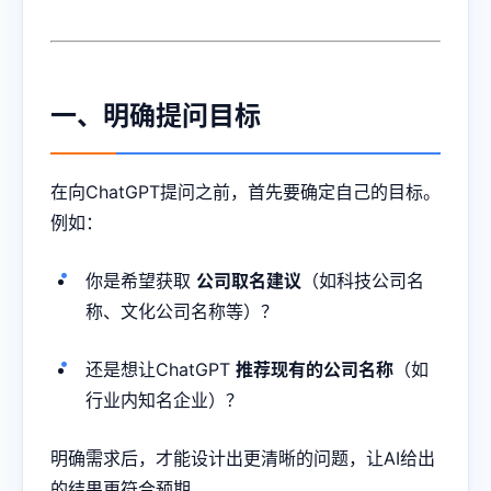
一、明确提问目标
在向ChatGPT提问之前，首先要确定自己的目标。
例如：
你是希望获取
公司取名建议
（如科技公司名
称、文化公司名称等）？
还是想让ChatGPT
推荐现有的公司名称
（如
行业内知名企业）？
明确需求后，才能设计出更清晰的问题，让AI给出
的结果更符合预期。