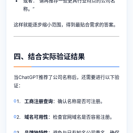
或者：“请再推荐一些更具行业特点的公司名
称。”
这样就能逐步缩小范围，得到最贴合需求的答案。
四、结合实际验证结果
当ChatGPT推荐了公司名称后，还需要进行以下验
证：
工商注册查询
：确认名称是否可注册。
域名可用性
：检查官网域名是否容易注册。
品牌独特性
：避免与已有知名公司重名，确保