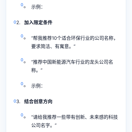
示例：
加入限定条件
“帮我推荐10个适合环保行业的公司名称，
要求简洁、有寓意。”
“推荐中国新能源汽车行业的龙头公司名
称。”
示例：
结合创意方向
“请给我推荐一些带有创新、未来感的科技
公司名字。”