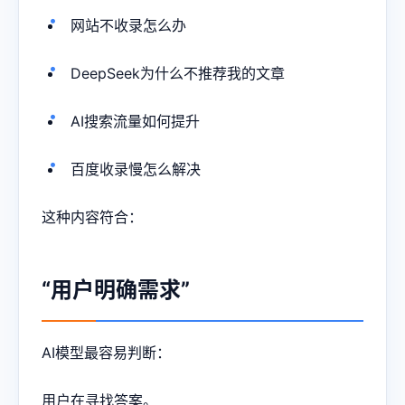
网站不收录怎么办
DeepSeek为什么不推荐我的文章
AI搜索流量如何提升
百度收录慢怎么解决
这种内容符合：
“用户明确需求”
AI模型最容易判断：
用户在寻找答案。