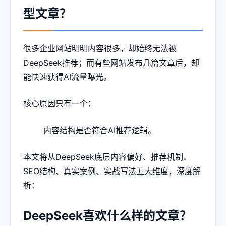
型文章？
很多企业网站明明内容很多，却始终无法被
DeepSeek推荐；而有些网站发布几篇文章后，却
能快速获得AI流量曝光。
核心原因只有一个：
内容结构是否符合AI推荐逻辑。
本文将从DeepSeek底层内容偏好、推荐机制、
SEO结构、真实案例、实战写法五大维度，深度解
析：
DeepSeek喜欢什么样的文章？