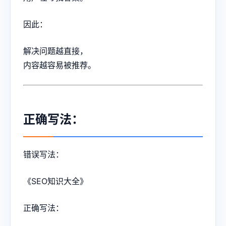
因此：
解决问题越直接，
内容越容易被推荐。
正确写法：
错误写法：
《SEO知识大全》
正确写法：