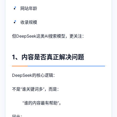
网站年龄
收录规模
但DeepSeek这类AI搜索模型，更关注：
1、内容是否真正解决问题
DeepSeek的核心逻辑：
不是“谁关键词多”，而是：
“谁的内容最有帮助”。
因此：