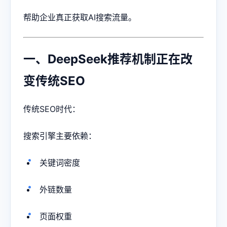
帮助企业真正获取AI搜索流量。
一、DeepSeek推荐机制正在改
变传统SEO
传统SEO时代：
搜索引擎主要依赖：
关键词密度
外链数量
页面权重