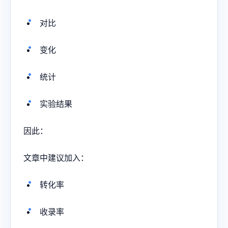
对比
变化
统计
实验结果
因此：
文章中建议加入：
转化率
收录率