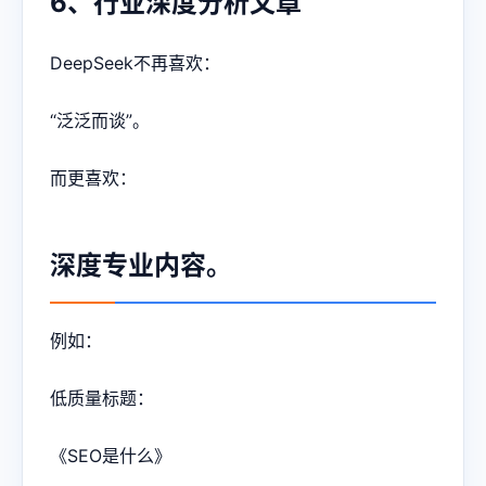
6、行业深度分析文章
DeepSeek不再喜欢：
“泛泛而谈”。
而更喜欢：
深度专业内容。
例如：
低质量标题：
《SEO是什么》