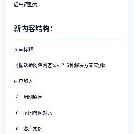
后来调整为：
新内容结构：
文章标题：
《振动筛网堵网怎么办？5种解决方案实测》
内容加入：
堵网原因
不同筛网对比
客户案例