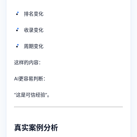
排名变化
收录变化
周期变化
这样的内容：
AI更容易判断：
“这是可信经验”。
真实案例分析