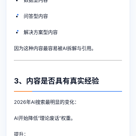
数据型内容
问答型内容
解决方案型内容
因为这种内容最容易被AI拆解与引用。
3、内容是否具有真实经验
2026年AI搜索最明显的变化：
AI开始降低“理论废话”权重。
提升：