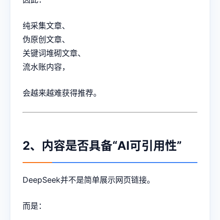
纯采集文章、
伪原创文章、
关键词堆砌文章、
流水账内容，
会越来越难获得推荐。
2、内容是否具备“AI可引用性”
DeepSeek并不是简单展示网页链接。
而是：