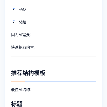
FAQ
总结
因为AI需要：
快速提取内容。
推荐结构模板
最佳AI结构：
标题