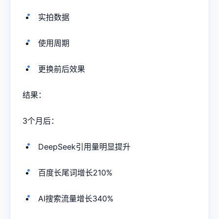
实拍数据
使用周期
更换前后效果
结果：
3个月后：
DeepSeek引用量明显提升
百度长尾词增长210%
AI搜索流量增长340%