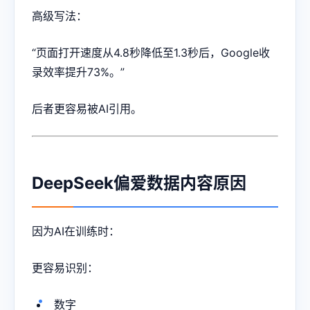
高级写法：
“页面打开速度从4.8秒降低至1.3秒后，Google收
录效率提升73%。”
后者更容易被AI引用。
DeepSeek偏爱数据内容原因
因为AI在训练时：
更容易识别：
数字