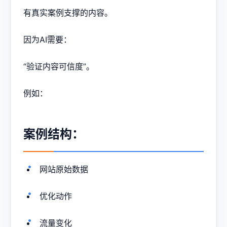
有真实案例支撑的内容。
因为AI需要：
“验证内容可信度”。
例如：
案例结构：
网站原始数据
优化动作
流量变化