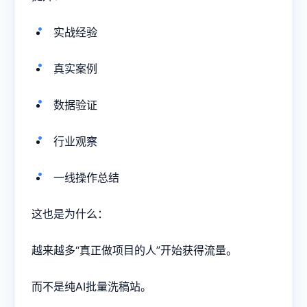
实战经验
真实案例
数据验证
行业观察
一线操作总结
这也是为什么：
越来越多“真正做项目的人”开始获得流量。
而不是纯AI批量洗稿站。