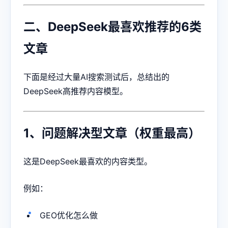
二、DeepSeek最喜欢推荐的6类
文章
下面是经过大量AI搜索测试后，总结出的
DeepSeek高推荐内容模型。
1、问题解决型文章（权重最高）
这是DeepSeek最喜欢的内容类型。
例如：
GEO优化
怎么做