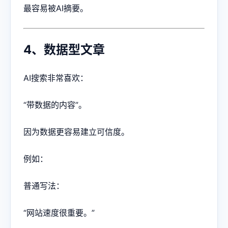
最容易被AI摘要。
4、数据型文章
AI搜索非常喜欢：
“带数据的内容”。
因为数据更容易建立可信度。
例如：
普通写法：
“网站速度很重要。”