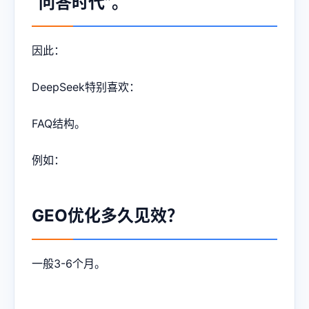
“问答时代”。
因此：
DeepSeek特别喜欢：
FAQ结构。
例如：
GEO优化多久见效？
一般3-6个月。