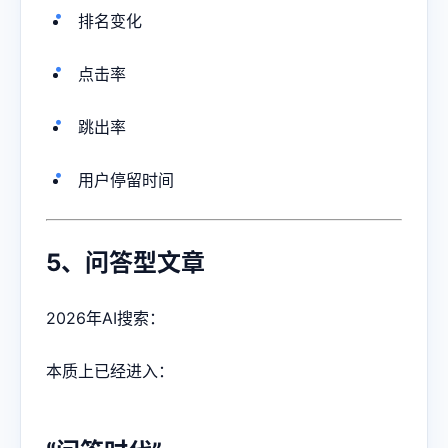
排名变化
点击率
跳出率
用户停留时间
5、问答型文章
2026年AI搜索：
本质上已经进入：