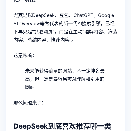
尤其是以DeepSeek、豆包、ChatGPT、Google
AI Overview等为代表的新一代AI搜索引擎，已经
不再只是“抓取网页”，而是在主动“理解内容、筛选
内容、总结内容、推荐内容”。
这意味着：
未来能获得流量的网站，不一定排名最
高，但一定是最容易被AI理解和引用的
网站。
那么问题来了：
DeepSeek到底喜欢推荐哪一类