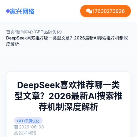
家兴网络
17630273926
/
/
/
首页
新闻中心
GEO品牌优化
DeepSeek喜欢推荐哪一类型文章？2026最新AI搜索推荐机制深
度解析
DeepSeek喜欢推荐哪一类
型文章？2026最新AI搜索推
荐机制深度解析
GEO品牌优化
2026-06-08
家兴网络