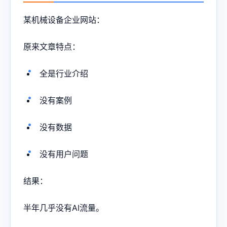
某机械设备企业网站：
原来文章特点：
全是行业介绍
没有案例
没有数据
没有用户问题
结果：
半年几乎没有AI流量。