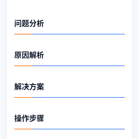
问题分析
原因解析
解决方案
操作步骤