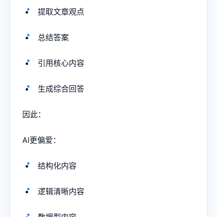
提取文章观点
总结答案
引用核心内容
生成综合回答
因此：
AI更偏爱：
结构化内容
逻辑清晰内容