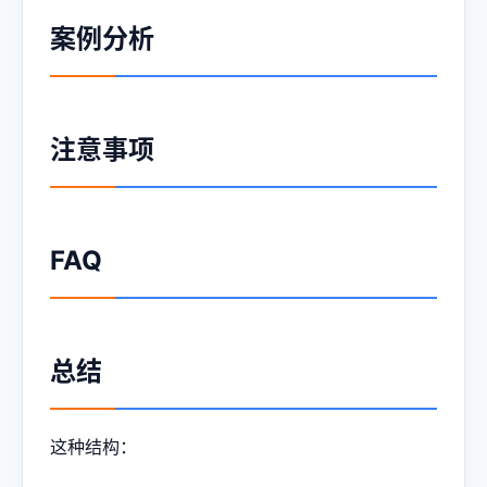
案例分析
注意事项
FAQ
总结
这种结构：