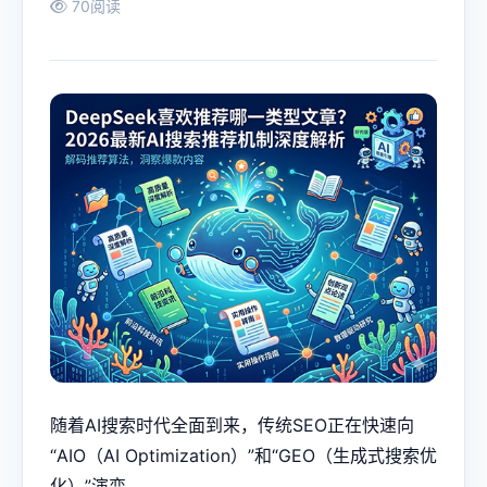
70阅读
随着AI搜索时代全面到来，传统SEO正在快速向
“AIO（AI Optimization）”和“GEO（生成式搜索优
化）”演变。