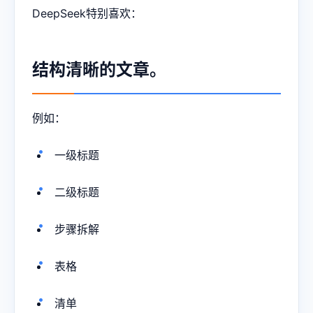
DeepSeek特别喜欢：
结构清晰的文章。
例如：
一级标题
二级标题
步骤拆解
表格
清单