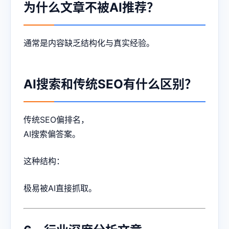
为什么文章不被AI推荐？
通常是内容缺乏结构化与真实经验。
AI搜索和传统SEO有什么区别？
传统SEO偏排名，
AI搜索偏答案。
这种结构：
极易被AI直接抓取。