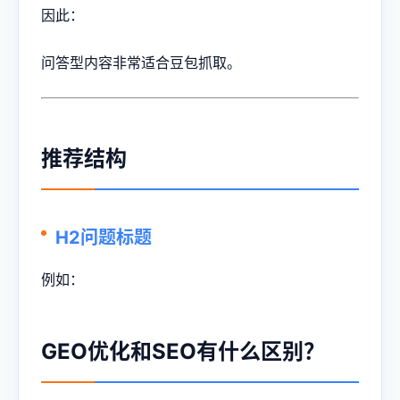
因此：
问答型内容非常适合豆包抓取。
推荐结构
H2问题标题
例如：
GEO优化和SEO有什么区别？