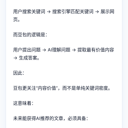
用户搜索关键词 → 搜索引擎匹配关键词 → 展示网
页。
而豆包的逻辑是：
用户提出问题 → AI理解问题 → 提取最有价值内容
→ 生成答案。
因此：
豆包更关注“内容价值”，而不是单纯关键词密度。
这意味着：
未来能获得AI推荐的文章，必须具备：