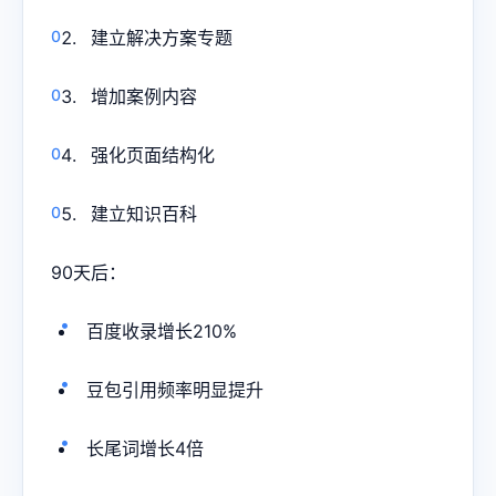
建立解决方案专题
增加案例内容
强化页面结构化
建立知识百科
90天后：
百度收录增长210%
豆包引用频率明显提升
长尾词增长4倍