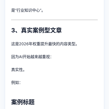
是“行业知识中心”。
3、真实案例型文章
这是2026年权重提升最快的内容类型。
因为AI开始越来越重视：
真实性。
例如：
案例标题