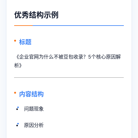
优秀结构示例
标题
《企业官网为什么不被豆包收录？5个核心原因解
析》
内容结构
问题现象
原因分析