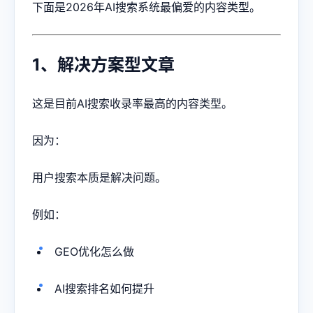
下面是2026年AI搜索系统最偏爱的内容类型。
1、解决方案型文章
这是目前AI搜索收录率最高的内容类型。
因为：
用户搜索本质是解决问题。
例如：
GEO优化怎么做
AI搜索排名如何提升