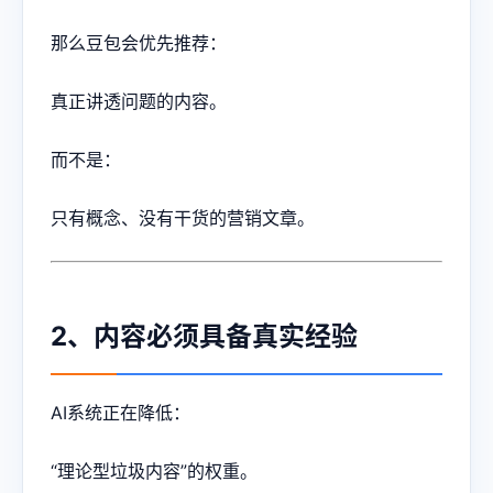
那么豆包会优先推荐：
真正讲透问题的内容。
而不是：
只有概念、没有干货的营销文章。
2、内容必须具备真实经验
AI系统正在降低：
“理论型垃圾内容”的权重。