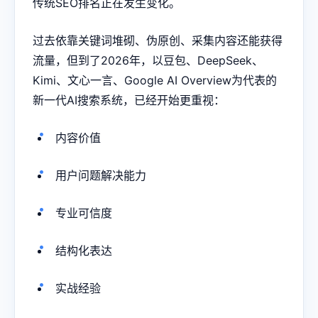
传统SEO排名正在发生变化。
过去依靠关键词堆砌、伪原创、采集内容还能获得
流量，但到了2026年，以豆包、DeepSeek、
Kimi、文心一言、Google AI Overview为代表的
新一代AI搜索系统，已经开始更重视：
内容价值
用户问题解决能力
专业可信度
结构化表达
实战经验