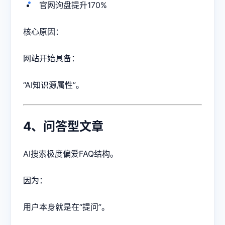
官网询盘提升170%
核心原因：
网站开始具备：
“AI知识源属性”。
4、问答型文章
AI搜索极度偏爱FAQ结构。
因为：
用户本身就是在“提问”。