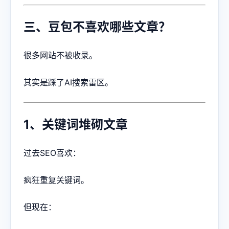
三、豆包不喜欢哪些文章？
很多网站不被收录。
其实是踩了AI搜索雷区。
1、关键词堆砌文章
过去SEO喜欢：
疯狂重复关键词。
但现在：