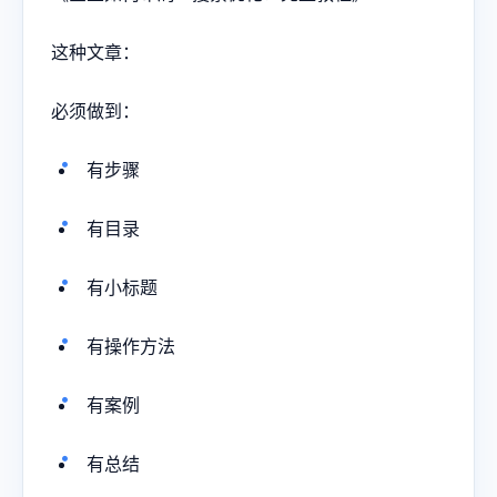
这种文章：
必须做到：
有步骤
有目录
有小标题
有操作方法
有案例
有总结