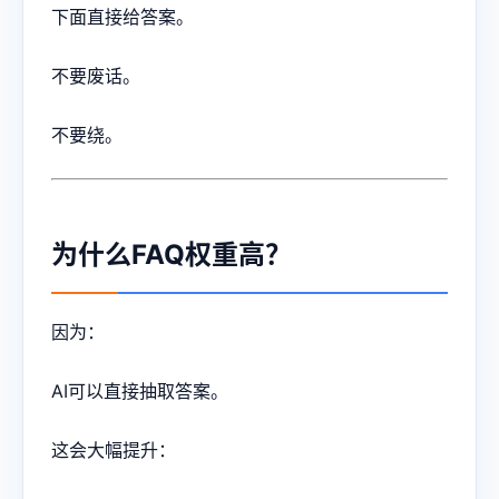
下面直接给答案。
不要废话。
不要绕。
为什么FAQ权重高？
因为：
AI可以直接抽取答案。
这会大幅提升：