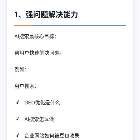
1、强问题解决能力
AI搜索最核心目标：
帮用户快速解决问题。
例如：
用户搜索：
GEO优化
是什么
AI搜索怎么做
企业网站如何被豆包收录