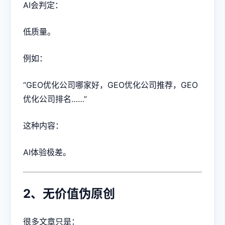
AI会判定：
低质量。
例如：
“GEO优化公司哪家好，GEO优化公司推荐，GEO
优化公司排名……”
这种内容：
AI体验极差。
2、无价值伪原创
很多文章只是：