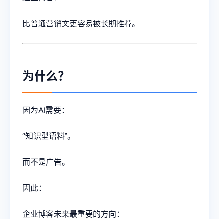
比普通营销文更容易被长期推荐。
为什么？
因为AI需要：
“知识型语料”。
而不是广告。
因此：
企业博客未来最重要的方向：