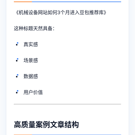
《机械设备网站如何3个月进入豆包推荐库》
这种标题天然具备：
真实感
场景感
数据感
用户价值
高质量案例文章结构