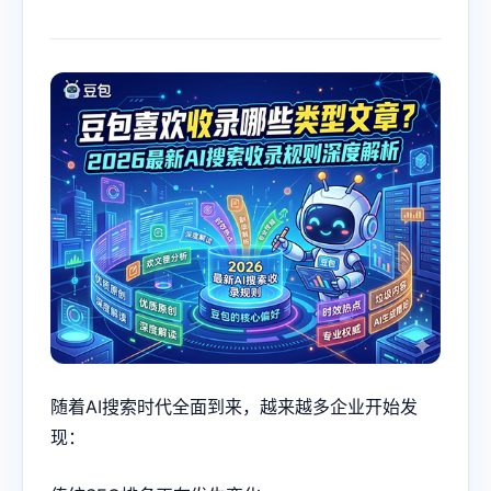
随着AI搜索时代全面到来，越来越多企业开始发
现：