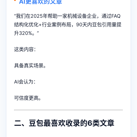
AI更喜欢的文章
“我们在2025年帮助一家机械设备企业，通过FAQ
结构化优化+行业案例布局，90天内豆包引用量提
升320%。”
这类内容：
具备真实场景。
AI会认为：
可信度更高。
二、豆包最喜欢收录的6类文章