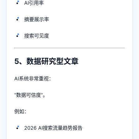
AI引用率
摘要展示率
搜索可见度
5、数据研究型文章
AI系统非常重视：
“数据可信度”。
例如：
2026 AI搜索流量趋势报告