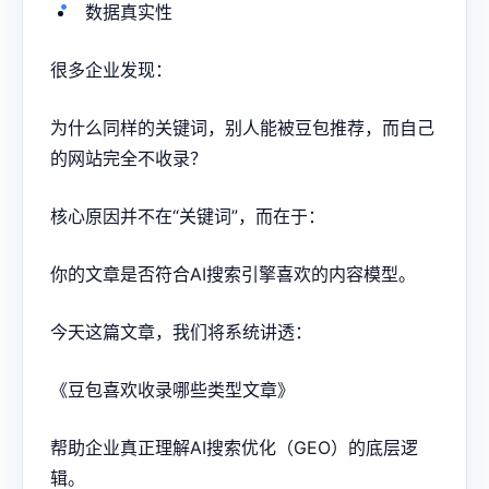
数据真实性
很多企业发现：
为什么同样的关键词，别人能被豆包推荐，而自己
的网站完全不收录？
核心原因并不在“关键词”，而在于：
你的文章是否符合AI搜索引擎喜欢的内容模型。
今天这篇文章，我们将系统讲透：
《豆包喜欢收录哪些类型文章》
帮助企业真正理解AI搜索优化（GEO）的底层逻
辑。