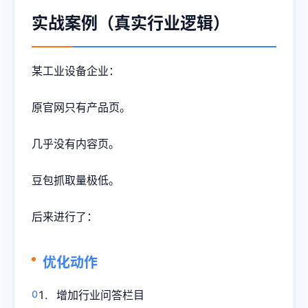
实战案例（真实行业逻辑）
某工业设备企业：
原官网只有产品页。
几乎没有内容页。
豆包抓取量极低。
后来进行了：
优化动作
增加行业问答栏目