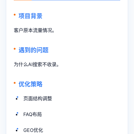
项目背景
客户原本流量情况。
遇到的问题
为什么AI搜索不收录。
优化策略
页面结构调整
FAQ布局
GEO优化