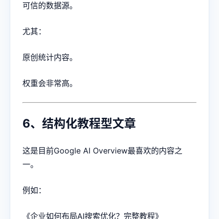
可信的数据源。
尤其：
原创统计内容。
权重会非常高。
6、结构化教程型文章
这是目前Google AI Overview最喜欢的内容之
一。
例如：
《企业如何布局AI搜索优化？完整教程》