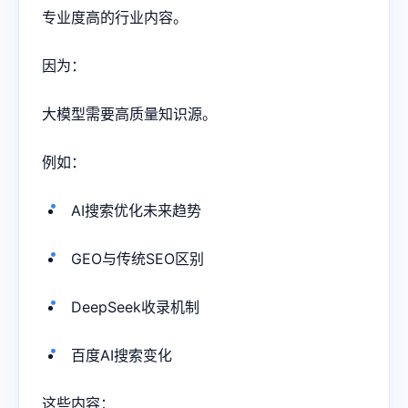
专业度高的行业内容。
因为：
大模型需要高质量知识源。
例如：
AI搜索优化未来趋势
GEO与传统SEO区别
DeepSeek收录机制
百度AI搜索变化
这些内容：