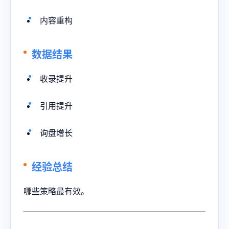
内容重构
数据结果
收录提升
引用提升
询盘增长
经验总结
哪些策略最有效。