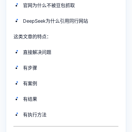
官网为什么不被豆包抓取
DeepSeek为什么引用同行网站
这类文章的特点：
直接解决问题
有步骤
有案例
有结果
有执行方法