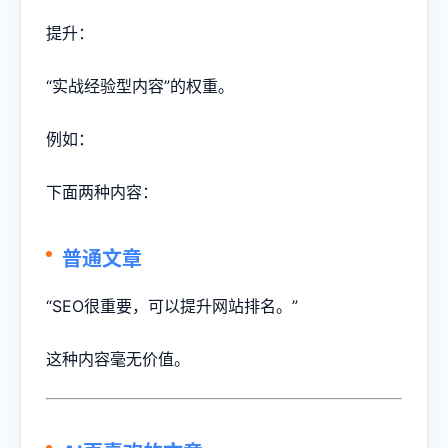
提升：
“实战经验型内容”的权重。
例如：
下面两种内容：
普通文章
“SEO很重要，可以提升网站排名。”
这种内容毫无价值。