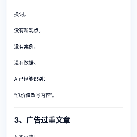
换词。
没有新观点。
没有案例。
没有数据。
AI已经能识别：
“低价值改写内容”。
3、广告过重文章