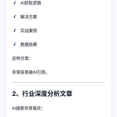
AI抓取逻辑
解决方案
实战案例
数据结果
这种文章：
非常容易被AI引用。
2、行业深度分析文章
AI搜索非常喜欢：