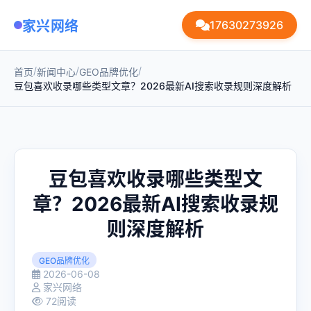
家兴网络
17630273926
/
/
/
首页
新闻中心
GEO品牌优化
豆包喜欢收录哪些类型文章？2026最新AI搜索收录规则深度解析
豆包喜欢收录哪些类型文
章？2026最新AI搜索收录规
则深度解析
GEO品牌优化
2026-06-08
家兴网络
72阅读