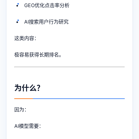
GEO优化点击率分析
AI搜索用户行为研究
这类内容：
极容易获得长期排名。
为什么？
因为：
AI模型需要：