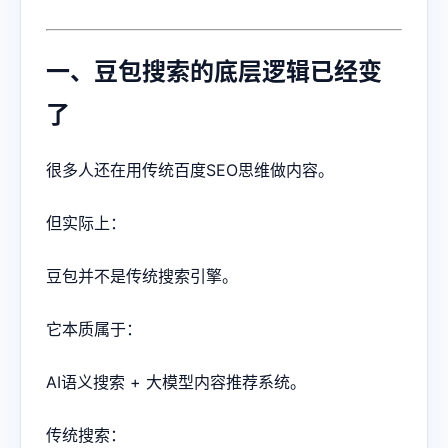
一、豆包搜索的底层逻辑已经变
了
很多人还在用传统百度SEO思维做内容。
但实际上：
豆包并不是传统搜索引擎。
它本质属于：
AI语义搜索 + 大模型内容推荐系统。
传统搜索：