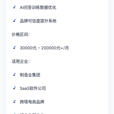
AI问答训练数据优化
品牌可信度提升系统
价格区间：
30000元 – 200000元+/月
适用企业：
制造业集团
SaaS软件公司
跨境电商品牌