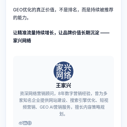
GEO优化的真正价值，不是排名，而是持续被推荐
的能力。
让精准流量持续增长，让品牌价值长期沉淀 ——
家兴网络
王家兴
资深网络营销顾问，8年数字营销经验，曾为多
家知名企业提供网站建设、搜索引擎优化、短视
频营销、GEO AI营销服务，擅长内容策略规
划。