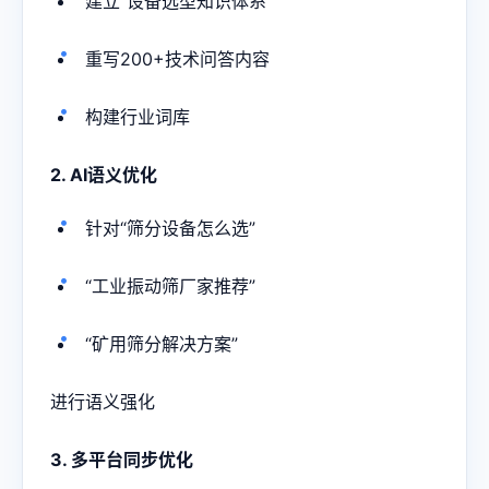
建立“设备选型知识体系”
重写200+技术问答内容
构建行业词库
2. AI语义优化
针对“筛分设备怎么选”
“工业振动筛厂家推荐”
“矿用筛分解决方案”
进行语义强化
3. 多平台同步优化