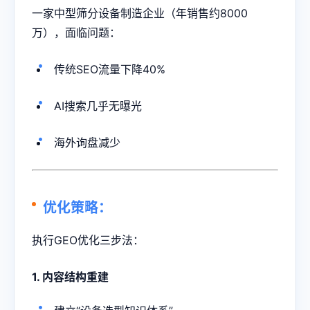
一家中型筛分设备制造企业（年销售约8000
万），面临问题：
传统SEO流量下降40%
AI搜索几乎无曝光
海外询盘减少
优化策略：
执行GEO优化三步法：
1. 内容结构重建