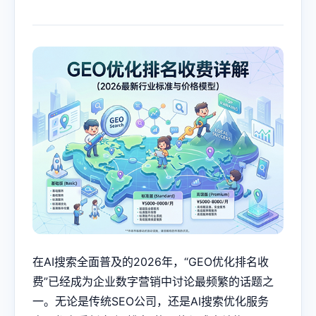
在AI搜索全面普及的2026年，“
GEO优化
排名收
费”已经成为企业数字营销中讨论最频繁的话题之
一。无论是传统SEO公司，还是AI搜索优化服务