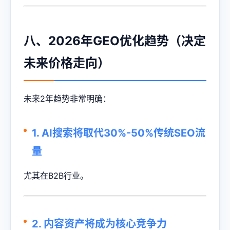
八、2026年GEO优化趋势（决定
未来价格走向）
未来2年趋势非常明确：
1. AI搜索将取代30%-50%传统SEO流
量
尤其在B2B行业。
2. 内容资产将成为核心竞争力