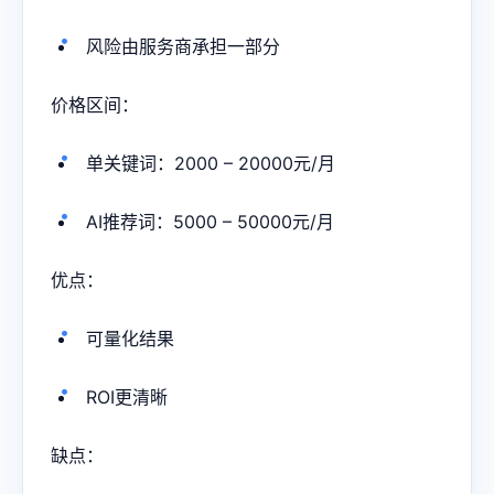
风险由服务商承担一部分
价格区间：
单关键词：2000 – 20000元/月
AI推荐词：5000 – 50000元/月
优点：
可量化结果
ROI更清晰
缺点：