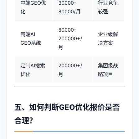
中端GEO优
30000-
行业竞争
化
80000/月
较强
80000-
高端AI
企业级解
200000+/
GEO系统
决方案
月
定制AI搜索
200000+/
集团级战
优化
月
略项目
五、如何判断GEO优化报价是否
合理？