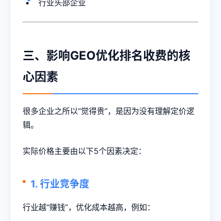
行业头部企业
三、影响GEO优化排名收费的核
心因素
很多企业之所以“觉得贵”，是因为没有理解定价逻
辑。
实际价格主要由以下5个因素决定：
1. 行业竞争度
行业越“赚钱”，优化成本越高，例如：