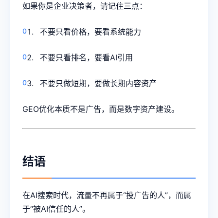
如果你是企业决策者，请记住三点：
不要只看价格，要看系统能力
不要只看排名，要看AI引用
不要只做短期，要做长期内容资产
GEO优化本质不是广告，而是数字资产建设。
结语
在AI搜索时代，流量不再属于“投广告的人”，而属
于“被AI信任的人”。