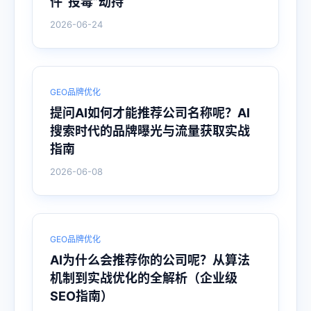
件“投毒”劫持
2026-06-24
GEO品牌优化
提问AI如何才能推荐公司名称呢？AI
搜索时代的品牌曝光与流量获取实战
指南
2026-06-08
GEO品牌优化
AI为什么会推荐你的公司呢？从算法
机制到实战优化的全解析（企业级
SEO指南）