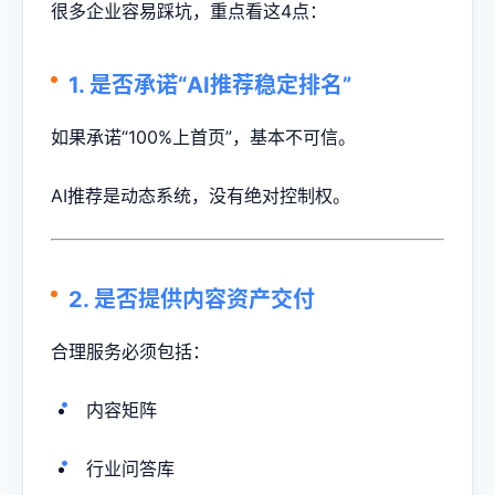
很多企业容易踩坑，重点看这4点：
1. 是否承诺“AI推荐稳定排名”
如果承诺“100%上首页”，基本不可信。
AI推荐是动态系统，没有绝对控制权。
2. 是否提供内容资产交付
合理服务必须包括：
内容矩阵
行业问答库