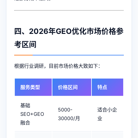
四、2026年GEO优化市场价格参
考区间
根据行业调研，目前市场价格大致如下：
服务类型
价格区间
特点
基础
5000-
适合小企
SEO+GEO
30000/月
业
融合