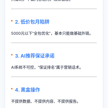
2. 低价包月陷阱
5000元以下“全包优化”，基本只能做基础外链。
3. AI推荐保证承诺
AI系统不可控，“保证排名”属于营销话术。
4. 黑盒操作
不提供数据、不提供内容、不提供报告。