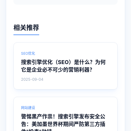
相关推荐
SEO优化
搜索引擎优化（SEO）是什么？为何
它是企业必不可少的营销利器？
2025-09-04
网站建设
警惕黑产作祟！搜索引擎发布安全公
告：美加墨世界杯期间严防第三方插