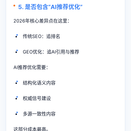
5. 是否包含“AI推荐优化”
2026年核心差异点在这里：
传统SEO：追排名
GEO优化：追AI引用与推荐
AI推荐优化需要：
结构化语义内容
权威信号建设
多源一致性内容
这部分成本最高。