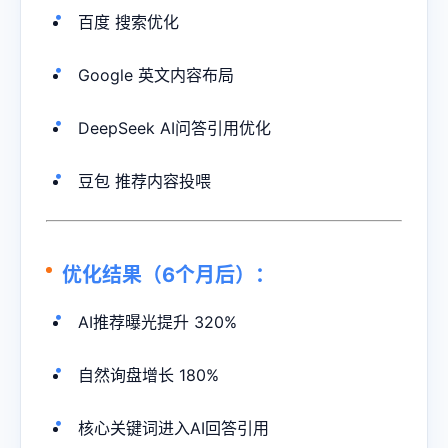
百度 搜索优化
Google 英文内容布局
DeepSeek AI问答引用优化
豆包 推荐内容投喂
优化结果（6个月后）：
AI推荐曝光提升 320%
自然询盘增长 180%
核心关键词进入AI回答引用