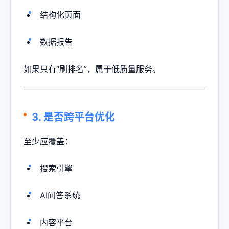
结构化页面
数据报告
如果只有“刷排名”，属于低质量服务。
3. 是否跨平台优化
至少应覆盖：
搜索引擎
AI问答系统
内容平台