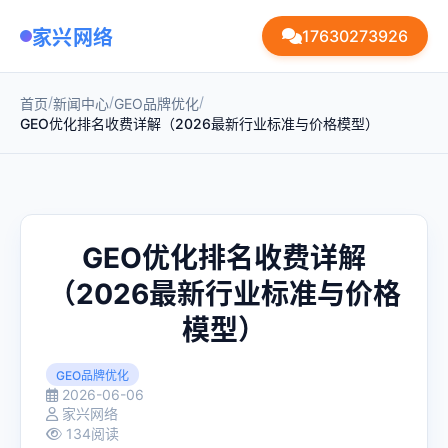
家兴网络
17630273926
/
/
/
首页
新闻中心
GEO品牌优化
GEO优化排名收费详解（2026最新行业标准与价格模型）
GEO优化排名收费详解
（2026最新行业标准与价格
模型）
GEO品牌优化
2026-06-06
家兴网络
134阅读