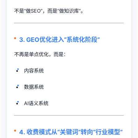
不是“做SEO”，而是“做知识库”。
3. GEO优化进入“系统化阶段”
不再是单点优化，而是：
内容系统
数据系统
AI语义系统
4. 收费模式从“关键词”转向“行业模型”