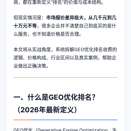
商，都在重新定义“排名”的价值与成本结构。
但现实情况是：
市场报价差异极大，从几千元到几
十万元不等
，很多企业并不清楚自己到底买的是什
么服务，也不知道价格是否合理。
本文将从实战角度，系统拆解GEO优化排名收费的
逻辑、价格构成、行业区间以及真实案例，帮助企
业做出正确决策。
一、什么是GEO优化排名？
（2026年最新定义）
GEO优化（Generative Engine Optimization，生