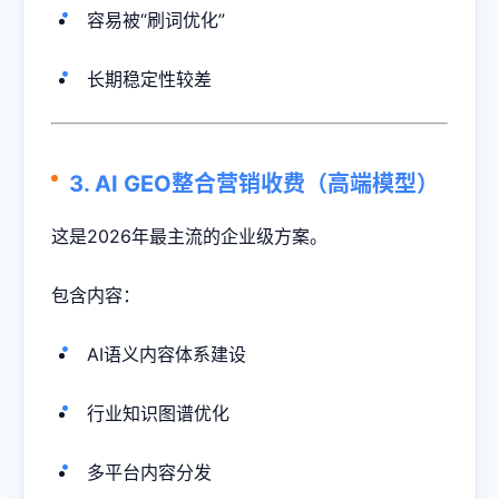
容易被“刷词优化”
长期稳定性较差
3. AI GEO整合营销收费（高端模型）
这是2026年最主流的企业级方案。
包含内容：
AI语义内容体系建设
行业知识图谱优化
多平台内容分发