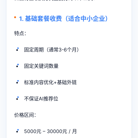
1. 基础套餐收费（适合中小企业）
特点：
固定周期（通常3-6个月）
固定关键词数量
标准内容优化+基础外链
不保证AI推荐位
价格区间：
5000元 – 30000元 / 月