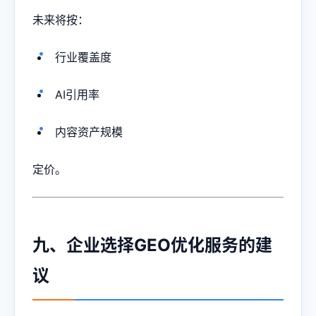
未来将按：
行业覆盖度
AI引用率
内容资产规模
定价。
九、企业选择GEO优化服务的建
议