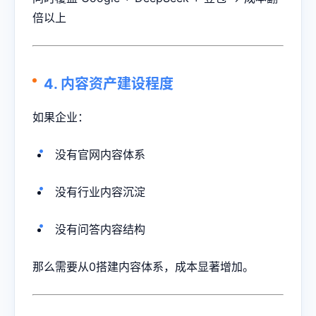
倍以上
4. 内容资产建设程度
如果企业：
没有官网内容体系
没有行业内容沉淀
没有问答内容结构
那么需要从0搭建内容体系，成本显著增加。