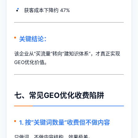
获客成本下降约 47%
关键结论：
该企业从“买流量”转向“建知识体系”，才真正实现
GEO优化价值。
七、常见GEO优化收费陷阱
1. 按“关键词数量”收费但不做内容
只做词，不做内容结构，效果极差。