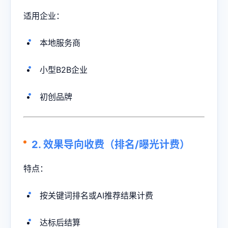
适用企业：
本地服务商
小型B2B企业
初创品牌
2. 效果导向收费（排名/曝光计费）
特点：
按关键词排名或AI推荐结果计费
达标后结算