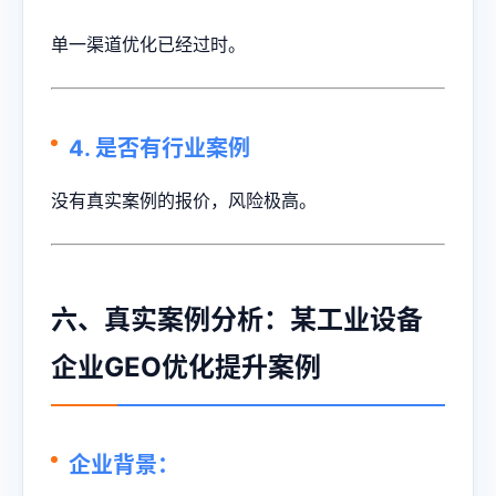
单一渠道优化已经过时。
4. 是否有行业案例
没有真实案例的报价，风险极高。
六、真实案例分析：某工业设备
企业GEO优化提升案例
企业背景：