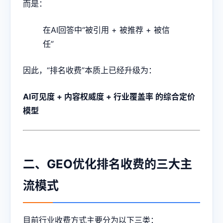
而是：
在AI回答中“被引用 + 被推荐 + 被信
任”
因此，“排名收费”本质上已经升级为：
AI可见度 + 内容权威度 + 行业覆盖率 的综合定价
模型
二、GEO优化排名收费的三大主
流模式
目前行业收费方式主要分为以下三类：