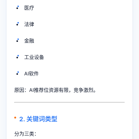
医疗
法律
金融
工业设备
AI软件
原因：AI推荐位资源有限，竞争激烈。
2. 关键词类型
分为三类：