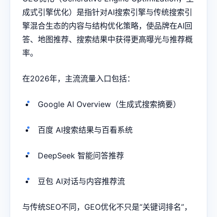
成式引擎优化）是指针对AI搜索引擎与传统搜索引
擎混合生态的内容与结构优化策略，使品牌在AI回
答、地图推荐、搜索结果中获得更高曝光与推荐概
率。
在2026年，主流流量入口包括：
Google AI Overview（生成式搜索摘要）
百度 AI搜索结果与百看系统
DeepSeek 智能问答推荐
豆包 AI对话与内容推荐流
与传统SEO不同，GEO优化不只是“关键词排名”，