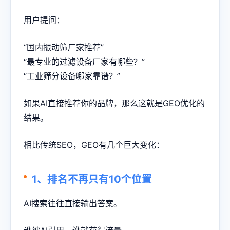
用户提问：
“国内振动筛厂家推荐”
“最专业的过滤设备厂家有哪些？”
“工业筛分设备哪家靠谱？”
如果AI直接推荐你的品牌，那么这就是GEO优化的
结果。
相比传统SEO，GEO有几个巨大变化：
1、排名不再只有10个位置
AI搜索往往直接输出答案。