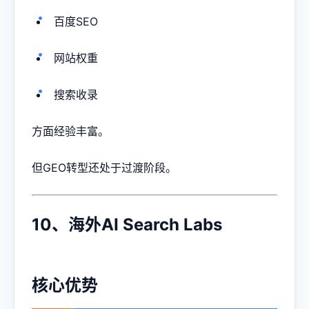
百度SEO
网站权重
搜索收录
方面经验丰富。
但GEO转型还处于过渡阶段。
10、海外AI Search Labs
核心优势