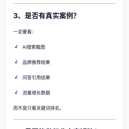
3、是否有真实案例？
一定要看：
AI搜索截图
品牌推荐结果
问答引用结果
流量增长数据
而不是只看关键词排名。