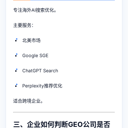
专注海外AI搜索优化。
主要服务：
北美市场
Google SGE
ChatGPT Search
Perplexity推荐优化
适合跨境企业。
三、企业如何判断GEO公司是否