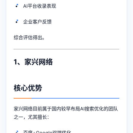
AI平台收录表现
企业客户反馈
综合评估得出。
1、家兴网络
核心优势
家兴网络目前属于国内较早布局AI搜索优化的团队
之一，尤其擅长：
百度+Google双端优化