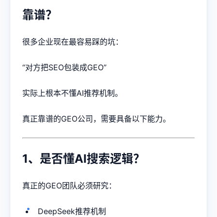
靠谱？
很多企业现在最容易踩的坑：
“对方把SEO包装成GEO”
实际上根本不懂AI推荐机制。
真正靠谱的GEO公司，需要具备以下能力。
1、是否懂AI搜索逻辑？
真正的GEO团队必须研究：
DeepSeek推荐机制