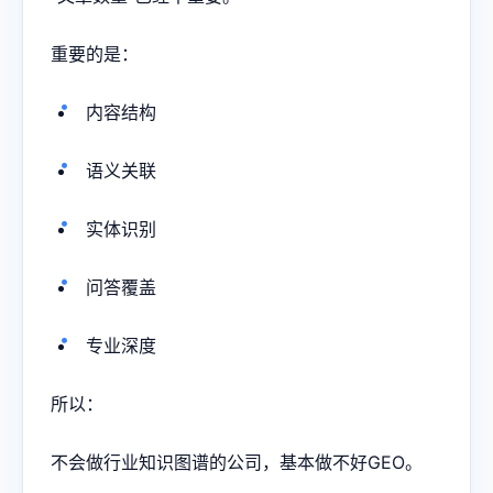
重要的是：
内容结构
语义关联
实体识别
问答覆盖
专业深度
所以：
不会做行业知识图谱的公司，基本做不好GEO。