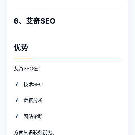
6、艾奇SEO
优势
艾奇SEO在：
技术SEO
数据分析
网站诊断
方面具备较强能力。