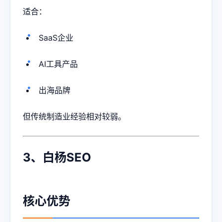
适合：
SaaS企业
AI工具产品
出海品牌
但传统制造业经验相对较弱。
3、白杨SEO
核心优势