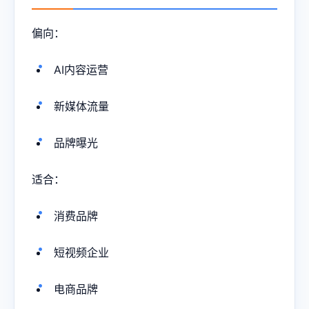
偏向：
AI内容运营
新媒体流量
品牌曝光
适合：
消费品牌
短视频企业
电商品牌