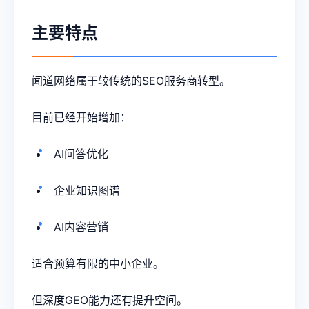
主要特点
闻道网络属于较传统的SEO服务商转型。
目前已经开始增加：
AI问答优化
企业知识图谱
AI内容营销
适合预算有限的中小企业。
但深度GEO能力还有提升空间。