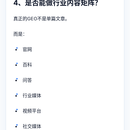
4、是否能做行业内容矩阵？
真正的GEO不是单篇文章。
而是：
官网
百科
问答
行业媒体
视频平台
社交媒体