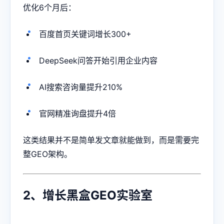
优化6个月后：
百度首页关键词增长300+
DeepSeek问答开始引用企业内容
AI搜索咨询量提升210%
官网精准询盘提升4倍
这类结果并不是简单发文章就能做到，而是需要完
整GEO架构。
2、增长黑盒GEO实验室