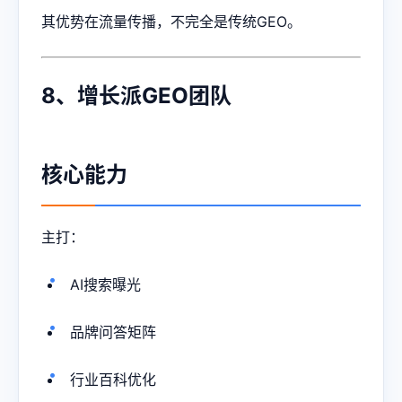
其优势在流量传播，不完全是传统GEO。
8、增长派GEO团队
核心能力
主打：
AI搜索曝光
品牌问答矩阵
行业百科优化