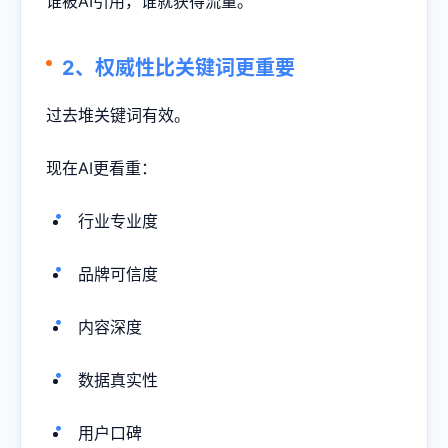
谁被AI引用，谁就获得流量。
2、权威性比关键词更重要
过去堆关键词有效。
现在AI更看重：
行业专业度
品牌可信度
内容深度
数据真实性
用户口碑