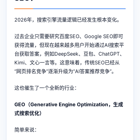
2026年，搜索引擎流量逻辑已经发生根本变化。
过去企业只需要研究百度SEO、Google SEO即可
获得流量，但现在越来越多用户开始通过AI搜索平
台获取答案，例如DeepSeek、豆包、ChatGPT、
Kimi、文心一言等。这意味着，传统SEO已经从
“网页排名竞争”逐渐升级为“AI答案推荐竞争”。
这也催生了一个全新的行业：
GEO（Generative Engine Optimization，生成
式搜索优化）
简单来说：