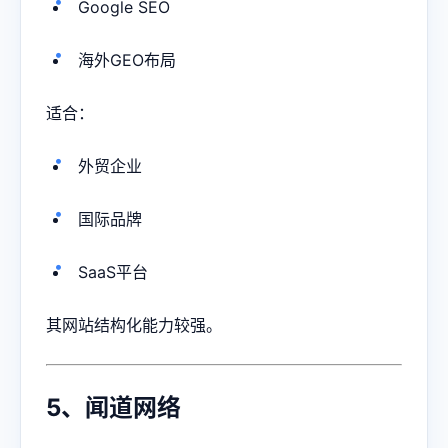
Google SEO
海外GEO布局
适合：
外贸企业
国际品牌
SaaS平台
其网站结构化能力较强。
5、闻道网络