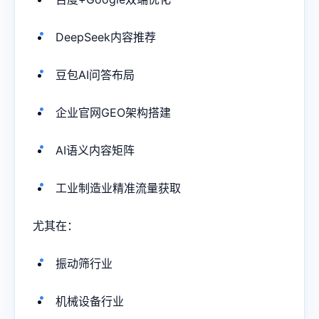
DeepSeek内容推荐
豆包AI问答布局
企业官网GEO架构搭建
AI语义内容矩阵
工业制造业精准流量获取
尤其在：
振动筛行业
机械设备行业