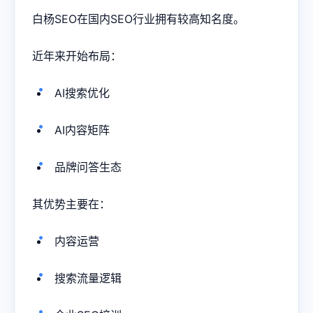
白杨SEO在国内SEO行业拥有较高知名度。
近年来开始布局：
AI搜索优化
AI内容矩阵
品牌问答生态
其优势主要在：
内容运营
搜索流量逻辑