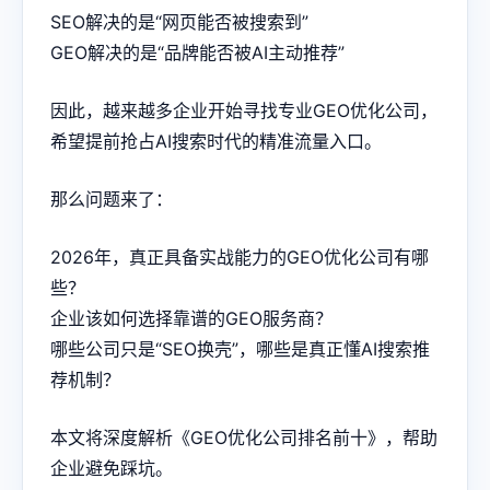
SEO解决的是“网页能否被搜索到”
GEO解决的是“品牌能否被AI主动推荐”
因此，越来越多企业开始寻找专业GEO优化公司，
希望提前抢占AI搜索时代的精准流量入口。
那么问题来了：
2026年，真正具备实战能力的GEO优化公司有哪
些？
企业该如何选择靠谱的GEO服务商？
哪些公司只是“SEO换壳”，哪些是真正懂AI搜索推
荐机制？
本文将深度解析《GEO优化公司排名前十》，帮助
企业避免踩坑。