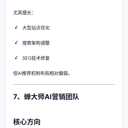
尤其擅长：
大型站点优化
搜索架构调整
SEO技术修复
但AI推荐机制布局相对偏弱。
7、蝉大师AI营销团队
核心方向