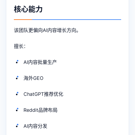
核心能力
该团队更偏向AI内容增长方向。
擅长：
AI内容批量生产
海外GEO
ChatGPT推荐优化
Reddit品牌布局
AI内容分发