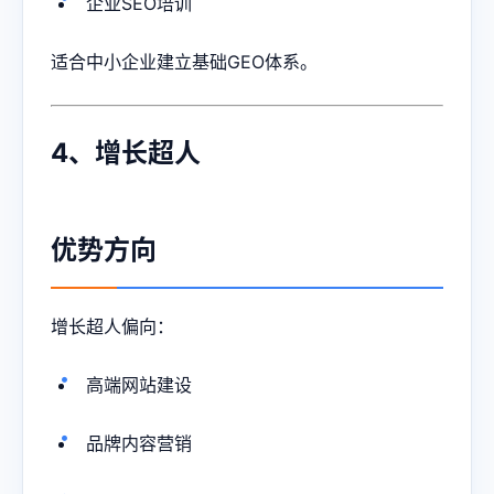
企业SEO培训
适合中小企业建立基础GEO体系。
4、增长超人
优势方向
增长超人偏向：
高端网站建设
品牌内容营销