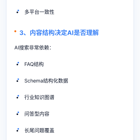
多平台一致性
3、内容结构决定AI是否理解
AI搜索非常依赖：
FAQ结构
Schema结构化数据
行业知识图谱
问答型内容
长尾问题覆盖