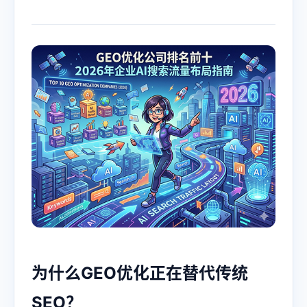
为什么
GEO优化
正在替代传统
SEO？