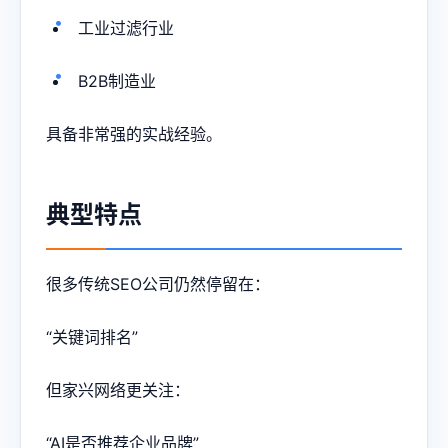
工业过滤行业
B2B制造业
具备非常强的实战经验。
典型特点
很多传统SEO公司仍然停留在：
“关键词排名”
但家兴网络更关注：
“AI是否推荐企业品牌”