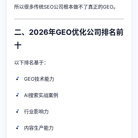
所以很多传统SEO公司根本做不了真正的GEO。
二、2026年GEO优化公司排名前
十
以下排名基于：
GEO技术能力
AI搜索实战案例
行业影响力
内容生产能力