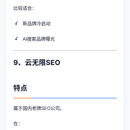
比较适合：
新品牌冷启动
AI搜索品牌曝光
9、云无限SEO
特点
属于国内老牌SEO公司。
在：