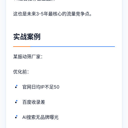
这也是未来3-5年最核心的流量竞争点。
实战案例
某振动筛厂家：
优化前：
官网日均IP不足50
百度收录差
AI搜索无品牌曝光