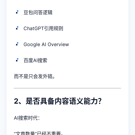
豆包问答逻辑
ChatGPT引用规则
Google AI Overview
百度AI搜索
而不是只会发外链。
2、是否具备内容语义能力？
AI搜索时代：
“文章数量”已经不重要。