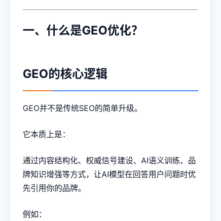
一、什么是GEO优化？
GEO的核心逻辑
GEO并不是传统SEO的简单升级。
它本质上是：
通过内容结构化、权威信号建设、AI语义训练、品
牌知识增强等方式，让AI模型在回答用户问题时优
先引用你的品牌。
例如：