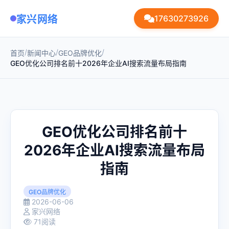
家兴网络
17630273926
/
/
/
首页
新闻中心
GEO品牌优化
GEO优化公司排名前十2026年企业AI搜索流量布局指南
GEO优化公司排名前十
2026年企业AI搜索流量布局
指南
GEO品牌优化
2026-06-06
家兴网络
71阅读