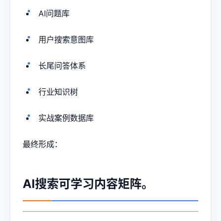
AI问题库
用户搜索意图库
长尾问答体系
行业知识树
实战案例数据库
最终形成：
AI搜索可学习内容矩阵。