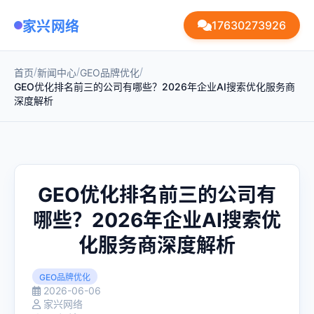
家兴网络
17630273926
/
/
/
首页
新闻中心
GEO品牌优化
GEO优化排名前三的公司有哪些？2026年企业AI搜索优化服务商
深度解析
GEO优化排名前三的公司有
哪些？2026年企业AI搜索优
化服务商深度解析
GEO品牌优化
2026-06-06
家兴网络