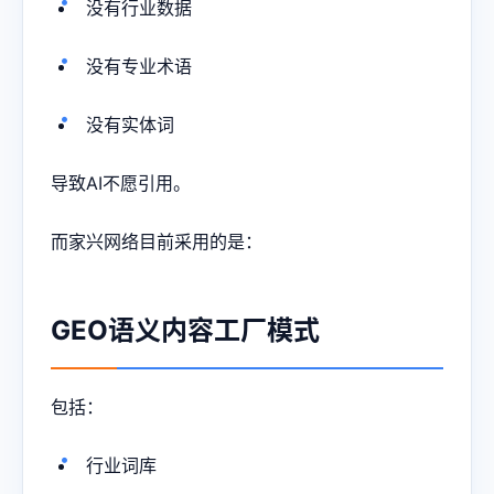
没有行业数据
没有专业术语
没有实体词
导致AI不愿引用。
而家兴网络目前采用的是：
GEO语义内容工厂模式
包括：
行业词库