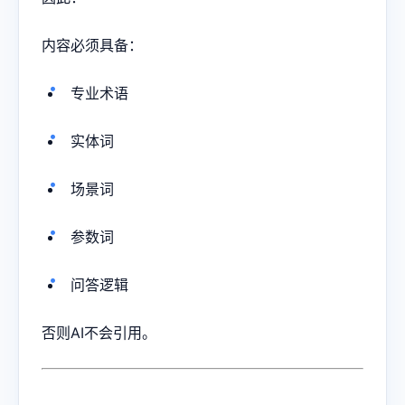
内容必须具备：
专业术语
实体词
场景词
参数词
问答逻辑
否则AI不会引用。