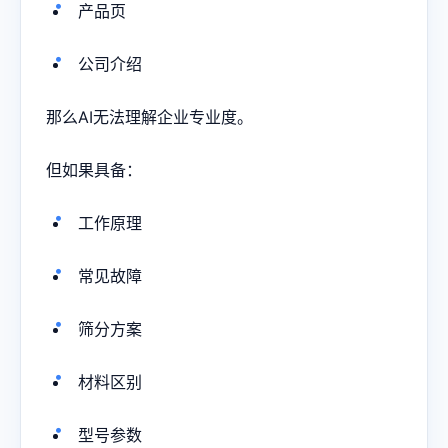
产品页
公司介绍
那么AI无法理解企业专业度。
但如果具备：
工作原理
常见故障
筛分方案
材料区别
型号参数