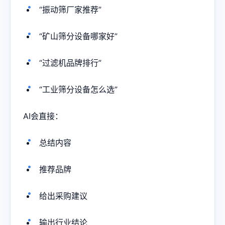
“振动筛厂家推荐”
“矿山筛分设备哪家好”
“过滤机品牌排行”
“工业筛分设备怎么选”
AI会直接：
总结内容
推荐品牌
给出采购建议
输出行业结论