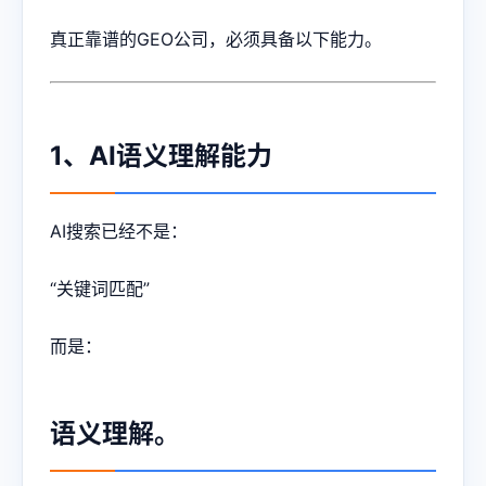
真正靠谱的GEO公司，必须具备以下能力。
1、AI语义理解能力
AI搜索已经不是：
“关键词匹配”
而是：
语义理解。