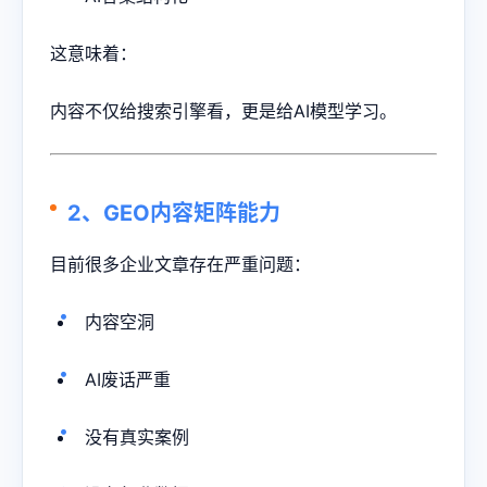
这意味着：
内容不仅给搜索引擎看，更是给AI模型学习。
2、GEO内容矩阵能力
目前很多企业文章存在严重问题：
内容空洞
AI废话严重
没有真实案例