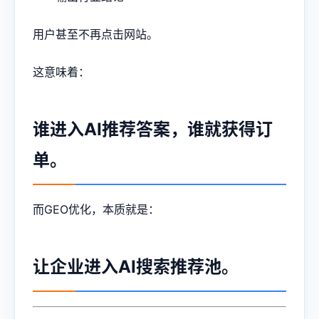
用户甚至不再点击网站。
这意味着：
谁进入AI推荐答案，谁就获得订
单。
而GEO优化，本质就是：
让企业进入AI搜索推荐池。