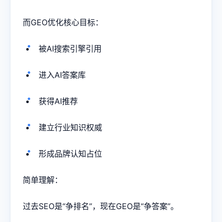
而GEO优化核心目标：
被AI搜索引擎引用
进入AI答案库
获得AI推荐
建立行业知识权威
形成品牌认知占位
简单理解：
过去SEO是“争排名”，现在GEO是“争答案”。