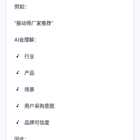
例如：
“振动筛厂家推荐”
AI会理解：
行业
产品
场景
用户采购意图
品牌可信度
因此：