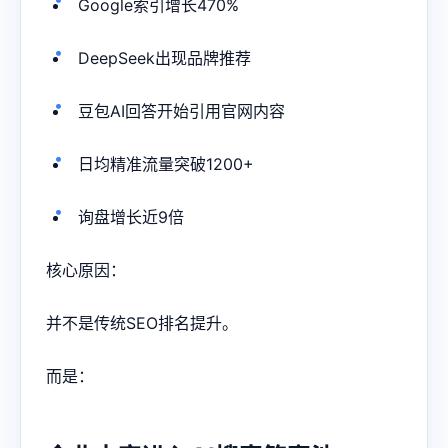
Google索引增长470%
DeepSeek出现品牌推荐
豆包AI回答开始引用官网内容
日均精准流量突破1200+
询盘增长近9倍
核心原因：
并不是传统SEO排名提升。
而是：