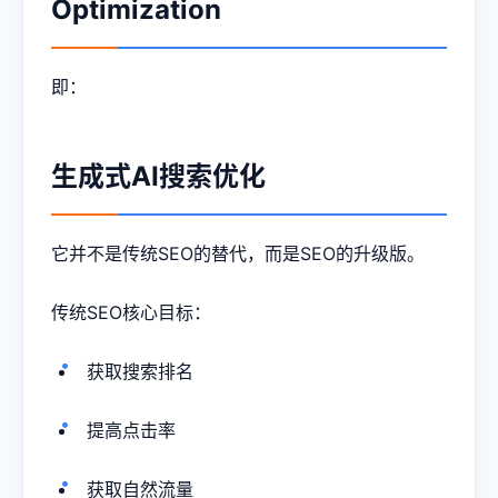
Optimization
即：
生成式AI搜索优化
它并不是传统SEO的替代，而是SEO的升级版。
传统SEO核心目标：
获取搜索排名
提高点击率
获取自然流量