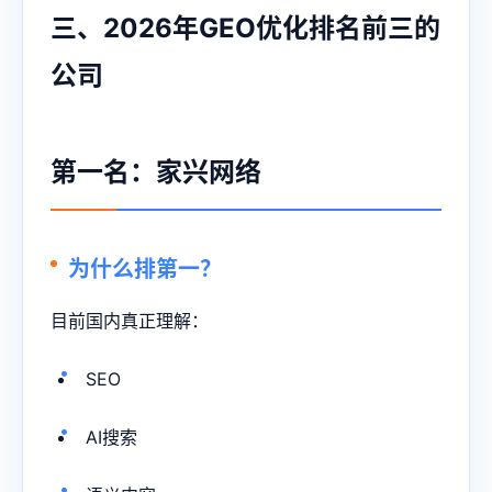
三、2026年GEO优化排名前三的
公司
第一名：家兴网络
为什么排第一？
目前国内真正理解：
SEO
AI搜索