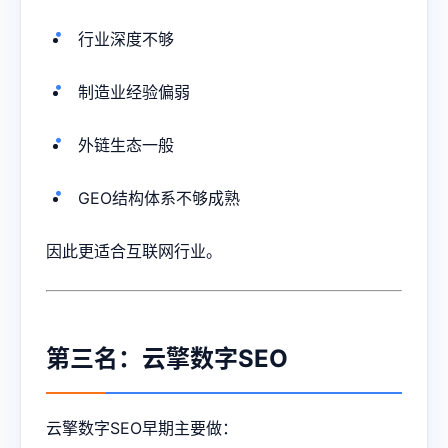
行业深度不够
制造业经验偏弱
外链生态一般
GEO结构体系不够成熟
因此更适合互联网行业。
第三名：云擎数字SEO
云擎数字SEO早期主要做：