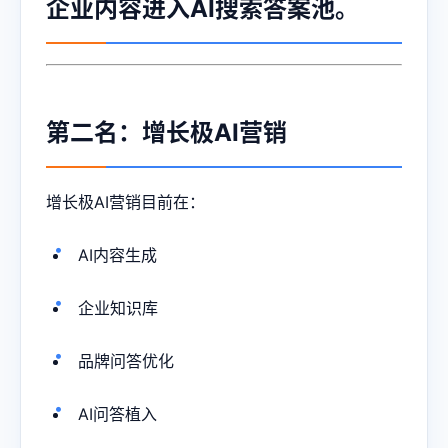
企业内容进入AI搜索答案池。
第二名：增长极AI营销
增长极AI营销目前在：
AI内容生成
企业知识库
品牌问答优化
AI问答植入