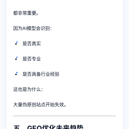
都非常重要。
因为AI模型会识别：
是否真实
是否专业
是否具备行业经验
这也是为什么：
大量伪原创站点开始失效。
五、GEO优化未来趋势