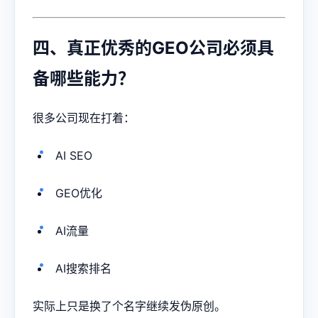
四、真正优秀的GEO公司必须具
备哪些能力？
很多公司现在打着：
AI SEO
GEO优化
AI流量
AI搜索排名
实际上只是换了个名字继续发伪原创。