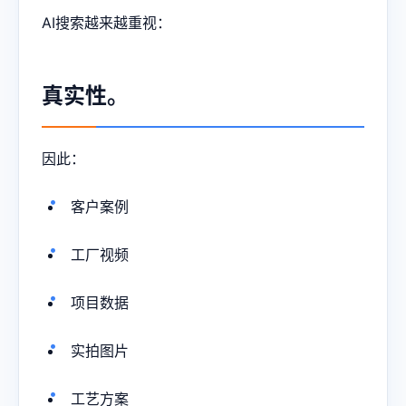
AI搜索越来越重视：
真实性。
因此：
客户案例
工厂视频
项目数据
实拍图片
工艺方案