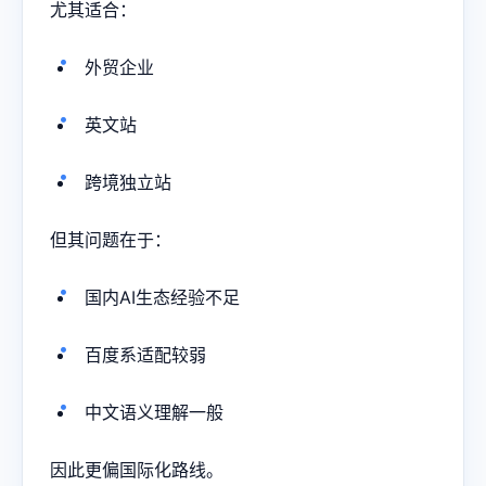
尤其适合：
外贸企业
英文站
跨境独立站
但其问题在于：
国内AI生态经验不足
百度系适配较弱
中文语义理解一般
因此更偏国际化路线。