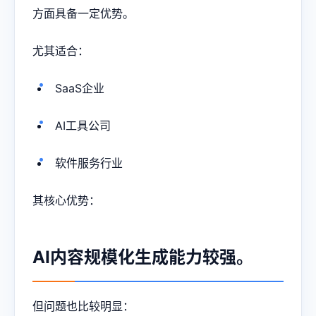
方面具备一定优势。
尤其适合：
SaaS企业
AI工具公司
软件服务行业
其核心优势：
AI内容规模化生成能力较强。
但问题也比较明显：