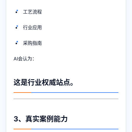
工艺流程
行业应用
采购指南
AI会认为：
这是行业权威站点。
3、真实案例能力