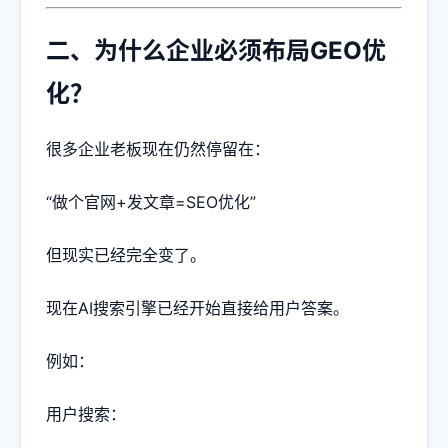
二、为什么企业必须布局GEO优
化？
很多企业老板现在仍然停留在：
“做个官网+发文章=SEO优化”
但现实已经完全变了。
现在AI搜索引擎已经开始直接给用户答案。
例如：
用户搜索：