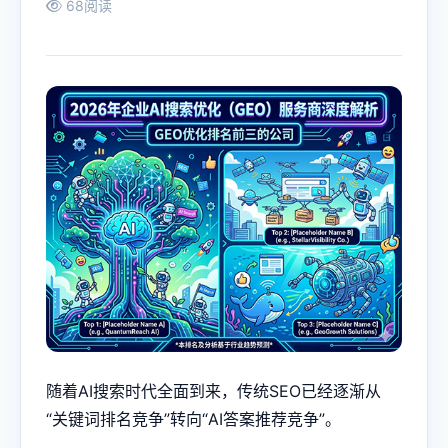
68阅读
随着AI搜索时代全面到来，传统SEO已经逐渐从
“关键词排名竞争”转向“AI答案推荐竞争”。