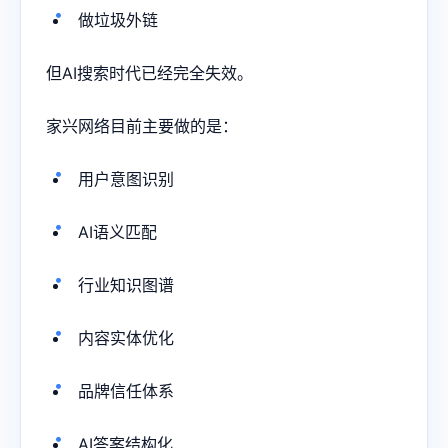
做垃圾外链
但AI搜索时代已经完全失效。
家兴网络目前主要做的是：
用户意图识别
AI语义匹配
行业知识图谱
内容实体优化
品牌信任体系
AI答案结构化