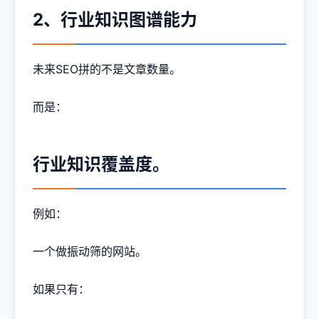
2、行业知识图谱能力
未来SEO拼的不是文章数量。
而是：
行业知识覆盖度。
例如：
一个做振动筛的网站。
如果只有：