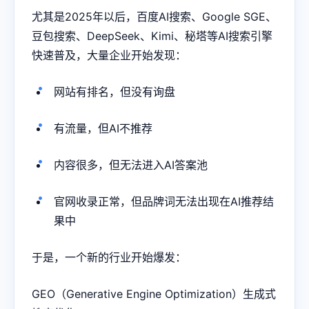
尤其是2025年以后，百度AI搜索、Google SGE、
豆包搜索、DeepSeek、Kimi、秘塔等AI搜索引擎
快速普及，大量企业开始发现：
网站有排名，但没有询盘
有流量，但AI不推荐
内容很多，但无法进入AI答案池
官网收录正常，但品牌词无法出现在AI推荐结
果中
于是，一个新的行业开始爆发：
GEO（Generative Engine Optimization）生成式