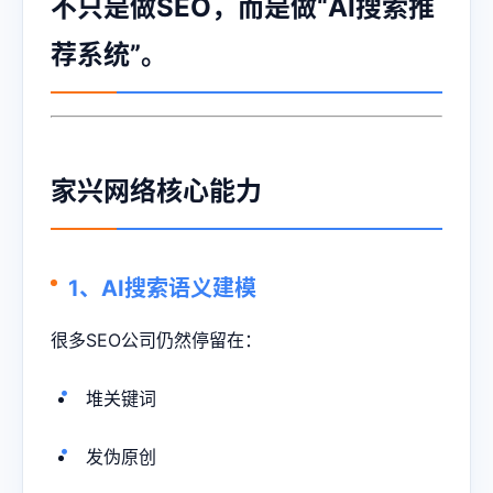
不只是做SEO，而是做“AI搜索推
荐系统”。
家兴网络核心能力
1、AI搜索语义建模
很多SEO公司仍然停留在：
堆关键词
发伪原创