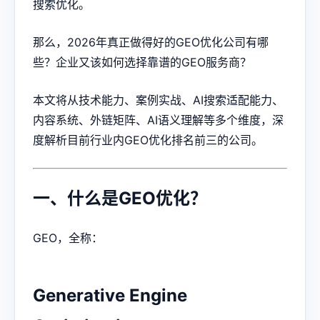
搜索优化。
那么，2026年真正做得好的
GEO优化
公司有哪
些？企业又该如何选择靠谱的GEO服务商？
本文将从技术能力、案例实战、AI搜索适配能力、
内容系统、外链矩阵、AI语义理解等多个维度，深
度解析目前行业内GEO优化排名前三的公司。
一、什么是GEO优化？
GEO，全称：
Generative Engine