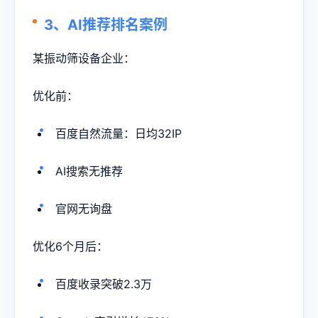
3、AI推荐排名案例
某振动筛设备企业：
优化前：
百度自然流量：日均32IP
AI搜索无推荐
官网无询盘
优化6个月后：
百度收录突破2.3万