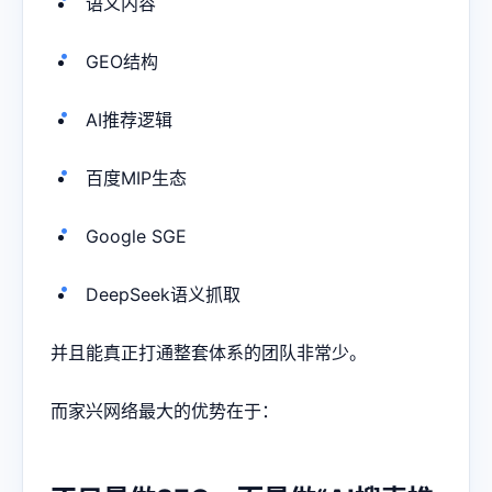
语义内容
GEO结构
AI推荐逻辑
百度MIP生态
Google SGE
DeepSeek语义抓取
并且能真正打通整套体系的团队非常少。
而家兴网络最大的优势在于：