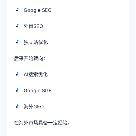
Google SEO
外贸SEO
独立站优化
后来开始转向：
AI搜索优化
Google SGE
海外GEO
在海外市场具备一定经验。