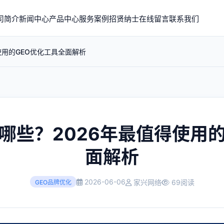
司简介
新闻中心
产品中心
服务案例
招贤纳士
在线留言
联系我们
使用的GEO优化工具全面解析
哪些？2026年最值得使用
面解析
2026-06-06
家兴网络
69阅读
GEO品牌优化