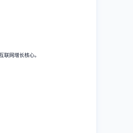
年企业互联网增长核心。