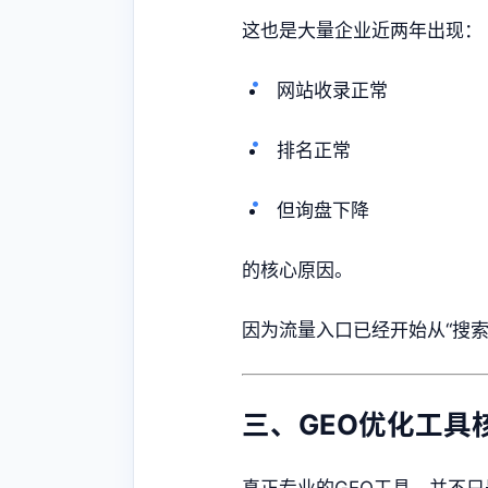
这也是大量企业近两年出现：
网站收录正常
排名正常
但询盘下降
的核心原因。
因为流量入口已经开始从“搜索页
三、GEO优化工具
真正专业的GEO工具，并不只