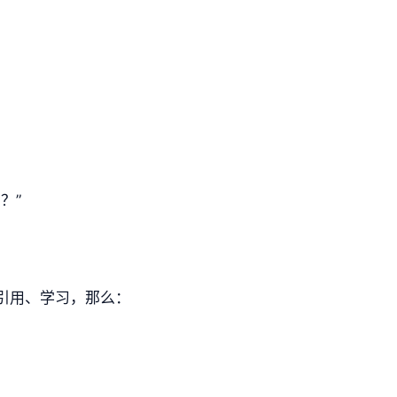
？”
、引用、学习，那么：