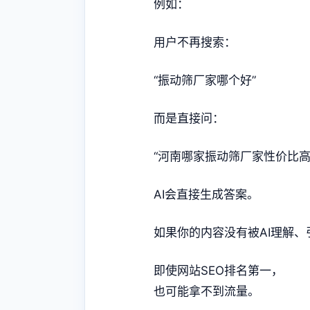
例如：
用户不再搜索：
“振动筛厂家哪个好”
而是直接问：
“河南哪家振动筛厂家性价比高
AI会直接生成答案。
如果你的内容没有被AI理解
即使网站SEO排名第一，
也可能拿不到流量。