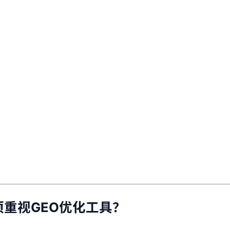
，
。
重视GEO优化工具？