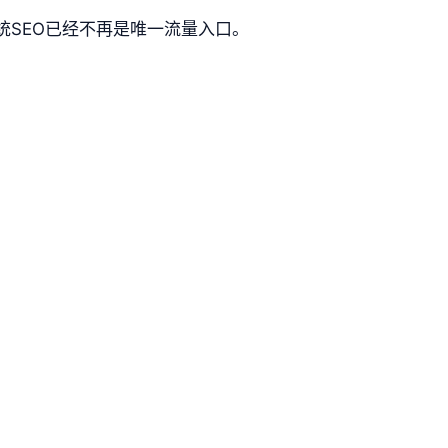
统SEO已经不再是唯一流量入口。