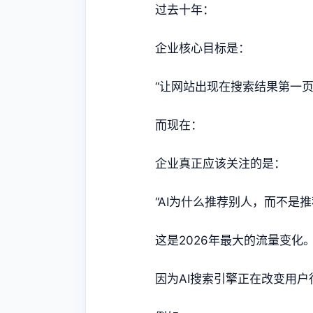
过去十年：
企业核心目标是：
“让网站出现在搜索结果第一页
而现在：
企业真正应该关注的是：
“AI为什么推荐别人，而不是推
这是2026年最大的流量变化
因为AI搜索引擎正在改变用户