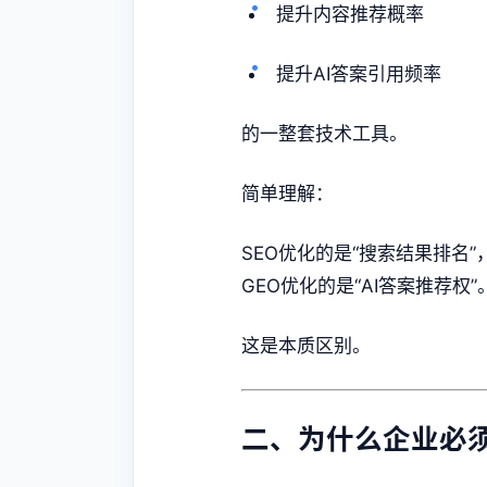
提升内容推荐概率
提升AI答案引用频率
的一整套技术工具。
简单理解：
SEO优化的是“搜索结果排名”
GEO优化的是“AI答案推荐权”
这是本质区别。
二、为什么企业必须