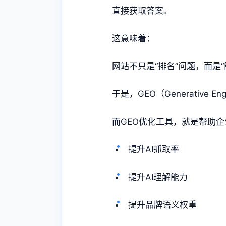
直接获取答案。
这意味着：
网站不只是“排名”问题，而是“
于是，GEO（Generative 
而GEO优化工具，就是帮助企
提升AI抓取率
提升AI理解能力
提升品牌语义权重