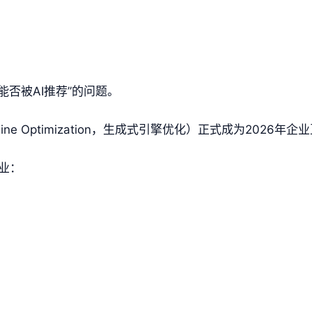
能否被AI推荐”的问题。
Engine Optimization，生成式引擎优化）正式成为2026
业：