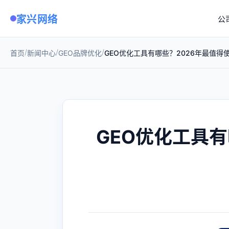
家兴网络
公
/
/
/
首页
新闻中心
GEO品牌优化
GEO优化工具有哪些？2026年最值得
GEO优化工具有