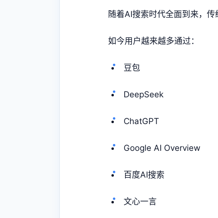
随着AI搜索时代全面到来，传
如今用户越来越多通过：
豆包
DeepSeek
ChatGPT
Google AI Overview
百度AI搜索
文心一言