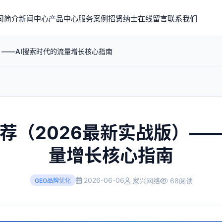
司简介
新闻中心
产品中心
服务案例
招贤纳士
在线留言
联系我们
）——AI搜索时代的流量增长核心指南
荐（2026最新实战版）—
量增长核心指南
2026-06-06
家兴网络
68阅读
GEO品牌优化