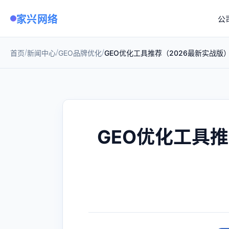
家兴网络
公
/
/
/
首页
新闻中心
GEO品牌优化
GEO优化工具推荐（2026最新实战版
GEO优化工具推