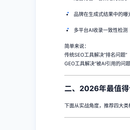
品牌在生成式结果中的曝
多平台AI收录一致性检测
简单来说：
传统SEO工具解决“排名问题”
GEO工具解决“被AI引用的问题
二、2026年最值
下面从实战角度，推荐四大类