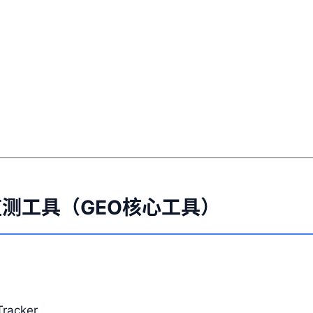
性监测工具（GEO核心工具）
Tracker