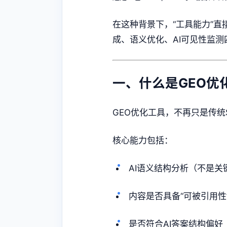
在这种背景下，“工具能力”直
成、语义优化、AI可见性监
一、什么是GEO优
GEO优化工具，不再只是传统
核心能力包括：
AI语义结构分析（不是关
内容是否具备“可被引用性
是否符合AI答案结构偏好