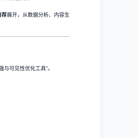
推荐
展开，从数据分析、内容生
强与可见性优化工具”。