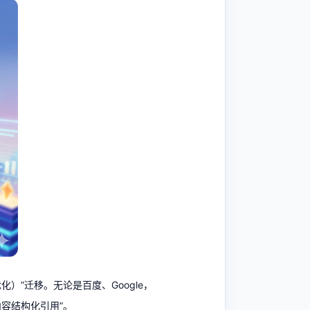
成式引擎优化）”迁移。无论是百度、Google，
内容结构化引用”。