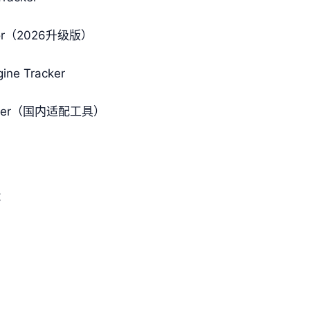
nitor（2026升级版）
ine Tracker
server（国内适配工具）
：