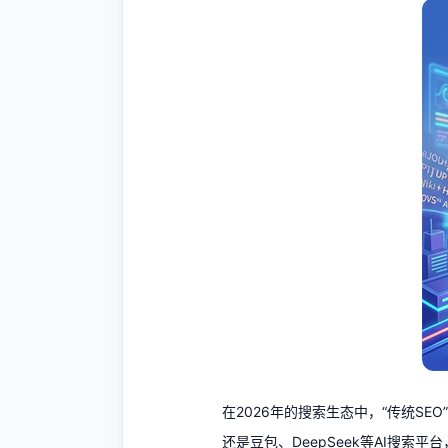
在2026年的搜索生态中，“传统SEO
还是豆包、DeepSeek等AI搜索平