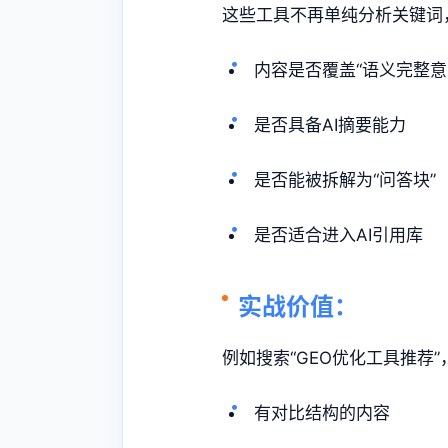
这些工具不再单纯分析关键词
内容是否覆盖“语义完整意
是否具备AI摘要能力
是否能被拆解为“问答块”
是否适合进入AI引用库
实战价值：
例如搜索“GEO优化工具推荐”
有对比结构的内容