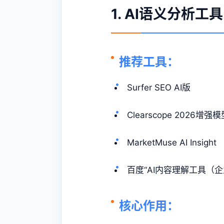
1. AI语义分析
推荐工具：
Surfer SEO AI版
Clearscope 2026增强
MarketMuse AI Insight
百度“AI内容理解工具（企
核心作用：