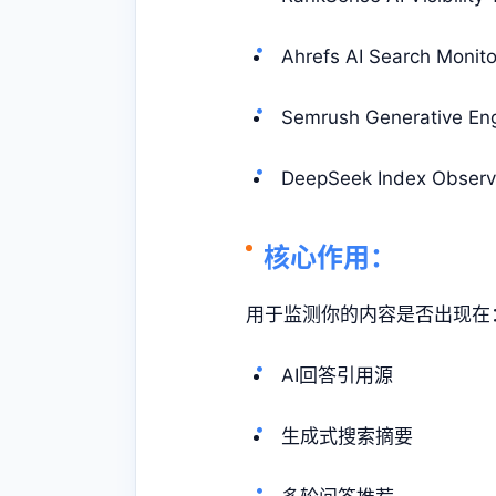
Ahrefs AI Search Mo
Semrush Generative Eng
DeepSeek Index Ob
核心作用：
用于监测你的内容是否出现在
AI回答引用源
生成式搜索摘要