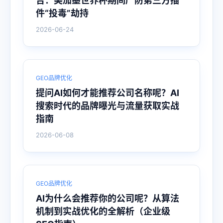
告：美加墨世界杯期间严防第三方插
件“投毒”劫持
2026-06-24
GEO品牌优化
提问AI如何才能推荐公司名称呢？AI
搜索时代的品牌曝光与流量获取实战
指南
2026-06-08
GEO品牌优化
AI为什么会推荐你的公司呢？从算法
机制到实战优化的全解析（企业级