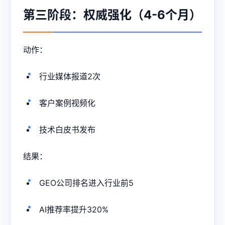
第三阶段：权威强化（4-6个月）
动作：
行业媒体报道2次
客户案例视频化
技术白皮书发布
结果：
GEO公司排名进入行业前5
AI推荐率提升320%