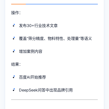
操作：
发布30+行业技术文章
覆盖“筛分精度、物料特性、处理量”等语义
增加案例内容
结果：
百度AI开始推荐
DeepSeek问答中出现品牌引用