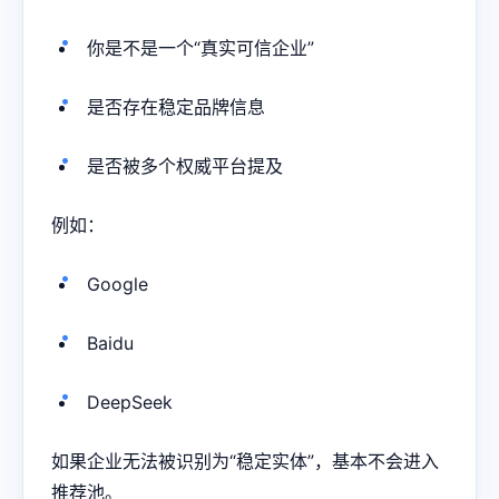
你是不是一个“真实可信企业”
是否存在稳定品牌信息
是否被多个权威平台提及
例如：
Google
Baidu
DeepSeek
如果企业无法被识别为“稳定实体”，基本不会进入
推荐池。