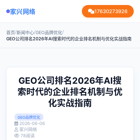
家兴网络
17630273926
/
/
/
首页
新闻中心
GEO品牌优化
GEO公司排名2026年AI搜索时代的企业排名机制与优化实战指南
GEO公司排名2026年AI搜
索时代的企业排名机制与优
化实战指南
GEO品牌优化
2026-06-06
家兴网络
78阅读