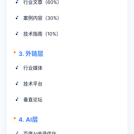
行业文章（60%）
案例内容（30%）
技术指南（10%）
3. 外链层
行业媒体
技术平台
垂直论坛
4. AI层
百度AI收录优化