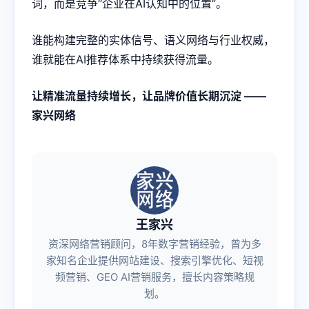
词，而是竞争“企业在AI认知中的位置”。
谁能构建完整的实体信号、语义网络与行业权威，
谁就能在AI推荐体系中持续获得流量。
让精准流量持续增长，让品牌价值长期沉淀 ——
家兴网络
王家兴
资深网络营销顾问，8年数字营销经验，曾为多
家知名企业提供网站建设、搜索引擎优化、短视
频营销、GEO AI营销服务，擅长内容策略规
划。