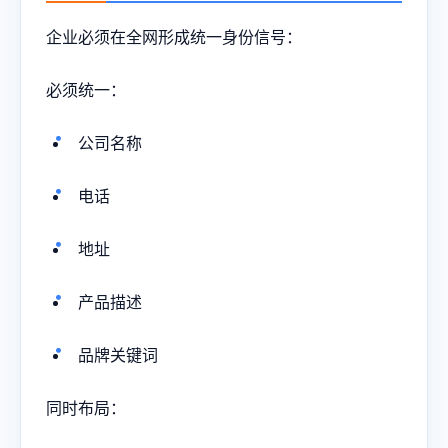
企业必须在全网形成统一身份信号：
必须统一：
公司名称
电话
地址
产品描述
品牌关键词
同时布局：