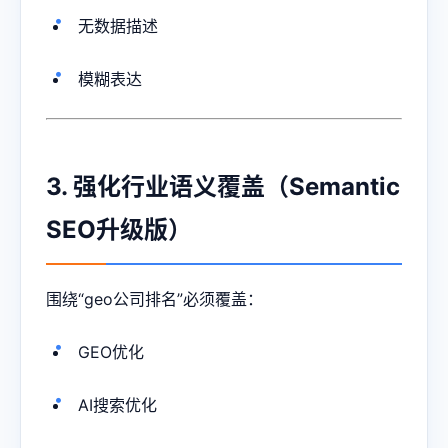
无数据描述
模糊表达
3. 强化行业语义覆盖（Semantic
SEO升级版）
围绕“geo公司排名”必须覆盖：
GEO优化
AI搜索优化