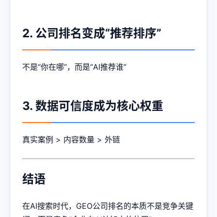
2. 公司排名变成“推荐排序”
不是“你在哪”，而是“AI推荐谁”
3. 数据可信度成为核心权重
真实案例 > 内容数量 > 外链
结语
在AI搜索时代，GEO公司排名的本质不是竞争关键