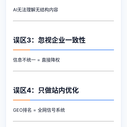
AI无法理解无结构内容
误区3：忽视企业一致性
信息不统一 = 直接降权
误区4：只做站内优化
GEO排名 = 全网信号系统