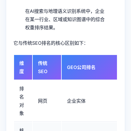
在AI搜索与地理语义识别系统中，企业
在某一行业、区域或知识图谱中的综合
权重排序结果。
它与传统SEO排名的核心区别如下：
维
传统
GEO公司排名
度
SEO
排
名
网页
企业实体
对
象
核