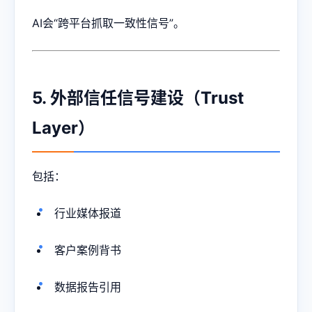
AI会“跨平台抓取一致性信号”。
5. 外部信任信号建设（Trust
Layer）
包括：
行业媒体报道
客户案例背书
数据报告引用