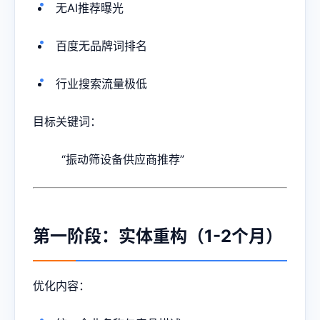
无AI推荐曝光
百度无品牌词排名
行业搜索流量极低
目标关键词：
“振动筛设备供应商推荐”
第一阶段：实体重构（1-2个月）
优化内容：