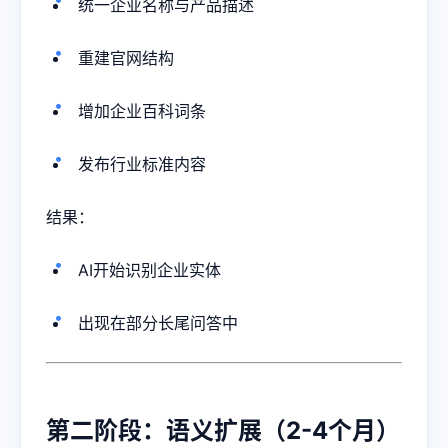
统一企业名称与产品描述
重建官网结构
增加企业百科词条
发布行业标准内容
结果：
AI开始识别企业实体
出现在部分长尾问答中
第二阶段：语义扩展（2-4个月）