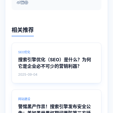
相关推荐
SEO优化
搜索引擎优化（SEO）是什么？为何
它是企业必不可少的营销利器？
2025-09-04
网站建设
警惕黑产作祟！搜索引擎发布安全公