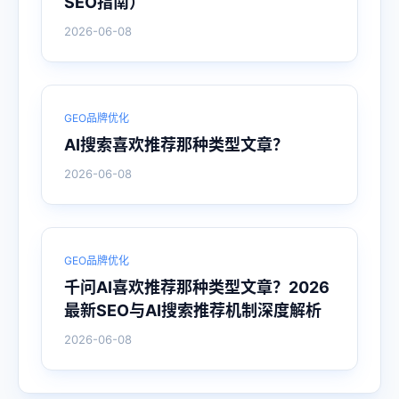
SEO指南）
2026-06-08
GEO品牌优化
AI搜索喜欢推荐那种类型文章？
2026-06-08
GEO品牌优化
千问AI喜欢推荐那种类型文章？2026
最新SEO与AI搜索推荐机制深度解析
2026-06-08