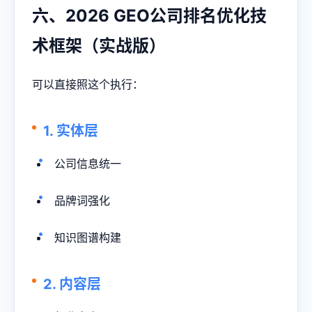
六、2026 GEO公司排名优化技
术框架（实战版）
可以直接照这个执行：
1. 实体层
公司信息统一
品牌词强化
知识图谱构建
2. 内容层