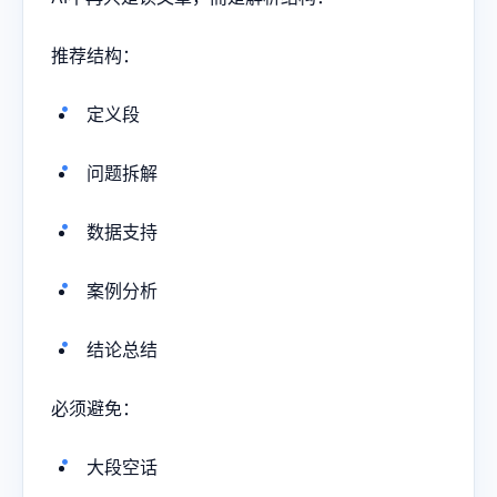
推荐结构：
定义段
问题拆解
数据支持
案例分析
结论总结
必须避免：
大段空话