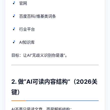
官网
百度百科/维基类词条
行业平台
AI知识库
目标：让AI“无歧义识别你是谁”。
2. 做“AI可读内容结构”（2026关
键）
AI不再只是读文章，而是解析结构：