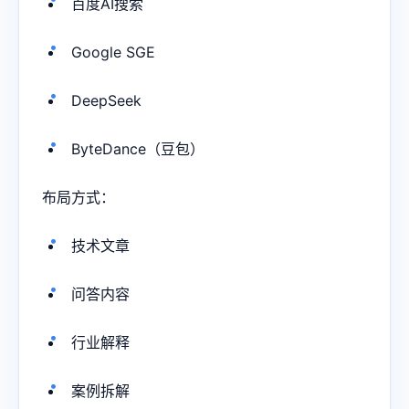
百度AI搜索
Google SGE
DeepSeek
ByteDance（豆包）
布局方式：
技术文章
问答内容
行业解释
案例拆解