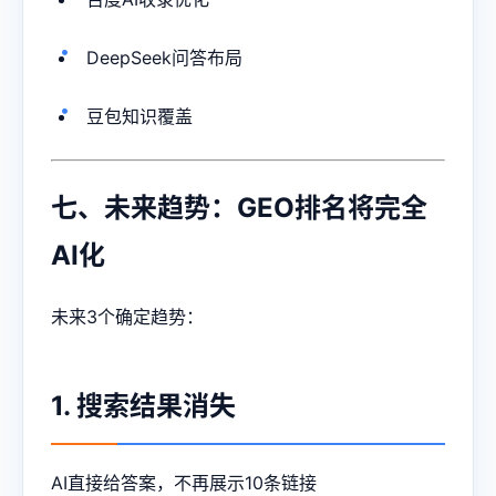
DeepSeek问答布局
豆包知识覆盖
七、未来趋势：GEO排名将完全
AI化
未来3个确定趋势：
1. 搜索结果消失
AI直接给答案，不再展示10条链接