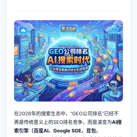
在2026年的搜索生态中，“GEO公司排名”已经不
再是传统意义上的SEO排名竞争，而是演变为
AI搜
索引擎（百度AI、Google SGE、豆包、