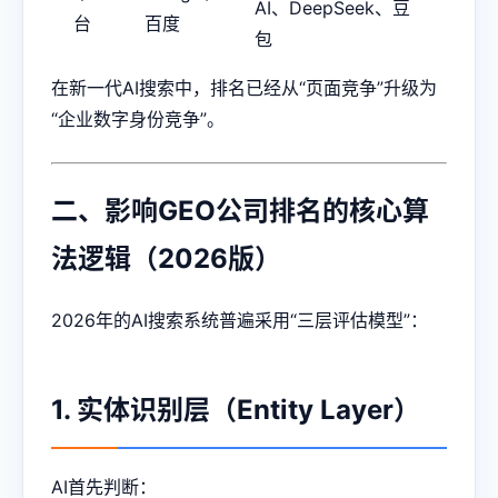
AI、DeepSeek、豆
台
百度
包
在新一代AI搜索中，排名已经从“页面竞争”升级为
“企业数字身份竞争”。
二、影响GEO公司排名的核心算
法逻辑（2026版）
2026年的AI搜索系统普遍采用“三层评估模型”：
1. 实体识别层（Entity Layer）
AI首先判断：