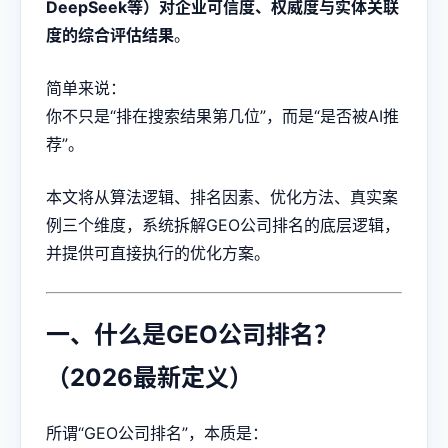
DeepSeek等）对企业可信度、权威度与实体关联
度的综合评估结果
。
简单来说：
你不只是“排在搜索结果第几位”，而是“是否被AI推
荐”。
本文将从算法逻辑、排名因素、优化方法、真实案
例三个维度，系统拆解GEO公司排名的底层逻辑，
并提供可直接执行的优化方案。
一、什么是GEO公司排名？
（2026最新定义）
所谓“GEO公司排名”，本质是：