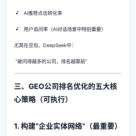
AI推荐点击转化率
用户追问率（AI对话场景中特别重要）
尤其在豆包、DeepSeek中：
“被问得越多的公司，排名越靠前”
三、GEO公司排名优化的五大核
心策略（可执行）
1. 构建“企业实体网络”（最重要）