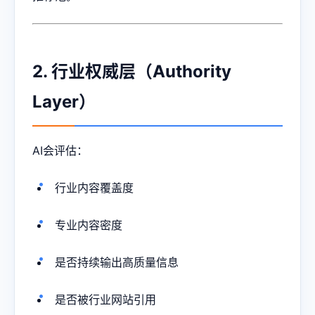
2. 行业权威层（Authority
Layer）
AI会评估：
行业内容覆盖度
专业内容密度
是否持续输出高质量信息
是否被行业网站引用