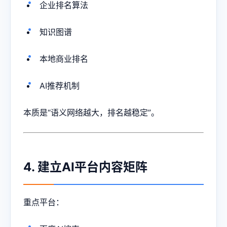
企业排名算法
知识图谱
本地商业排名
AI推荐机制
本质是“语义网络越大，排名越稳定”。
4. 建立AI平台内容矩阵
重点平台：