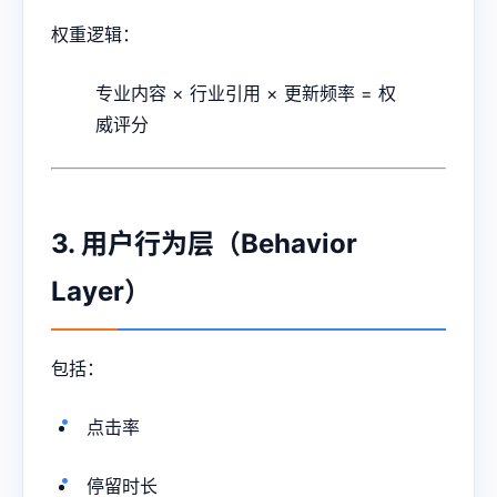
权重逻辑：
专业内容 × 行业引用 × 更新频率 = 权
威评分
3. 用户行为层（Behavior
Layer）
包括：
点击率
停留时长