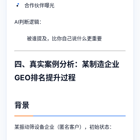
合作伙伴曝光
AI判断逻辑：
被谁提及，比你自己说什么更重要
四、真实案例分析：某制造企业
GEO排名提升过程
背景
某振动筛设备企业（匿名客户），初始状态：