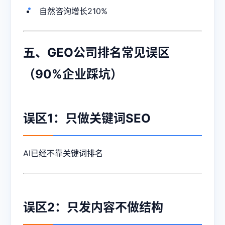
自然咨询增长210%
五、GEO公司排名常见误区
（90%企业踩坑）
误区1：只做关键词SEO
AI已经不靠关键词排名
误区2：只发内容不做结构