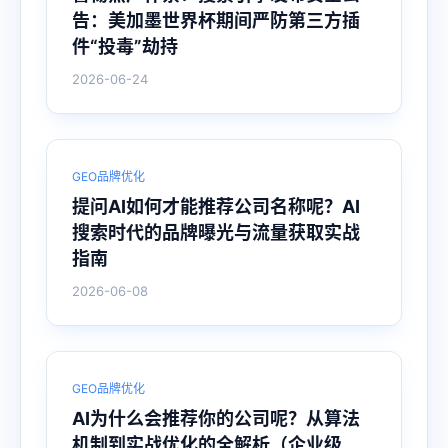
告：美加墨世界杯期间严防第三方插
件“投毒”劫持
2026-06-24
GEO品牌优化
提问AI如何才能推荐公司名称呢？AI
搜索时代的品牌曝光与流量获取实战
指南
2026-06-08
GEO品牌优化
AI为什么会推荐你的公司呢？从算法
机制到实战优化的全解析（企业级