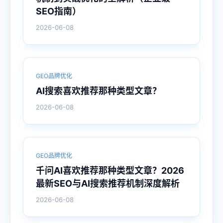
SEO指南）
2026-06-08
GEO品牌优化
AI搜索喜欢推荐那种类型文章？
2026-06-08
GEO品牌优化
千问AI喜欢推荐那种类型文章？2026
最新SEO与AI搜索推荐机制深度解析
2026-06-08