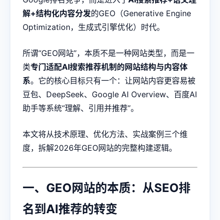
解+结构化内容分发
的GEO（Generative Engine
Optimization，生成式引擎优化）时代。
所谓“GEO网站”，本质不是一种网站类型，而是一
类
专门适配AI搜索推荐机制的网站结构与内容体
系
。它的核心目标只有一个：让网站内容更容易被
豆包、DeepSeek、Google AI Overview、百度AI
助手等系统“理解、引用并推荐”。
本文将从技术原理、优化方法、实战案例三个维
度，拆解2026年GEO网站的完整构建逻辑。
一、GEO网站的本质：从SEO排
名到AI推荐的转变