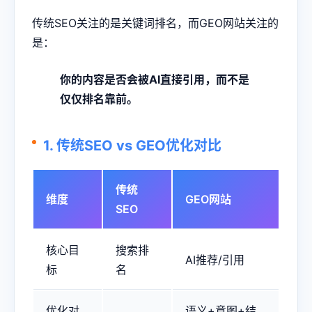
传统SEO关注的是关键词排名，而GEO网站关注的
是：
你的内容是否会被AI直接引用，而不是
仅仅排名靠前。
1. 传统SEO vs
GEO优化
对比
传统
维度
GEO网站
SEO
核心目
搜索排
AI推荐/引用
标
名
优化对
语义+意图+结