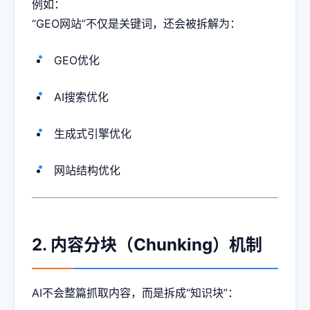
例如：
“GEO网站”不仅是关键词，还会被拆解为：
GEO优化
AI搜索优化
生成式引擎优化
网站结构优化
2. 内容分块（Chunking）机制
AI不会整篇抓取内容，而是拆成“知识块”：