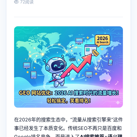
72阅读
在2026年的搜索生态中，“流量从搜索引擎来”这件
事已经发生了本质变化。传统SEO不再只是百度和
Google排名竞争，而是进入了
AI搜索推荐+语义理