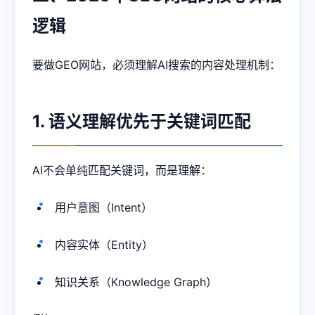
逻辑
要做GEO网站，必须理解AI搜索的内容处理机制：
1. 语义理解优先于关键词匹配
AI不会单纯匹配关键词，而是理解：
用户意图（Intent）
内容实体（Entity）
知识关系（Knowledge Graph）