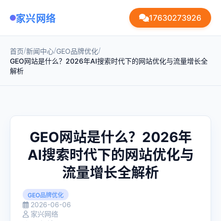
家兴网络
17630273926
/
/
/
首页
新闻中心
GEO品牌优化
GEO网站是什么？2026年AI搜索时代下的网站优化与流量增长全
解析
GEO网站是什么？2026年
AI搜索时代下的网站优化与
流量增长全解析
GEO品牌优化
2026-06-06
家兴网络