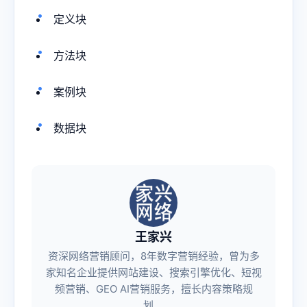
定义块
方法块
案例块
数据块
王家兴
资深网络营销顾问，8年数字营销经验，曾为多
家知名企业提供网站建设、搜索引擎优化、短视
频营销、GEO AI营销服务，擅长内容策略规
划。