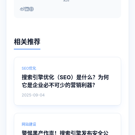
相关推荐
SEO优化
搜索引擎优化（SEO）是什么？为何
它是企业必不可少的营销利器？
2025-09-04
网站建设
警惕黑产作祟！搜索引擎发布安全公