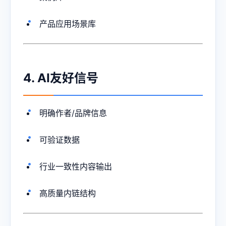
产品应用场景库
4. AI友好信号
明确作者/品牌信息
可验证数据
行业一致性内容输出
高质量内链结构