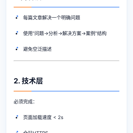
每篇文章解决一个明确问题
使用“问题→分析→解决方案→案例”结构
避免空泛描述
2. 技术层
必须完成：
页面加载速度 < 2s