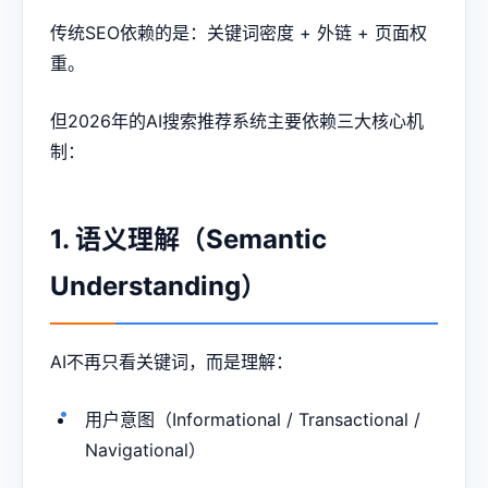
传统SEO依赖的是：关键词密度 + 外链 + 页面权
重。
但2026年的AI搜索推荐系统主要依赖三大核心机
制：
1. 语义理解（Semantic
Understanding）
AI不再只看关键词，而是理解：
用户意图（Informational / Transactional /
Navigational）