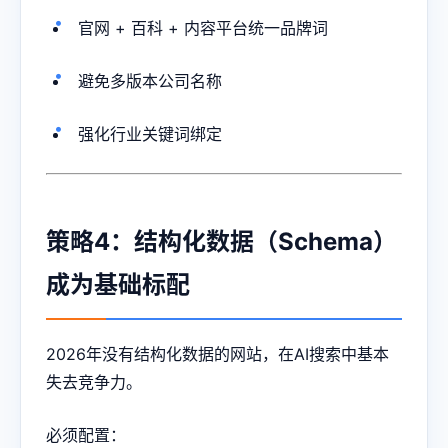
官网 + 百科 + 内容平台统一品牌词
避免多版本公司名称
强化行业关键词绑定
策略4：结构化数据（Schema）
成为基础标配
2026年没有结构化数据的网站，在AI搜索中基本
失去竞争力。
必须配置：