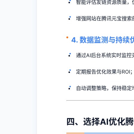
智能评估友链资源质量，
增强网站在腾讯元宝搜索
4. 数据监测与持续
通过AI后台系统实时监控
定期报告优化效果与ROI
自动调整策略，保持稳定
四、选择AI优化