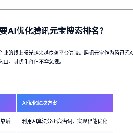
要AI优化腾讯元宝搜索排名？
，企业的线上曝光越来越依赖平台算法。腾讯元宝作为腾讯系A
入口，其优化价值不容忽视。
AI优化解决方案
名靠后
利用AI算法分析高潜词，实现智能优化