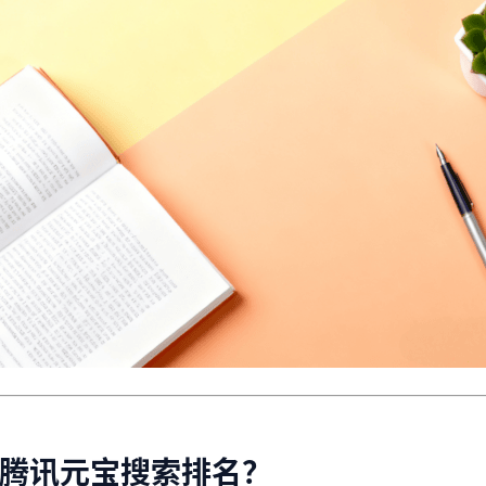
化腾讯元宝搜索排名？