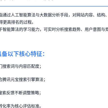
是指通过人工智能算法与大数据分析手段，对网站内容、结构
得更高排名的过程。
依托于智能算法的学习能力，可实时分析搜索趋势、用户意图与
具备以下核心特征：
门搜索词与内容匹配度；
合腾讯元宝搜索引擎算法；
据搜索反馈不断调整策略；
转化率为核心评估标准。