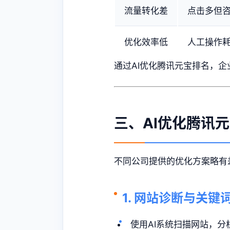
流量转化差
点击多但
优化效率低
人工操作
通过AI优化腾讯元宝排名，
三、AI优化腾讯
不同公司提供的优化方案略有
1. 网站诊断与关键
使用AI系统扫描网站，