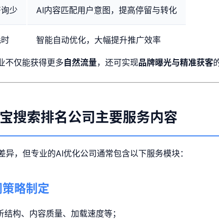
咨询少
AI内容匹配用户意图，提高停留与转化
耗时
智能自动优化，大幅提升推广效率
企业不仅能获得更多
自然流量
，还可实现
品牌曝光与精准获客
元宝搜索排名公司主要服务内容
差异，但专业的AI优化公司通常包含以下服务模块：
词策略制定
分析结构、内容质量、加载速度等；