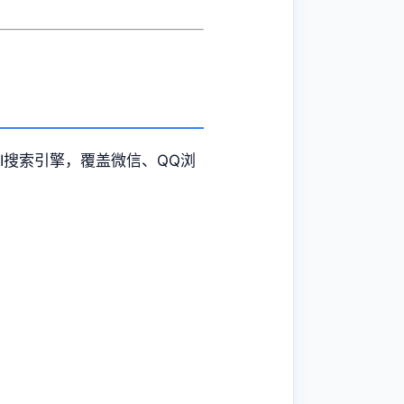
I搜索引擎，覆盖微信、QQ浏