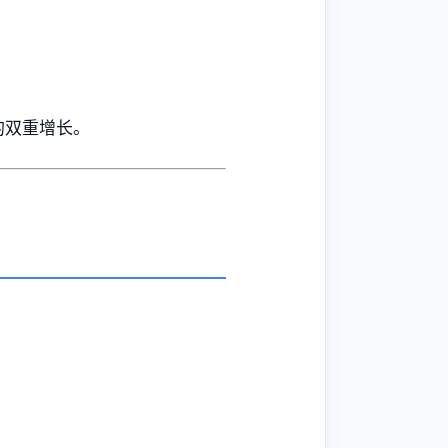
的双重增长。