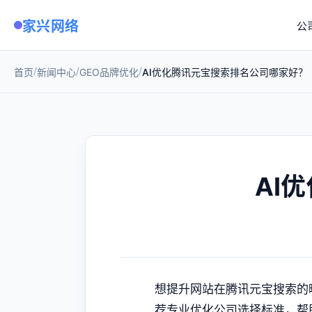
家兴网络
公
/
/
/
首页
新闻中心
GEO品牌优化
AI优化腾讯元宝搜索排名公司哪家好？
AI
想提升网站在腾讯元宝搜索的
荐专业优化公司选择标准，帮