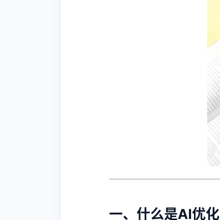
一、什么是AI优