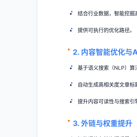
结合行业数据，智能挖掘
提供可执行的优化路径。
2. 内容智能优化与
基于语义搜索（NLP）算
自动生成高相关度文章标
提升内容可读性与搜索引
3. 外链与权重提升