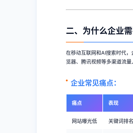
二、为什么企业需
在移动互联网和AI搜索时代
览器、腾讯视频等多渠道流量
企业常见痛点：
痛点
表现
网站曝光低
关键词排