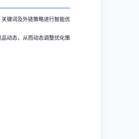
、关键词及外链策略进行智能优
竞品动态，从而动态调整优化策