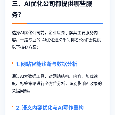
三、AI优化公司都提供哪些服
务？
选择AI优化公司前，企业应先了解其主要服务内
容。一般专业的“AI优化通义千问排名公司”会提供
以下核心方案：
1. 网站智能诊断与数据分析
通过AI大数据工具，对网站结构、内容、加载速
度、标签策略进行全方位分析，识别影响AI收录的
关键问题。
2. 语义内容优化与AI写作重构