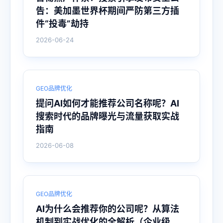
告：美加墨世界杯期间严防第三方插
件“投毒”劫持
2026-06-24
GEO品牌优化
提问AI如何才能推荐公司名称呢？AI
搜索时代的品牌曝光与流量获取实战
指南
2026-06-08
GEO品牌优化
AI为什么会推荐你的公司呢？从算法
机制到实战优化的全解析（企业级