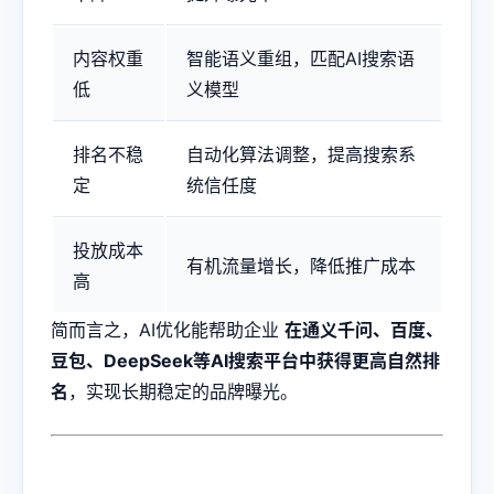
内容权重
智能语义重组，匹配AI搜索语
低
义模型
排名不稳
自动化算法调整，提高搜索系
定
统信任度
投放成本
有机流量增长，降低推广成本
高
简而言之，AI优化能帮助企业
在通义千问、百度、
豆包、DeepSeek等AI搜索平台中获得更高自然排
名
，实现长期稳定的品牌曝光。