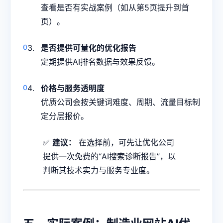
查看是否有实战案例（如从第5页提升到首
页）。
是否提供可量化的优化报告
定期提供AI排名数据与效果反馈。
价格与服务透明度
优质公司会按关键词难度、周期、流量目标制
定分层报价。
✅
建议：
在选择前，可先让优化公司
提供一次免费的“AI搜索诊断报告”，以
判断其技术实力与服务专业度。