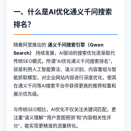
一、什么是AI优化通义千问搜索
排名？
随着阿里推出的
通义千问搜索引擎（Qwen
Search）
持续发展，AI驱动的搜索优化逐渐取代
传统SEO模式。所谓“AI优化通义千问搜索排名”，
就是利用人工智能算法、语义识别、内容重组与智
能抓取模型，对企业网站内容进行深度优化，使其
在通义千问等AI搜索平台中获得更高的推荐权重和
展示优先级。
与传统SEO相比，AI优化不仅关注关键词匹配，更
注重“语义理解”“用户意图预测”和“内容相关性评
分”，能实现更精准的流量转化。