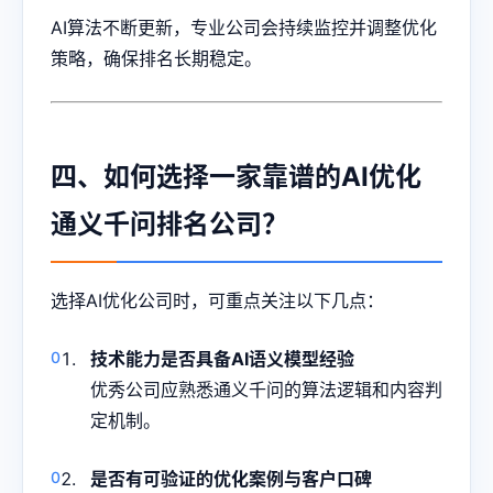
AI算法不断更新，专业公司会持续监控并调整优化
策略，确保排名长期稳定。
四、如何选择一家靠谱的AI优化
通义千问排名公司？
选择AI优化公司时，可重点关注以下几点：
技术能力是否具备AI语义模型经验
优秀公司应熟悉通义千问的算法逻辑和内容判
定机制。
是否有可验证的优化案例与客户口碑