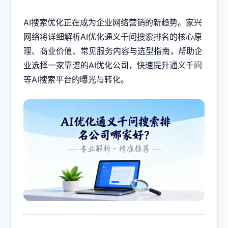
AI搜索优化正在成为企业网络营销的新趋势。家兴
网络将详细解析AI优化通义千问搜索排名的核心原
理、商业价值、常见服务内容与选型指南，帮助企
业选择一家靠谱的AI优化公司，快速提升通义千问
等AI搜索平台的曝光与转化。