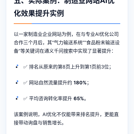
五、实际案例：制造业网站AI优
化效果提升实例
以一家制造业企业网站为例，在与专业AI优化公司
合作三个月后，其“气力输送系统”“食品粉末输送设
备”等关键词在通义千问搜索中实现了显著提升：
✅ 排名从原来的第8页上升到第1页前3位；
✅ 网站自然流量提升约
180%
；
✅ 平均咨询转化率提升
65%
。
该案例说明，AI优化不仅能带来排名提升，更能直
接带动询盘与销售增长。