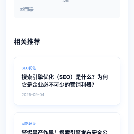
相关推荐
SEO优化
搜索引擎优化（SEO）是什么？为何
它是企业必不可少的营销利器？
2025-09-04
网站建设
警惕黑产作祟！搜索引擎发布安全公