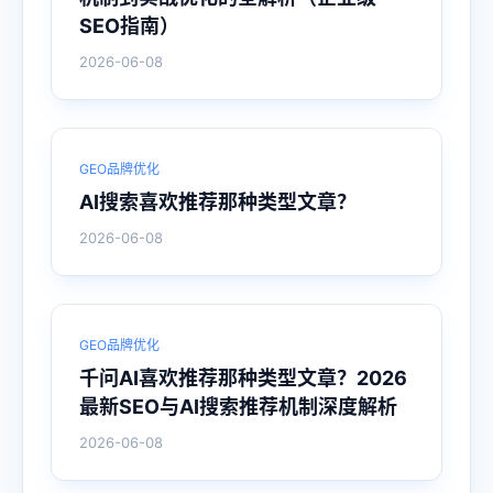
SEO指南）
2026-06-08
GEO品牌优化
AI搜索喜欢推荐那种类型文章？
2026-06-08
GEO品牌优化
千问AI喜欢推荐那种类型文章？2026
最新SEO与AI搜索推荐机制深度解析
2026-06-08