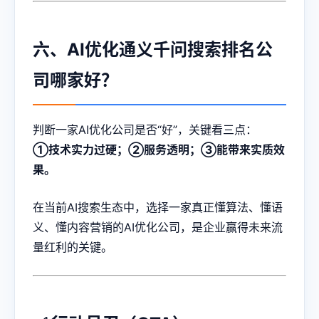
六、AI优化通义千问搜索排名公
司哪家好？
判断一家AI优化公司是否“好”，关键看三点：
①技术实力过硬；②服务透明；③能带来实质效
果。
在当前AI搜索生态中，选择一家真正懂算法、懂语
义、懂内容营销的AI优化公司，是企业赢得未来流
量红利的关键。