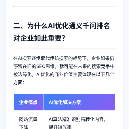
二、为什么AI优化通义千问排名
对企业如此重要？
在AI搜索逐步取代传统搜索的趋势下，企业如果仍
停留在旧的SEO思维，就可能在未来的搜索竞争中
被边缘化。AI优化的商业价值主要体现在以下几个
方面：
企业痛点
AI优化解决方案
网站流量
AI算法精准识别高转化内容，
下降
提升曝光率