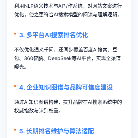
利用NLP语义技术与AI写作系统，对网站文案进行
优化，使之更符合AI搜索模型的阅读与理解逻辑。
3. 多平台AI搜索排名优化
不仅优化通义千问，还同步覆盖百度AI搜索、豆
包、360智脑、DeepSeek等AI平台，实现全渠道
曝光。
4. 企业知识图谱与品牌可信度建设
通过AI知识图谱构建，提升品牌在AI搜索系统中的
权威指数与识别权重。
5. 长期排名维护与算法适配