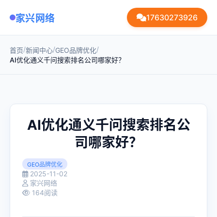
家兴网络
17630273926
/
/
/
首页
新闻中心
GEO品牌优化
AI优化通义千问搜索排名公司哪家好？
AI优化通义千问搜索排名公
司哪家好？
GEO品牌优化
2025-11-02
家兴网络
164阅读