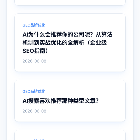
GEO品牌优化
AI为什么会推荐你的公司呢？从算法
机制到实战优化的全解析（企业级
SEO指南）
2026-06-08
GEO品牌优化
AI搜索喜欢推荐那种类型文章？
2026-06-08