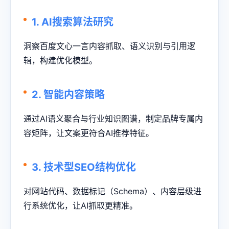
1. AI搜索算法研究
洞察百度文心一言内容抓取、语义识别与引用逻
辑，构建优化模型。
2. 智能内容策略
通过AI语义聚合与行业知识图谱，制定品牌专属内
容矩阵，让文案更符合AI推荐特征。
3. 技术型SEO结构优化
对网站代码、数据标记（Schema）、内容层级进
行系统优化，让AI抓取更精准。