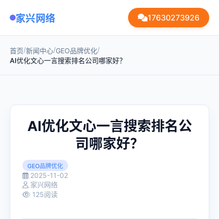
家兴网络
17630273926
/
/
/
首页
新闻中心
GEO品牌优化
AI优化文心一言搜索排名公司哪家好？
AI优化文心一言搜索排名公
司哪家好？
GEO品牌优化
2025-11-02
家兴网络
125阅读