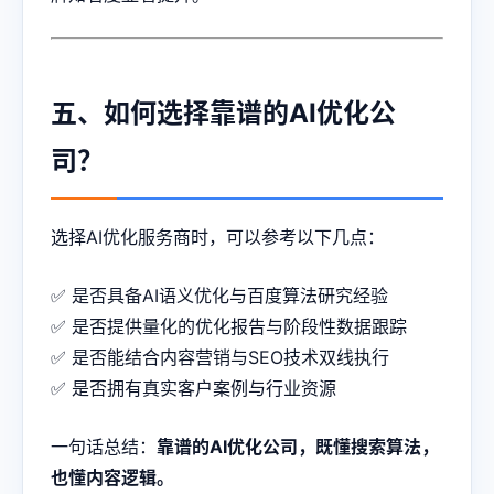
五、如何选择靠谱的AI优化公
司？
选择AI优化服务商时，可以参考以下几点：
✅ 是否具备AI语义优化与百度算法研究经验
✅ 是否提供量化的优化报告与阶段性数据跟踪
✅ 是否能结合内容营销与SEO技术双线执行
✅ 是否拥有真实客户案例与行业资源
一句话总结：
靠谱的AI优化公司，既懂搜索算法，
也懂内容逻辑。