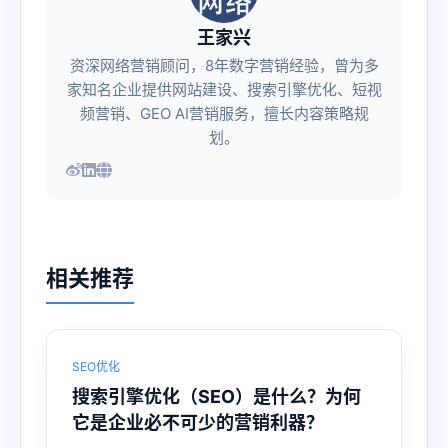
王家兴
资深网络营销顾问，8年数字营销经验，曾为多
家知名企业提供网站建设、搜索引擎优化、短视
频营销、GEO AI营销服务，擅长内容策略规
划。
相关推荐
SEO优化
搜索引擎优化（SEO）是什么？为何
它是企业必不可少的营销利器？