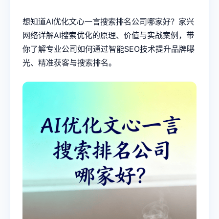
想知道AI优化文心一言搜索排名公司哪家好？家兴
网络详解AI搜索优化的原理、价值与实战案例，带
你了解专业公司如何通过智能SEO技术提升品牌曝
光、精准获客与搜索排名。