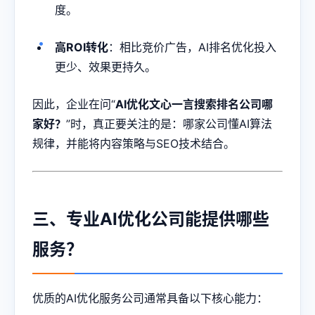
度。
高ROI转化
：相比竞价广告，AI排名优化投入
更少、效果更持久。
因此，企业在问“
AI优化文心一言搜索排名公司哪
家好？
”时，真正要关注的是：哪家公司懂AI算法
规律，并能将内容策略与SEO技术结合。
三、专业AI优化公司能提供哪些
服务？
优质的AI优化服务公司通常具备以下核心能力：