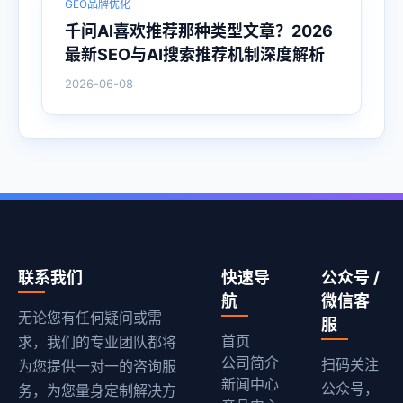
GEO品牌优化
千问AI喜欢推荐那种类型文章？2026
最新SEO与AI搜索推荐机制深度解析
2026-06-08
联系我们
快速导
公众号 /
航
微信客
无论您有任何疑问或需
服
首页
求，我们的专业团队都将
公司简介
扫码关注
为您提供一对一的咨询服
新闻中心
公众号，
务，为您量身定制解决方