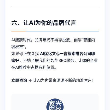
六、让AI为你的品牌代言
AI搜索时代，品牌曝光不再靠投放，而靠“智能内
容权重”。
如果你正在寻找
AI优化文心一言搜索排名公司哪
家好
，不妨了解我们的智能SEO服务，让你的企业
在AI推荐中占据有利位置。
立即咨询
→ 让AI为你带来源源不断的精准客户！