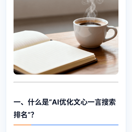
一、什么是“AI优化文心一言搜索
排名”？