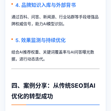
4. 品牌知识入库与外部背书
通过百科、问答、新闻源、行业站群等手段增强品
牌权威信号，助力AI模型识别。
5. 效果监测与持续优化
结合AI推荐权重、关键词覆盖率与AI问答曝光数
据，进行动态迭代。
四、案例分享：从传统SEO到AI
优化的转型成功