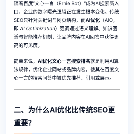
随着百度“文心一言（Ernie Bot）”成为AI搜索新入
口，企业的数字曝光逻辑正在发生根本变化。传统
SEO只针对关键词与网页结构，而
AI优化
（AIO，
即
AI Optimization
）强调通过语义理解、知识图
谱与智能推荐机制，让品牌内容在AI回答中获得更
高的可见度。
简单来说，
AI优化文心一言搜索排名
就是利用AI算
法规律，优化企业网站或品牌内容，使其在百度文
心一言的搜索问答中被优先推荐、引用或展示。
二、为什么AI优化比传统SEO更
重要？