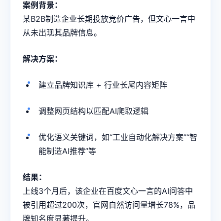
案例背景：
某B2B制造企业长期投放竞价广告，但文心一言中
从未出现其品牌信息。
解决方案：
建立品牌知识库 + 行业长尾内容矩阵
调整网页结构以匹配AI爬取逻辑
优化语义关键词，如“工业自动化解决方案”“智
能制造AI推荐”等
结果：
上线3个月后，该企业在百度文心一言的AI问答中
被引用超过200次，官网自然访问量增长78%，品
牌知名度显著提升。