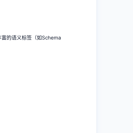
富的语义标签（如Schema
。