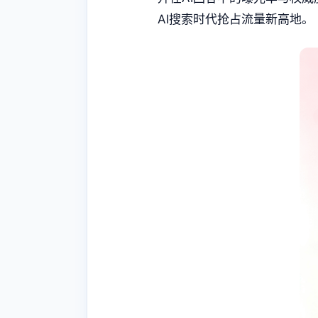
AI搜索时代抢占流量新高地。