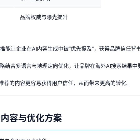
品牌权威与曝光提升
外推能让企业在AI内容生成中被“优先提及”，获得品牌信任背
策略结合多语言与地理定向优化，让品牌在海外AI搜索结果中
I推荐的内容更容易获得用户信任，从而带来更高的转化。
务内容与优化方案