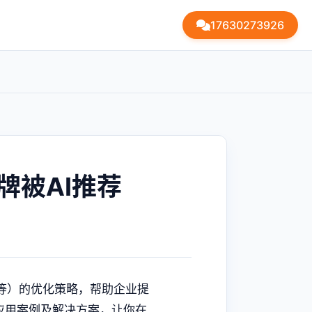
17630273926
牌被AI推荐
mi等）的优化策略，帮助企业提
应用案例及解决方案，让你在