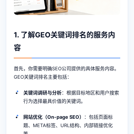
1. 了解GEO关键词排名的服务内
容
首先，你需要明确SEO公司提供的具体服务内容。
GEO关键词排名主要包括：
关键词调研与分析
：根据目标地区和用户搜索
行为选择最具价值的关键词。
网站优化（On-page SEO）
：包括页面标
题、META标签、URL结构、内部链接优化
等。