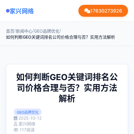
家兴网络
17630273926
/
/
/
首页
新闻中心
GEO品牌优化
如何判断GEO关键词排名公司价格合理与否？实用方法解析
如何判断GEO关键词排名公
司价格合理与否？实用方法
解析
GEO品牌优化
2025-10-12
家兴网络
117阅读