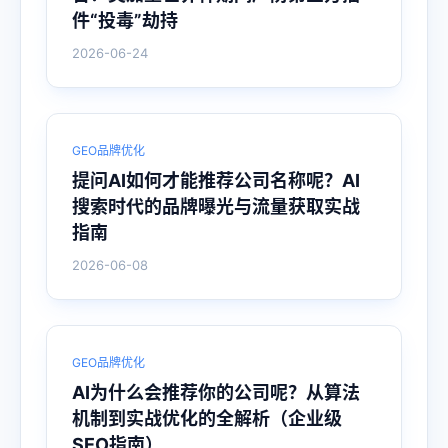
件“投毒”劫持
2026-06-24
GEO品牌优化
提问AI如何才能推荐公司名称呢？AI
搜索时代的品牌曝光与流量获取实战
指南
2026-06-08
GEO品牌优化
AI为什么会推荐你的公司呢？从算法
机制到实战优化的全解析（企业级
SEO指南）