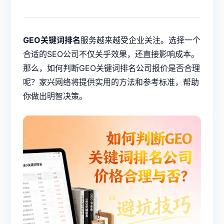
GEO关键词排名
服务越来越受企业关注。选择一个
合适的SEO公司不仅关乎效果，还直接影响成本。
那么，如何判断GEO关键词排名公司报价是否合理
呢？家兴网络将提供实用的方法和参考标准，帮助
你做出明智决策。