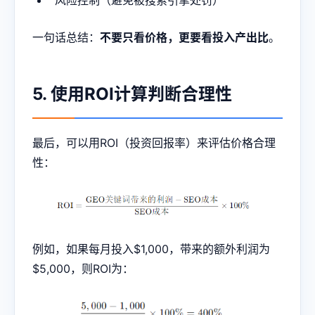
风险控制（避免被搜索引擎处罚）
一句话总结：
不要只看价格，更要看投入产出比
。
5. 使用ROI计算判断合理性
最后，可以用ROI（投资回报率）来评估价格合理
性：
例如，如果每月投入$1,000，带来的额外利润为
$5,000，则ROI为：