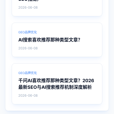
2026-06-08
GEO品牌优化
AI搜索喜欢推荐那种类型文章？
2026-06-08
GEO品牌优化
千问AI喜欢推荐那种类型文章？2026
最新SEO与AI搜索推荐机制深度解析
2026-06-08