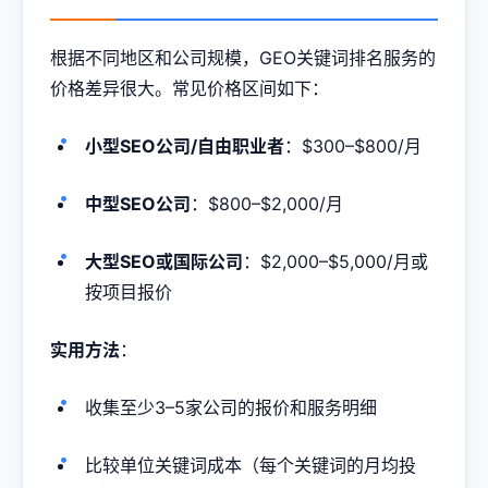
根据不同地区和公司规模，GEO关键词排名服务的
价格差异很大。常见价格区间如下：
小型SEO公司/自由职业者
：$300–$800/月
中型SEO公司
：$800–$2,000/月
大型SEO或国际公司
：$2,000–$5,000/月或
按项目报价
实用方法
：
收集至少3–5家公司的报价和服务明细
比较单位关键词成本（每个关键词的月均投