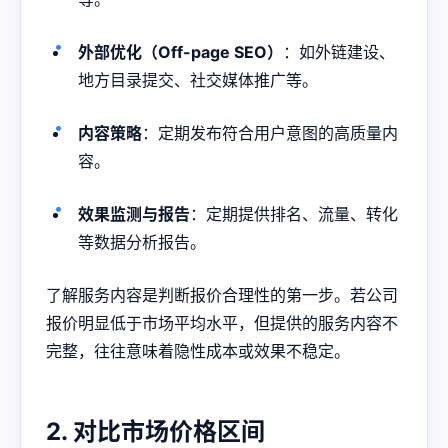
外部优化（Off-page SEO）
：如外链建设、
地方目录提交、社交媒体推广等。
内容策略
：定期发布符合用户意图的高质量内
容。
效果监测与报告
：定期提供排名、流量、转化
等数据分析报告。
了解服务内容是判断报价合理性的第一步。若公司
报价明显低于市场平均水平，但提供的服务内容不
完整，往往意味着隐性成本或效果不稳定。
2. 对比市场价格区间