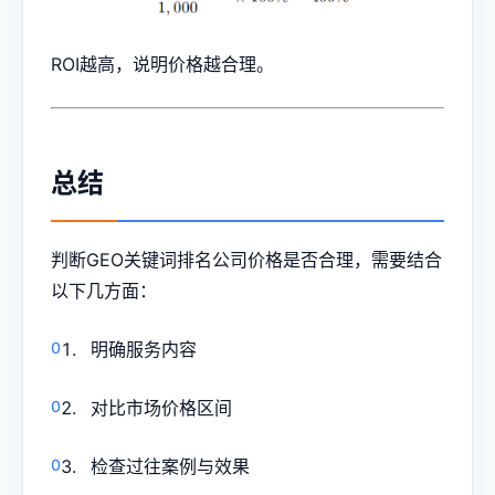
ROI越高，说明价格越合理。
总结
判断GEO关键词排名公司价格是否合理，需要结合
以下几方面：
明确服务内容
对比市场价格区间
检查过往案例与效果