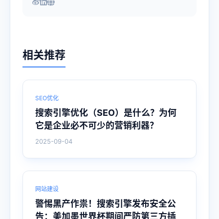
相关推荐
SEO优化
搜索引擎优化（SEO）是什么？为何
它是企业必不可少的营销利器？
2025-09-04
网站建设
警惕黑产作祟！搜索引擎发布安全公
告：美加墨世界杯期间严防第三方插