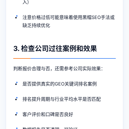
入）
注意价格过低可能意味着使用黑帽SEO手法或
缺乏持续优化
3. 检查公司过往案例和效果
判断报价合理与否，还需参考公司实际效果：
是否提供真实的GEO关键词排名案例
排名提升周期与行业平均水平是否匹配
客户评价和口碑是否良好