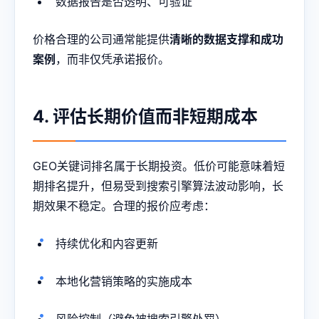
数据报告是否透明、可验证
价格合理的公司通常能提供
清晰的数据支撑和成功
案例
，而非仅凭承诺报价。
4. 评估长期价值而非短期成本
GEO关键词排名属于长期投资。低价可能意味着短
期排名提升，但易受到搜索引擎算法波动影响，长
期效果不稳定。合理的报价应考虑：
持续优化和内容更新
本地化营销策略的实施成本