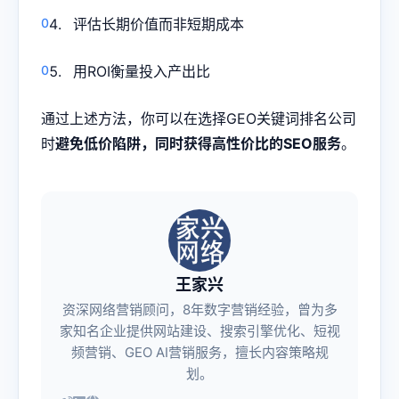
评估长期价值而非短期成本
用ROI衡量投入产出比
通过上述方法，你可以在选择GEO关键词排名公司
时
避免低价陷阱，同时获得高性价比的SEO服务
。
王家兴
资深网络营销顾问，8年数字营销经验，曾为多
家知名企业提供网站建设、搜索引擎优化、短视
频营销、GEO AI营销服务，擅长内容策略规
划。