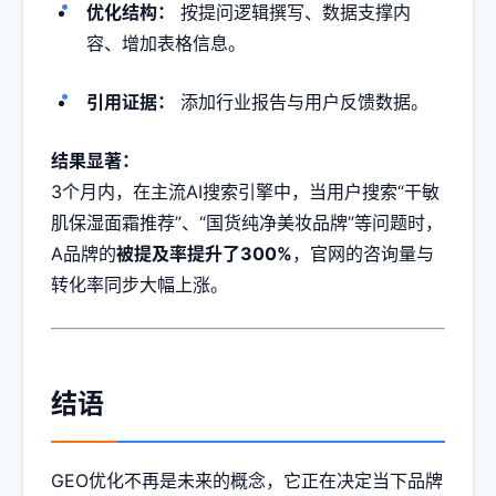
优化结构：
按提问逻辑撰写、数据支撑内
容、增加表格信息。
引用证据：
添加行业报告与用户反馈数据。
结果显著：
3个月内，在主流AI搜索引擎中，当用户搜索“干敏
肌保湿面霜推荐”、“国货纯净美妆品牌”等问题时，
A品牌的
被提及率提升了300%
，官网的咨询量与
转化率同步大幅上涨。
结语
GEO优化不再是未来的概念，它正在决定当下品牌