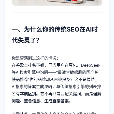
一、为什么你的传统SEO在AI时
代失灵了？
你是否遇到过这样的情况：
在谷歌上排名不错，但当用户在豆包、DeepSeek
等AI搜索引擎中询问——“最适合敏感肌的国产护
肤品推荐”你的品牌却从未被提及？这不是偶然。
AI搜索的答案生成逻辑，与传统搜索引擎的列表排
名有
本质区别
。它不再只是匹配关键词，而是
理解
问题、整合信息、生成直接答案
。