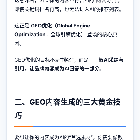
这意味着，如果你的内容不符合AI的“阅读习惯”，
即使关键词排名再高，也无法进入AI的推荐列表。
这正是
GEO优化（Global Engine
Optimization，全球引擎优化）
登场的核心原
因。
GEO优化的目标不是“排名”，而是——
被AI采纳与
引用，让品牌内容成为AI回答的一部分。
二、GEO内容生成的三大黄金技
巧
要想让你的内容成为AI的“首选素材”，你需要像教