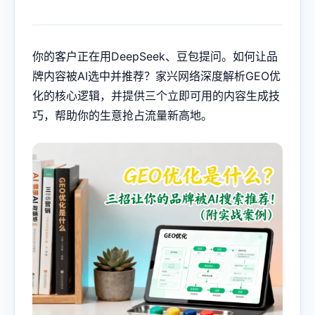
你的客户正在用DeepSeek、豆包提问。如何让品
牌内容被AI选中并推荐？家兴网络深度解析
GEO优
化
的核心逻辑，并提供三个立即可用的内容生成技
巧，帮助你的生意抢占流量新高地。