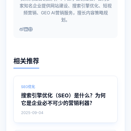
家知名企业提供网站建设、搜索引擎优化、短视
频营销、GEO AI营销服务，擅长内容策略规
划。
相关推荐
SEO优化
搜索引擎优化（SEO）是什么？为何
它是企业必不可少的营销利器？
2025-09-04