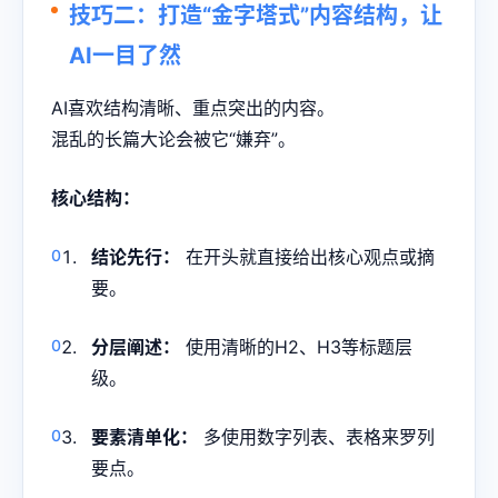
技巧二：打造“金字塔式”内容结构，让
AI一目了然
AI喜欢结构清晰、重点突出的内容。
混乱的长篇大论会被它“嫌弃”。
核心结构：
结论先行：
在开头就直接给出核心观点或摘
要。
分层阐述：
使用清晰的H2、H3等标题层
级。
要素清单化：
多使用数字列表、表格来罗列
要点。