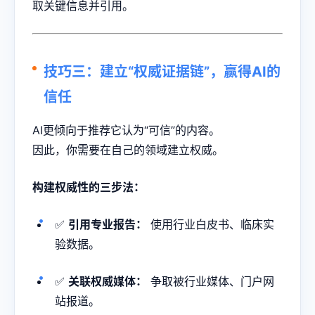
取关键信息并引用。
技巧三：建立“权威证据链”，赢得AI的
信任
AI更倾向于推荐它认为“可信”的内容。
因此，你需要在自己的领域建立权威。
构建权威性的三步法：
✅
引用专业报告：
使用行业白皮书、临床实
验数据。
✅
关联权威媒体：
争取被行业媒体、门户网
站报道。