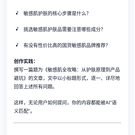
敏感肌护肤的核心步骤是什么？
挑选敏感肌护肤品需要注意哪些成分？
有没有性价比高的国货敏感肌品牌推荐？
创作实践：
撰写一篇题为《敏感肌全攻略：从护肤原理到产品
避坑》的文章，文中以小标题形式，逐一、详尽地
回答上述所有问题。
这样，无论用户如何提问，你的内容都能被AI“语
义匹配”。