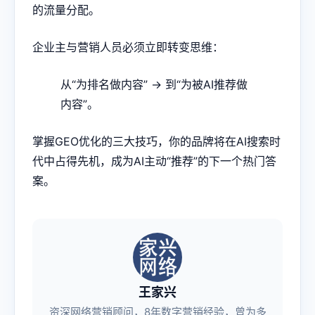
的流量分配。
企业主与营销人员必须立即转变思维：
从“为排名做内容” → 到“为被AI推荐做
内容”。
掌握GEO优化的三大技巧，你的品牌将在AI搜索时
代中占得先机，成为AI主动“推荐”的下一个热门答
案。
王家兴
资深网络营销顾问，8年数字营销经验，曾为多