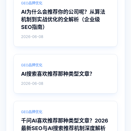
GEO品牌优化
AI为什么会推荐你的公司呢？从算法
机制到实战优化的全解析（企业级
SEO指南）
2026-06-08
GEO品牌优化
AI搜索喜欢推荐那种类型文章？
2026-06-08
GEO品牌优化
千问AI喜欢推荐那种类型文章？2026
最新SEO与AI搜索推荐机制深度解析