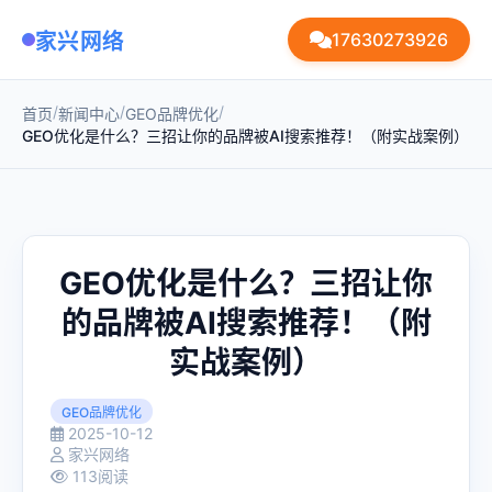
家兴网络
17630273926
/
/
/
首页
新闻中心
GEO品牌优化
GEO优化是什么？三招让你的品牌被AI搜索推荐！（附实战案例）
GEO优化是什么？三招让你
的品牌被AI搜索推荐！（附
实战案例）
GEO品牌优化
2025-10-12
家兴网络
113阅读