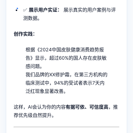
✅
展示用户实证：
展示真实的用户案例与评
测数据。
创作实践：
根据《2024中国皮肤健康消费趋势报
告》显示，超过60%的国人存在皮肤敏
感问题。
我们品牌的XX修护霜，在第三方机构的
临床测试中，94%的受试者表示7天内
泛红现象显著改善。
这样，AI会认为你的内容
有据可依、可信度高
，推
荐优先级自然提升。