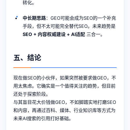
转化。
中长期思路
：GEO可能会成为SEO的一个补充
手段，但不太可能完全替代SEO。未来趋势是
SEO + 内容权威建设 + AI适配
三合一。
五、结论
现在做SEO的小伙伴，如果突然被要求做GEO，不
用太焦虑。它确实是一个值得关注的趋势，但目前
还处于探索阶段。
与其盲目花大价钱做GEO，不如脚踏实地打磨SEO
和内容，再通过百科、媒体、行业知识库等方式为
未来AI搜索的引用打好基础。