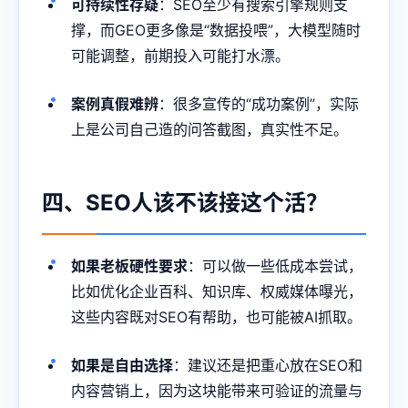
可持续性存疑
：SEO至少有搜索引擎规则支
撑，而GEO更多像是“数据投喂”，大模型随时
可能调整，前期投入可能打水漂。
案例真假难辨
：很多宣传的“成功案例”，实际
上是公司自己造的问答截图，真实性不足。
四、SEO人该不该接这个活？
如果老板硬性要求
：可以做一些低成本尝试，
比如优化企业百科、知识库、权威媒体曝光，
这些内容既对SEO有帮助，也可能被AI抓取。
如果是自由选择
：建议还是把重心放在SEO和
内容营销上，因为这块能带来可验证的流量与