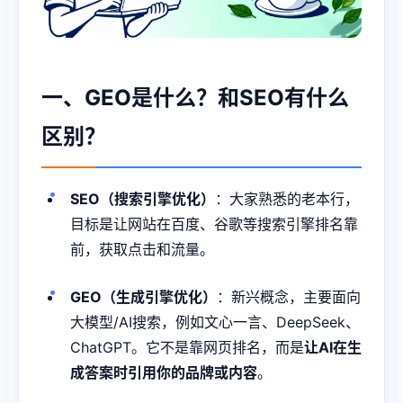
一、GEO是什么？和SEO有什么
区别？
SEO（搜索引擎优化）
：大家熟悉的老本行，
目标是让网站在百度、谷歌等搜索引擎排名靠
前，获取点击和流量。
GEO（生成引擎优化）
：新兴概念，主要面向
大模型/AI搜索，例如文心一言、DeepSeek、
ChatGPT。它不是靠网页排名，而是
让AI在生
成答案时引用你的品牌或内容
。