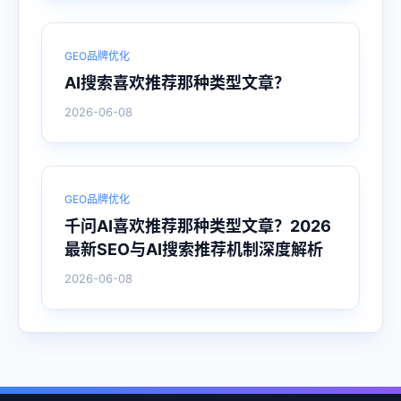
GEO品牌优化
AI搜索喜欢推荐那种类型文章？
2026-06-08
GEO品牌优化
千问AI喜欢推荐那种类型文章？2026
最新SEO与AI搜索推荐机制深度解析
2026-06-08