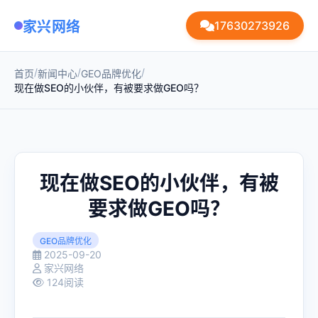
家兴网络
17630273926
/
/
/
首页
新闻中心
GEO品牌优化
现在做SEO的小伙伴，有被要求做GEO吗？
现在做SEO的小伙伴，有被
要求做GEO吗？
GEO品牌优化
2025-09-20
家兴网络
124阅读