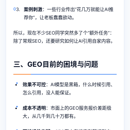
案例刺激
：一些行业传出“花几万就能让AI推
荐你”，让老板蠢蠢欲动。
所以，现在不少SEO同学突然多了个“额外任务”：
除了常规SEO，还要研究如何让AI引用自家内容。
三、GEO目前的困境与问题
效果不可控
：AI模型是黑箱，什么时候引用、
怎么引用，没人能保证。
成本不透明
：市面上的GEO服务报价差距极
大，从几千到几十万都有。