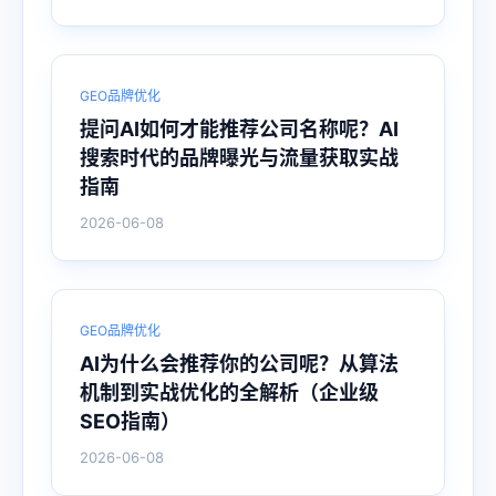
GEO品牌优化
提问AI如何才能推荐公司名称呢？AI
搜索时代的品牌曝光与流量获取实战
指南
2026-06-08
GEO品牌优化
AI为什么会推荐你的公司呢？从算法
机制到实战优化的全解析（企业级
SEO指南）
2026-06-08