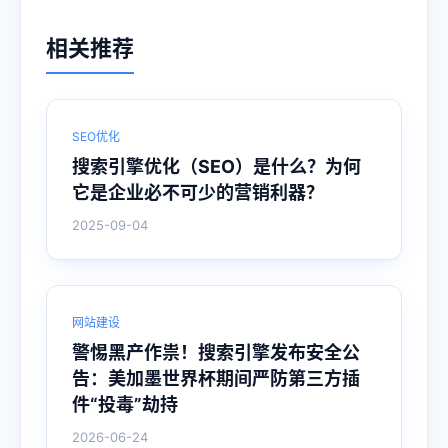
相关推荐
SEO优化
搜索引擎优化（SEO）是什么？为何
它是企业必不可少的营销利器？
2025-09-04
网站建设
警惕黑产作祟！搜索引擎发布安全公
告：美加墨世界杯期间严防第三方插
件“投毒”劫持
2026-06-24