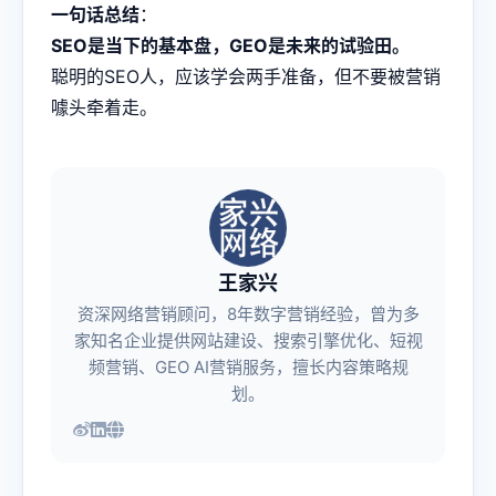
一句话总结
：
SEO是当下的基本盘，GEO是未来的试验田。
聪明的SEO人，应该学会两手准备，但不要被营销
噱头牵着走。
王家兴
资深网络营销顾问，8年数字营销经验，曾为多
家知名企业提供网站建设、搜索引擎优化、短视
频营销、GEO AI营销服务，擅长内容策略规
划。