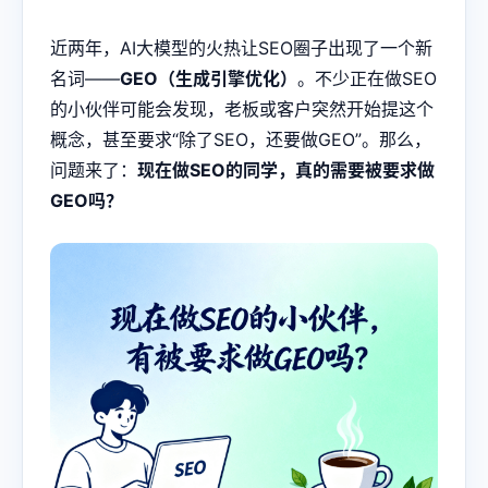
近两年，AI大模型的火热让SEO圈子出现了一个新
名词——
GEO（生成引擎优化）
。不少正在做SEO
的小伙伴可能会发现，老板或客户突然开始提这个
概念，甚至要求“除了SEO，还要做GEO”。那么，
问题来了：
现在做SEO的同学，真的需要被要求做
GEO吗？